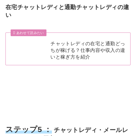
在宅チャットレディと通勤チャットレディの違
い
あわせて読みたい
チャットレディの在宅と通勤どっ
ちが稼げる？仕事内容や収入の違
いと稼ぎ方を紹介
ステップ5 ：
チャットレディ・メールレ