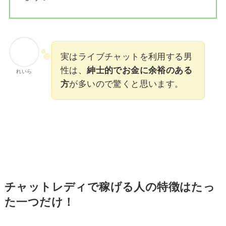
実はライブチャットを利用する男
性は、
紳士的でお金に余裕のある
れいら
方
が多いので驚くと思います。
チャットレディで稼げる人の特徴はたっ
た一つだけ！