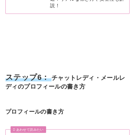
説！
ステップ6：
チャットレディ・メールレ
ディのプロフィールの書き方
プロフィールの書き方
あわせて読みたい