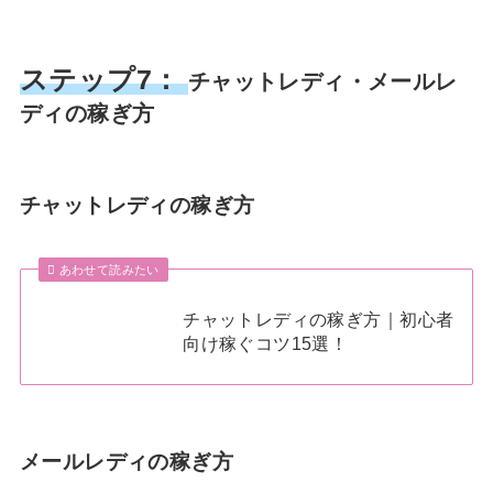
ステップ7：
チャットレディ・メールレ
ディの稼ぎ方
チャットレディの稼ぎ方
あわせて読みたい
チャットレディの稼ぎ方｜初心者
向け稼ぐコツ15選！
メールレディの稼ぎ方