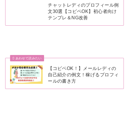
チャットレディのプロフィール例
文30選【コピペOK】初心者向け
テンプレ＆NG改善
あわせて読みたい
【コピペOK！】メールレディの
自己紹介の例文！稼げるプロフィ
ールの書き方