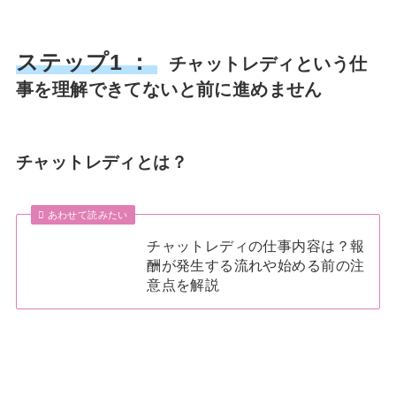
ステップ1 ：
チャットレディという仕
事を理解できてないと前に進めません
チャットレディとは？
あわせて読みたい
チャットレディの仕事内容は？報
酬が発生する流れや始める前の注
意点を解説