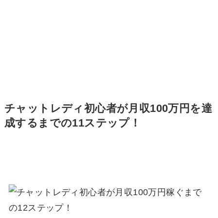
チャットレディ初心者が月収100万円を達
成するまでの11ステップ！