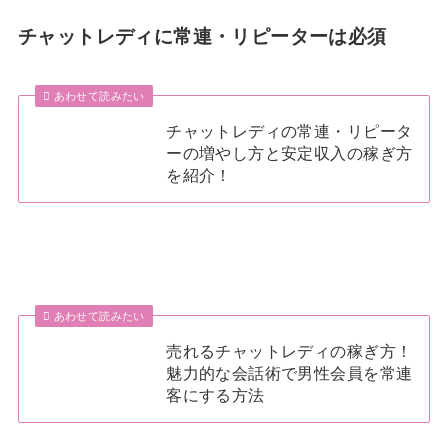
チャットレディに常連・リピーターは必須
あわせて読みたい
チャットレディの常連・リピータ
ーの増やし方と安定収入の稼ぎ方
を紹介！
あわせて読みたい
売れるチャットレディの稼ぎ方！
魅力的な会話術で男性会員を常連
客にする方法