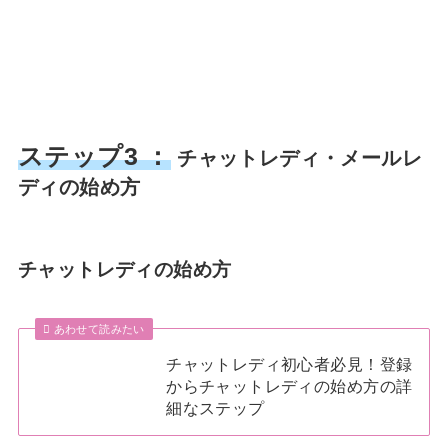
ステップ3 ：
チャットレディ・メールレ
ディの始め方
チャットレディの始め方
あわせて読みたい
チャットレディ初心者必見！登録
からチャットレディの始め方の詳
細なステップ