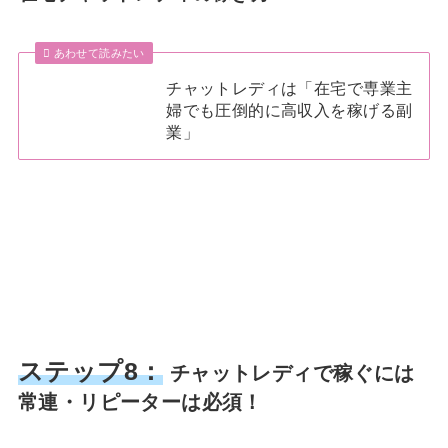
あわせて読みたい
チャットレディは「在宅で専業主
婦でも圧倒的に高収入を稼げる副
業」
ステップ8：
チャットレディで稼ぐには
常連・リピーターは必須！