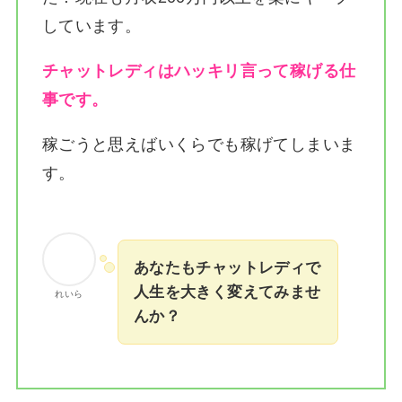
しています。
チャットレディはハッキリ言って稼げる仕
事です。
稼ごうと思えばいくらでも稼げてしまいま
す。
あなたもチャットレディで
人生を大きく変えてみませ
れいら
んか？