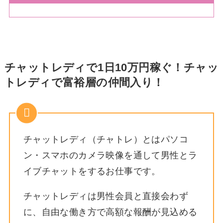
チャットレディで1日10万円稼ぐ！チャッ
トレディで富裕層の仲間入り！
チャットレディ（チャトレ）とはパソコ
ン・スマホのカメラ映像を通して男性とラ
イブチャットをするお仕事です。
チャットレディは男性会員と直接会わず
に、自由な働き方で高額な報酬が見込める