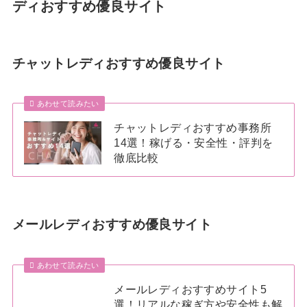
ディおすすめ優良サイト
チャットレディおすすめ優良サイト
あわせて読みたい
チャットレディおすすめ事務所
14選！稼げる・安全性・評判を
徹底比較
メールレディおすすめ優良サイト
あわせて読みたい
メールレディおすすめサイト5
選！リアルな稼ぎ方や安全性も解