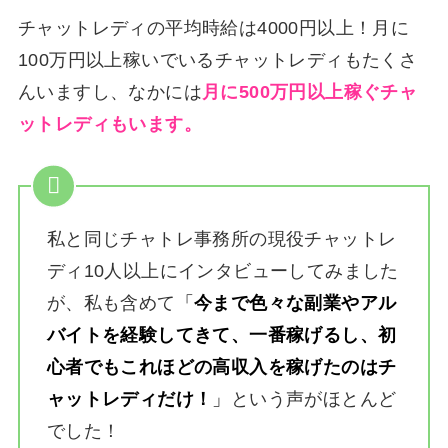
チャットレディの平均時給は4000円以上！月に
100万円以上稼いでいるチャットレディもたくさ
んいますし、なかには
月に500万円以上稼ぐチャ
ットレディもいます。
私と同じチャトレ事務所の現役チャットレ
ディ10人以上にインタビューしてみました
が、私も含めて
「
今まで色々な副業やアル
バイトを経験してきて、一番稼げるし、初
心者でもこれほどの高収入を稼げたのはチ
ャットレディだけ！
」
という声がほとんど
でした！