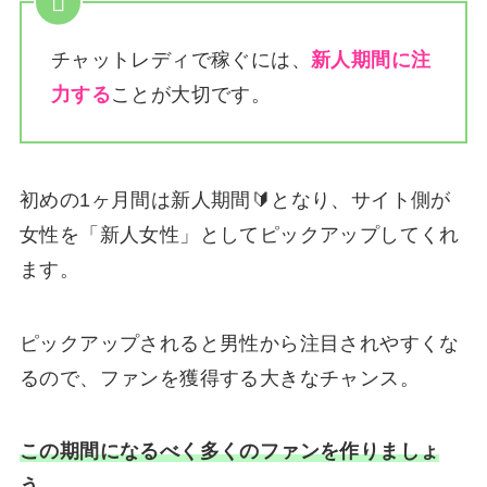
チャットレディで稼ぐには、
新人期間に注
力する
ことが大切です。
初めの1ヶ月間は新人期間🔰となり、サイト側が
女性を「新人女性」としてピックアップしてくれ
ます。
ピックアップされると男性から注目されやすくな
るので、ファンを獲得する大きなチャンス。
この期間になるべく多くのファンを作りましょ
う。