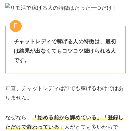
チャットレディで稼げる人の特徴は、最初
は結果が出なくてもコツコツ続けられる人
です。
正直、チャットレディは誰でも稼げるわけではあ
りません。
なぜなら、
「始める前から諦めている」「登録し
ただけで終わっている」
人がとても多いからで