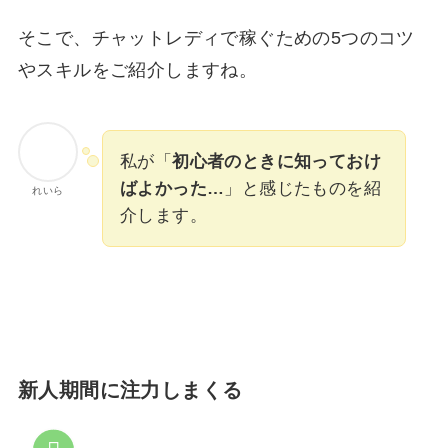
そこで、チャットレディで稼ぐための5つのコツ
やスキルをご紹介しますね。
私が「
初心者のときに知っておけ
ばよかった…
」と感じたものを紹
れいら
介します。
新人期間に注力しまくる