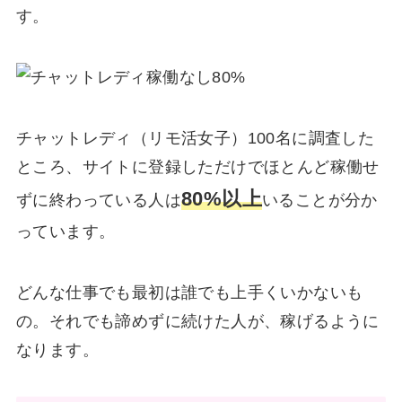
す。
チャットレディ（リモ活女子）100名に調査した
ところ、サイトに登録しただけでほとんど稼働せ
80%以上
ずに終わっている人は
いることが分か
っています。
どんな仕事でも最初は誰でも上手くいかないも
の。それでも諦めずに続けた人が、稼げるように
なります。