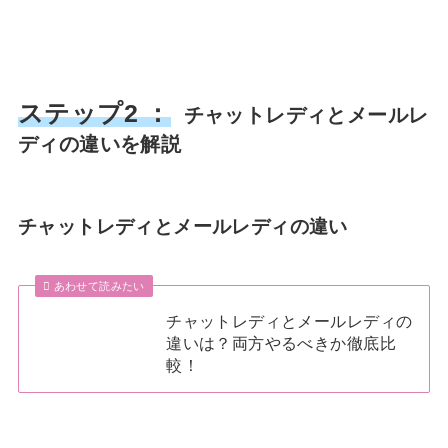
ステップ2 ：
チャットレディとメールレ
ディの違いを解説
チャットレディとメールレディの違い
あわせて読みたい
チャットレディとメールレディの
違いは？両方やるべきか徹底比
較！