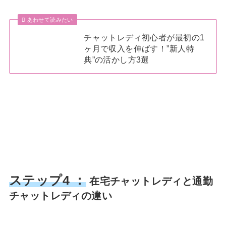
あわせて読みたい
チャットレディ初心者が最初の1
ヶ月で収入を伸ばす！”新人特
典”の活かし方3選
ステップ4 ：
在宅チャットレディと通勤
チャットレディの違い