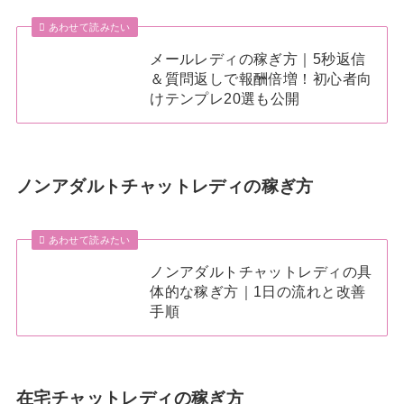
あわせて読みたい
メールレディの稼ぎ方｜5秒返信
＆質問返しで報酬倍増！初心者向
けテンプレ20選も公開
ノンアダルトチャットレディの稼ぎ方
あわせて読みたい
ノンアダルトチャットレディの具
体的な稼ぎ方｜1日の流れと改善
手順
在宅チャットレディの稼ぎ方