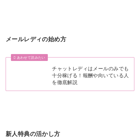
メールレディの始め方
あわせて読みたい
チャットレディはメールのみでも
十分稼げる！報酬や向いている人
を徹底解説
新人特典の活かし方