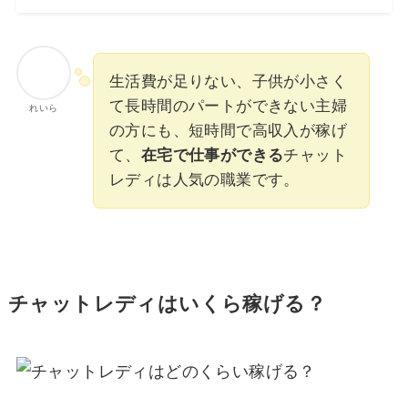
生活費が足りない、子供が小さく
て長時間のパートができない主婦
れいら
の方にも、短時間で高収入が稼げ
て、
在宅で仕事ができる
チャット
レディは人気の職業です。
チャットレディはいくら稼げる？