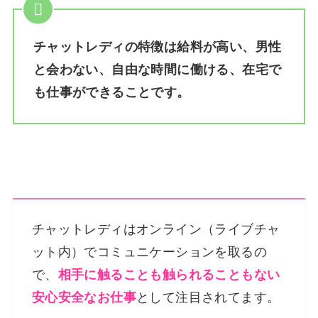
チャットレディの特徴は給料が高い、男性
と会わない、自由な時間に働ける、在宅で
も仕事ができることです。
チャットレディはオンライン（ライブチャ
ット内）でコミュニケーションを取るの
で、
相手に触ることも触られることもない
安心安全なお仕事
として注目されてます。