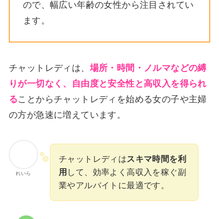
ので、幅広い年齢の女性から注目されてい
ます。
チャットレディは、
場所・時間・ノルマなどの縛
りが一切なく、自由度と安全性と高収入を得られ
る
ことからチャットレディを始める女の子や主婦
の方が急速に増えています。
チャットレディは
スキマ時間を利
用
して、効率よく高収入を稼ぐ副
れいら
業やアルバイトに最適です。