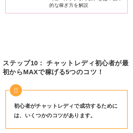
的な稼ぎ方を解説
ステップ10： チャットレディ初心者が最
初からMAXで稼げる5つのコツ！
初心者がチャットレディで成功するために
は、いくつかのコツがあります。