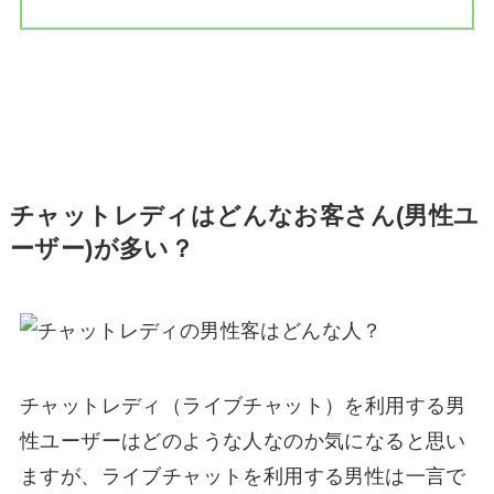
チャットレディはどんなお客さん(男性ユ
ーザー)が多い？
チャットレディ（ライブチャット）を利用する男
性ユーザーはどのような人なのか気になると思い
ますが、ライブチャットを利用する男性は一言で