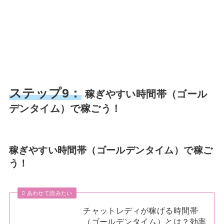
ステップ9：
稼ぎやすい時間帯（ゴール
デンタイム）で稼ごう！
稼ぎやすい時間帯（ゴールデンタイム）で稼ご
う！
あわせて読みたい
チャットレディが稼げる時間帯
（ゴールデンタイム）とは？効率