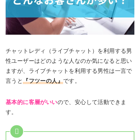
チャットレディ（ライブチャット）を利用する男
性ユーザーはどのような人なのか気になると思い
ますが、ライブチャットを利用する男性は一言で
言うと
『フツーの人』
です。
基本的に客層がいい
ので、安心して活動できま
す。