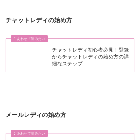
チャットレディの始め方
あわせて読みたい
チャットレディ初心者必見！登録
からチャットレディの始め方の詳
細なステップ
メールレディの始め方
あわせて読みたい