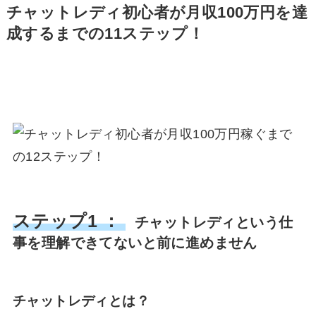
チャットレディ初心者が月収100万円を達
成するまでの11ステップ！
ステップ1 ：
チャットレディという仕
事を理解できてないと前に進めません
チャットレディとは？