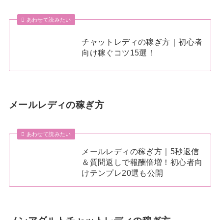
あわせて読みたい
チャットレディの稼ぎ方｜初心者
向け稼ぐコツ15選！
メールレディの稼ぎ方
あわせて読みたい
メールレディの稼ぎ方｜5秒返信
＆質問返しで報酬倍増！初心者向
けテンプレ20選も公開