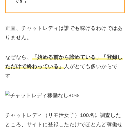
です。
正直、チャットレディは誰でも稼げるわけではあ
りません。
なぜなら、
「始める前から諦めている」「登録し
ただけで終わっている」
人がとても多いからで
す。
チャットレディ（リモ活女子）100名に調査した
ところ、サイトに登録しただけでほとんど稼働せ