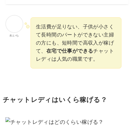
生活費が足りない、子供が小さく
て長時間のパートができない主婦
れいら
の方にも、短時間で高収入が稼げ
て、
在宅で仕事ができる
チャット
レディは人気の職業です。
チャットレディはいくら稼げる？