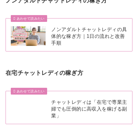
ノンアダルトチャットレディの稼ぎ方
あわせて読みたい
ノンアダルトチャットレディの具
体的な稼ぎ方｜1日の流れと改善
手順
在宅チャットレディの稼ぎ方
あわせて読みたい
チャットレディは「在宅で専業主
婦でも圧倒的に高収入を稼げる副
業」