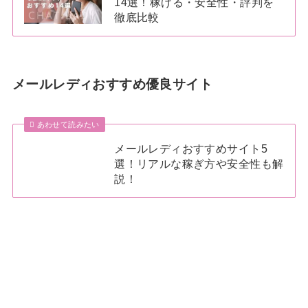
14選！稼げる・安全性・評判を
徹底比較
メールレディおすすめ優良サイト
あわせて読みたい
メールレディおすすめサイト5
選！リアルな稼ぎ方や安全性も解
説！