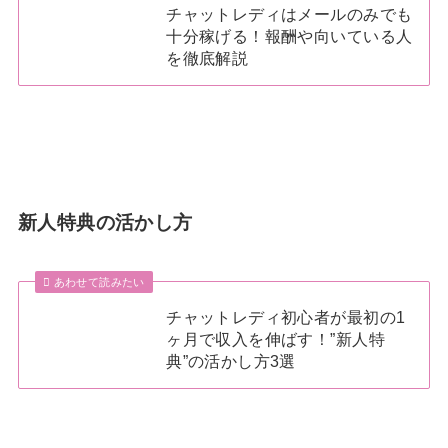
チャットレディはメールのみでも
十分稼げる！報酬や向いている人
を徹底解説
新人特典の活かし方
あわせて読みたい
チャットレディ初心者が最初の1
ヶ月で収入を伸ばす！”新人特
典”の活かし方3選