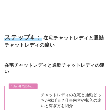
ステップ4 ：
在宅チャットレディと通勤
チャットレディの違い
在宅チャットレディと通勤チャットレディの違
い
あわせて読みたい
チャットレディの在宅と通勤どっ
ちが稼げる？仕事内容や収入の違
いと稼ぎ方を紹介