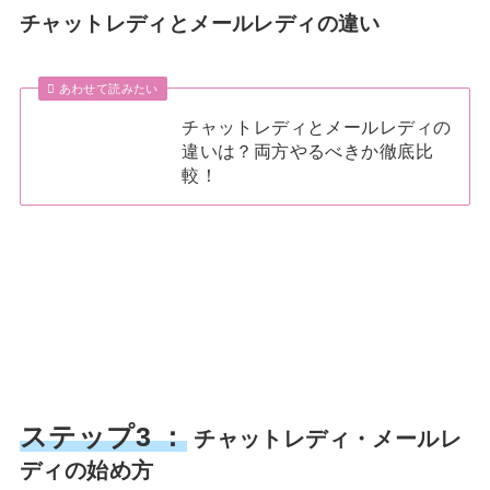
チャットレディとメールレディの違い
あわせて読みたい
チャットレディとメールレディの
違いは？両方やるべきか徹底比
較！
ステップ3 ：
チャットレディ・メールレ
ディの始め方