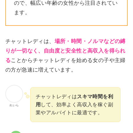
ので、幅広い年齢の女性から注目されてい
ます。
チャットレディは、
場所・時間・ノルマなどの縛
りが一切なく、自由度と安全性と高収入を得られ
る
ことからチャットレディを始める女の子や主婦
の方が急速に増えています。
チャットレディは
スキマ時間を利
用
して、効率よく高収入を稼ぐ副
れいら
業やアルバイトに最適です。