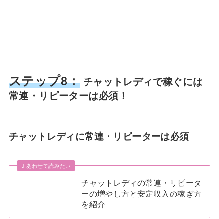
ステップ8：
チャットレディで稼ぐには
常連・リピーターは必須！
チャットレディに常連・リピーターは必須
あわせて読みたい
チャットレディの常連・リピータ
ーの増やし方と安定収入の稼ぎ方
を紹介！