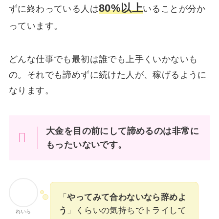
80%以上
ずに終わっている人は
いることが分か
っています。
どんな仕事でも最初は誰でも上手くいかないも
の。それでも諦めずに続けた人が、稼げるように
なります。
大金を目の前にして諦めるのは非常に
もったいないです。
「
やってみて合わないなら辞めよ
う
」くらいの気持ちでトライして
れいら