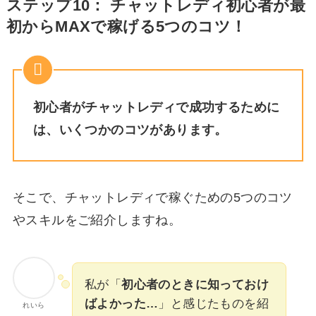
ステップ10： チャットレディ初心者が最
初からMAXで稼げる5つのコツ！
初心者がチャットレディで成功するために
は、いくつかのコツがあります。
そこで、チャットレディで稼ぐための5つのコツ
やスキルをご紹介しますね。
私が「
初心者のときに知っておけ
ばよかった…
」と感じたものを紹
れいら