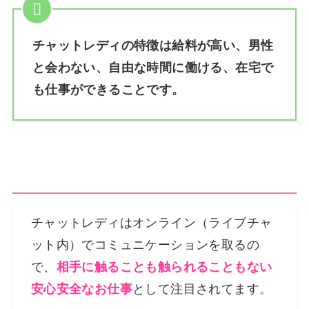
チャットレディの特徴は給料が高い、男性
と会わない、自由な時間に働ける、在宅で
も仕事ができることです。
チャットレディはオンライン（ライブチャ
ット内）でコミュニケーションを取るの
で、
相手に触ることも触られることもない
安心安全なお仕事
として注目されてます。