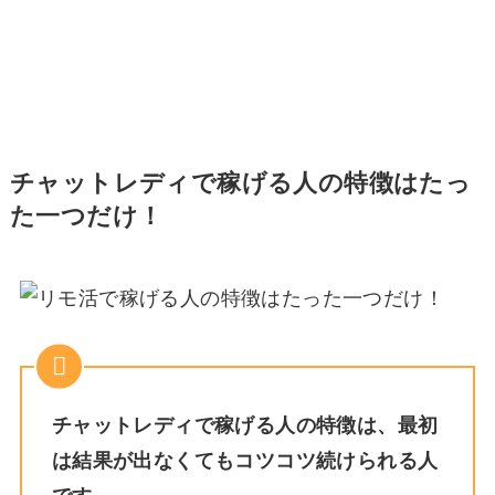
チャットレディで稼げる人の特徴はたっ
た一つだけ！
チャットレディで稼げる人の特徴は、最初
は結果が出なくてもコツコツ続けられる人