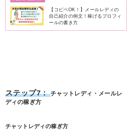
【コピペOK！】メールレディの
自己紹介の例文！稼げるプロフィ
ールの書き方
ステップ7：
チャットレディ・メールレ
ディの稼ぎ方
チャットレディの稼ぎ方