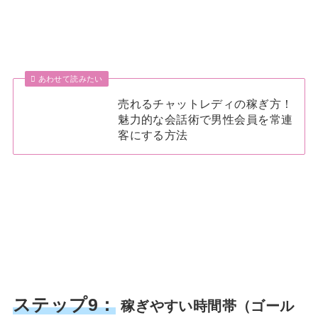
あわせて読みたい
売れるチャットレディの稼ぎ方！
魅力的な会話術で男性会員を常連
客にする方法
ステップ9：
稼ぎやすい時間帯（ゴール