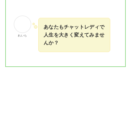
あなたもチャットレディで
人生を大きく変えてみませ
れいら
んか？