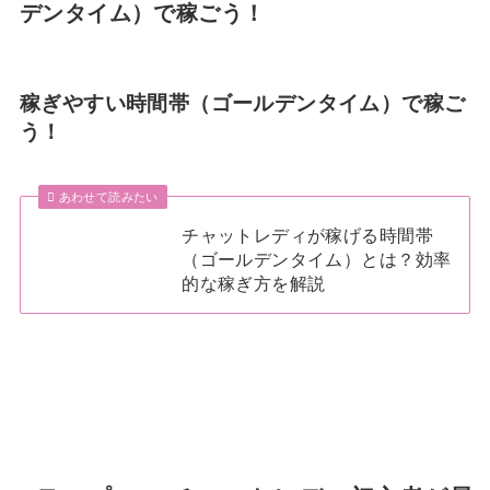
デンタイム）で稼ごう！
稼ぎやすい時間帯（ゴールデンタイム）で稼ご
う！
あわせて読みたい
チャットレディが稼げる時間帯
（ゴールデンタイム）とは？効率
的な稼ぎ方を解説