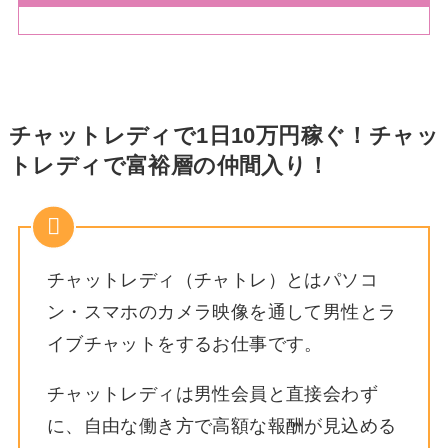
チャットレディで1日10万円稼ぐ！チャッ
トレディで富裕層の仲間入り！
チャットレディ（チャトレ）とはパソコ
ン・スマホのカメラ映像を通して男性とラ
イブチャットをするお仕事です。
チャットレディは男性会員と直接会わず
に、自由な働き方で高額な報酬が見込める