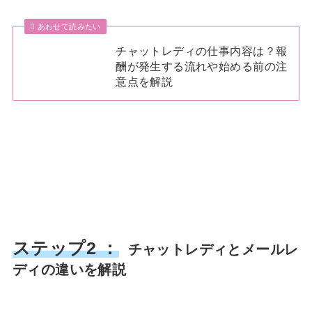
あわせて読みたい
チャットレディの仕事内容は？報
酬が発生する流れや始める前の注
意点を解説
ステップ2 ：
チャットレディとメールレ
ディの違いを解説