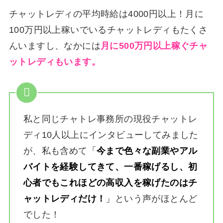
チャットレディの平均時給は4000円以上！月に
100万円以上稼いでいるチャットレディもたくさ
んいますし、なかには
月に500万円以上稼ぐチャ
ットレディもいます。
私と同じチャトレ事務所の現役チャットレ
ディ10人以上にインタビューしてみました
が、私も含めて
「
今まで色々な副業やアル
バイトを経験してきて、一番稼げるし、初
心者でもこれほどの高収入を稼げたのはチ
ャットレディだけ！
」
という声がほとんど
でした！