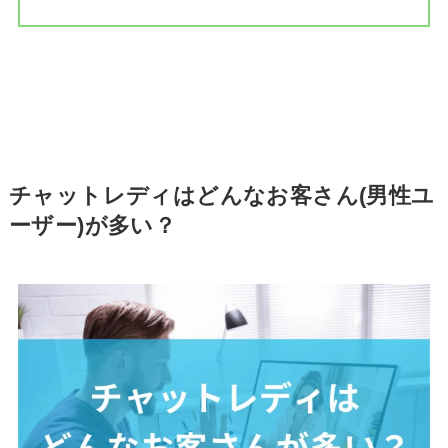
チャットレディはどんなお客さん(男性ユ
ーザー)が多い？