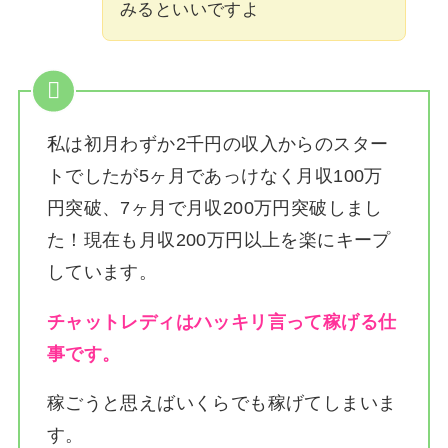
みるといいですよ
私は
初月わずか2千円の収入からのスター
トでしたが5ヶ月であっけなく月収100万
円突破、7ヶ月で月収200万円突破しまし
た！
現在も月収200万円以上を楽にキープ
しています。
チャットレディはハッキリ言って稼げる仕
事です。
稼ごうと思えばいくらでも稼げてしまいま
す。