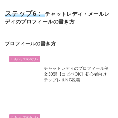
ステップ6：
チャットレディ・メールレ
ディのプロフィールの書き方
プロフィールの書き方
あわせて読みたい
チャットレディのプロフィール例
文30選【コピペOK】初心者向け
テンプレ＆NG改善
あわせて読みたい