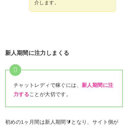
介します。
新人期間に注力しまくる
チャットレディで稼ぐには、
新人期間に注
力する
ことが大切です。
初めの1ヶ月間は新人期間🔰となり、サイト側が