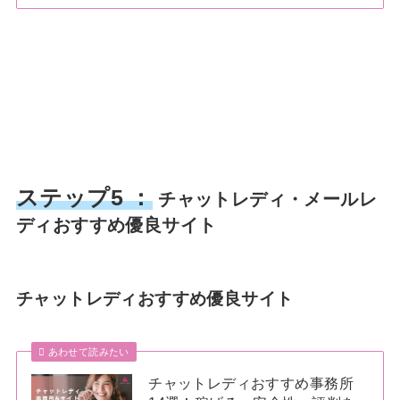
ステップ5 ：
チャットレディ・メールレ
ディおすすめ優良サイト
チャットレディおすすめ優良サイト
あわせて読みたい
チャットレディおすすめ事務所