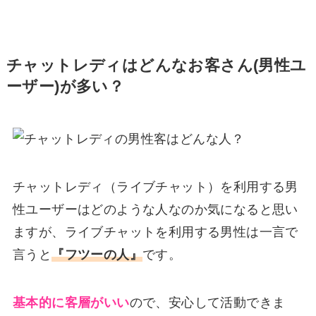
チャットレディはどんなお客さん(男性ユ
ーザー)が多い？
チャットレディ（ライブチャット）を利用する男
性ユーザーはどのような人なのか気になると思い
ますが、ライブチャットを利用する男性は一言で
言うと
『フツーの人』
です。
基本的に客層がいい
ので、安心して活動できま