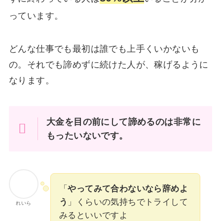
っています。
どんな仕事でも最初は誰でも上手くいかないも
の。それでも諦めずに続けた人が、稼げるように
なります。
大金を目の前にして諦めるのは非常に
もったいないです。
「
やってみて合わないなら辞めよ
う
」くらいの気持ちでトライして
れいら
みるといいですよ