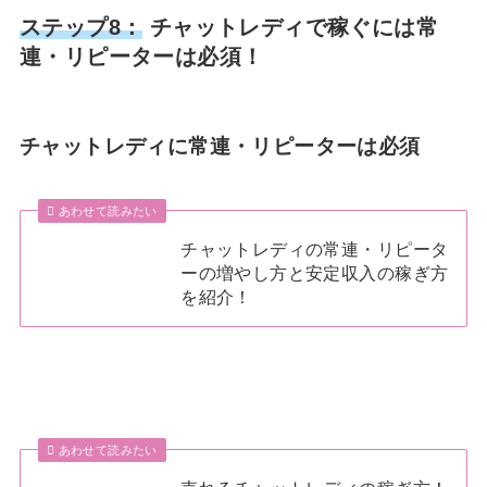
ステップ8：
チャットレディで稼ぐには常
連・リピーターは必須！
チャットレディに常連・リピーターは必須
あわせて読みたい
チャットレディの常連・リピータ
ーの増やし方と安定収入の稼ぎ方
を紹介！
あわせて読みたい