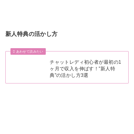
新人特典の活かし方
あわせて読みたい
チャットレディ初心者が最初の1
ヶ月で収入を伸ばす！”新人特
典”の活かし方3選