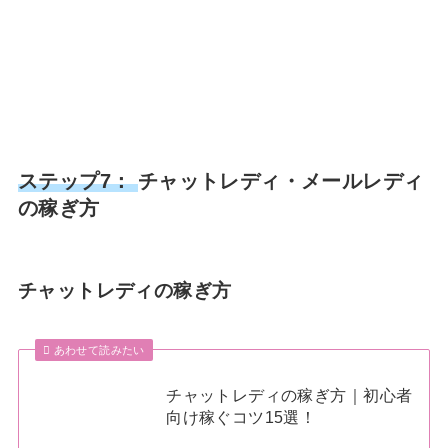
ステップ7：
チャットレディ・メールレディ
の稼ぎ方
チャットレディの稼ぎ方
あわせて読みたい
チャットレディの稼ぎ方｜初心者
向け稼ぐコツ15選！