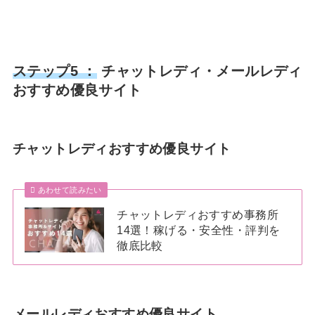
ステップ5 ：
チャットレディ・メールレディ
おすすめ優良サイト
チャットレディおすすめ優良サイト
あわせて読みたい
チャットレディおすすめ事務所
14選！稼げる・安全性・評判を
徹底比較
メールレディおすすめ優良サイト