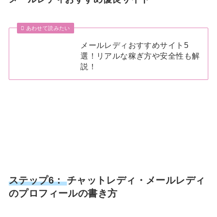
あわせて読みたい
メールレディおすすめサイト5
選！リアルな稼ぎ方や安全性も解
説！
ステップ6：
チャットレディ・メールレディ
のプロフィールの書き方