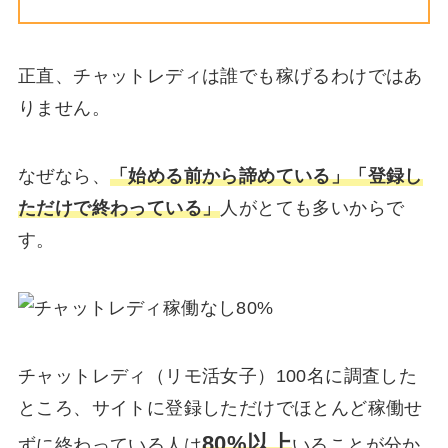
正直、チャットレディは誰でも稼げるわけではあ
りません。
なぜなら、
「始める前から諦めている」「登録し
ただけで終わっている」
人がとても多いからで
す。
チャットレディ（リモ活女子）100名に調査した
ところ、サイトに登録しただけでほとんど稼働せ
80%以上
ずに終わっている人は
いることが分か