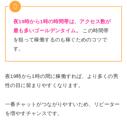
夜19時から1時の時間帯は、アクセス数が
最も多いゴールデンタイム。
この時間帯
を狙って稼働するのも稼ぐためのコツで
す。
夜19時から1時の間に稼働すれば、より多くの男
性の目に留まりやすくなります。
一番チャットがつながりやすいため、リピーター
を増やすチャンスです。