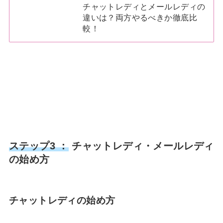
チャットレディとメールレディの
違いは？両方やるべきか徹底比
較！
ステップ3 ：
チャットレディ・メールレディ
の始め方
チャットレディの始め方