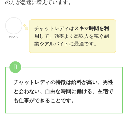
の方が急速に増えています。
チャットレディは
スキマ時間を利
用
して、効率よく高収入を稼ぐ副
れいら
業やアルバイトに最適です。
チャットレディの特徴は給料が高い、男性
と会わない、自由な時間に働ける、在宅で
も仕事ができることです。