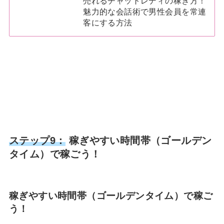
売れるチャットレディの稼ぎ方！
魅力的な会話術で男性会員を常連
客にする方法
ステップ9：
稼ぎやすい時間帯（ゴールデン
タイム）で稼ごう！
稼ぎやすい時間帯（ゴールデンタイム）で稼ご
う！