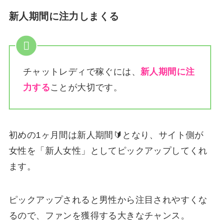
新人期間に注力しまくる
チャットレディで稼ぐには、
新人期間に注
力する
ことが大切です。
初めの1ヶ月間は新人期間🔰となり、サイト側が
女性を「新人女性」としてピックアップしてくれ
ます。
ピックアップされると男性から注目されやすくな
るので、ファンを獲得する大きなチャンス。