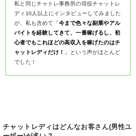
私と同じチャトレ事務所の現役チャットレ
ディ10人以上にインタビューしてみました
が、私も含めて
「
今まで色々な副業やアル
バイトを経験してきて、一番稼げるし、初
心者でもこれほどの高収入を稼げたのはチ
ャットレディだけ！
」
という声がほとんど
でした！
チャットレディはどんなお客さん(男性ユ