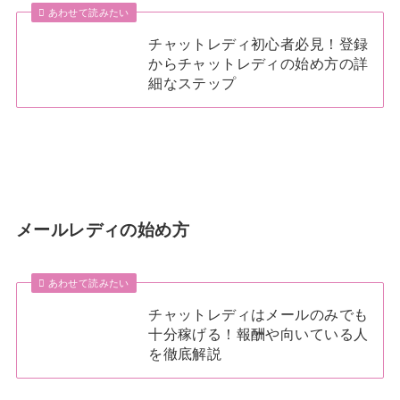
あわせて読みたい
チャットレディ初心者必見！登録
からチャットレディの始め方の詳
細なステップ
メールレディの始め方
あわせて読みたい
チャットレディはメールのみでも
十分稼げる！報酬や向いている人
を徹底解説