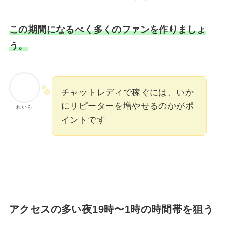
この期間になるべく多くのファンを作りましょ
う。
チャットレディで稼ぐには、いか
にリピーターを増やせるのかがポ
れいら
イントです
アクセスの多い夜19時〜1時の時間帯を狙う