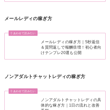
メールレディの稼ぎ方
あわせて読みたい
メールレディの稼ぎ方｜5秒返信
＆質問返しで報酬倍増！初心者向
けテンプレ20選も公開
ノンアダルトチャットレディの稼ぎ方
あわせて読みたい
ノンアダルトチャットレディの具
体的な稼ぎ方｜1日の流れと改善