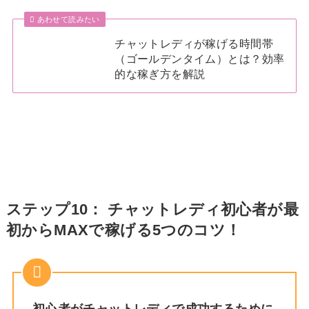
あわせて読みたい
チャットレディが稼げる時間帯
（ゴールデンタイム）とは？効率
的な稼ぎ方を解説
ステップ10： チャットレディ初心者が最
初からMAXで稼げる5つのコツ！
初心者がチャットレディで成功するために