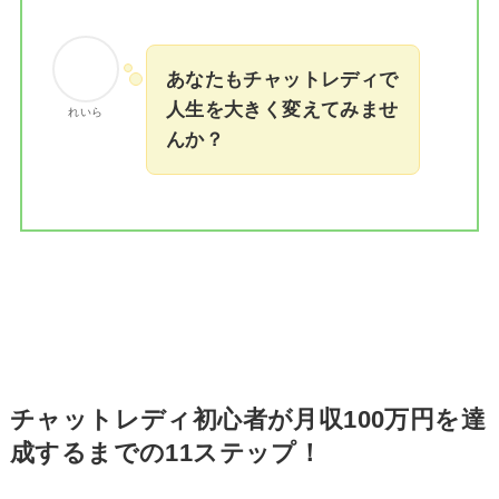
あなたもチャットレディで
人生を大きく変えてみませ
れいら
んか？
チャットレディ初心者が月収100万円を達
成するまでの11ステップ！