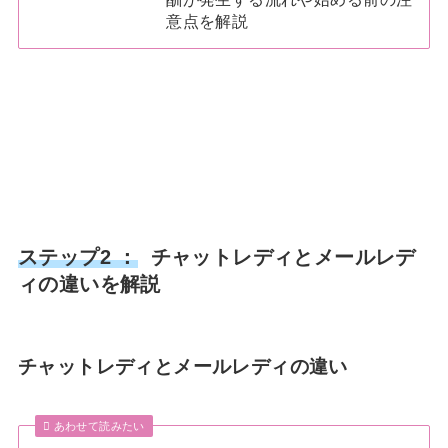
意点を解説
ステップ2 ：
チャットレディとメールレデ
ィの違いを解説
チャットレディとメールレディの違い
あわせて読みたい