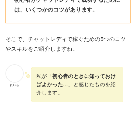
は、いくつかのコツがあります。
そこで、チャットレディで稼ぐための5つのコツ
やスキルをご紹介しますね。
私が「
初心者のときに知っておけ
ばよかった…
」と感じたものを紹
れいら
介します。