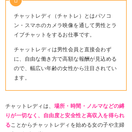
チャットレディ（チャトレ）とはパソコ
ン・スマホのカメラ映像を通して男性とラ
イブチャットをするお仕事です。
チャットレディは男性会員と直接会わず
に、自由な働き方で高額な報酬が見込める
ので、幅広い年齢の女性から注目されてい
ます。
チャットレディは、
場所・時間・ノルマなどの縛
りが一切なく、自由度と安全性と高収入を得られ
る
ことからチャットレディを始める女の子や主婦