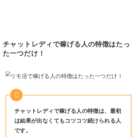
チャットレディで稼げる人の特徴はたっ
た一つだけ！
チャットレディで稼げる人の特徴は、最初
は結果が出なくてもコツコツ続けられる人
です。