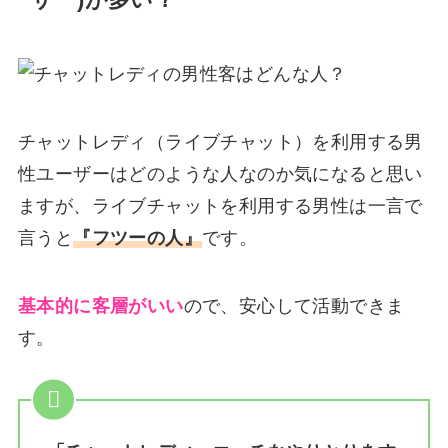
ーザー)が多い？
チャットレディ（ライブチャット）を利用する男
性ユーザーはどのような人なのか気になると思い
ますが、ライブチャットを利用する男性は一言で
言うと
『フツーの人』
です。
基本的に客層がいい
ので、安心して活動できま
す。