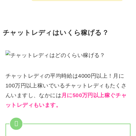
チャットレディはいくら稼げる？
チャットレディの平均時給は4000円以上！月に
100万円以上稼いでいるチャットレディもたくさ
んいますし、なかには
月に500万円以上稼ぐチャ
ットレディもいます。