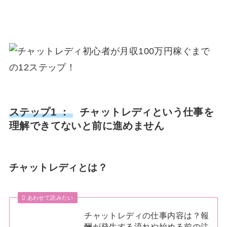
ステップ1 ：
チャットレディという仕事を
理解できてないと前に進めません
チャットレディとは？
あわせて読みたい
チャットレディの仕事内容は？報
酬が発生する流れや始める前の注