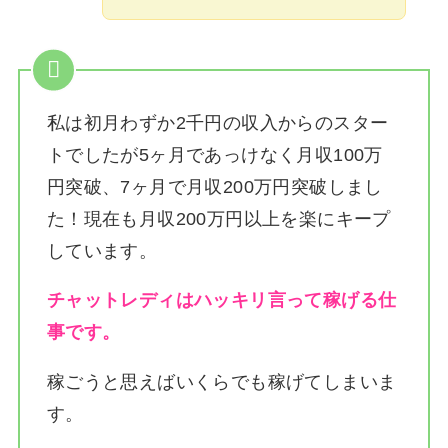
私は
初月わずか2千円の収入からのスター
トでしたが5ヶ月であっけなく月収100万
円突破、7ヶ月で月収200万円突破しまし
た！
現在も月収200万円以上を楽にキープ
しています。
チャットレディはハッキリ言って稼げる仕
事です。
稼ごうと思えばいくらでも稼げてしまいま
す。