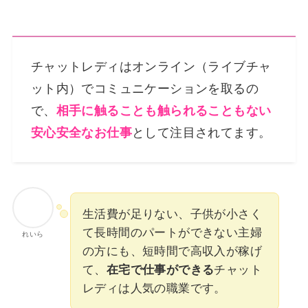
チャットレディはオンライン（ライブチャ
ット内）でコミュニケーションを取るの
で、
相手に触ることも触られることもない
安心安全なお仕事
として注目されてます。
生活費が足りない、子供が小さく
て長時間のパートができない主婦
れいら
の方にも、短時間で高収入が稼げ
て、
在宅で仕事ができる
チャット
レディは人気の職業です。