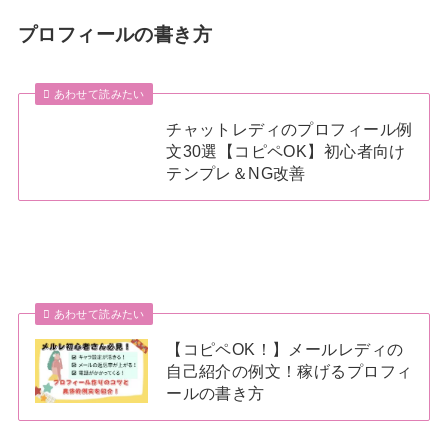
プロフィールの書き方
あわせて読みたい
チャットレディのプロフィール例
文30選【コピペOK】初心者向け
テンプレ＆NG改善
あわせて読みたい
【コピペOK！】メールレディの
自己紹介の例文！稼げるプロフィ
ールの書き方