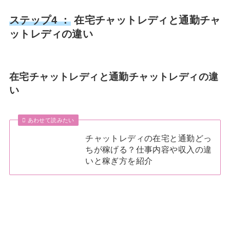
ステップ4 ：
在宅チャットレディと通勤チャ
ットレディの違い
在宅チャットレディと通勤チャットレディの違
い
あわせて読みたい
チャットレディの在宅と通勤どっ
ちが稼げる？仕事内容や収入の違
いと稼ぎ方を紹介