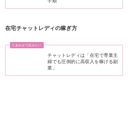
手順
在宅チャットレディの稼ぎ方
あわせて読みたい
チャットレディは「在宅で専業主
婦でも圧倒的に高収入を稼げる副
業」