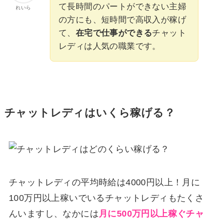
て長時間のパートができない主婦
れいら
の方にも、短時間で高収入が稼げ
て、
在宅で仕事ができる
チャット
レディは人気の職業です。
チャットレディはいくら稼げる？
チャットレディの平均時給は4000円以上！月に
100万円以上稼いでいるチャットレディもたくさ
んいますし、なかには
月に500万円以上稼ぐチャ