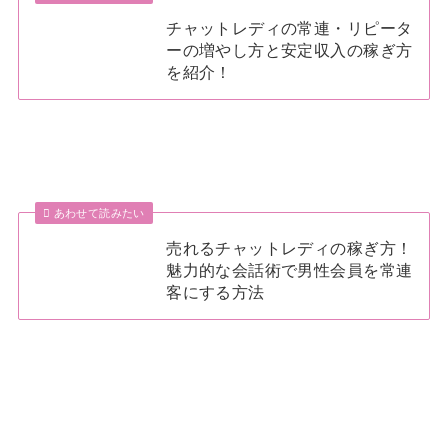
チャットレディの常連・リピータ
ーの増やし方と安定収入の稼ぎ方
を紹介！
あわせて読みたい
売れるチャットレディの稼ぎ方！
魅力的な会話術で男性会員を常連
客にする方法