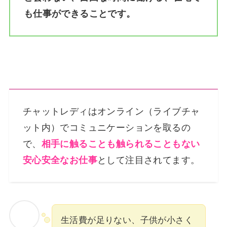
も仕事ができることです。
チャットレディはオンライン（ライブチャ
ット内）でコミュニケーションを取るの
で、
相手に触ることも触られることもない
安心安全なお仕事
として注目されてます。
生活費が足りない、子供が小さく