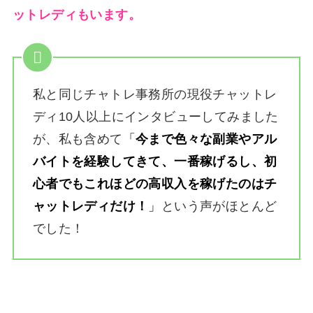
ットレディもいます。
私と同じチャトレ事務所の現役チャットレ
ディ10人以上にインタビューしてみました
が、私も含めて
「
今まで色々な副業やアル
バイトを経験してきて、一番稼げるし、初
心者でもこれほどの高収入を稼げたのはチ
ャットレディだけ！
」
という声がほとんど
でした！