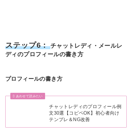
ステップ6：
チャットレディ・メールレ
ディのプロフィールの書き方
プロフィールの書き方
あわせて読みたい
チャットレディのプロフィール例
文30選【コピペOK】初心者向け
テンプレ＆NG改善