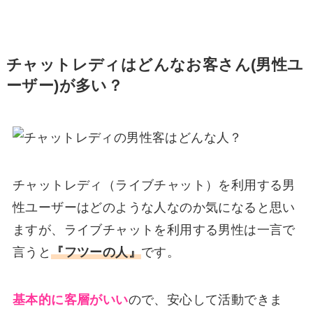
チャットレディはどんなお客さん(男性ユ
ーザー)が多い？
チャットレディ（ライブチャット）を利用する男
性ユーザーはどのような人なのか気になると思い
ますが、ライブチャットを利用する男性は一言で
言うと
『フツーの人』
です。
基本的に客層がいい
ので、安心して活動できま