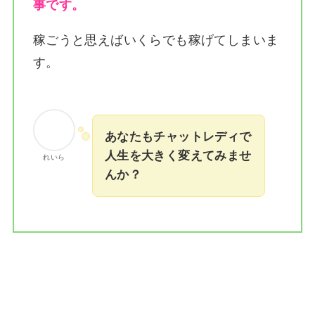
事です。
稼ごうと思えばいくらでも稼げてしまいま
す。
あなたもチャットレディで
人生を大きく変えてみませ
れいら
んか？