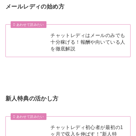
メールレディの始め方
あわせて読みたい
チャットレディはメールのみでも
十分稼げる！報酬や向いている人
を徹底解説
新人特典の活かし方
あわせて読みたい
チャットレディ初心者が最初の1
ヶ月で収入を伸ばす！”新人特