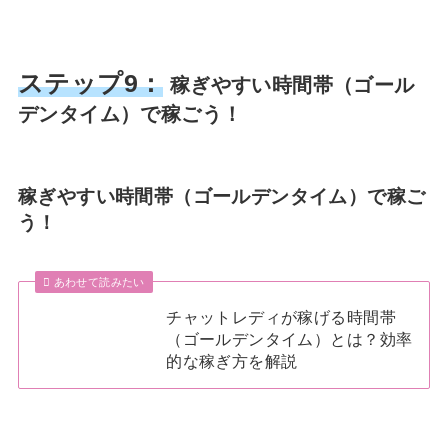
ステップ9：
稼ぎやすい時間帯（ゴール
デンタイム）で稼ごう！
稼ぎやすい時間帯（ゴールデンタイム）で稼ご
う！
あわせて読みたい
チャットレディが稼げる時間帯
（ゴールデンタイム）とは？効率
的な稼ぎ方を解説