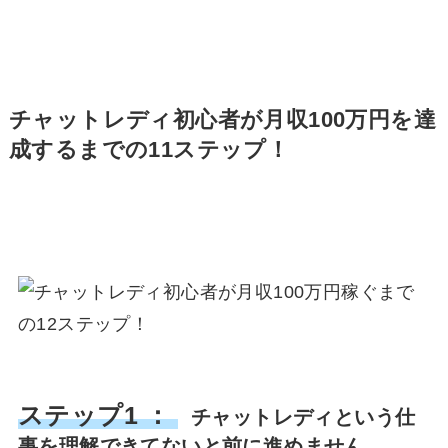
チャットレディ初心者が月収100万円を達
成するまでの11ステップ！
ステップ1 ：
チャットレディという仕
事を理解できてないと前に進めません