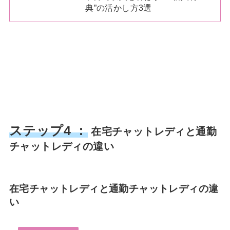
典”の活かし方3選
ステップ4 ：
在宅チャットレディと通勤
チャットレディの違い
在宅チャットレディと通勤チャットレディの違
い