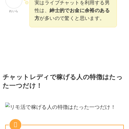
実はライブチャットを利用する男
性は、
紳士的でお金に余裕のある
れいら
方
が多いので驚くと思います。
チャットレディで稼げる人の特徴はたっ
た一つだけ！