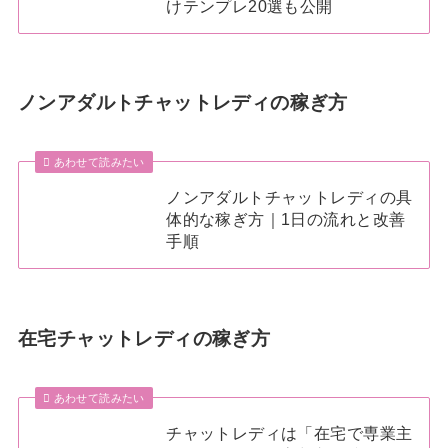
けテンプレ20選も公開
ノンアダルトチャットレディの稼ぎ方
あわせて読みたい
ノンアダルトチャットレディの具
体的な稼ぎ方｜1日の流れと改善
手順
在宅チャットレディの稼ぎ方
あわせて読みたい
チャットレディは「在宅で専業主