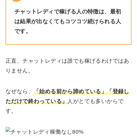
チャットレディで稼げる人の特徴は、最初
は結果が出なくてもコツコツ続けられる人
です。
正直、チャットレディは誰でも稼げるわけではあ
りません。
なぜなら、
「始める前から諦めている」「登録し
ただけで終わっている」
人がとても多いからで
す。