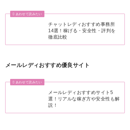
あわせて読みたい
チャットレディおすすめ事務所
14選！稼げる・安全性・評判を
徹底比較
メールレディおすすめ優良サイト
あわせて読みたい
メールレディおすすめサイト5
選！リアルな稼ぎ方や安全性も解
説！