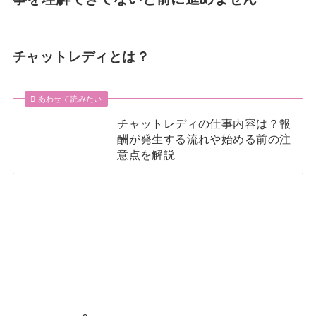
チャットレディとは？
あわせて読みたい
チャットレディの仕事内容は？報
酬が発生する流れや始める前の注
意点を解説