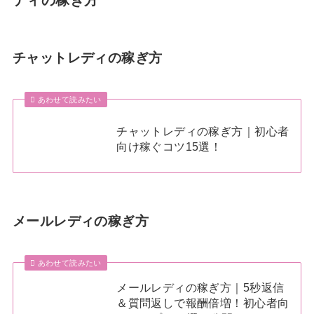
チャットレディの稼ぎ方
あわせて読みたい
チャットレディの稼ぎ方｜初心者
向け稼ぐコツ15選！
メールレディの稼ぎ方
あわせて読みたい
メールレディの稼ぎ方｜5秒返信
＆質問返しで報酬倍増！初心者向