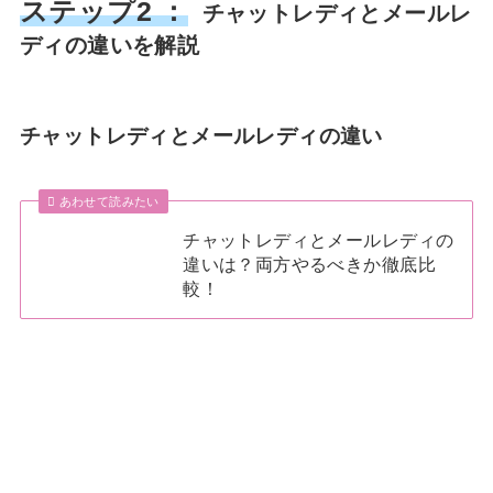
ステップ2 ：
チャットレディとメールレ
ディの違いを解説
チャットレディとメールレディの違い
あわせて読みたい
チャットレディとメールレディの
違いは？両方やるべきか徹底比
較！