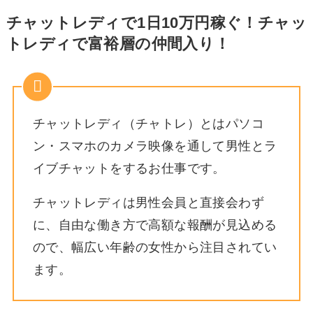
チャットレディで1日10万円稼ぐ！チャッ
トレディで富裕層の仲間入り！
チャットレディ（チャトレ）とはパソコ
ン・スマホのカメラ映像を通して男性とラ
イブチャットをするお仕事です。
チャットレディは男性会員と直接会わず
に、自由な働き方で高額な報酬が見込める
ので、幅広い年齢の女性から注目されてい
ます。