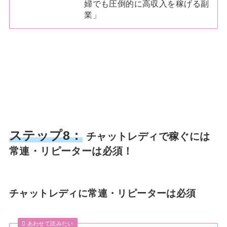
婦でも圧倒的に高収入を稼げる副
業」
ステップ8：
チャットレディで稼ぐには
常連・リピーターは必須！
チャットレディに常連・リピーターは必須
あわせて読みたい