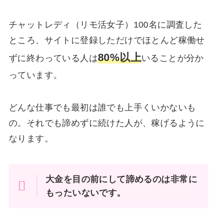
チャットレディ（リモ活女子）100名に調査した
ところ、サイトに登録しただけでほとんど稼働せ
80%以上
ずに終わっている人は
いることが分か
っています。
どんな仕事でも最初は誰でも上手くいかないも
の。それでも諦めずに続けた人が、稼げるように
なります。
大金を目の前にして諦めるのは非常に
もったいないです。