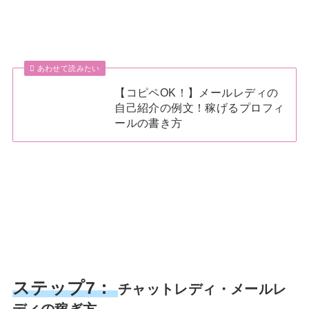
あわせて読みたい
【コピペOK！】メールレディの
自己紹介の例文！稼げるプロフィ
ールの書き方
ステップ7：
チャットレディ・メールレ
ディの稼ぎ方