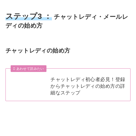
ステップ3 ：
チャットレディ・メールレ
ディの始め方
チャットレディの始め方
あわせて読みたい
チャットレディ初心者必見！登録
からチャットレディの始め方の詳
細なステップ