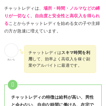
チャットレディは、
場所・時間・ノルマなどの縛
りが一切なく、自由度と安全性と高収入を得られ
る
ことからチャットレディを始める女の子や主婦
の方が急速に増えています。
チャットレディは
スキマ時間を利
用
して、効率よく高収入を稼ぐ副
れいら
業やアルバイトに最適です。
チャットレディの特徴は給料が高い、男性
と会わない、自由な時間に働ける、在宅で