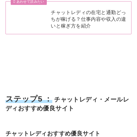
あわせて読みたい
チャットレディの在宅と通勤どっ
ちが稼げる？仕事内容や収入の違
いと稼ぎ方を紹介
ステップ5 ：
チャットレディ・メールレ
ディおすすめ優良サイト
チャットレディおすすめ優良サイト