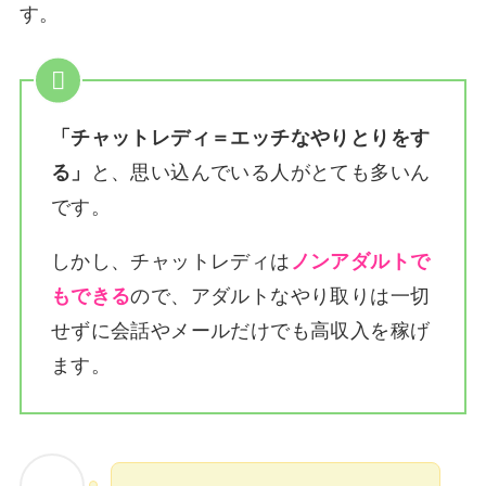
す。
「チャットレディ＝エッチなやりとりをす
る」
と、思い込んでいる人がとても多いん
です。
しかし、チャットレディは
ノンアダルトで
もできる
ので、アダルトなやり取りは一切
せずに会話やメールだけでも高収入を稼げ
ます。