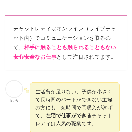
チャットレディはオンライン（ライブチャ
ット内）でコミュニケーションを取るの
で、
相手に触ることも触られることもない
安心安全なお仕事
として注目されてます。
生活費が足りない、子供が小さく
て長時間のパートができない主婦
れいら
の方にも、短時間で高収入が稼げ
て、
在宅で仕事ができる
チャット
レディは人気の職業です。