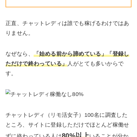
正直、チャットレディは誰でも稼げるわけではあ
りません。
なぜなら、
「始める前から諦めている」「登録し
ただけで終わっている」
人がとても多いからで
す。
チャットレディ（リモ活女子）100名に調査した
ところ、サイトに登録しただけでほとんど稼働せ
80%以上
ずに終わっている人は
いることが分か