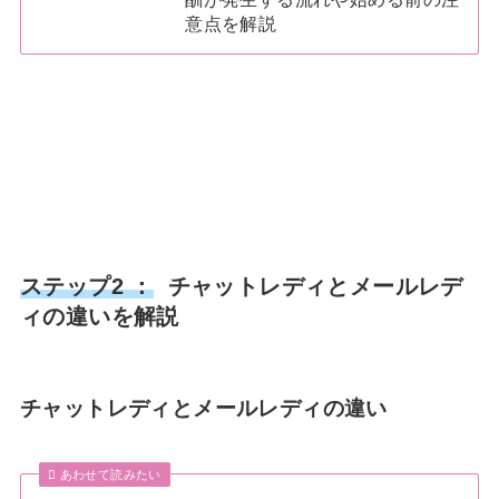
意点を解説
ステップ2 ：
チャットレディとメールレデ
ィの違いを解説
チャットレディとメールレディの違い
あわせて読みたい