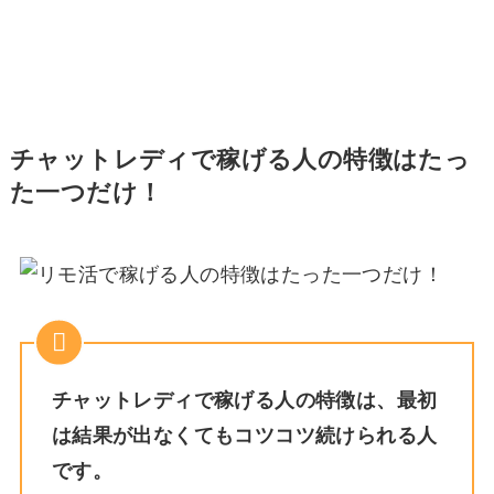
チャットレディで稼げる人の特徴はたっ
た一つだけ！
チャットレディで稼げる人の特徴は、最初
は結果が出なくてもコツコツ続けられる人
です。