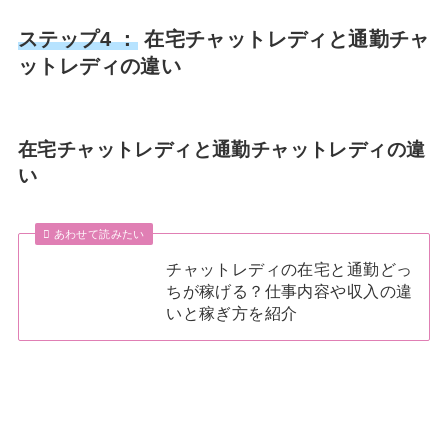
ステップ4 ：
在宅チャットレディと通勤チャ
ットレディの違い
在宅チャットレディと通勤チャットレディの違
い
あわせて読みたい
チャットレディの在宅と通勤どっ
ちが稼げる？仕事内容や収入の違
いと稼ぎ方を紹介