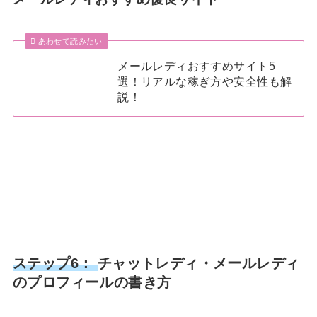
あわせて読みたい
メールレディおすすめサイト5
選！リアルな稼ぎ方や安全性も解
説！
ステップ6：
チャットレディ・メールレディ
のプロフィールの書き方