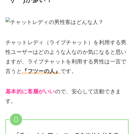
ーザー)が多い？
チャットレディ（ライブチャット）を利用する男
性ユーザーはどのような人なのか気になると思い
ますが、ライブチャットを利用する男性は一言で
言うと
『フツーの人』
です。
基本的に客層がいい
ので、安心して活動できま
す。