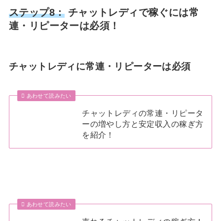
ステップ8：
チャットレディで稼ぐには常
連・リピーターは必須！
チャットレディに常連・リピーターは必須
あわせて読みたい
チャットレディの常連・リピータ
ーの増やし方と安定収入の稼ぎ方
を紹介！
あわせて読みたい