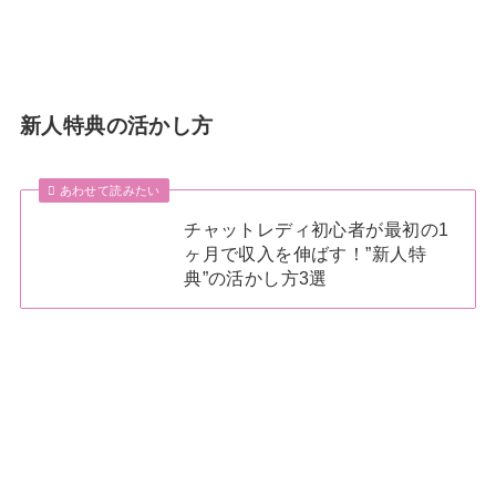
新人特典の活かし方
あわせて読みたい
チャットレディ初心者が最初の1
ヶ月で収入を伸ばす！”新人特
典”の活かし方3選