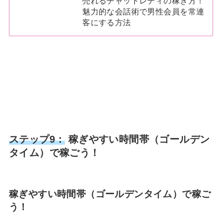
売れるチャットレディの稼ぎ方！
魅力的な会話術で男性会員を常連
客にする方法
ステップ9：
稼ぎやすい時間帯（ゴールデン
タイム）で稼ごう！
稼ぎやすい時間帯（ゴールデンタイム）で稼ご
う！