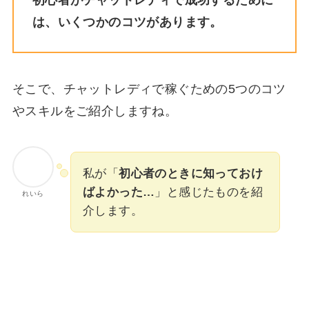
は、いくつかのコツがあります。
そこで、チャットレディで稼ぐための5つのコツ
やスキルをご紹介しますね。
私が「
初心者のときに知っておけ
ばよかった…
」と感じたものを紹
れいら
介します。