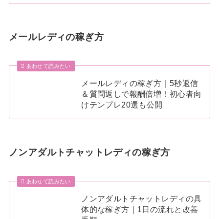
メールレディの稼ぎ方
あわせて読みたい
メールレディの稼ぎ方｜5秒返信
＆質問返しで報酬倍増！初心者向
けテンプレ20選も公開
ノンアダルトチャットレディの稼ぎ方
あわせて読みたい
ノンアダルトチャットレディの具
体的な稼ぎ方｜1日の流れと改善