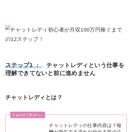
ステップ1 ：
チャットレディという仕事を
理解できてないと前に進めません
チャットレディとは？
あわせて読みたい
チャットレディの仕事内容は？報
酬が発生する流れや始める前の注