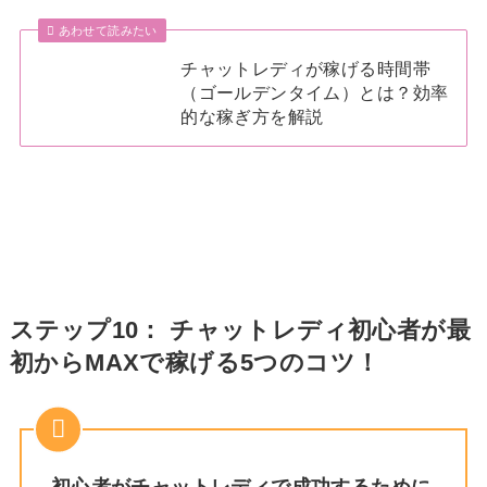
あわせて読みたい
チャットレディが稼げる時間帯
（ゴールデンタイム）とは？効率
的な稼ぎ方を解説
ステップ10： チャットレディ初心者が最
初からMAXで稼げる5つのコツ！
初心者がチャットレディで成功するために