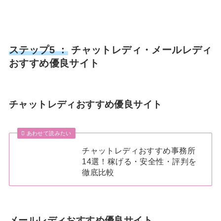
ステップ5 ：
チャットレディ・メールレディ
おすすめ優良サイト
チャットレディおすすめ優良サイト
あわせて読みたい
チャットレディおすすめ事務所
14選！稼げる・安全性・評判を
徹底比較
メールレディおすすめ優良サイト