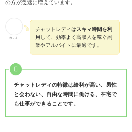
の方が急速に増えています。
チャットレディは
スキマ時間を利
用
して、効率よく高収入を稼ぐ副
れいら
業やアルバイトに最適です。
チャットレディの特徴は給料が高い、男性
と会わない、自由な時間に働ける、在宅で
も仕事ができることです。