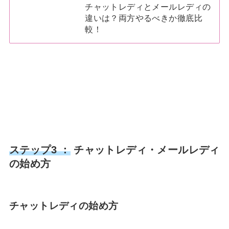
チャットレディとメールレディの
違いは？両方やるべきか徹底比
較！
ステップ3 ：
チャットレディ・メールレディ
の始め方
チャットレディの始め方