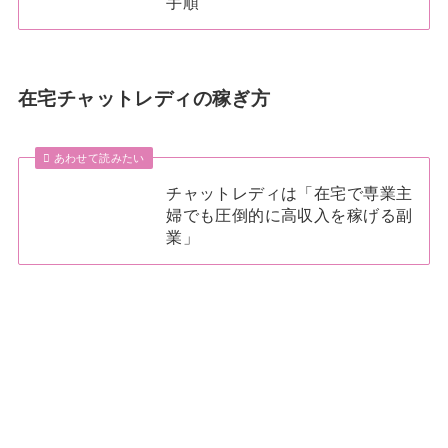
手順
在宅チャットレディの稼ぎ方
あわせて読みたい
チャットレディは「在宅で専業主
婦でも圧倒的に高収入を稼げる副
業」