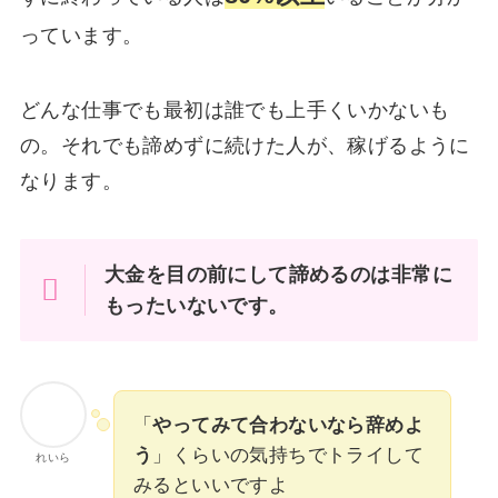
っています。
どんな仕事でも最初は誰でも上手くいかないも
の。それでも諦めずに続けた人が、稼げるように
なります。
大金を目の前にして諦めるのは非常に
もったいないです。
「
やってみて合わないなら辞めよ
う
」くらいの気持ちでトライして
れいら
みるといいですよ