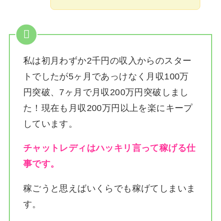
私は
初月わずか2千円の収入からのスター
トでしたが5ヶ月であっけなく月収100万
円突破、7ヶ月で月収200万円突破しまし
た！
現在も月収200万円以上を楽にキープ
しています。
チャットレディはハッキリ言って稼げる仕
事です。
稼ごうと思えばいくらでも稼げてしまいま
す。