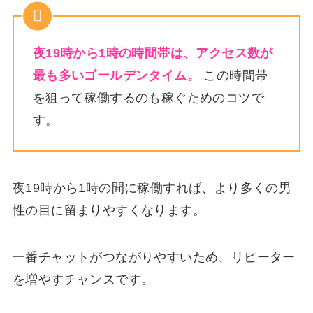
夜19時から1時の時間帯は、アクセス数が
最も多いゴールデンタイム。
この時間帯
を狙って稼働するのも稼ぐためのコツで
す。
夜19時から1時の間に稼働すれば、より多くの男
性の目に留まりやすくなります。
一番チャットがつながりやすいため、リピーター
を増やすチャンスです。