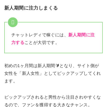
新人期間に注力しまくる
チャットレディで稼ぐには、
新人期間に注
力する
ことが大切です。
初めの1ヶ月間は新人期間🔰となり、サイト側が
女性を「新人女性」としてピックアップしてくれ
ます。
ピックアップされると男性から注目されやすくな
るので、ファンを獲得する大きなチャンス。