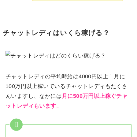
チャットレディはいくら稼げる？
チャットレディの平均時給は4000円以上！月に
100万円以上稼いでいるチャットレディもたくさ
んいますし、なかには
月に500万円以上稼ぐチャ
ットレディもいます。