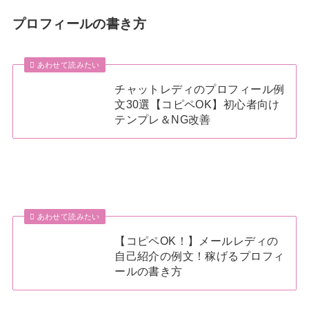
プロフィールの書き方
あわせて読みたい
チャットレディのプロフィール例
文30選【コピペOK】初心者向け
テンプレ＆NG改善
あわせて読みたい
【コピペOK！】メールレディの
自己紹介の例文！稼げるプロフィ
ールの書き方