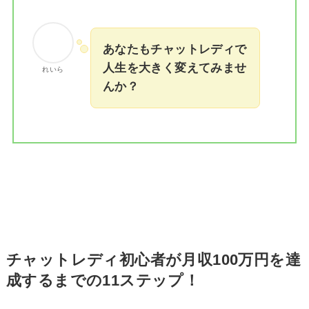
あなたもチャットレディで
人生を大きく変えてみませ
れいら
んか？
チャットレディ初心者が月収100万円を達
成するまでの11ステップ！