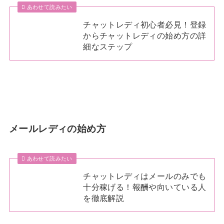
あわせて読みたい
チャットレディ初心者必見！登録
からチャットレディの始め方の詳
細なステップ
メールレディの始め方
あわせて読みたい
チャットレディはメールのみでも
十分稼げる！報酬や向いている人
を徹底解説