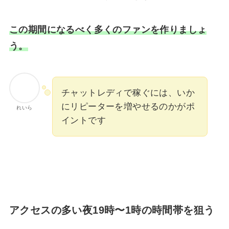
この期間になるべく多くのファンを作りましょ
う。
チャットレディで稼ぐには、いか
にリピーターを増やせるのかがポ
れいら
イントです
アクセスの多い夜19時〜1時の時間帯を狙う