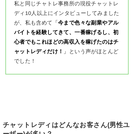
私と同じチャトレ事務所の現役チャットレ
ディ10人以上にインタビューしてみました
が、私も含めて
「
今まで色々な副業やアル
バイトを経験してきて、一番稼げるし、初
心者でもこれほどの高収入を稼げたのはチ
ャットレディだけ！
」
という声がほとんど
でした！
チャットレディはどんなお客さん(男性ユ