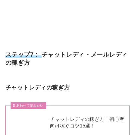
ステップ7：
チャットレディ・メールレディ
の稼ぎ方
チャットレディの稼ぎ方
あわせて読みたい
チャットレディの稼ぎ方｜初心者
向け稼ぐコツ15選！