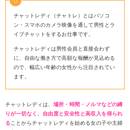
チャットレディ（チャトレ）とはパソコ
ン・スマホのカメラ映像を通して男性とラ
イブチャットをするお仕事です。
チャットレディは男性会員と直接会わず
に、自由な働き方で高額な報酬が見込める
ので、幅広い年齢の女性から注目されてい
ます。
チャットレディは、
場所・時間・ノルマなどの縛
りが一切なく、自由度と安全性と高収入を得られ
る
ことからチャットレディを始める女の子や主婦