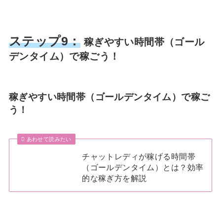
ステップ9：
稼ぎやすい時間帯（ゴール
デンタイム）で稼ごう！
稼ぎやすい時間帯（ゴールデンタイム）で稼ご
う！
あわせて読みたい
チャットレディが稼げる時間帯
（ゴールデンタイム）とは？効率
的な稼ぎ方を解説