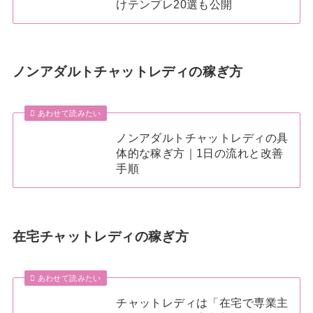
けテンプレ20選も公開
ノンアダルトチャットレディの稼ぎ方
あわせて読みたい
ノンアダルトチャットレディの具
体的な稼ぎ方｜1日の流れと改善
手順
在宅チャットレディの稼ぎ方
あわせて読みたい
チャットレディは「在宅で専業主