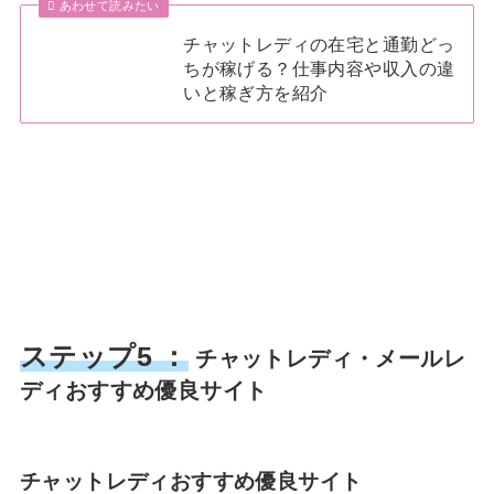
あわせて読みたい
チャットレディの在宅と通勤どっ
ちが稼げる？仕事内容や収入の違
いと稼ぎ方を紹介
ステップ5 ：
チャットレディ・メールレ
ディおすすめ優良サイト
チャットレディおすすめ優良サイト