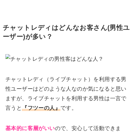
チャットレディはどんなお客さん(男性ユ
ーザー)が多い？
チャットレディ（ライブチャット）を利用する男
性ユーザーはどのような人なのか気になると思い
ますが、ライブチャットを利用する男性は一言で
言うと
『フツーの人』
です。
基本的に客層がいい
ので、安心して活動できま