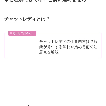
チャットレディとは？
あわせて読みたい
チャットレディの仕事内容は？報
酬が発生する流れや始める前の注
意点を解説