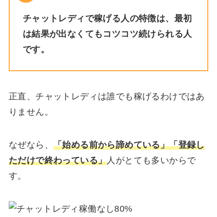
チャットレディで稼げる人の特徴は、最初
は結果が出なくてもコツコツ続けられる人
です。
正直、チャットレディは誰でも稼げるわけではあ
りません。
なぜなら、
「始める前から諦めている」「登録し
ただけで終わっている」
人がとても多いからで
す。