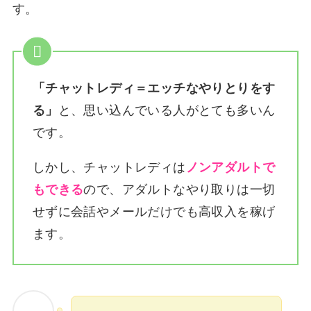
す。
「チャットレディ＝エッチなやりとりをす
る」
と、思い込んでいる人がとても多いん
です。
しかし、チャットレディは
ノンアダルトで
もできる
ので、アダルトなやり取りは一切
せずに会話やメールだけでも高収入を稼げ
ます。