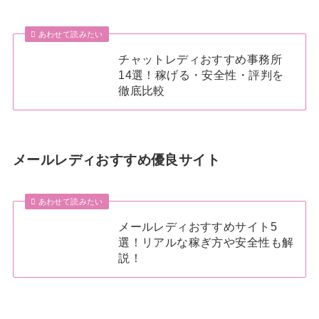
あわせて読みたい
チャットレディおすすめ事務所
14選！稼げる・安全性・評判を
徹底比較
メールレディおすすめ優良サイト
あわせて読みたい
メールレディおすすめサイト5
選！リアルな稼ぎ方や安全性も解
説！