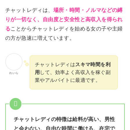
チャットレディは、
場所・時間・ノルマなどの縛
りが一切なく、自由度と安全性と高収入を得られ
る
ことからチャットレディを始める女の子や主婦
の方が急速に増えています。
チャットレディは
スキマ時間を利
用
して、効率よく高収入を稼ぐ副
れいら
業やアルバイトに最適です。
チャットレディの特徴は給料が高い、男性
と会わない、自由な時間に働ける、在宅で