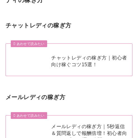
チャットレディの稼ぎ方
あわせて読みたい
チャットレディの稼ぎ方｜初心者
向け稼ぐコツ15選！
メールレディの稼ぎ方
あわせて読みたい
メールレディの稼ぎ方｜5秒返信
＆質問返しで報酬倍増！初心者向