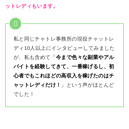
ットレディもいます。
私と同じチャトレ事務所の現役チャットレ
ディ10人以上にインタビューしてみました
が、私も含めて
「
今まで色々な副業やアル
バイトを経験してきて、一番稼げるし、初
心者でもこれほどの高収入を稼げたのはチ
ャットレディだけ！
」
という声がほとんど
でした！