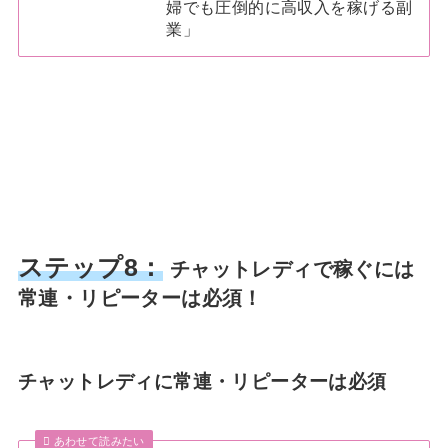
婦でも圧倒的に高収入を稼げる副
業」
ステップ8：
チャットレディで稼ぐには
常連・リピーターは必須！
チャットレディに常連・リピーターは必須
あわせて読みたい