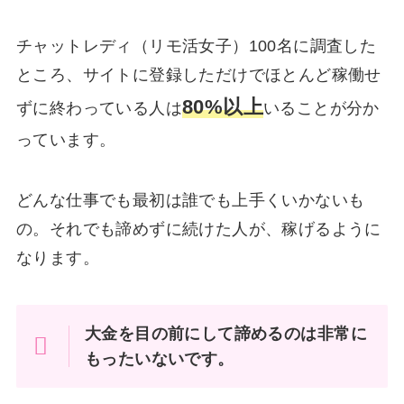
チャットレディ（リモ活女子）100名に調査した
ところ、サイトに登録しただけでほとんど稼働せ
80%以上
ずに終わっている人は
いることが分か
っています。
どんな仕事でも最初は誰でも上手くいかないも
の。それでも諦めずに続けた人が、稼げるように
なります。
大金を目の前にして諦めるのは非常に
もったいないです。