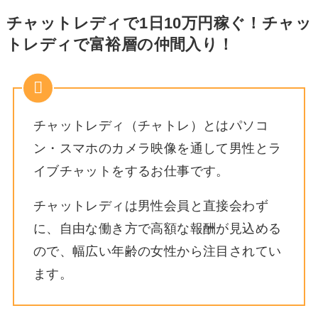
チャットレディで1日10万円稼ぐ！チャッ
トレディで富裕層の仲間入り！
チャットレディ（チャトレ）とはパソコ
ン・スマホのカメラ映像を通して男性とラ
イブチャットをするお仕事です。
チャットレディは男性会員と直接会わず
に、自由な働き方で高額な報酬が見込める
ので、幅広い年齢の女性から注目されてい
ます。