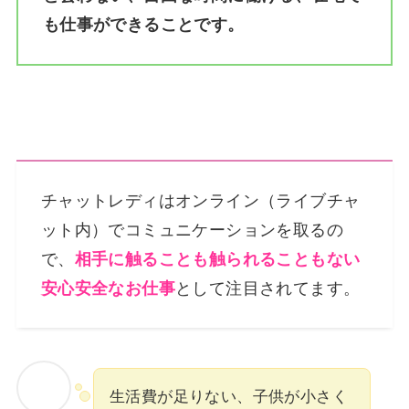
も仕事ができることです。
チャットレディはオンライン（ライブチャ
ット内）でコミュニケーションを取るの
で、
相手に触ることも触られることもない
安心安全なお仕事
として注目されてます。
生活費が足りない、子供が小さく