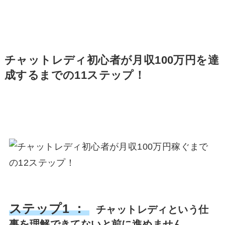
チャットレディ初心者が月収100万円を達
成するまでの11ステップ！
ステップ1 ：
チャットレディという仕
事を理解できてないと前に進めません