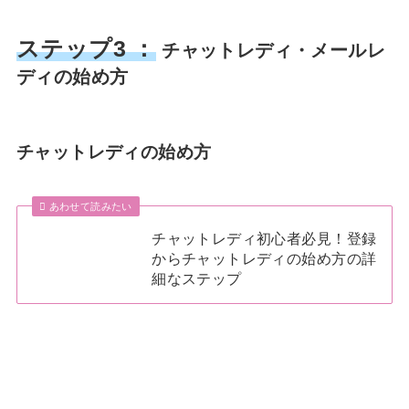
ステップ3 ：
チャットレディ・メールレ
ディの始め方
チャットレディの始め方
あわせて読みたい
チャットレディ初心者必見！登録
からチャットレディの始め方の詳
細なステップ