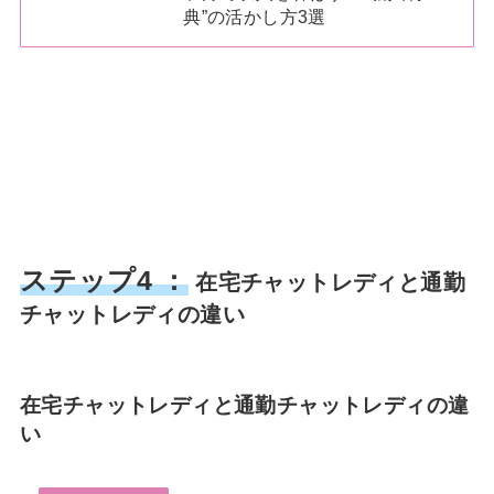
典”の活かし方3選
ステップ4 ：
在宅チャットレディと通勤
チャットレディの違い
在宅チャットレディと通勤チャットレディの違
い