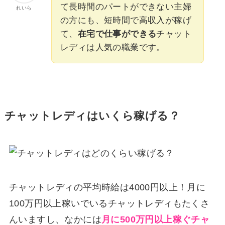
て長時間のパートができない主婦
れいら
の方にも、短時間で高収入が稼げ
て、
在宅で仕事ができる
チャット
レディは人気の職業です。
チャットレディはいくら稼げる？
チャットレディの平均時給は4000円以上！月に
100万円以上稼いでいるチャットレディもたくさ
んいますし、なかには
月に500万円以上稼ぐチャ