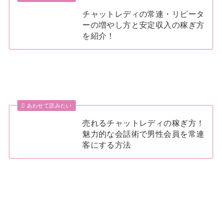
チャットレディの常連・リピータ
ーの増やし方と安定収入の稼ぎ方
を紹介！
あわせて読みたい
売れるチャットレディの稼ぎ方！
魅力的な会話術で男性会員を常連
客にする方法