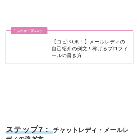
あわせて読みたい
【コピペOK！】メールレディの
自己紹介の例文！稼げるプロフィ
ールの書き方
ステップ7：
チャットレディ・メールレ
ディの稼ぎ方