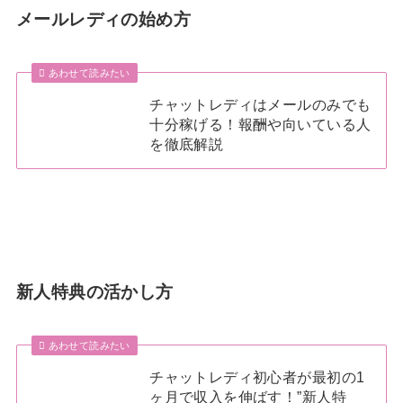
メールレディの始め方
あわせて読みたい
チャットレディはメールのみでも
十分稼げる！報酬や向いている人
を徹底解説
新人特典の活かし方
あわせて読みたい
チャットレディ初心者が最初の1
ヶ月で収入を伸ばす！”新人特