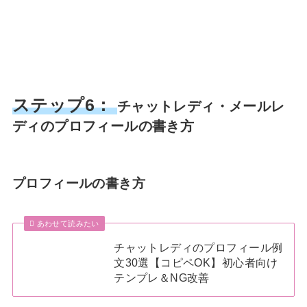
ステップ6：
チャットレディ・メールレ
ディのプロフィールの書き方
プロフィールの書き方
あわせて読みたい
チャットレディのプロフィール例
文30選【コピペOK】初心者向け
テンプレ＆NG改善