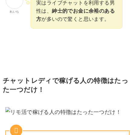
実はライブチャットを利用する男
性は、
紳士的でお金に余裕のある
れいら
方
が多いので驚くと思います。
チャットレディで稼げる人の特徴はたっ
た一つだけ！