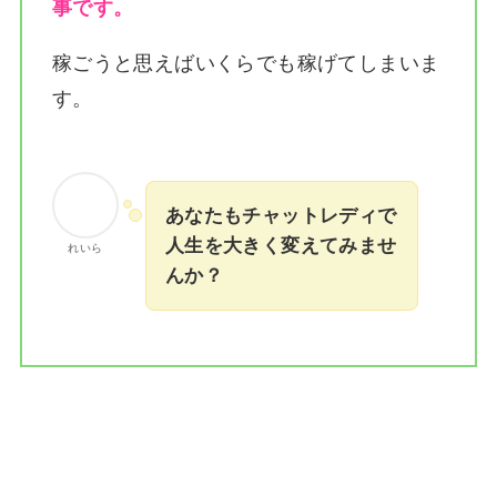
事です。
稼ごうと思えばいくらでも稼げてしまいま
す。
あなたもチャットレディで
人生を大きく変えてみませ
れいら
んか？