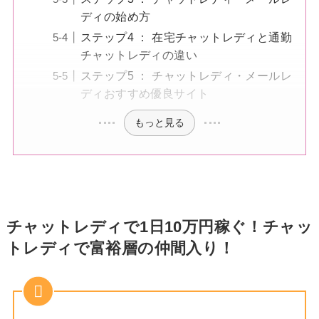
ディの始め方
ステップ4 ： 在宅チャットレディと通勤
チャットレディの違い
ステップ5 ： チャットレディ・メールレ
ディおすすめ優良サイト
もっと見る
チャットレディで1日10万円稼ぐ！チャッ
トレディで富裕層の仲間入り！