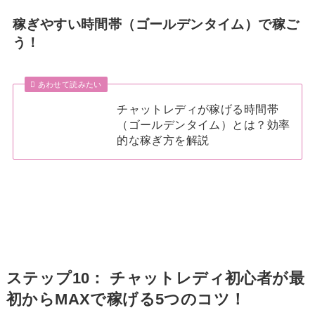
稼ぎやすい時間帯（ゴールデンタイム）で稼ご
う！
あわせて読みたい
チャットレディが稼げる時間帯
（ゴールデンタイム）とは？効率
的な稼ぎ方を解説
ステップ10： チャットレディ初心者が最
初からMAXで稼げる5つのコツ！