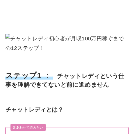
ステップ1 ：
チャットレディという仕
事を理解できてないと前に進めません
チャットレディとは？
あわせて読みたい