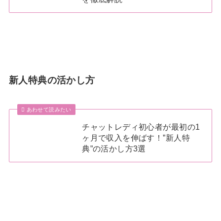
新人特典の活かし方
あわせて読みたい
チャットレディ初心者が最初の1
ヶ月で収入を伸ばす！”新人特
典”の活かし方3選