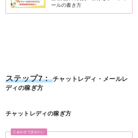
ールの書き方
ステップ7：
チャットレディ・メールレ
ディの稼ぎ方
チャットレディの稼ぎ方
あわせて読みたい