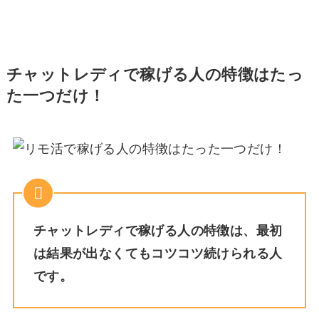
チャットレディで稼げる人の特徴はたっ
た一つだけ！
チャットレディで稼げる人の特徴は、最初
は結果が出なくてもコツコツ続けられる人
です。