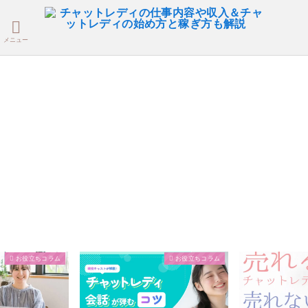
メニュー
お役立ちコラム
お役立ちコラム