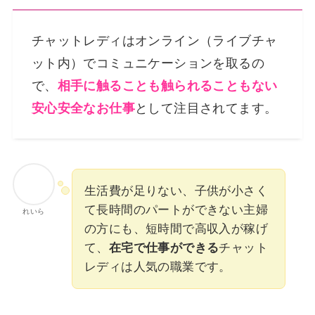
チャットレディはオンライン（ライブチャ
ット内）でコミュニケーションを取るの
で、
相手に触ることも触られることもない
安心安全なお仕事
として注目されてます。
生活費が足りない、子供が小さく
て長時間のパートができない主婦
れいら
の方にも、短時間で高収入が稼げ
て、
在宅で仕事ができる
チャット
レディは人気の職業です。