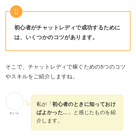
初心者がチャットレディで成功するために
は、いくつかのコツがあります。
そこで、チャットレディで稼ぐための5つのコツ
やスキルをご紹介しますね。
私が「
初心者のときに知っておけ
ばよかった…
」と感じたものを紹
れいら
介します。