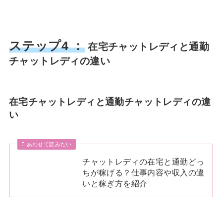
ステップ4 ：
在宅チャットレディと通勤
チャットレディの違い
在宅チャットレディと通勤チャットレディの違
い
あわせて読みたい
チャットレディの在宅と通勤どっ
ちが稼げる？仕事内容や収入の違
いと稼ぎ方を紹介