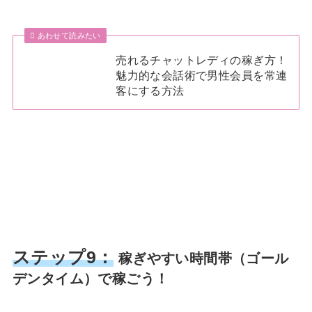
あわせて読みたい
売れるチャットレディの稼ぎ方！
魅力的な会話術で男性会員を常連
客にする方法
ステップ9：
稼ぎやすい時間帯（ゴール
デンタイム）で稼ごう！