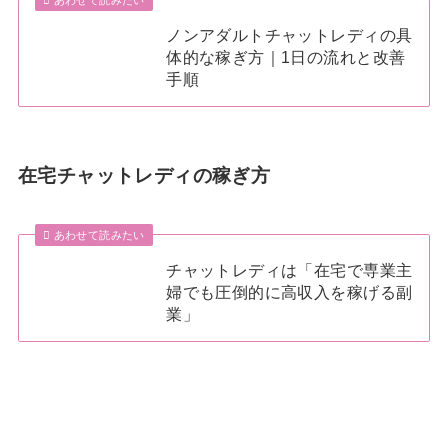
ノンアダルトチャットレディの具
体的な稼ぎ方｜1日の流れと改善
手順
在宅チャットレディの稼ぎ方
あわせて読みたい
チャットレディは「在宅で専業主
婦でも圧倒的に高収入を稼げる副
業」