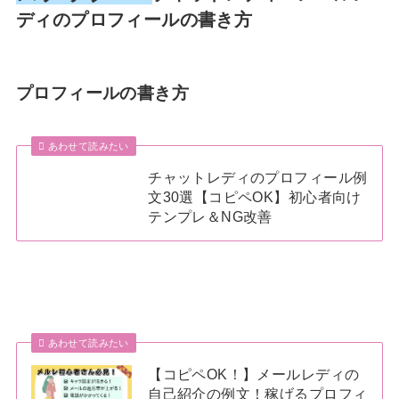
ディのプロフィールの書き方
プロフィールの書き方
あわせて読みたい
チャットレディのプロフィール例
文30選【コピペOK】初心者向け
テンプレ＆NG改善
あわせて読みたい
【コピペOK！】メールレディの
自己紹介の例文！稼げるプロフィ