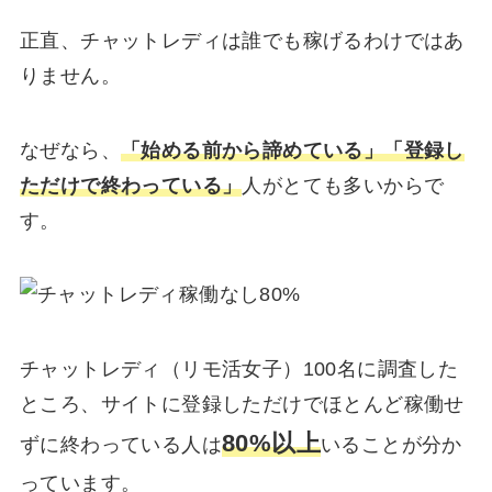
正直、チャットレディは誰でも稼げるわけではあ
りません。
なぜなら、
「始める前から諦めている」「登録し
ただけで終わっている」
人がとても多いからで
す。
チャットレディ（リモ活女子）100名に調査した
ところ、サイトに登録しただけでほとんど稼働せ
80%以上
ずに終わっている人は
いることが分か
っています。