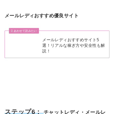
メールレディおすすめ優良サイト
あわせて読みたい
メールレディおすすめサイト5
選！リアルな稼ぎ方や安全性も解
説！
ステップ6：
チャットレディ・メールレ