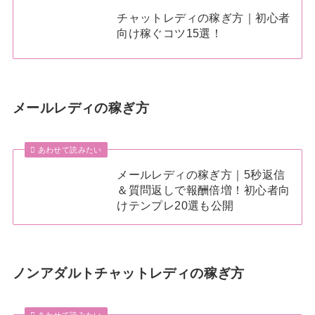
チャットレディの稼ぎ方｜初心者
向け稼ぐコツ15選！
メールレディの稼ぎ方
あわせて読みたい
メールレディの稼ぎ方｜5秒返信
＆質問返しで報酬倍増！初心者向
けテンプレ20選も公開
ノンアダルトチャットレディの稼ぎ方
あわせて読みたい