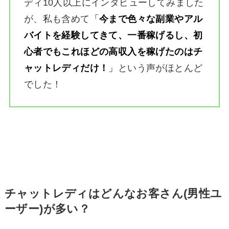
ディ10人以上にインタビューしてみました
が、私も含めて
「
今まで色々な副業やアル
バイトを経験してきて、一番稼げるし、初
心者でもこれほどの高収入を稼げたのはチ
ャットレディだけ！
」
という声がほとんど
でした！
チャットレディはどんなお客さん(男性ユ
ーザー)が多い？