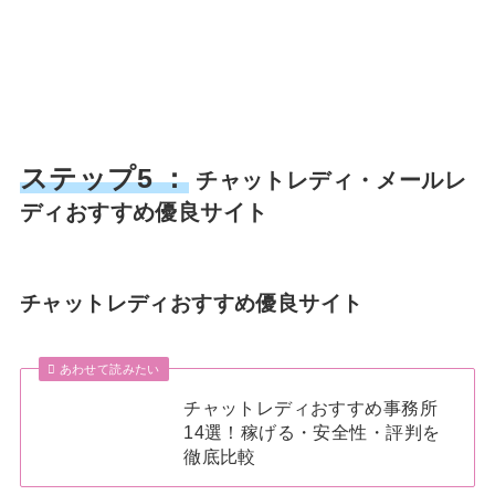
ステップ5 ：
チャットレディ・メールレ
ディおすすめ優良サイト
チャットレディおすすめ優良サイト
あわせて読みたい
チャットレディおすすめ事務所
14選！稼げる・安全性・評判を
徹底比較