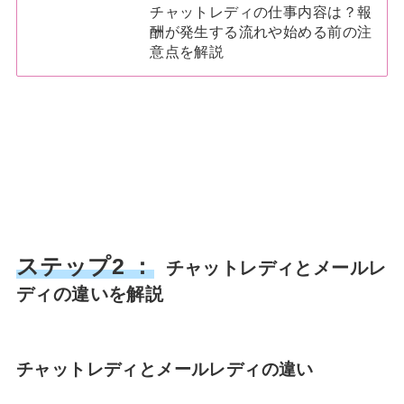
チャットレディの仕事内容は？報
酬が発生する流れや始める前の注
意点を解説
ステップ2 ：
チャットレディとメールレ
ディの違いを解説
チャットレディとメールレディの違い