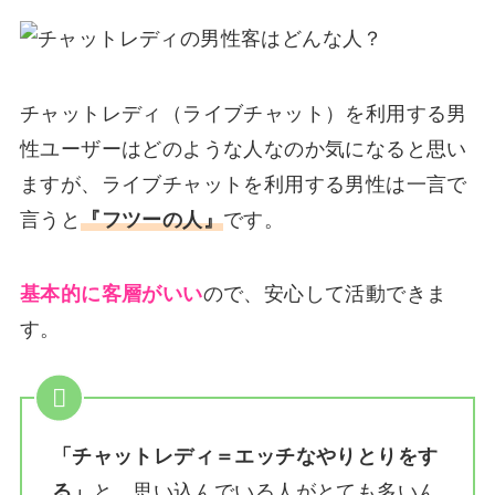
チャットレディ（ライブチャット）を利用する男
性ユーザーはどのような人なのか気になると思い
ますが、ライブチャットを利用する男性は一言で
言うと
『フツーの人』
です。
基本的に客層がいい
ので、安心して活動できま
す。
「チャットレディ＝エッチなやりとりをす
る」
と、思い込んでいる人がとても多いん