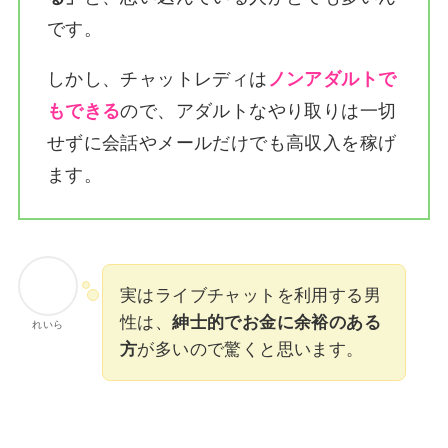
です。
しかし、チャットレディは
ノンアダルトで
もできる
ので、アダルトなやり取りは一切
せずに会話やメールだけでも高収入を稼げ
ます。
実はライブチャットを利用する男
性は、
紳士的でお金に余裕のある
れいら
方
が多いので驚くと思います。