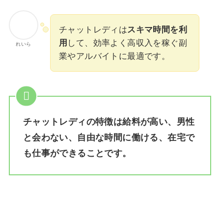
チャットレディは
スキマ時間を利
用
して、効率よく高収入を稼ぐ副
れいら
業やアルバイトに最適です。
チャットレディの特徴は給料が高い、男性
と会わない、自由な時間に働ける、在宅で
も仕事ができることです。