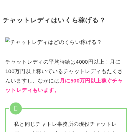
チャットレディはいくら稼げる？
チャットレディの平均時給は4000円以上！月に
100万円以上稼いでいるチャットレディもたくさ
んいますし、なかには
月に500万円以上稼ぐチャ
ットレディもいます。
私と同じチャトレ事務所の現役チャットレ