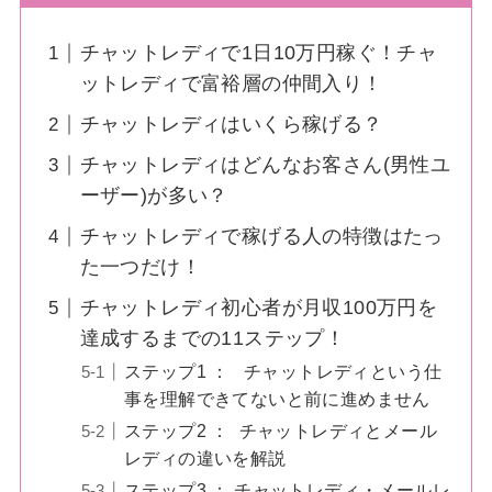
チャットレディで1日10万円稼ぐ！チャ
ットレディで富裕層の仲間入り！
チャットレディはいくら稼げる？
チャットレディはどんなお客さん(男性ユ
ーザー)が多い？
チャットレディで稼げる人の特徴はたっ
た一つだけ！
チャットレディ初心者が月収100万円を
達成するまでの11ステップ！
ステップ1 ： チャットレディという仕
事を理解できてないと前に進めません
ステップ2 ： チャットレディとメール
レディの違いを解説
ステップ3 ： チャットレディ・メールレ