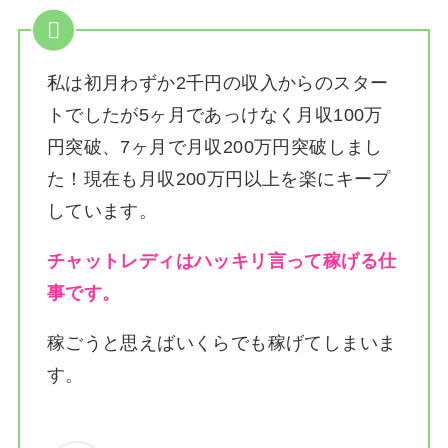
私は
初月わずか2千円の収入からのスター
トでしたが5ヶ月であっけなく月収100万
円突破、7ヶ月で月収200万円突破しまし
た！
現在も月収200万円以上を楽にキープ
しています。
チャットレディはハッキリ言って稼げる仕
事です。
稼ごうと思えばいくらでも稼げてしまいま
す。