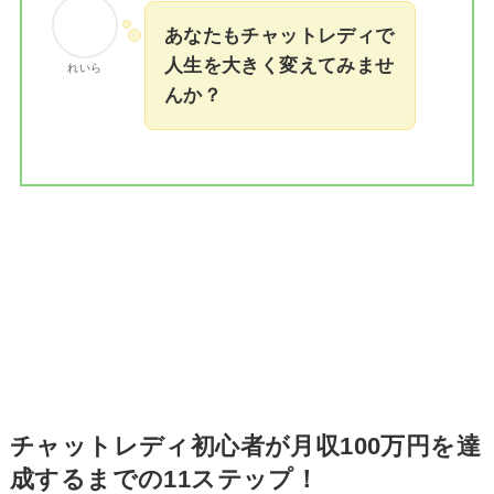
あなたもチャットレディで
人生を大きく変えてみませ
れいら
んか？
チャットレディ初心者が月収100万円を達
成するまでの11ステップ！