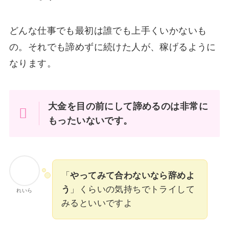
どんな仕事でも最初は誰でも上手くいかないも
の。それでも諦めずに続けた人が、稼げるように
なります。
大金を目の前にして諦めるのは非常に
もったいないです。
「
やってみて合わないなら辞めよ
う
」くらいの気持ちでトライして
れいら
みるといいですよ