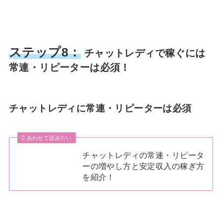
ステップ8：
チャットレディで稼ぐには
常連・リピーターは必須！
チャットレディに常連・リピーターは必須
あわせて読みたい
チャットレディの常連・リピータ
ーの増やし方と安定収入の稼ぎ方
を紹介！