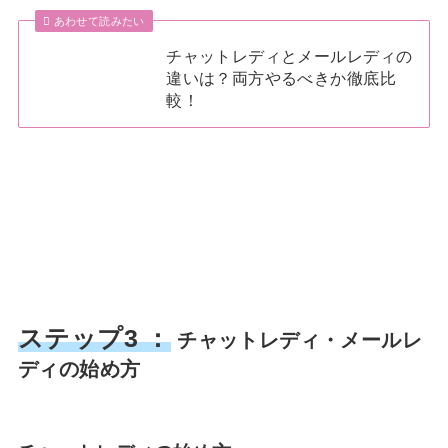
あわせて読みたい
チャットレディとメールレディの
違いは？両方やるべきか徹底比
較！
ステップ3 ：
チャットレディ・メールレ
ディの始め方