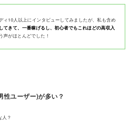
ディ10人以上にインタビューしてみましたが、私も含め
してきて、一番稼げるし、初心者でもこれほどの高収入
う声がほとんどでした！
男性ユーザー)が多い？