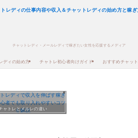
チャットレディ・メールレディで稼ぎたい女性を応援するメディア
レディの始め方
チャトレ初心者向けガイド
おすすめチャッ
おすすめチャトレ事務所＆
チャトレとメルレの違い