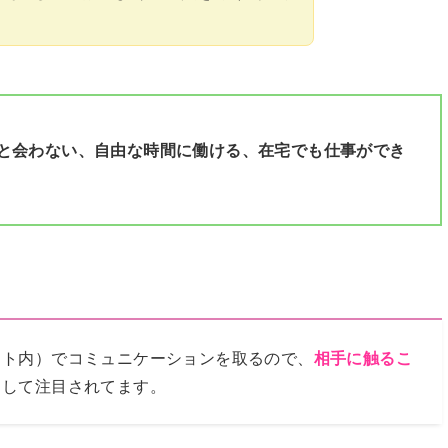
と会わない、自由な時間に働ける、在宅でも仕事ができ
ット内）でコミュニケーションを取るので、
相手に触るこ
として注目されてます。