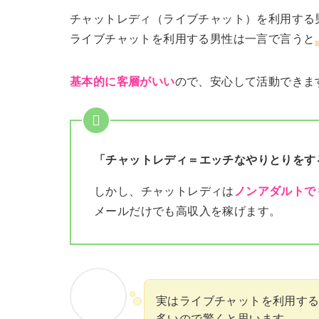
チャットレディ（ライブチャット）を利用する
ライブチャットを利用する男性は一言で言うと
基本的に客層がいい
ので、安心して活動できま
「チャットレディ＝エッチなやりとりをす
しかし、チャットレディは
ノンアダルトで
メールだけでも高収入を稼げます。
実はライブチャットを利用す
多いので驚くと思います。