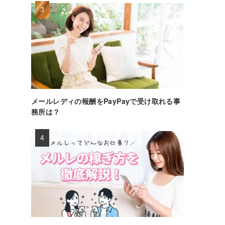
メールレディの報酬をPayPayで受け取れる事
務所は？