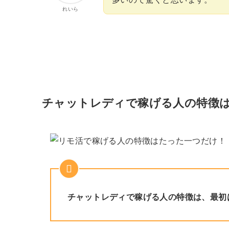
れいら
チャットレディで稼げる人の特徴
チャットレディで稼げる人の特徴は、最初