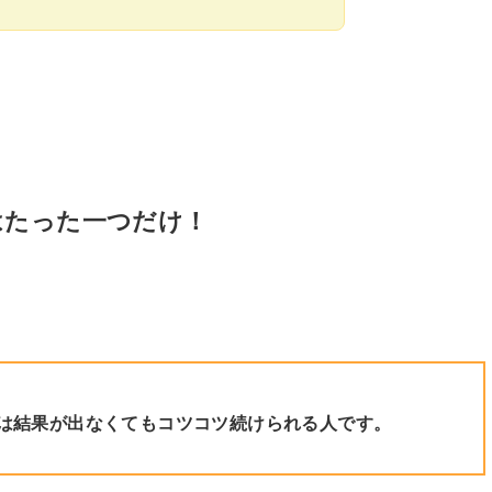
はたった一つだけ！
は結果が出なくてもコツコツ続けられる人です。