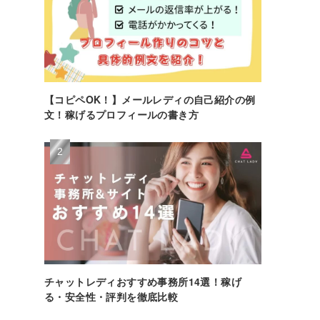
【コピペOK！】メールレディの自己紹介の例
文！稼げるプロフィールの書き方
チャットレディおすすめ事務所14選！稼げ
る・安全性・評判を徹底比較