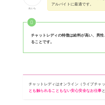
アルバイトに最適です。
れいら
チャットレディの特徴は給料が高い、男性
ることです。
チャットレディはオンライン（ライブチャ
とも触られることもない安心安全なお仕事