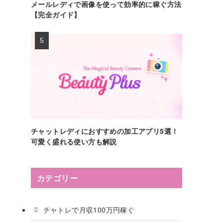
メールレディで画像を使って効率的に稼ぐ方法
【完全ガイド】
チャットレディにおすすめの加工アプリ5選！
可愛く盛れる使い方も解説
カテゴリー
チャトレで月収100万円稼ぐ