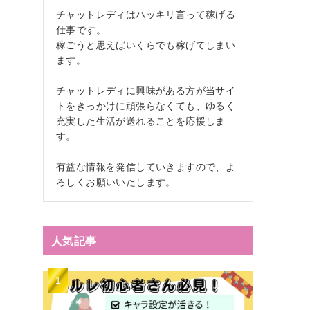
チャットレディはハッキリ言って稼げる
仕事です。
稼ごうと思えばいくらでも稼げてしまい
ます。
チャットレディに興味がある方が当サイ
トをきっかけに頑張らなくても、ゆるく
充実した生活が送れることを応援しま
す。
有益な情報を発信していきますので、よ
ろしくお願いいたします。
人気記事