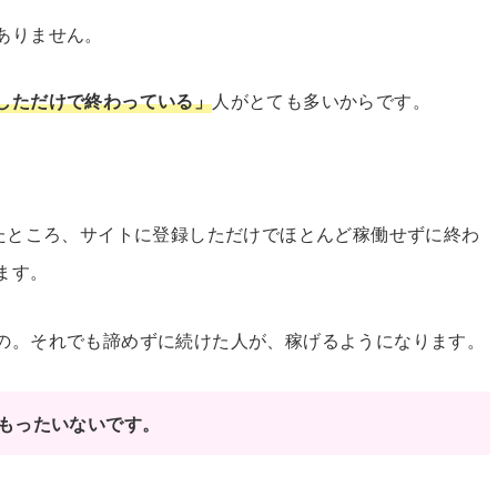
ありません。
しただけで終わっている」
人がとても多いからです。
したところ、サイトに登録しただけでほとんど稼働せずに終わ
ます。
の。それでも諦めずに続けた人が、稼げるようになります。
もったいないです。