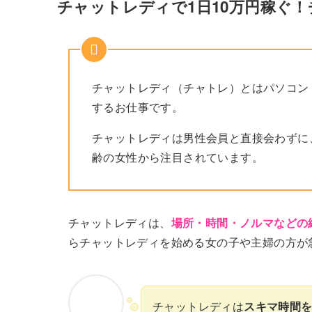
チャットレディで1日10万円稼ぐ
チャットレディ（チャトレ）とはパソコン
するお仕事です。
チャットレディは男性会員と直接会わずに
齢の女性から注目されています。
チャットレディは、
場所・時間・ノルマなどの
らチャットレディを始める女の子や主婦の方が
チャットレディは
スキマ時間