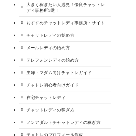
大きく稼ぎたい人必見！優良チャットレ
ディ事務所3選！
おすすめチャットレディ事務所・サイト
チャットレディの始め方
メールレディの始め方
テレフォンレディの始め方
主婦・マダム向けチャトレガイド
チャトレ初心者向けガイド
在宅チャットレディ
チャットレディの稼ぎ方
ノンアダルトチャットレディの稼ぎ方
チャトレのプロフィール作成