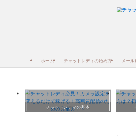
ホーム
チャットレディの始め方
メール
チャットレディの基本