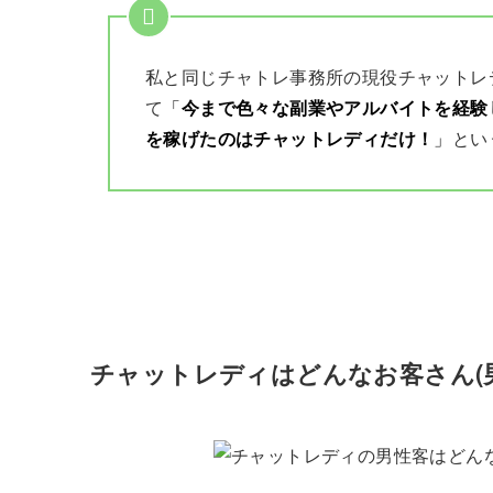
私と同じチャトレ事務所の現役チャットレ
て
「
今まで色々な副業やアルバイトを経験
を稼げたのはチャットレディだけ！
」
とい
チャットレディはどんなお客さん(