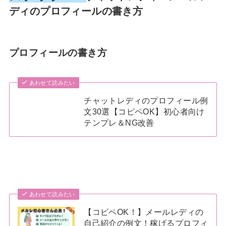
ディのプロフィールの書き方
プロフィールの書き方
あわせて読みたい
チャットレディのプロフィール例
文30選【コピペOK】初心者向け
テンプレ＆NG改善
あわせて読みたい
【コピペOK！】メールレディの
自己紹介の例文！稼げるプロフィ