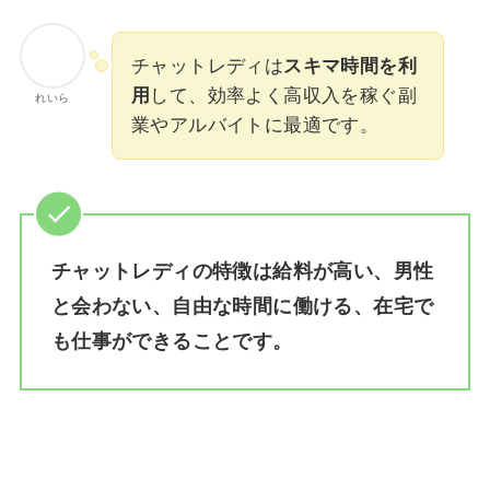
チャットレディは
スキマ時間を利
用
して、効率よく高収入を稼ぐ副
れいら
業やアルバイトに最適です。
チャットレディの特徴は給料が高い、男性
と会わない、自由な時間に働ける、在宅で
も仕事ができることです。