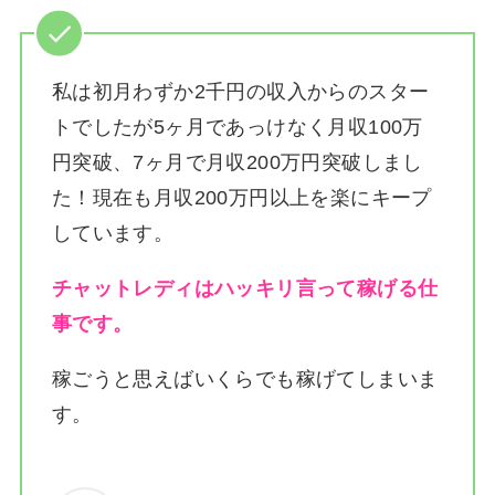
私は
初月わずか2千円の収入からのスター
トでしたが5ヶ月であっけなく月収100万
円突破、7ヶ月で月収200万円突破しまし
た！
現在も月収200万円以上を楽にキープ
しています。
チャットレディはハッキリ言って稼げる仕
事です。
稼ごうと思えばいくらでも稼げてしまいま
す。