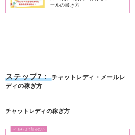
ールの書き方
ステップ7：
チャットレディ・メールレ
ディの稼ぎ方
チャットレディの稼ぎ方
あわせて読みたい