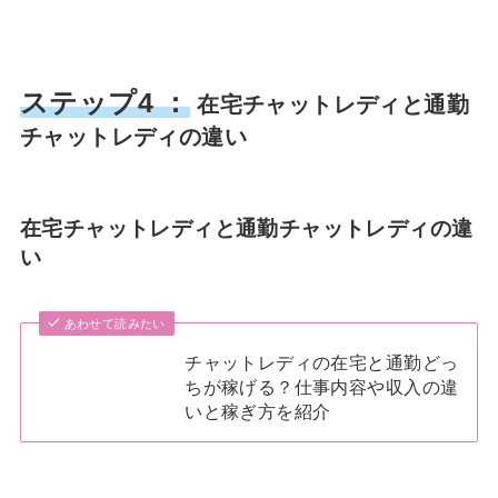
ステップ4 ：
在宅チャットレディと通勤
チャットレディの違い
在宅チャットレディと通勤チャットレディの違
い
あわせて読みたい
チャットレディの在宅と通勤どっ
ちが稼げる？仕事内容や収入の違
いと稼ぎ方を紹介