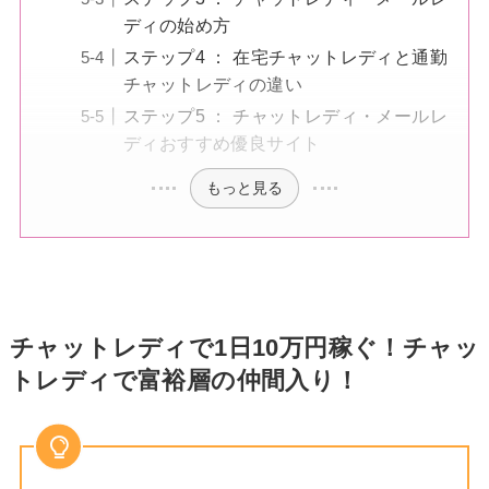
ディの始め方
ステップ4 ： 在宅チャットレディと通勤
チャットレディの違い
ステップ5 ： チャットレディ・メールレ
ディおすすめ優良サイト
もっと見る
チャットレディで1日10万円稼ぐ！チャッ
トレディで富裕層の仲間入り！