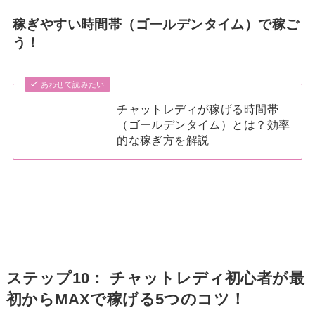
稼ぎやすい時間帯（ゴールデンタイム）で稼ご
う！
あわせて読みたい
チャットレディが稼げる時間帯
（ゴールデンタイム）とは？効率
的な稼ぎ方を解説
ステップ10： チャットレディ初心者が最
初からMAXで稼げる5つのコツ！