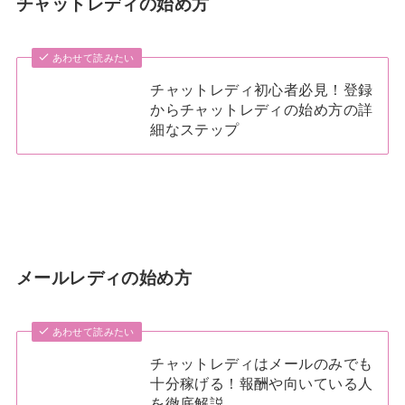
チャットレディの始め方
あわせて読みたい
チャットレディ初心者必見！登録
からチャットレディの始め方の詳
細なステップ
メールレディの始め方
あわせて読みたい
チャットレディはメールのみでも
十分稼げる！報酬や向いている人
を徹底解説