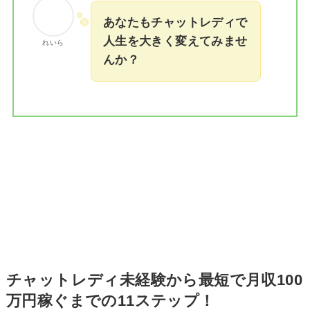
あなたもチャットレディで
人生を大きく変えてみませ
れいら
んか？
チャットレディ未経験から最短で月収100
万円稼ぐまでの11ステップ！