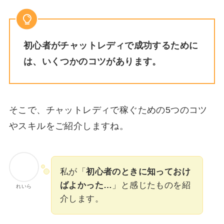
初心者がチャットレディで成功するために
は、いくつかのコツがあります。
そこで、チャットレディで稼ぐための5つのコツ
やスキルをご紹介しますね。
私が「
初心者のときに知っておけ
ばよかった…
」と感じたものを紹
れいら
介します。