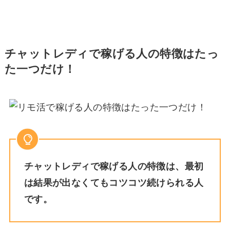
チャットレディで稼げる人の特徴はたっ
た一つだけ！
チャットレディで稼げる人の特徴は、最初
は結果が出なくてもコツコツ続けられる人
です。