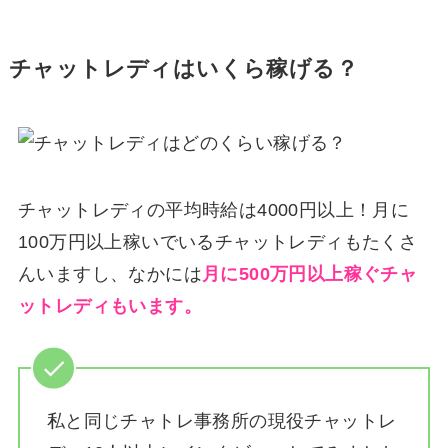
チャットレディはいくら稼げる？
チャットレディの平均時給は4000円以上！月に
100万円以上稼いでいるチャットレディもたくさ
んいますし、なかには
月に500万円以上稼ぐチャ
ットレディもいます。
私と同じチャトレ事務所の現役チャットレ