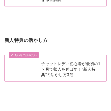
新人特典の活かし方
あわせて読みたい
チャットレディ初心者が最初の1
ヶ月で収入を伸ばす！”新人特
典”の活かし方3選