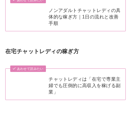
ノンアダルトチャットレディの具
体的な稼ぎ方｜1日の流れと改善
手順
在宅チャットレディの稼ぎ方
あわせて読みたい
チャットレディは「在宅で専業主
婦でも圧倒的に高収入を稼げる副
業」