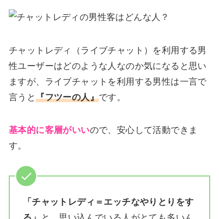
チャットレディ（ライブチャット）を利用する男
性ユーザーはどのような人なのか気になると思い
ますが、ライブチャットを利用する男性は一言で
言うと
『フツーの人』
です。
基本的に客層がいい
ので、安心して活動できま
す。
「チャットレディ＝エッチなやりとりをす
る」
と、思い込んでいる人がとても多いん