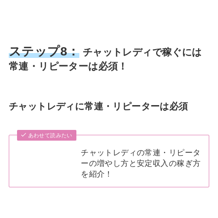
ステップ8：
チャットレディで稼ぐには
常連・リピーターは必須！
チャットレディに常連・リピーターは必須
あわせて読みたい
チャットレディの常連・リピータ
ーの増やし方と安定収入の稼ぎ方
を紹介！