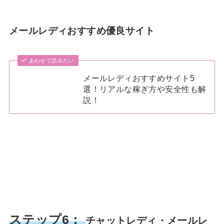
メールレディおすすめ優良サイト
あわせて読みたい
メールレディおすすめサイト5
選！リアルな稼ぎ方や安全性も解
説！
ステップ6：
チャットレディ・メールレ