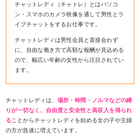
チャットレディ（チャトレ）とはパソコ
ン・スマホのカメラ映像を通して男性とラ
イブチャットをするお仕事です。
チャットレディは男性会員と直接会わず
に、自由な働き方で高額な報酬が見込める
ので、幅広い年齢の女性から注目されてい
ます。
チャットレディは、
場所・時間・ノルマなどの縛
りが一切なく、自由度と安全性と高収入を得られ
る
ことからチャットレディを始める女の子や主婦
の方が急速に増えています。