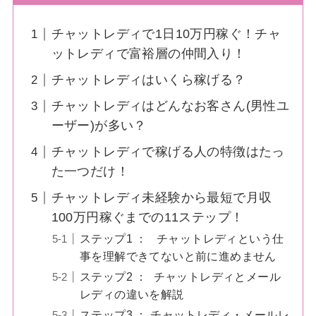
チャットレディで1日10万円稼ぐ！チャ
ットレディで富裕層の仲間入り！
チャットレディはいくら稼げる？
チャットレディはどんなお客さん(男性ユ
ーザー)が多い？
チャットレディで稼げる人の特徴はたっ
た一つだけ！
チャットレディ未経験から最短で月収
100万円稼ぐまでの11ステップ！
ステップ1 ： チャットレディという仕
事を理解できてないと前に進めません
ステップ2 ： チャットレディとメール
レディの違いを解説
ステップ3 ： チャットレディ・メールレ