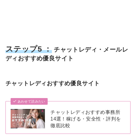
ステップ5 ：
チャットレディ・メールレ
ディおすすめ優良サイト
チャットレディおすすめ優良サイト
あわせて読みたい
チャットレディおすすめ事務所
14選！稼げる・安全性・評判を
徹底比較