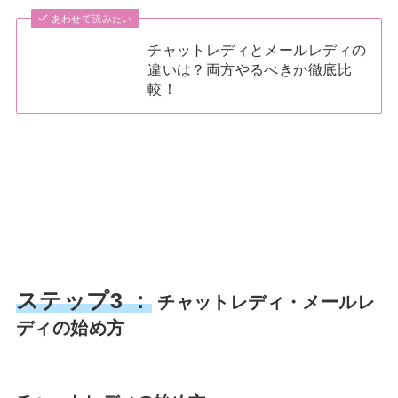
あわせて読みたい
チャットレディとメールレディの
違いは？両方やるべきか徹底比
較！
ステップ3 ：
チャットレディ・メールレ
ディの始め方