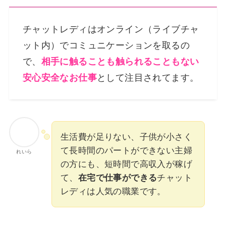
チャットレディはオンライン（ライブチャ
ット内）でコミュニケーションを取るの
で、
相手に触ることも触られることもない
安心安全なお仕事
として注目されてます。
生活費が足りない、子供が小さく
て長時間のパートができない主婦
れいら
の方にも、短時間で高収入が稼げ
て、
在宅で仕事ができる
チャット
レディは人気の職業です。