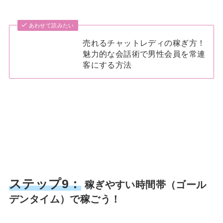
あわせて読みたい
売れるチャットレディの稼ぎ方！
魅力的な会話術で男性会員を常連
客にする方法
ステップ9：
稼ぎやすい時間帯（ゴール
デンタイム）で稼ごう！