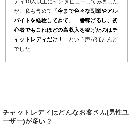
ディ10人以上にインタビューしてみました
が、私も含めて
「
今まで色々な副業やアル
バイトを経験してきて、一番稼げるし、初
心者でもこれほどの高収入を稼げたのはチ
ャットレディだけ！
」
という声がほとんど
でした！
チャットレディはどんなお客さん(男性ユ
ーザー)が多い？