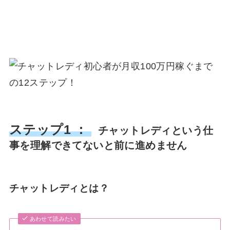
ステップ1 ：
チャットレディという仕
事を理解できてないと前に進めません
チャットレディとは？
あわせて読みたい