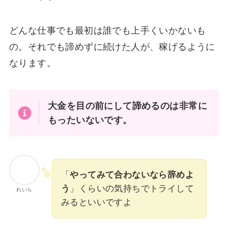
どんな仕事でも最初は誰でも上手くいかないも
の。それでも諦めずに続けた人が、稼げるように
なります。
大金を目の前にして諦めるのは非常に
もったいないです。
「
やってみて合わないなら辞めよ
う
」くらいの気持ちでトライして
れいら
みるといいですよ