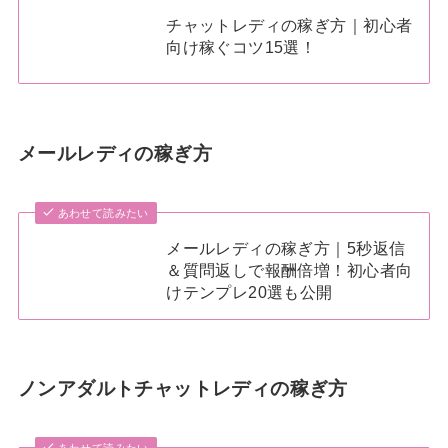
チャットレディの稼ぎ方｜初心者
向け稼ぐコツ15選！
メールレディの稼ぎ方
あわせて読みたい
メールレディの稼ぎ方｜5秒返信
＆質問返しで報酬倍増！初心者向
けテンプレ20選も公開
ノンアダルトチャットレディの稼ぎ方
あわせて読みたい