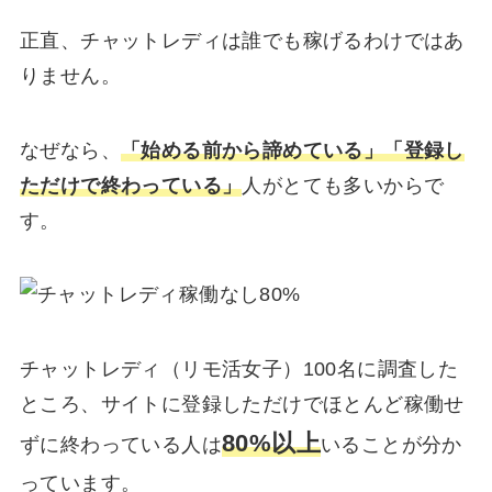
正直、チャットレディは誰でも稼げるわけではあ
りません。
なぜなら、
「始める前から諦めている」「登録し
ただけで終わっている」
人がとても多いからで
す。
チャットレディ（リモ活女子）100名に調査した
ところ、サイトに登録しただけでほとんど稼働せ
80%以上
ずに終わっている人は
いることが分か
っています。