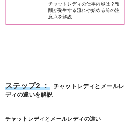
チャットレディの仕事内容は？報
酬が発生する流れや始める前の注
意点を解説
ステップ2 ：
チャットレディとメールレ
ディの違いを解説
チャットレディとメールレディの違い