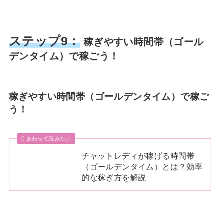
ステップ9：
稼ぎやすい時間帯（ゴール
デンタイム）で稼ごう！
稼ぎやすい時間帯（ゴールデンタイム）で稼ご
う！
あわせて読みたい
チャットレディが稼げる時間帯
（ゴールデンタイム）とは？効率
的な稼ぎ方を解説