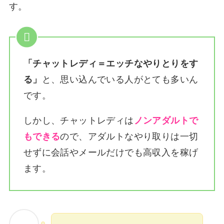
す。
「チャットレディ＝エッチなやりとりをす
る」
と、思い込んでいる人がとても多いん
です。
しかし、チャットレディは
ノンアダルトで
もできる
ので、アダルトなやり取りは一切
せずに会話やメールだけでも高収入を稼げ
ます。