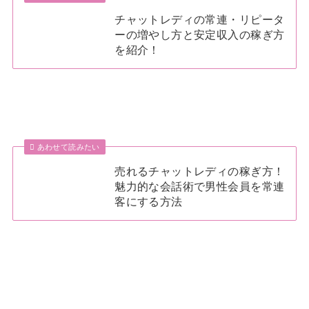
チャットレディの常連・リピータ
ーの増やし方と安定収入の稼ぎ方
を紹介！
あわせて読みたい
売れるチャットレディの稼ぎ方！
魅力的な会話術で男性会員を常連
客にする方法