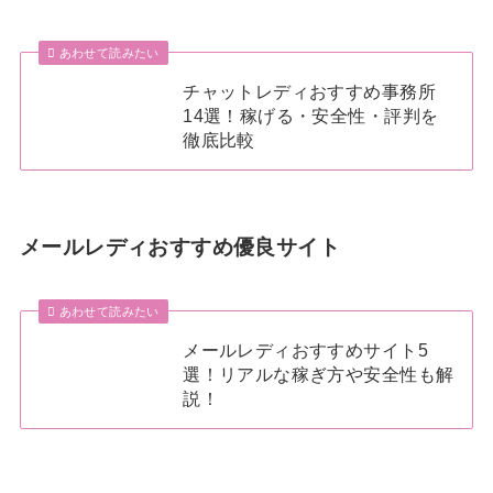
あわせて読みたい
チャットレディおすすめ事務所
14選！稼げる・安全性・評判を
徹底比較
メールレディおすすめ優良サイト
あわせて読みたい
メールレディおすすめサイト5
選！リアルな稼ぎ方や安全性も解
説！