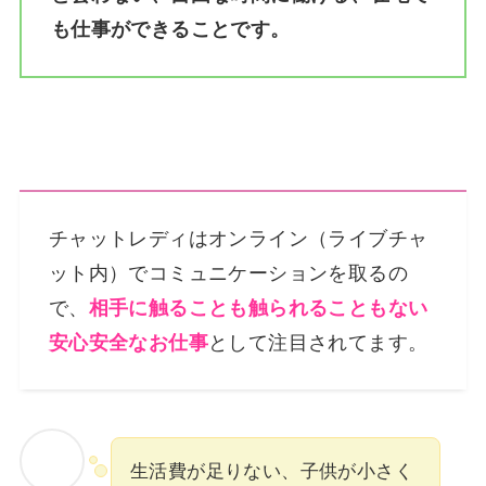
も仕事ができることです。
チャットレディはオンライン（ライブチャ
ット内）でコミュニケーションを取るの
で、
相手に触ることも触られることもない
安心安全なお仕事
として注目されてます。
生活費が足りない、子供が小さく