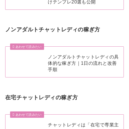
けテンプレ20選も公開
ノンアダルトチャットレディの稼ぎ方
あわせて読みたい
ノンアダルトチャットレディの具
体的な稼ぎ方｜1日の流れと改善
手順
在宅チャットレディの稼ぎ方
あわせて読みたい
チャットレディは「在宅で専業主