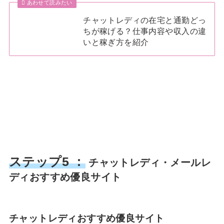
あわせて読みたい
チャットレディの在宅と通勤どっ
ちが稼げる？仕事内容や収入の違
いと稼ぎ方を紹介
ステップ5 ：
チャットレディ・メールレ
ディおすすめ優良サイト
チャットレディおすすめ優良サイト