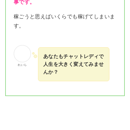
事です。
稼ごうと思えばいくらでも稼げてしまいま
す。
あなたもチャットレディで
人生を大きく変えてみませ
れいら
んか？