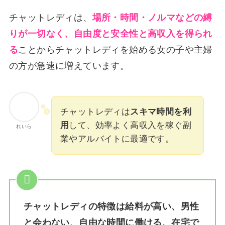
チャットレディは、
場所・時間・ノルマなどの縛
りが一切なく、自由度と安全性と高収入を得られ
る
ことからチャットレディを始める女の子や主婦
の方が急速に増えています。
チャットレディは
スキマ時間を利
用
して、効率よく高収入を稼ぐ副
れいら
業やアルバイトに最適です。
チャットレディの特徴は給料が高い、男性
と会わない、自由な時間に働ける、在宅で