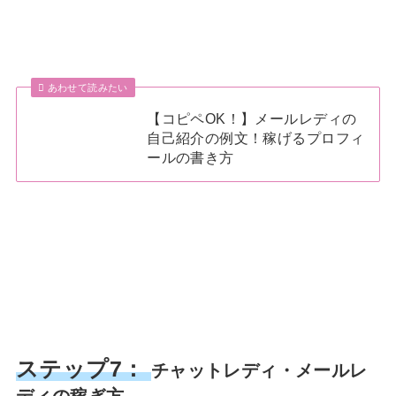
あわせて読みたい
【コピペOK！】メールレディの
自己紹介の例文！稼げるプロフィ
ールの書き方
ステップ7：
チャットレディ・メールレ
ディの稼ぎ方