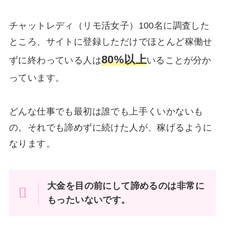
チャットレディ（リモ活女子）100名に調査した
ところ、サイトに登録しただけでほとんど稼働せ
80%以上
ずに終わっている人は
いることが分か
っています。
どんな仕事でも最初は誰でも上手くいかないも
の。それでも諦めずに続けた人が、稼げるように
なります。
大金を目の前にして諦めるのは非常に
もったいないです。