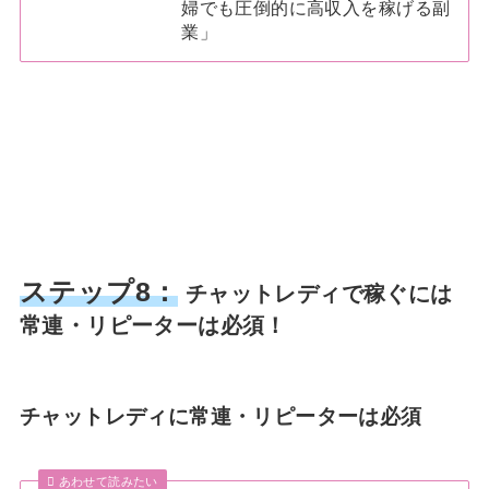
婦でも圧倒的に高収入を稼げる副
業」
ステップ8：
チャットレディで稼ぐには
常連・リピーターは必須！
チャットレディに常連・リピーターは必須
あわせて読みたい