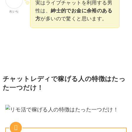
実はライブチャットを利用する男
性は、
紳士的でお金に余裕のある
れいら
方
が多いので驚くと思います。
チャットレディで稼げる人の特徴はたっ
た一つだけ！