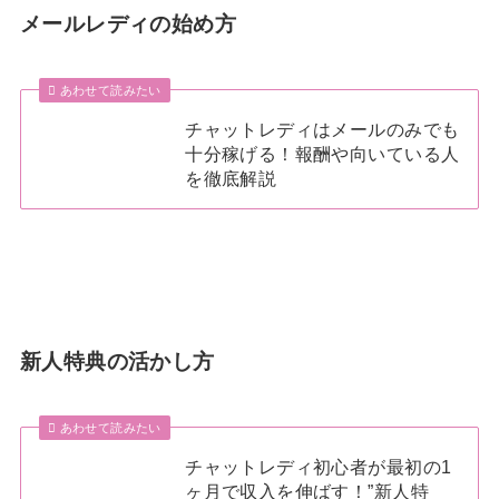
メールレディの始め方
あわせて読みたい
チャットレディはメールのみでも
十分稼げる！報酬や向いている人
を徹底解説
新人特典の活かし方
あわせて読みたい
チャットレディ初心者が最初の1
ヶ月で収入を伸ばす！”新人特