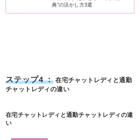
典”の活かし方3選
ステップ4 ：
在宅チャットレディと通勤
チャットレディの違い
在宅チャットレディと通勤チャットレディの違
い