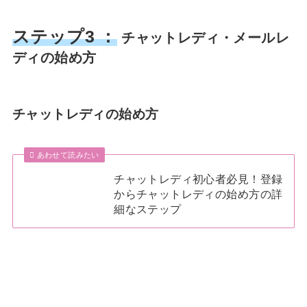
ステップ3 ：
チャットレディ・メールレ
ディの始め方
チャットレディの始め方
あわせて読みたい
チャットレディ初心者必見！登録
からチャットレディの始め方の詳
細なステップ