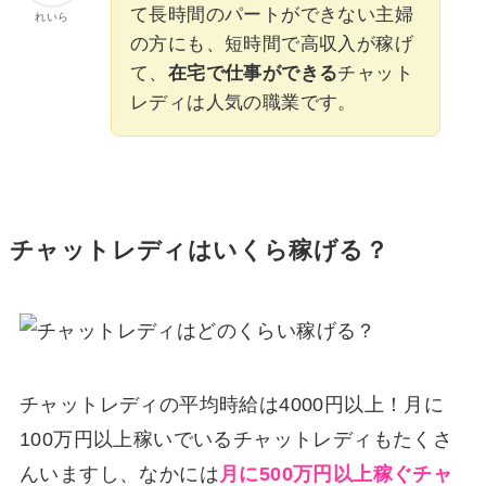
て長時間のパートができない主婦
れいら
の方にも、短時間で高収入が稼げ
て、
在宅で仕事ができる
チャット
レディは人気の職業です。
チャットレディはいくら稼げる？
チャットレディの平均時給は4000円以上！月に
100万円以上稼いでいるチャットレディもたくさ
んいますし、なかには
月に500万円以上稼ぐチャ