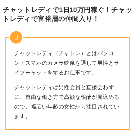
チャットレディで1日10万円稼ぐ！チャッ
トレディで富裕層の仲間入り！
チャットレディ（チャトレ）とはパソコ
ン・スマホのカメラ映像を通して男性とラ
イブチャットをするお仕事です。
チャットレディは男性会員と直接会わず
に、自由な働き方で高額な報酬が見込める
ので、幅広い年齢の女性から注目されてい
ます。