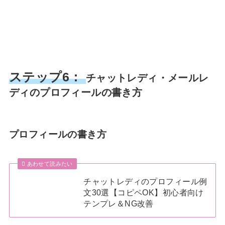
ステップ6：
チャットレディ・メールレ
ディのプロフィールの書き方
プロフィールの書き方
あわせて読みたい
チャットレディのプロフィール例
文30選【コピペOK】初心者向け
テンプレ＆NG改善