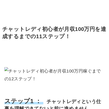
チャットレディ初心者が月収100万円を達
成するまでの11ステップ！
ステップ1 ：
チャットレディという仕
事を理解できてないと前に進めません