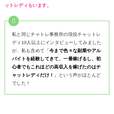
ットレディもいます。
私と同じチャトレ事務所の現役チャットレ
ディ10人以上にインタビューしてみました
が、私も含めて
「
今まで色々な副業やアル
バイトを経験してきて、一番稼げるし、初
心者でもこれほどの高収入を稼げたのはチ
ャットレディだけ！
」
という声がほとんど
でした！