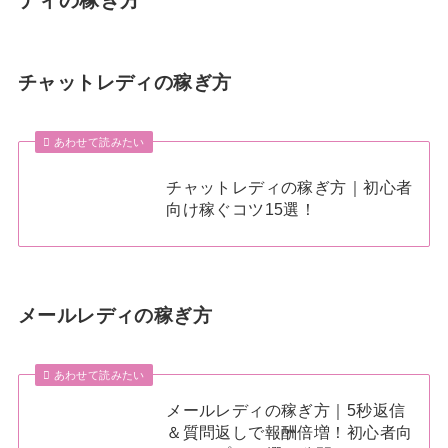
チャットレディの稼ぎ方
あわせて読みたい
チャットレディの稼ぎ方｜初心者
向け稼ぐコツ15選！
メールレディの稼ぎ方
あわせて読みたい
メールレディの稼ぎ方｜5秒返信
＆質問返しで報酬倍増！初心者向