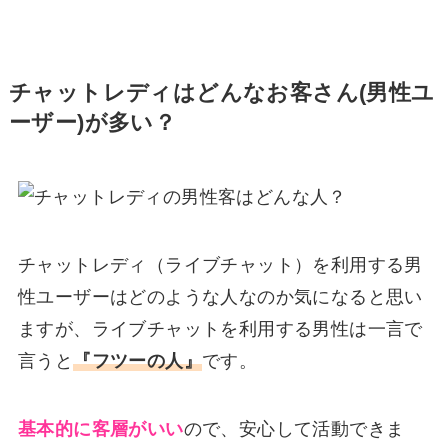
チャットレディはどんなお客さん(男性ユ
ーザー)が多い？
チャットレディ（ライブチャット）を利用する男
性ユーザーはどのような人なのか気になると思い
ますが、ライブチャットを利用する男性は一言で
言うと
『フツーの人』
です。
基本的に客層がいい
ので、安心して活動できま