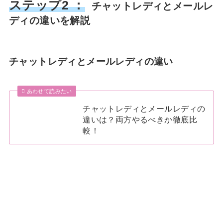
ステップ2 ：
チャットレディとメールレ
ディの違いを解説
チャットレディとメールレディの違い
あわせて読みたい
チャットレディとメールレディの
違いは？両方やるべきか徹底比
較！