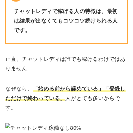
チャットレディで稼げる人の特徴は、最初
は結果が出なくてもコツコツ続けられる人
です。
正直、チャットレディは誰でも稼げるわけではあ
りません。
なぜなら、
「始める前から諦めている」「登録し
ただけで終わっている」
人がとても多いからで
す。