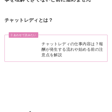
チャットレディとは？
あわせて読みたい
チャットレディの仕事内容は？報
酬が発生する流れや始める前の注
意点を解説