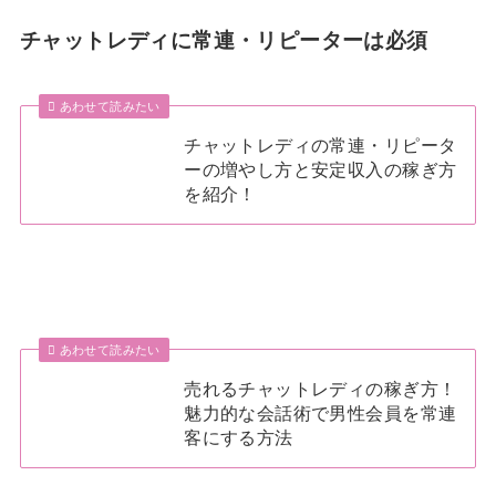
チャットレディに常連・リピーターは必須
あわせて読みたい
チャットレディの常連・リピータ
ーの増やし方と安定収入の稼ぎ方
を紹介！
あわせて読みたい
売れるチャットレディの稼ぎ方！
魅力的な会話術で男性会員を常連
客にする方法