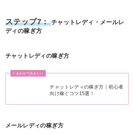
ステップ7：
チャットレディ・メールレ
ディの稼ぎ方
チャットレディの稼ぎ方
あわせて読みたい
チャットレディの稼ぎ方｜初心者
向け稼ぐコツ15選！
メールレディの稼ぎ方