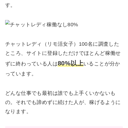
す。
チャットレディ（リモ活女子）100名に調査した
ところ、サイトに登録しただけでほとんど稼働せ
80%以上
ずに終わっている人は
いることが分か
っています。
どんな仕事でも最初は誰でも上手くいかないも
の。それでも諦めずに続けた人が、稼げるように
なります。