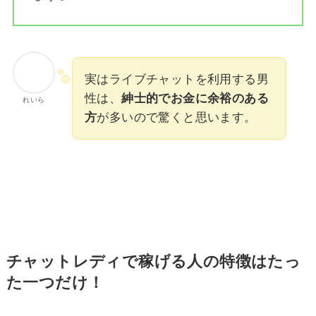
実はライブチャットを利用する男
性は、
紳士的でお金に余裕のある
れいら
方
が多いので驚くと思います。
チャットレディで稼げる人の特徴はたっ
た一つだけ！