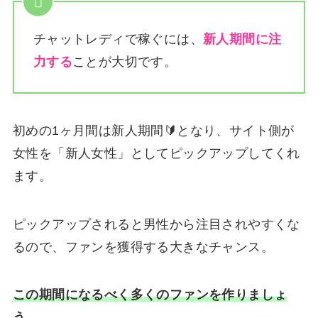
チャットレディで稼ぐには、
新人期間に注
力する
ことが大切です。
初めの1ヶ月間は新人期間🔰となり、サイト側が
女性を「新人女性」としてピックアップしてくれ
ます。
ピックアップされると男性から注目されやすくな
るので、ファンを獲得する大きなチャンス。
この期間になるべく多くのファンを作りましょ
う。