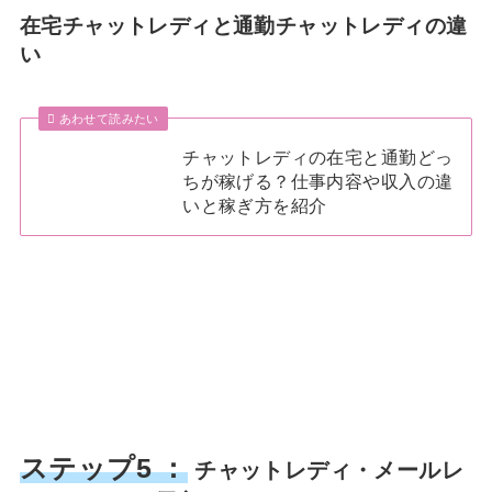
在宅チャットレディと通勤チャットレディの違
い
あわせて読みたい
チャットレディの在宅と通勤どっ
ちが稼げる？仕事内容や収入の違
いと稼ぎ方を紹介
ステップ5 ：
チャットレディ・メールレ