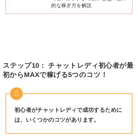
的な稼ぎ方を解説
ステップ10： チャットレディ初心者が最
初からMAXで稼げる5つのコツ！
初心者がチャットレディで成功するために
は、いくつかのコツがあります。