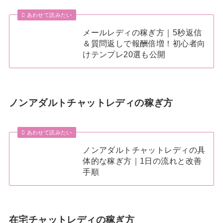
あわせて読みたい
メールレディの稼ぎ方｜5秒返信
＆質問返しで報酬倍増！初心者向
けテンプレ20選も公開
ノンアダルトチャットレディの稼ぎ方
あわせて読みたい
ノンアダルトチャットレディの具
体的な稼ぎ方｜1日の流れと改善
手順
在宅チャットレディの稼ぎ方