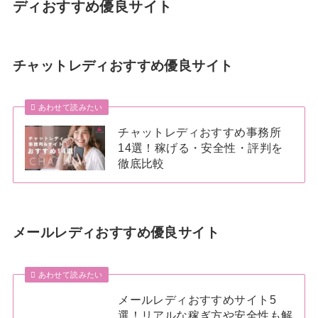
ディおすすめ優良サイト
チャットレディおすすめ優良サイト
あわせて読みたい
チャットレディおすすめ事務所
14選！稼げる・安全性・評判を
徹底比較
メールレディおすすめ優良サイト
あわせて読みたい
メールレディおすすめサイト5
選！リアルな稼ぎ方や安全性も解