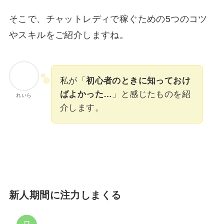
そこで、チャットレディで稼ぐための5つのコツ
やスキルをご紹介しますね。
私が「
初心者のときに知っておけ
ばよかった…
」と感じたものを紹
れいら
介します。
新人期間に注力しまくる