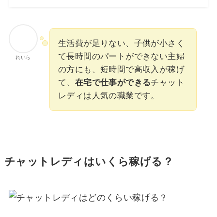
生活費が足りない、子供が小さく
て長時間のパートができない主婦
れいら
の方にも、短時間で高収入が稼げ
て、
在宅で仕事ができる
チャット
レディは人気の職業です。
チャットレディはいくら稼げる？