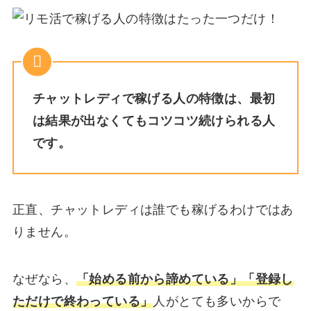
チャットレディで稼げる人の特徴は、最初
は結果が出なくてもコツコツ続けられる人
です。
正直、チャットレディは誰でも稼げるわけではあ
りません。
なぜなら、
「始める前から諦めている」「登録し
ただけで終わっている」
人がとても多いからで