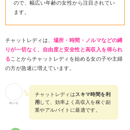
ので、幅広い年齢の女性から注目されてい
ます。
チャットレディは、
場所・時間・ノルマなどの縛
りが一切なく、自由度と安全性と高収入を得られ
る
ことからチャットレディを始める女の子や主婦
の方が急速に増えています。
チャットレディは
スキマ時間を利
用
して、効率よく高収入を稼ぐ副
れいら
業やアルバイトに最適です。