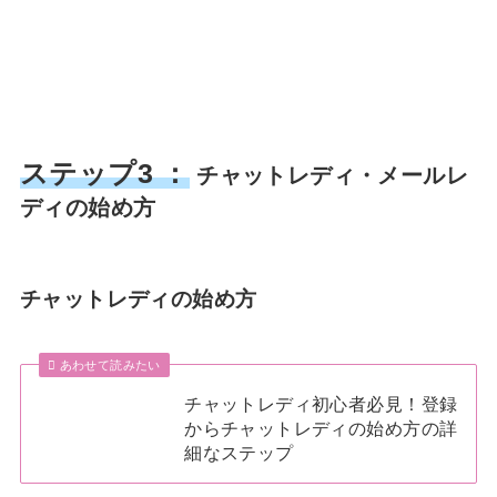
ステップ3 ：
チャットレディ・メールレ
ディの始め方
チャットレディの始め方
あわせて読みたい
チャットレディ初心者必見！登録
からチャットレディの始め方の詳
細なステップ