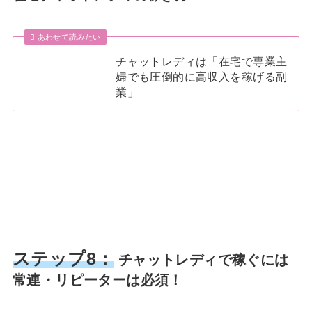
あわせて読みたい
チャットレディは「在宅で専業主
婦でも圧倒的に高収入を稼げる副
業」
ステップ8：
チャットレディで稼ぐには
常連・リピーターは必須！