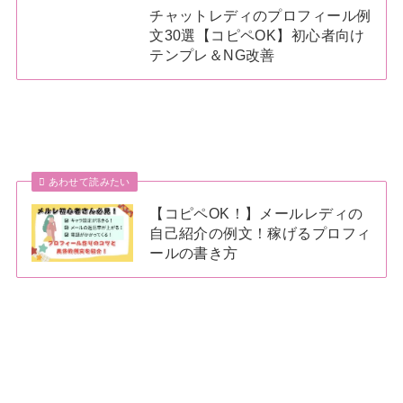
チャットレディのプロフィール例
文30選【コピペOK】初心者向け
テンプレ＆NG改善
あわせて読みたい
【コピペOK！】メールレディの
自己紹介の例文！稼げるプロフィ
ールの書き方