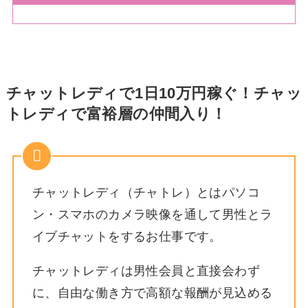
チャットレディで1日10万円稼ぐ！チャッ
トレディで富裕層の仲間入り！
チャットレディ（チャトレ）とはパソコ
ン・スマホのカメラ映像を通して男性とラ
イブチャットをするお仕事です。
チャットレディは男性会員と直接会わず
に、自由な働き方で高額な報酬が見込める