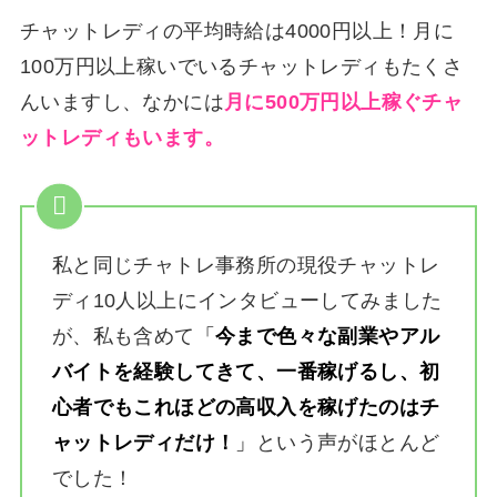
チャットレディの平均時給は4000円以上！月に
100万円以上稼いでいるチャットレディもたくさ
んいますし、なかには
月に500万円以上稼ぐチャ
ットレディもいます。
私と同じチャトレ事務所の現役チャットレ
ディ10人以上にインタビューしてみました
が、私も含めて
「
今まで色々な副業やアル
バイトを経験してきて、一番稼げるし、初
心者でもこれほどの高収入を稼げたのはチ
ャットレディだけ！
」
という声がほとんど
でした！