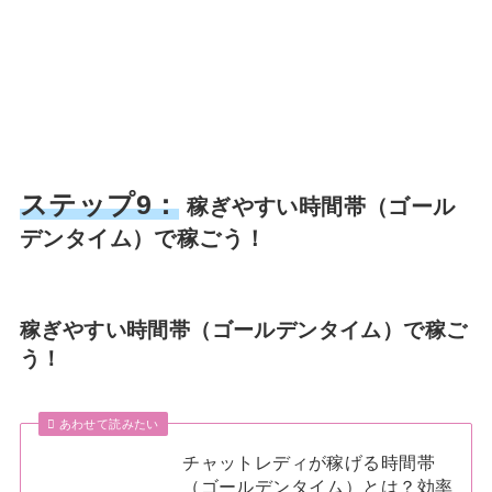
ステップ9：
稼ぎやすい時間帯（ゴール
デンタイム）で稼ごう！
稼ぎやすい時間帯（ゴールデンタイム）で稼ご
う！
あわせて読みたい
チャットレディが稼げる時間帯
（ゴールデンタイム）とは？効率