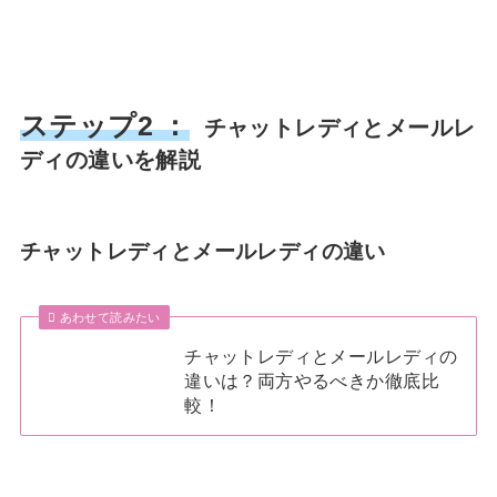
ステップ2 ：
チャットレディとメールレ
ディの違いを解説
チャットレディとメールレディの違い
あわせて読みたい
チャットレディとメールレディの
違いは？両方やるべきか徹底比
較！