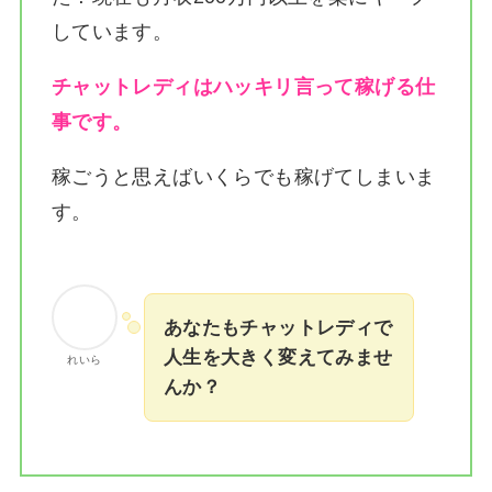
しています。
チャットレディはハッキリ言って稼げる仕
事です。
稼ごうと思えばいくらでも稼げてしまいま
す。
あなたもチャットレディで
人生を大きく変えてみませ
れいら
んか？