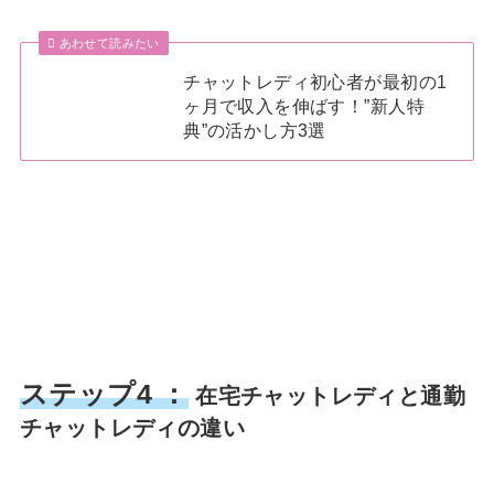
あわせて読みたい
チャットレディ初心者が最初の1
ヶ月で収入を伸ばす！”新人特
典”の活かし方3選
ステップ4 ：
在宅チャットレディと通勤
チャットレディの違い