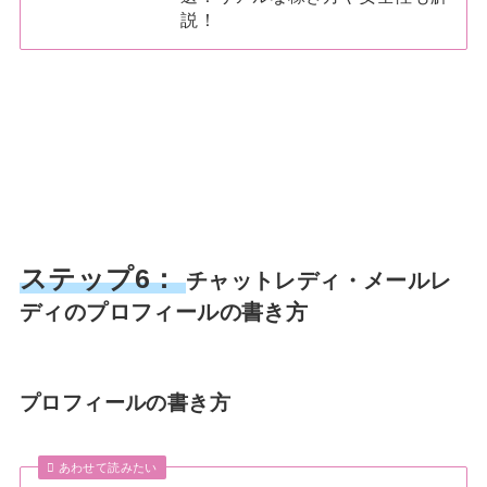
説！
ステップ6：
チャットレディ・メールレ
ディのプロフィールの書き方
プロフィールの書き方
あわせて読みたい