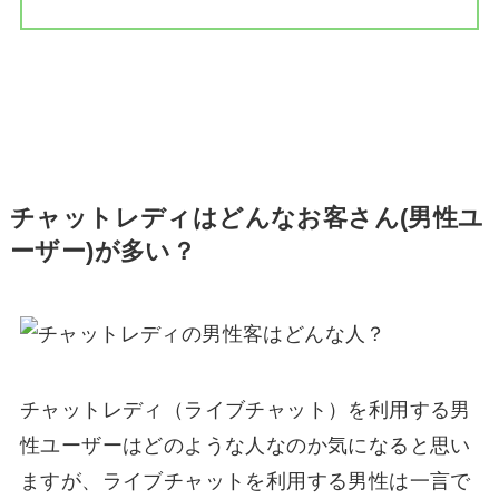
チャットレディはどんなお客さん(男性ユ
ーザー)が多い？
チャットレディ（ライブチャット）を利用する男
性ユーザーはどのような人なのか気になると思い
ますが、ライブチャットを利用する男性は一言で