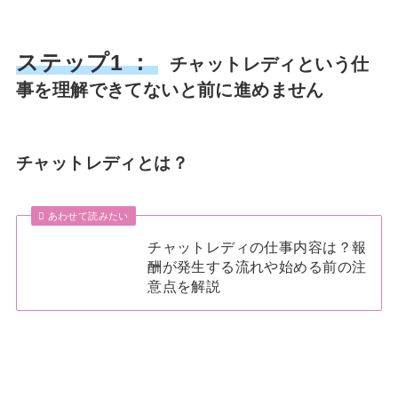
ステップ1 ：
チャットレディという仕
事を理解できてないと前に進めません
チャットレディとは？
あわせて読みたい
チャットレディの仕事内容は？報
酬が発生する流れや始める前の注
意点を解説