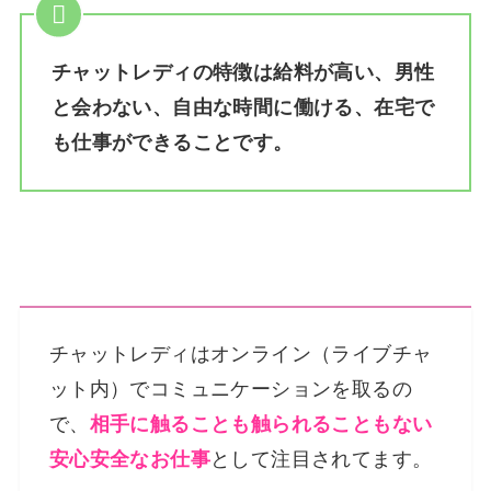
チャットレディの特徴は給料が高い、男性
と会わない、自由な時間に働ける、在宅で
も仕事ができることです。
チャットレディはオンライン（ライブチャ
ット内）でコミュニケーションを取るの
で、
相手に触ることも触られることもない
安心安全なお仕事
として注目されてます。