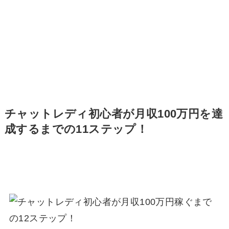
チャットレディ初心者が月収100万円を達
成するまでの11ステップ！