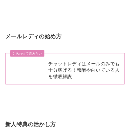
メールレディの始め方
あわせて読みたい
チャットレディはメールのみでも
十分稼げる！報酬や向いている人
を徹底解説
新人特典の活かし方