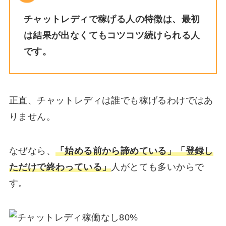
チャットレディで稼げる人の特徴は、最初
は結果が出なくてもコツコツ続けられる人
です。
正直、チャットレディは誰でも稼げるわけではあ
りません。
なぜなら、
「始める前から諦めている」「登録し
ただけで終わっている」
人がとても多いからで
す。