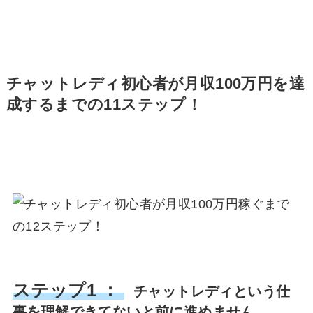
チャットレディ初心者が月収100万円を達
成するまでの11ステップ！
ステップ1 ：
チャットレディという仕
事を理解できてないと前に進めません