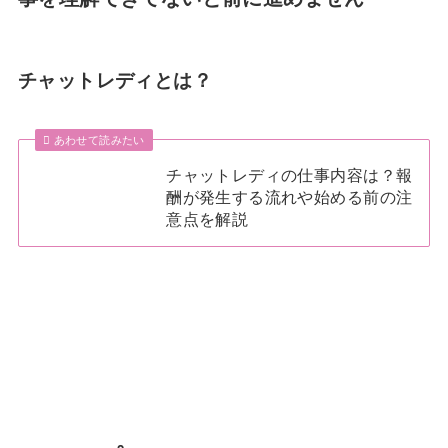
チャットレディとは？
あわせて読みたい
チャットレディの仕事内容は？報
酬が発生する流れや始める前の注
意点を解説