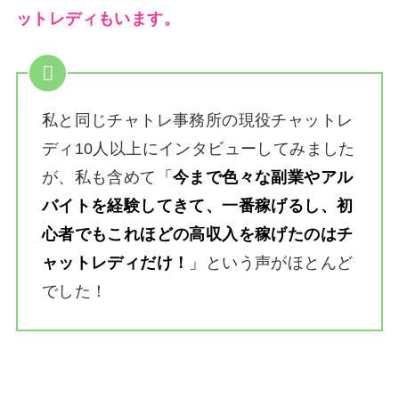
ットレディもいます。
私と同じチャトレ事務所の現役チャットレ
ディ10人以上にインタビューしてみました
が、私も含めて
「
今まで色々な副業やアル
バイトを経験してきて、一番稼げるし、初
心者でもこれほどの高収入を稼げたのはチ
ャットレディだけ！
」
という声がほとんど
でした！