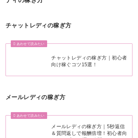
チャットレディの稼ぎ方
あわせて読みたい
チャットレディの稼ぎ方｜初心者
向け稼ぐコツ15選！
メールレディの稼ぎ方
あわせて読みたい
メールレディの稼ぎ方｜5秒返信
＆質問返しで報酬倍増！初心者向