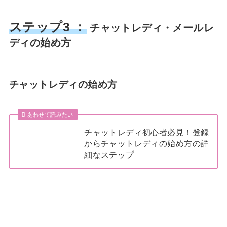
ステップ3 ：
チャットレディ・メールレ
ディの始め方
チャットレディの始め方
あわせて読みたい
チャットレディ初心者必見！登録
からチャットレディの始め方の詳
細なステップ