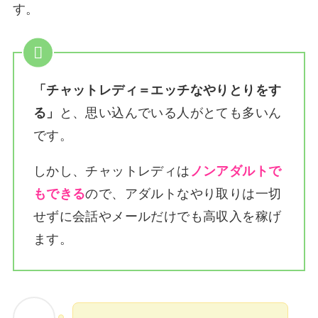
す。
「チャットレディ＝エッチなやりとりをす
る」
と、思い込んでいる人がとても多いん
です。
しかし、チャットレディは
ノンアダルトで
もできる
ので、アダルトなやり取りは一切
せずに会話やメールだけでも高収入を稼げ
ます。