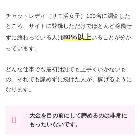
チャットレディ（リモ活女子）100名に調査した
ところ、サイトに登録しただけでほとんど稼働せ
80%以上
ずに終わっている人は
いることが分か
っています。
どんな仕事でも最初は誰でも上手くいかないも
の。それでも諦めずに続けた人が、稼げるように
なります。
大金を目の前にして諦めるのは非常に
もったいないです。