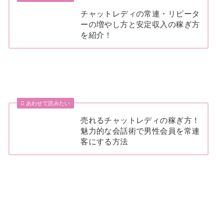
チャットレディの常連・リピータ
ーの増やし方と安定収入の稼ぎ方
を紹介！
あわせて読みたい
売れるチャットレディの稼ぎ方！
魅力的な会話術で男性会員を常連
客にする方法