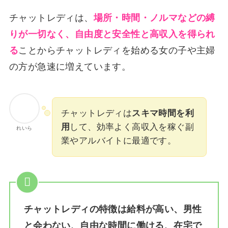
チャットレディは、
場所・時間・ノルマなどの縛
りが一切なく、自由度と安全性と高収入を得られ
る
ことからチャットレディを始める女の子や主婦
の方が急速に増えています。
チャットレディは
スキマ時間を利
用
して、効率よく高収入を稼ぐ副
れいら
業やアルバイトに最適です。
チャットレディの特徴は給料が高い、男性
と会わない、自由な時間に働ける、在宅で