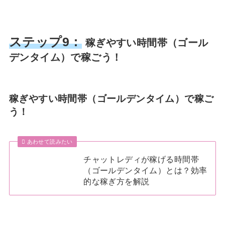
ステップ9：
稼ぎやすい時間帯（ゴール
デンタイム）で稼ごう！
稼ぎやすい時間帯（ゴールデンタイム）で稼ご
う！
あわせて読みたい
チャットレディが稼げる時間帯
（ゴールデンタイム）とは？効率
的な稼ぎ方を解説