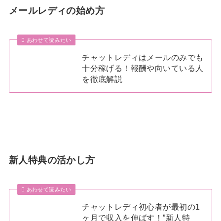
メールレディの始め方
あわせて読みたい
チャットレディはメールのみでも
十分稼げる！報酬や向いている人
を徹底解説
新人特典の活かし方
あわせて読みたい
チャットレディ初心者が最初の1
ヶ月で収入を伸ばす！”新人特