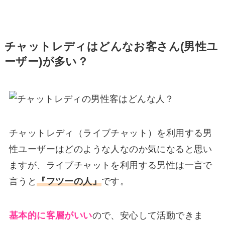
チャットレディはどんなお客さん(男性ユ
ーザー)が多い？
チャットレディ（ライブチャット）を利用する男
性ユーザーはどのような人なのか気になると思い
ますが、ライブチャットを利用する男性は一言で
言うと
『フツーの人』
です。
基本的に客層がいい
ので、安心して活動できま