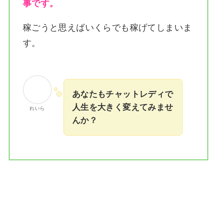
事です。
稼ごうと思えばいくらでも稼げてしまいま
す。
あなたもチャットレディで
人生を大きく変えてみませ
れいら
んか？