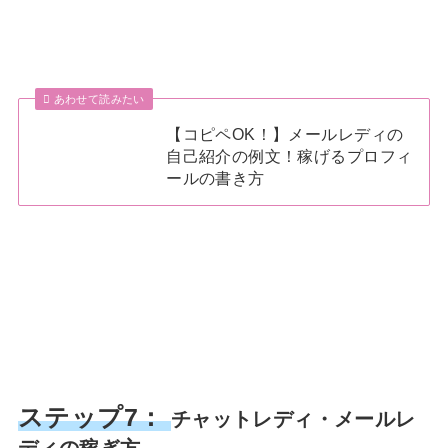
あわせて読みたい
【コピペOK！】メールレディの
自己紹介の例文！稼げるプロフィ
ールの書き方
ステップ7：
チャットレディ・メールレ
ディの稼ぎ方