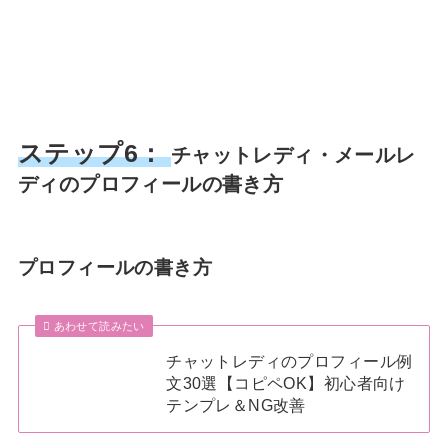
ステップ6：
チャットレディ・メールレ
ディのプロフィールの書き方
プロフィールの書き方
あわせて読みたい
チャットレディのプロフィール例
文30選【コピペOK】初心者向け
テンプレ＆NG改善