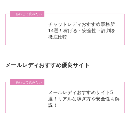
あわせて読みたい
チャットレディおすすめ事務所
14選！稼げる・安全性・評判を
徹底比較
メールレディおすすめ優良サイト
あわせて読みたい
メールレディおすすめサイト5
選！リアルな稼ぎ方や安全性も解
説！