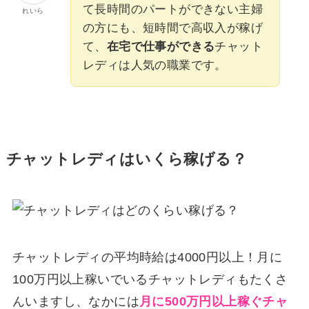
て長時間のパートができない主婦
れいら
の方にも、短時間で高収入が稼げ
て、
在宅で仕事ができる
チャット
レディは人気の職業です。
チャットレディはいくら稼げる？
チャットレディの平均時給は4000円以上！月に
100万円以上稼いでいるチャットレディもたくさ
んいますし、なかには
月に500万円以上稼ぐチャ