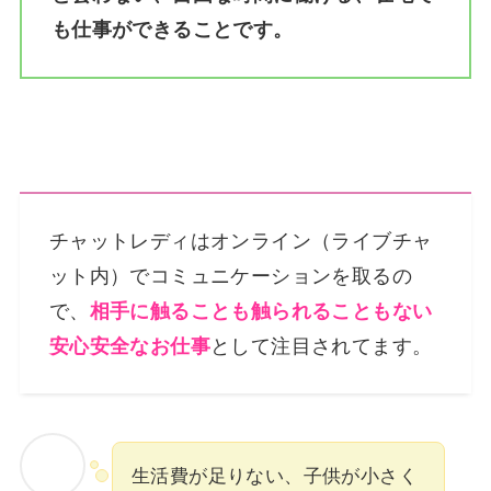
も仕事ができることです。
チャットレディはオンライン（ライブチャ
ット内）でコミュニケーションを取るの
で、
相手に触ることも触られることもない
安心安全なお仕事
として注目されてます。
生活費が足りない、子供が小さく