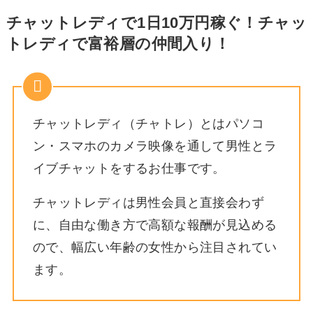
チャットレディで1日10万円稼ぐ！チャッ
トレディで富裕層の仲間入り！
チャットレディ（チャトレ）とはパソコ
ン・スマホのカメラ映像を通して男性とラ
イブチャットをするお仕事です。
チャットレディは男性会員と直接会わず
に、自由な働き方で高額な報酬が見込める
ので、幅広い年齢の女性から注目されてい
ます。