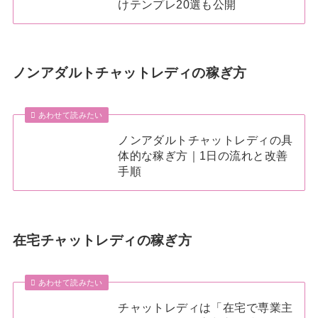
けテンプレ20選も公開
ノンアダルトチャットレディの稼ぎ方
あわせて読みたい
ノンアダルトチャットレディの具
体的な稼ぎ方｜1日の流れと改善
手順
在宅チャットレディの稼ぎ方
あわせて読みたい
チャットレディは「在宅で専業主