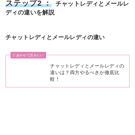
ステップ2 ：
チャットレディとメールレ
ディの違いを解説
チャットレディとメールレディの違い
あわせて読みたい
チャットレディとメールレディの
違いは？両方やるべきか徹底比
較！