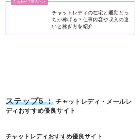
あわせて読みたい
チャットレディの在宅と通勤どっ
ちが稼げる？仕事内容や収入の違
いと稼ぎ方を紹介
ステップ5 ：
チャットレディ・メールレ
ディおすすめ優良サイト
チャットレディおすすめ優良サイト