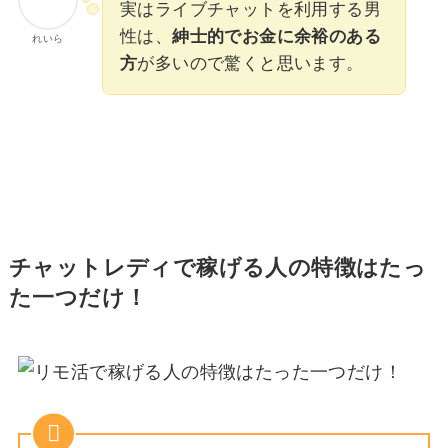
実はライブチャットを利用する男
性は、
紳士的でお金に余裕のある
れいら
方
が多いので驚くと思います。
チャットレディで稼げる人の特徴はたっ
た一つだけ！