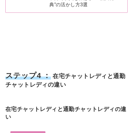
典”の活かし方3選
ステップ4 ：
在宅チャットレディと通勤
チャットレディの違い
在宅チャットレディと通勤チャットレディの違
い