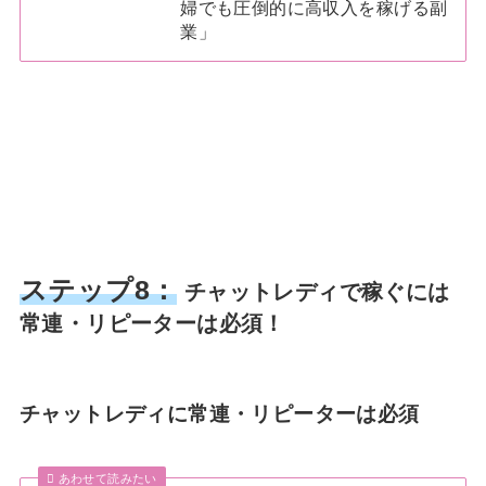
婦でも圧倒的に高収入を稼げる副
業」
ステップ8：
チャットレディで稼ぐには
常連・リピーターは必須！
チャットレディに常連・リピーターは必須
あわせて読みたい