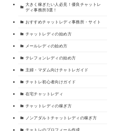
大きく稼ぎたい人必見！優良チャットレ
ディ事務所3選！
おすすめチャットレディ事務所・サイト
チャットレディの始め方
メールレディの始め方
テレフォンレディの始め方
主婦・マダム向けチャトレガイド
チャトレ初心者向けガイド
在宅チャットレディ
チャットレディの稼ぎ方
ノンアダルトチャットレディの稼ぎ方
チャトレのプロフィール作成