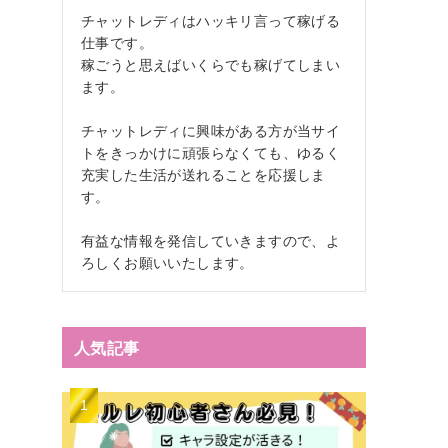
チャットレディはハッキリ言って稼げる
仕事です。
稼ごうと思えばいくらでも稼げてしまい
ます。
チャットレディに興味がある方が当サイ
トをきっかけに頑張らなくても、ゆるく
充実した生活が送れることを応援しま
す。
有益な情報を発信していきますので、よ
ろしくお願いいたします。
人気記事