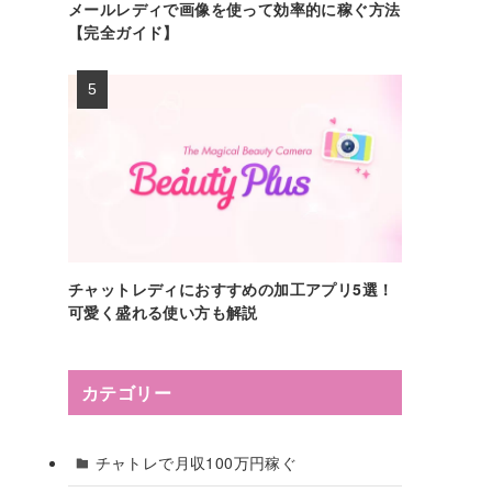
メールレディで画像を使って効率的に稼ぐ方法
【完全ガイド】
チャットレディにおすすめの加工アプリ5選！
可愛く盛れる使い方も解説
カテゴリー
チャトレで月収100万円稼ぐ