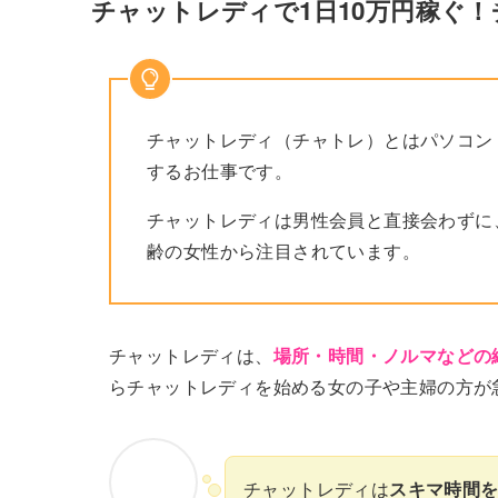
チャットレディで1日10万円稼ぐ
チャットレディ（チャトレ）とはパソコン
するお仕事です。
チャットレディは男性会員と直接会わずに
齢の女性から注目されています。
チャットレディは、
場所・時間・ノルマなどの
らチャットレディを始める女の子や主婦の方が
チャットレディは
スキマ時間