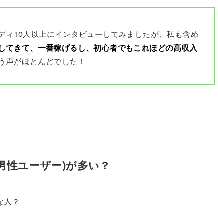
ディ10人以上にインタビューしてみましたが、私も含め
してきて、一番稼げるし、初心者でもこれほどの高収入
う声がほとんどでした！
男性ユーザー)が多い？