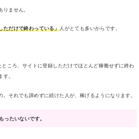
ありません。
しただけで終わっている」
人がとても多いからです。
したところ、サイトに登録しただけでほとんど稼働せずに終わ
ます。
の。それでも諦めずに続けた人が、稼げるようになります。
もったいないです。