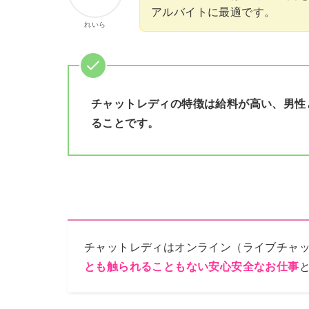
アルバイトに最適です。
れいら
チャットレディの特徴は給料が高い、男性
ることです。
チャットレディはオンライン（ライブチャ
とも触られることもない安心安全なお仕事