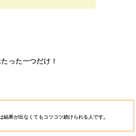
はたった一つだけ！
は結果が出なくてもコツコツ続けられる人です。