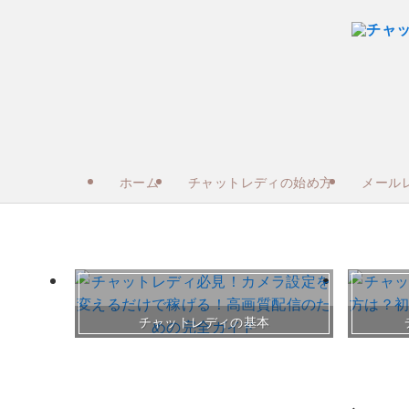
ホーム
チャットレディの始め方
メール
チャットレディの基本