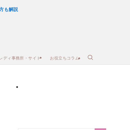
レディ事務所・サイト
お役立ちコラム
サイト
30～50代向けサイト