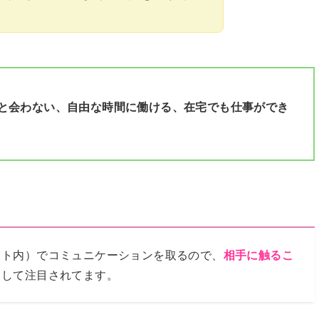
と会わない、自由な時間に働ける、在宅でも仕事ができ
ット内）でコミュニケーションを取るので、
相手に触るこ
として注目されてます。