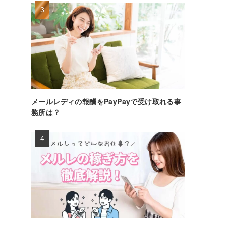
メールレディの報酬をPayPayで受け取れる事
務所は？