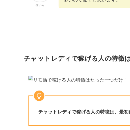
れいら
チャットレディで稼げる人の特徴
チャットレディで稼げる人の特徴は、最初