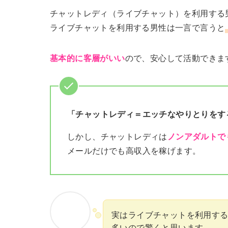
チャットレディ（ライブチャット）を利用する
ライブチャットを利用する男性は一言で言うと
基本的に客層がいい
ので、安心して活動できま
「チャットレディ＝エッチなやりとりをす
しかし、チャットレディは
ノンアダルトで
メールだけでも高収入を稼げます。
実はライブチャットを利用す
多いので驚くと思います。