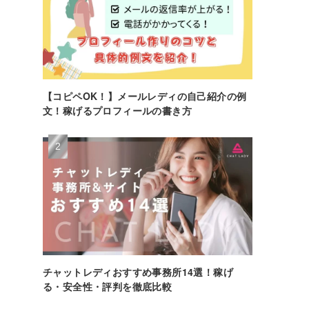
【コピペOK！】メールレディの自己紹介の例
文！稼げるプロフィールの書き方
チャットレディおすすめ事務所14選！稼げ
る・安全性・評判を徹底比較