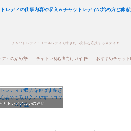
チャットレディ・メールレディで稼ぎたい女性を応援するメディア
レディの始め方
チャトレ初心者向けガイド
おすすめチャット
おすすめチャトレ事務所＆
チャトレとメルレの違い