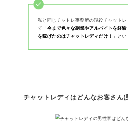
私と同じチャトレ事務所の現役チャットレ
て
「
今まで色々な副業やアルバイトを経験
を稼げたのはチャットレディだけ！
」
とい
チャットレディはどんなお客さん(