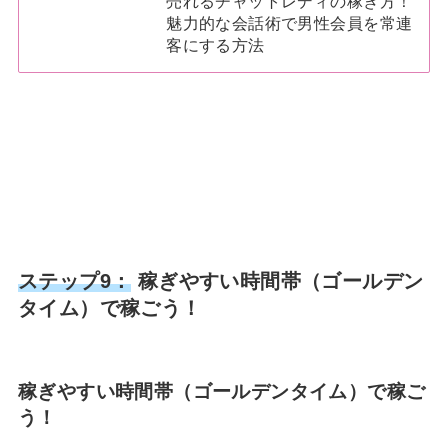
売れるチャットレディの稼ぎ方！
魅力的な会話術で男性会員を常連
客にする方法
ステップ9：
稼ぎやすい時間帯（ゴールデン
タイム）で稼ごう！
稼ぎやすい時間帯（ゴールデンタイム）で稼ご
う！