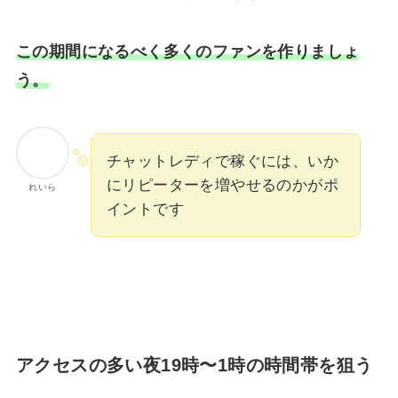
この期間になるべく多くのファンを作りましょ
う。
チャットレディで稼ぐには、いか
にリピーターを増やせるのかがポ
れいら
イントです
アクセスの多い夜19時〜1時の時間帯を狙う