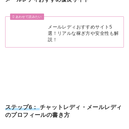
あわせて読みたい
メールレディおすすめサイト5
選！リアルな稼ぎ方や安全性も解
説！
ステップ6：
チャットレディ・メールレディ
のプロフィールの書き方