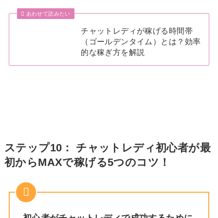
あわせて読みたい
チャットレディが稼げる時間帯
（ゴールデンタイム）とは？効率
的な稼ぎ方を解説
ステップ10： チャットレディ初心者が最
初からMAXで稼げる5つのコツ！
初心者がチャットレディで成功するために