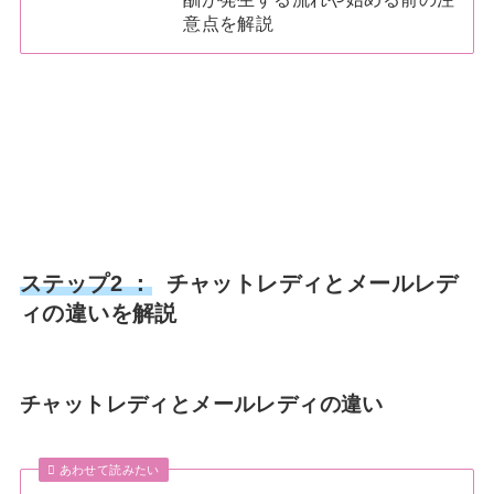
意点を解説
ステップ2 ：
チャットレディとメールレデ
ィの違いを解説
チャットレディとメールレディの違い
あわせて読みたい