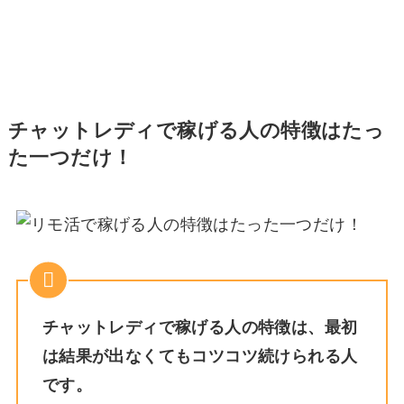
チャットレディで稼げる人の特徴はたっ
た一つだけ！
チャットレディで稼げる人の特徴は、最初
は結果が出なくてもコツコツ続けられる人
です。