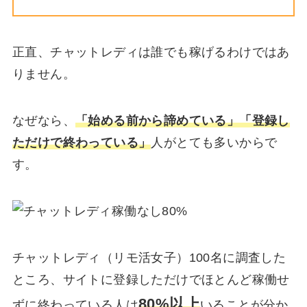
正直、チャットレディは誰でも稼げるわけではあ
りません。
なぜなら、
「始める前から諦めている」「登録し
ただけで終わっている」
人がとても多いからで
す。
チャットレディ（リモ活女子）100名に調査した
ところ、サイトに登録しただけでほとんど稼働せ
80%以上
ずに終わっている人は
いることが分か