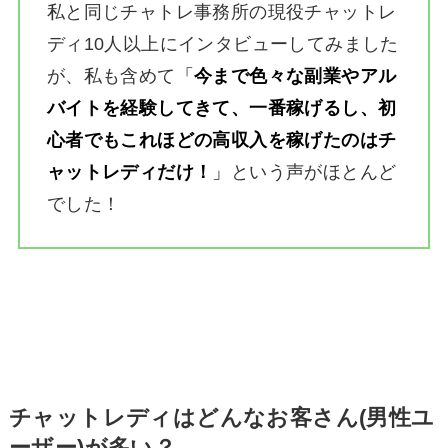
私と同じチャトレ事務所の現役チャットレ
ディ10人以上にインタビューしてみました
が、私も含めて
「
今まで色々な副業やアル
バイトを経験してきて、一番稼げるし、初
心者でもこれほどの高収入を稼げたのはチ
ャットレディだけ！
」
という声がほとんど
でした！
チャットレディはどんなお客さん(男性ユ