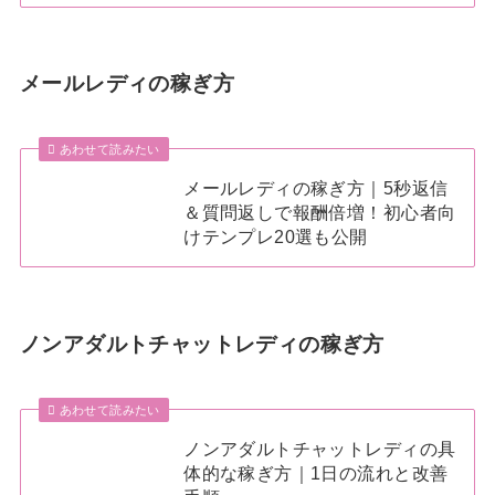
メールレディの稼ぎ方
あわせて読みたい
メールレディの稼ぎ方｜5秒返信
＆質問返しで報酬倍増！初心者向
けテンプレ20選も公開
ノンアダルトチャットレディの稼ぎ方
あわせて読みたい
ノンアダルトチャットレディの具
体的な稼ぎ方｜1日の流れと改善