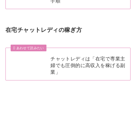
手順
在宅チャットレディの稼ぎ方
あわせて読みたい
チャットレディは「在宅で専業主
婦でも圧倒的に高収入を稼げる副
業」