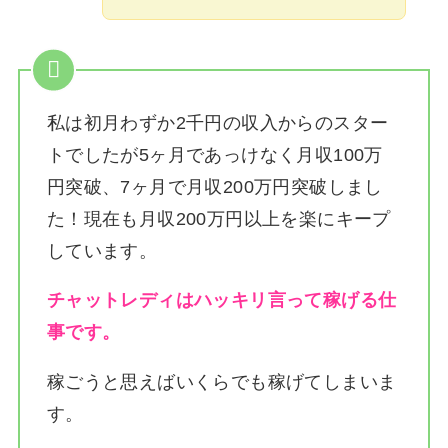
私は
初月わずか2千円の収入からのスター
トでしたが5ヶ月であっけなく月収100万
円突破、7ヶ月で月収200万円突破しまし
た！
現在も月収200万円以上を楽にキープ
しています。
チャットレディはハッキリ言って稼げる仕
事です。
稼ごうと思えばいくらでも稼げてしまいま
す。