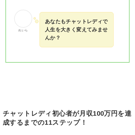
あなたもチャットレディで
人生を大きく変えてみませ
れいら
んか？
チャットレディ初心者が月収100万円を達
成するまでの11ステップ！