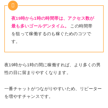
夜19時から1時の時間帯は、アクセス数が
最も多いゴールデンタイム。
この時間帯
を狙って稼働するのも稼ぐためのコツで
す。
夜19時から1時の間に稼働すれば、より多くの男
性の目に留まりやすくなります。
一番チャットがつながりやすいため、リピーター
を増やすチャンスです。