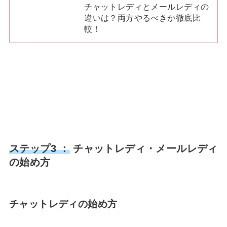
チャットレディとメールレディの
違いは？両方やるべきか徹底比
較！
ステップ3 ：
チャットレディ・メールレディ
の始め方
チャットレディの始め方