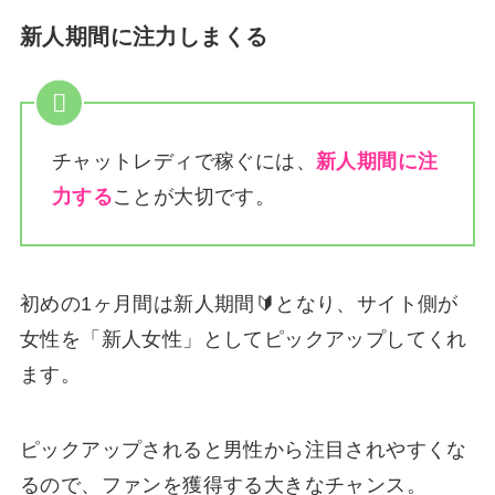
新人期間に注力しまくる
チャットレディで稼ぐには、
新人期間に注
力する
ことが大切です。
初めの1ヶ月間は新人期間🔰となり、サイト側が
女性を「新人女性」としてピックアップしてくれ
ます。
ピックアップされると男性から注目されやすくな
るので、ファンを獲得する大きなチャンス。