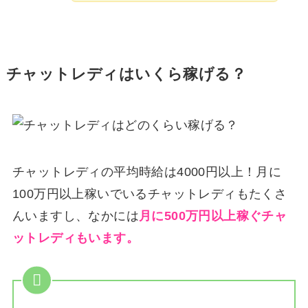
チャットレディはいくら稼げる？
チャットレディの平均時給は4000円以上！月に
100万円以上稼いでいるチャットレディもたくさ
んいますし、なかには
月に500万円以上稼ぐチャ
ットレディもいます。