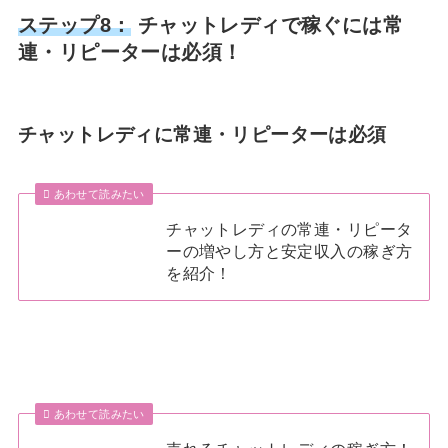
ステップ8：
チャットレディで稼ぐには常
連・リピーターは必須！
チャットレディに常連・リピーターは必須
あわせて読みたい
チャットレディの常連・リピータ
ーの増やし方と安定収入の稼ぎ方
を紹介！
あわせて読みたい