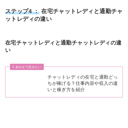
ステップ4 ：
在宅チャットレディと通勤チャ
ットレディの違い
在宅チャットレディと通勤チャットレディの違
い
あわせて読みたい
チャットレディの在宅と通勤どっ
ちが稼げる？仕事内容や収入の違
いと稼ぎ方を紹介