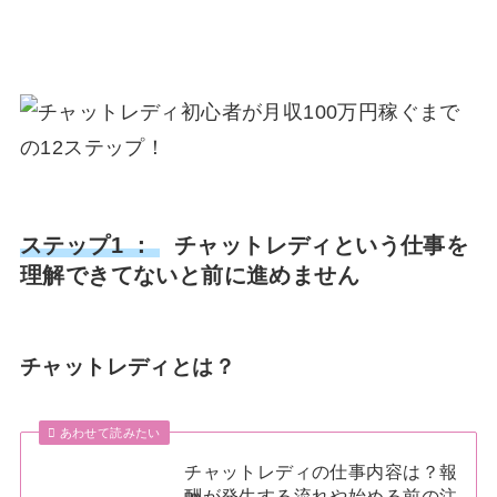
ステップ1 ：
チャットレディという仕事を
理解できてないと前に進めません
チャットレディとは？
あわせて読みたい
チャットレディの仕事内容は？報
酬が発生する流れや始める前の注