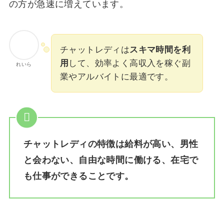
の方が急速に増えています。
チャットレディは
スキマ時間を利
用
して、効率よく高収入を稼ぐ副
れいら
業やアルバイトに最適です。
チャットレディの特徴は給料が高い、男性
と会わない、自由な時間に働ける、在宅で
も仕事ができることです。