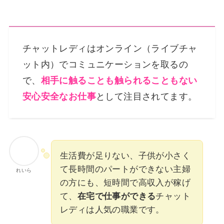
チャットレディはオンライン（ライブチャ
ット内）でコミュニケーションを取るの
で、
相手に触ることも触られることもない
安心安全なお仕事
として注目されてます。
生活費が足りない、子供が小さく
て長時間のパートができない主婦
れいら
の方にも、短時間で高収入が稼げ
て、
在宅で仕事ができる
チャット
レディは人気の職業です。