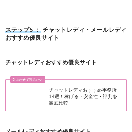
ステップ5 ：
チャットレディ・メールレディ
おすすめ優良サイト
チャットレディおすすめ優良サイト
あわせて読みたい
チャットレディおすすめ事務所
14選！稼げる・安全性・評判を
徹底比較
メールレディおすすめ優良サイト