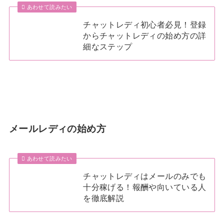
あわせて読みたい
チャットレディ初心者必見！登録
からチャットレディの始め方の詳
細なステップ
メールレディの始め方
あわせて読みたい
チャットレディはメールのみでも
十分稼げる！報酬や向いている人
を徹底解説