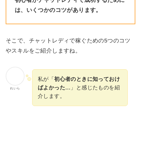
は、いくつかのコツがあります。
そこで、チャットレディで稼ぐための5つのコツ
やスキルをご紹介しますね。
私が「
初心者のときに知っておけ
ばよかった…
」と感じたものを紹
れいら
介します。