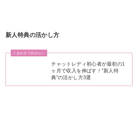
新人特典の活かし方
あわせて読みたい
チャットレディ初心者が最初の1
ヶ月で収入を伸ばす！”新人特
典”の活かし方3選