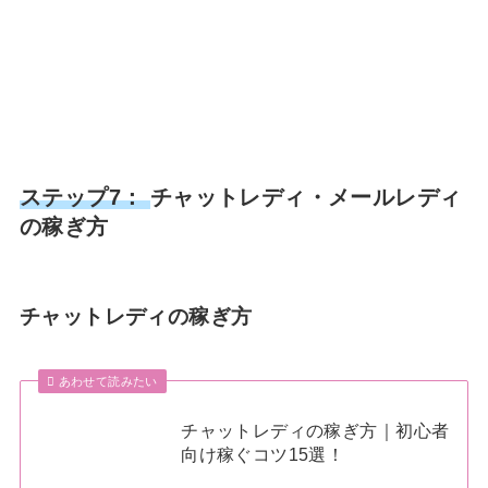
ステップ7：
チャットレディ・メールレディ
の稼ぎ方
チャットレディの稼ぎ方
あわせて読みたい
チャットレディの稼ぎ方｜初心者
向け稼ぐコツ15選！