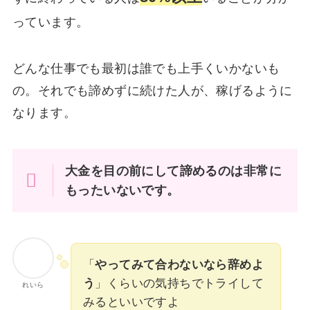
っています。
どんな仕事でも最初は誰でも上手くいかないも
の。それでも諦めずに続けた人が、稼げるように
なります。
大金を目の前にして諦めるのは非常に
もったいないです。
「
やってみて合わないなら辞めよ
う
」くらいの気持ちでトライして
れいら
みるといいですよ