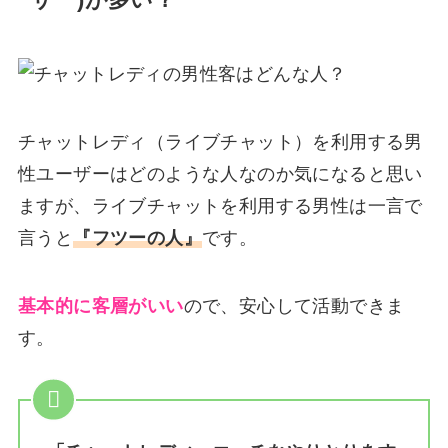
ーザー)が多い？
チャットレディ（ライブチャット）を利用する男
性ユーザーはどのような人なのか気になると思い
ますが、ライブチャットを利用する男性は一言で
言うと
『フツーの人』
です。
基本的に客層がいい
ので、安心して活動できま
す。