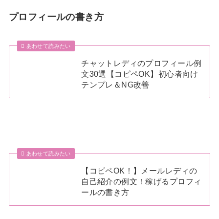
プロフィールの書き方
あわせて読みたい
チャットレディのプロフィール例
文30選【コピペOK】初心者向け
テンプレ＆NG改善
あわせて読みたい
【コピペOK！】メールレディの
自己紹介の例文！稼げるプロフィ
ールの書き方