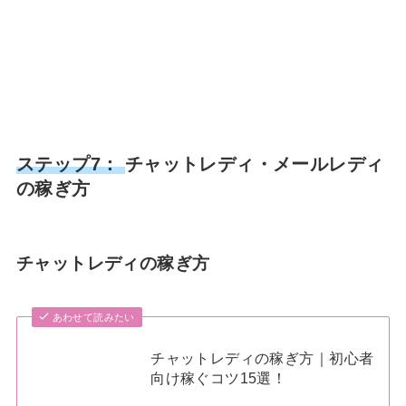
ステップ7：
チャットレディ・メールレディ
の稼ぎ方
チャットレディの稼ぎ方
あわせて読みたい
チャットレディの稼ぎ方｜初心者
向け稼ぐコツ15選！