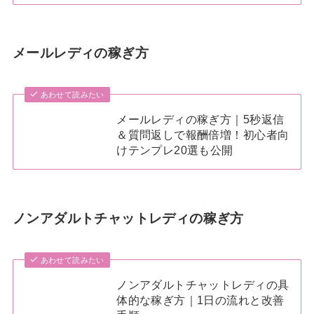
メールレディの稼ぎ方
あわせて読みたい
メールレディの稼ぎ方｜5秒返信
＆質問返しで報酬倍増！初心者向
けテンプレ20選も公開
ノンアダルトチャットレディの稼ぎ方
あわせて読みたい
ノンアダルトチャットレディの具
体的な稼ぎ方｜1日の流れと改善