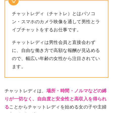
チャットレディ（チャトレ）とはパソコ
ン・スマホのカメラ映像を通して男性とラ
イブチャットをするお仕事です。
チャットレディは男性会員と直接会わず
に、自由な働き方で高額な報酬が見込める
ので、幅広い年齢の女性から注目されてい
ます。
チャットレディは、
場所・時間・ノルマなどの縛
りが一切なく、自由度と安全性と高収入を得られ
る
ことからチャットレディを始める女の子や主婦