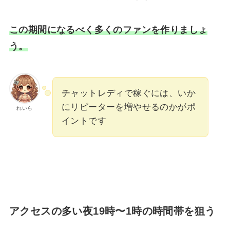
この期間になるべく多くのファンを作りましょ
う。
チャットレディで稼ぐには、いか
にリピーターを増やせるのかがポ
れいら
イントです
アクセスの多い夜19時〜1時の時間帯を狙う