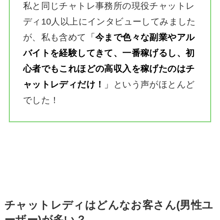
私と同じチャトレ事務所の現役チャットレ
ディ10人以上にインタビューしてみました
が、私も含めて
「
今まで色々な副業やアル
バイトを経験してきて、一番稼げるし、初
心者でもこれほどの高収入を稼げたのはチ
ャットレディだけ！
」
という声がほとんど
でした！
チャットレディはどんなお客さん(男性ユ