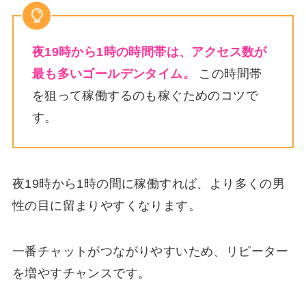
夜19時から1時の時間帯は、アクセス数が
最も多いゴールデンタイム。
この時間帯
を狙って稼働するのも稼ぐためのコツで
す。
夜19時から1時の間に稼働すれば、より多くの男
性の目に留まりやすくなります。
一番チャットがつながりやすいため、リピーター
を増やすチャンスです。