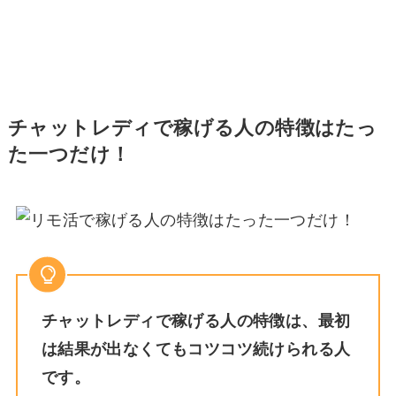
チャットレディで稼げる人の特徴はたっ
た一つだけ！
チャットレディで稼げる人の特徴は、最初
は結果が出なくてもコツコツ続けられる人
です。