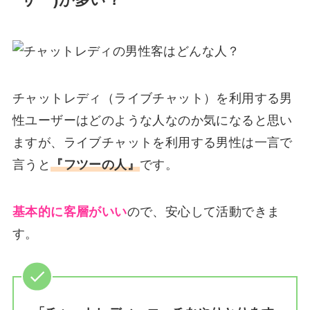
ーザー)が多い？
チャットレディ（ライブチャット）を利用する男
性ユーザーはどのような人なのか気になると思い
ますが、ライブチャットを利用する男性は一言で
言うと
『フツーの人』
です。
基本的に客層がいい
ので、安心して活動できま
す。