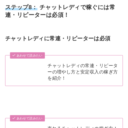
ステップ8：
チャットレディで稼ぐには常
連・リピーターは必須！
チャットレディに常連・リピーターは必須
あわせて読みたい
チャットレディの常連・リピータ
ーの増やし方と安定収入の稼ぎ方
を紹介！
あわせて読みたい