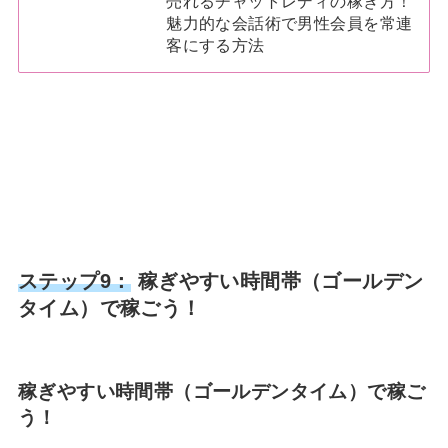
売れるチャットレディの稼ぎ方！
魅力的な会話術で男性会員を常連
客にする方法
ステップ9：
稼ぎやすい時間帯（ゴールデン
タイム）で稼ごう！
稼ぎやすい時間帯（ゴールデンタイム）で稼ご
う！