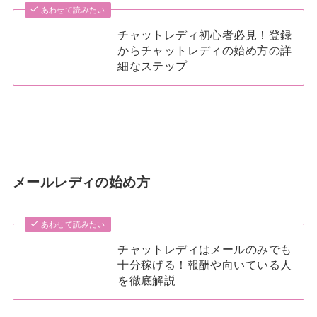
あわせて読みたい
チャットレディ初心者必見！登録
からチャットレディの始め方の詳
細なステップ
メールレディの始め方
あわせて読みたい
チャットレディはメールのみでも
十分稼げる！報酬や向いている人
を徹底解説