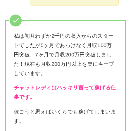
私は
初月わずか2千円の収入からのスター
トでしたが5ヶ月であっけなく月収100万
円突破、7ヶ月で月収200万円突破しまし
た！
現在も月収200万円以上を楽にキープ
しています。
チャットレディはハッキリ言って稼げる仕
事です。
稼ごうと思えばいくらでも稼げてしまいま
す。