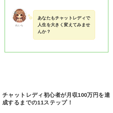
あなたもチャットレディで
人生を大きく変えてみませ
れいら
んか？
チャットレディ初心者が月収100万円を達
成するまでの11ステップ！