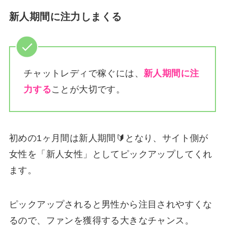
新人期間に注力しまくる
チャットレディで稼ぐには、
新人期間に注
力する
ことが大切です。
初めの1ヶ月間は新人期間🔰となり、サイト側が
女性を「新人女性」としてピックアップしてくれ
ます。
ピックアップされると男性から注目されやすくな
るので、ファンを獲得する大きなチャンス。