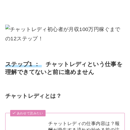
ステップ1 ：
チャットレディという仕事を
理解できてないと前に進めません
チャットレディとは？
あわせて読みたい
チャットレディの仕事内容は？報
酬が発生する流れや始める前の注