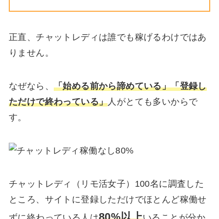
正直、チャットレディは誰でも稼げるわけではあ
りません。
なぜなら、
「始める前から諦めている」「登録し
ただけで終わっている」
人がとても多いからで
す。
チャットレディ（リモ活女子）100名に調査した
ところ、サイトに登録しただけでほとんど稼働せ
80%以上
ずに終わっている人は
いることが分か