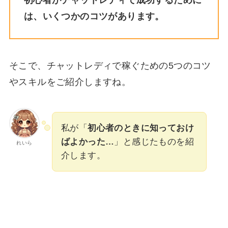
は、いくつかのコツがあります。
そこで、チャットレディで稼ぐための5つのコツ
やスキルをご紹介しますね。
私が「
初心者のときに知っておけ
ばよかった…
」と感じたものを紹
れいら
介します。