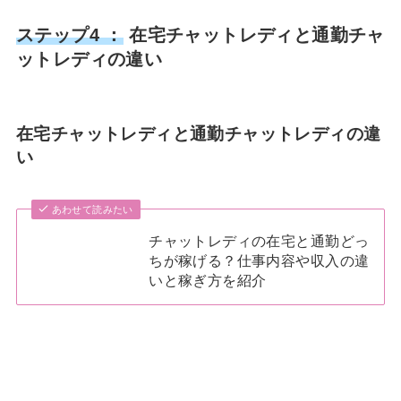
ステップ4 ：
在宅チャットレディと通勤チャ
ットレディの違い
在宅チャットレディと通勤チャットレディの違
い
あわせて読みたい
チャットレディの在宅と通勤どっ
ちが稼げる？仕事内容や収入の違
いと稼ぎ方を紹介