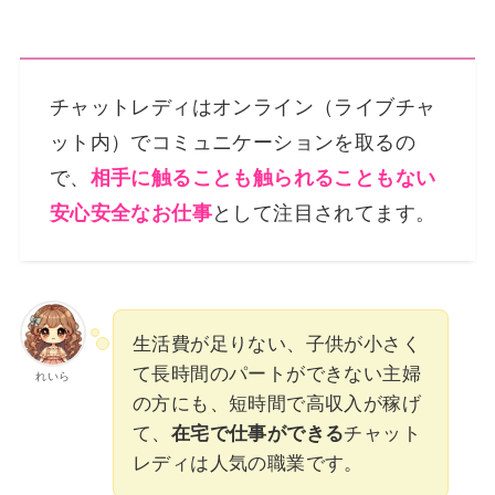
チャットレディはオンライン（ライブチャ
ット内）でコミュニケーションを取るの
で、
相手に触ることも触られることもない
安心安全なお仕事
として注目されてます。
生活費が足りない、子供が小さく
て長時間のパートができない主婦
れいら
の方にも、短時間で高収入が稼げ
て、
在宅で仕事ができる
チャット
レディは人気の職業です。