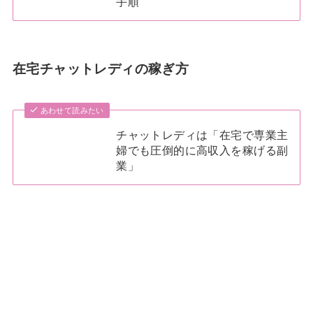
手順
在宅チャットレディの稼ぎ方
あわせて読みたい
チャットレディは「在宅で専業主
婦でも圧倒的に高収入を稼げる副
業」