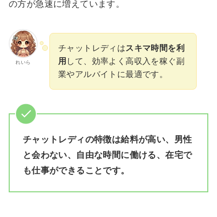
の方が急速に増えています。
チャットレディは
スキマ時間を利
用
して、効率よく高収入を稼ぐ副
れいら
業やアルバイトに最適です。
チャットレディの特徴は給料が高い、男性
と会わない、自由な時間に働ける、在宅で
も仕事ができることです。