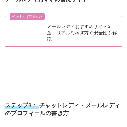
あわせて読みたい
メールレディおすすめサイト5
選！リアルな稼ぎ方や安全性も解
説！
ステップ6：
チャットレディ・メールレディ
のプロフィールの書き方