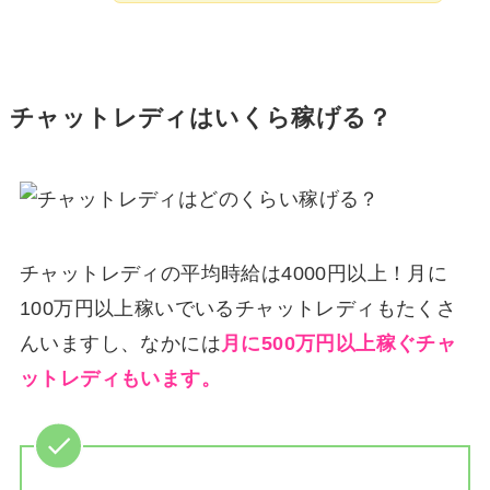
チャットレディはいくら稼げる？
チャットレディの平均時給は4000円以上！月に
100万円以上稼いでいるチャットレディもたくさ
んいますし、なかには
月に500万円以上稼ぐチャ
ットレディもいます。