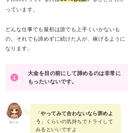
っています。
どんな仕事でも最初は誰でも上手くいかないも
の。それでも諦めずに続けた人が、稼げるように
なります。
大金を目の前にして諦めるのは非常に
もったいないです。
「
やってみて合わないなら辞めよ
う
」くらいの気持ちでトライして
れいら
みるといいですよ