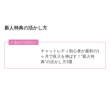
新人特典の活かし方
あわせて読みたい
チャットレディ初心者が最初の1
ヶ月で収入を伸ばす！”新人特
典”の活かし方3選