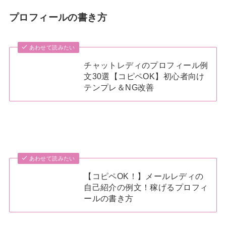
プロフィールの書き方
あわせて読みたい
チャットレディのプロフィール例
文30選【コピペOK】初心者向け
テンプレ＆NG改善
あわせて読みたい
【コピペOK！】メールレディの
自己紹介の例文！稼げるプロフィ
ールの書き方