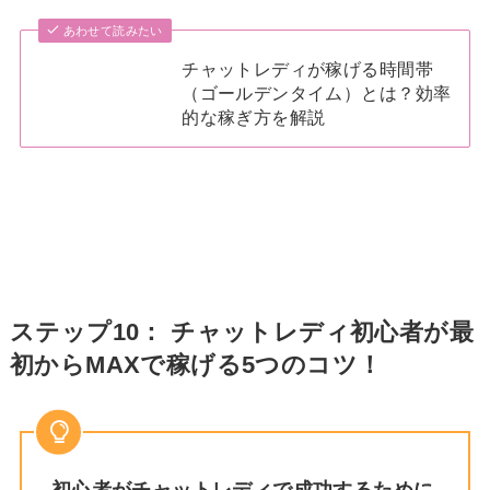
あわせて読みたい
チャットレディが稼げる時間帯
（ゴールデンタイム）とは？効率
的な稼ぎ方を解説
ステップ10： チャットレディ初心者が最
初からMAXで稼げる5つのコツ！
初心者がチャットレディで成功するために