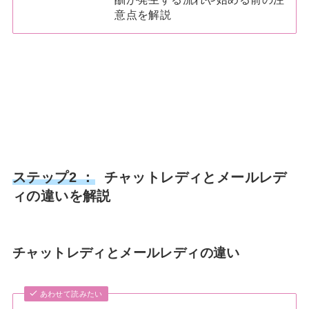
意点を解説
ステップ2 ：
チャットレディとメールレデ
ィの違いを解説
チャットレディとメールレディの違い
あわせて読みたい