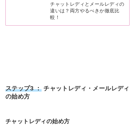
チャットレディとメールレディの
違いは？両方やるべきか徹底比
較！
ステップ3 ：
チャットレディ・メールレディ
の始め方
チャットレディの始め方