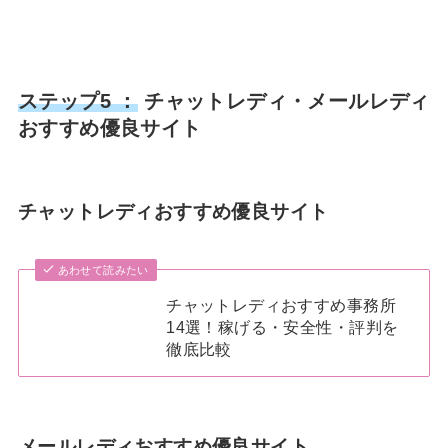
ステップ5 ：
チャットレディ・メールレディ
おすすめ優良サイト
チャットレディおすすめ優良サイト
あわせて読みたい
チャットレディおすすめ事務所
14選！稼げる・安全性・評判を
徹底比較
メールレディおすすめ優良サイト