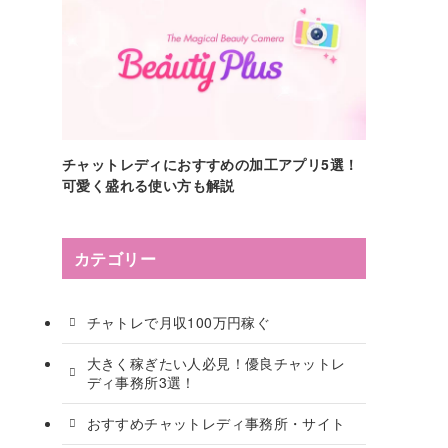
チャットレディにおすすめの加工アプリ5選！
可愛く盛れる使い方も解説
カテゴリー
チャトレで月収100万円稼ぐ
大きく稼ぎたい人必見！優良チャットレ
ディ事務所3選！
おすすめチャットレディ事務所・サイト