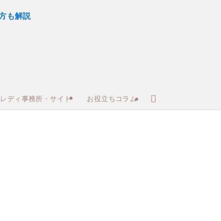
トレディ事務所・サイト
お役立ちコラム