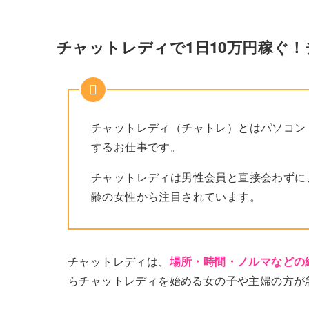
チャットレディで1日10万円稼ぐ
チャットレディ（チャトレ）とはパソコン
するお仕事です。
チャットレディは男性会員と直接会わずに
齢の女性から注目されています。
チャットレディは、
場所・時間・ノルマなどの
らチャットレディを始める女の子や主婦の方が