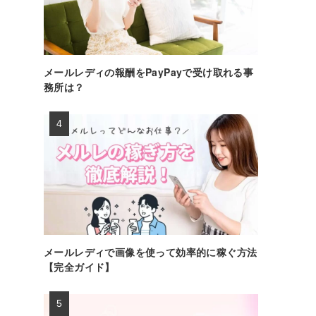
メールレディの報酬をPayPayで受け取れる事
務所は？
メールレディで画像を使って効率的に稼ぐ方法
【完全ガイド】