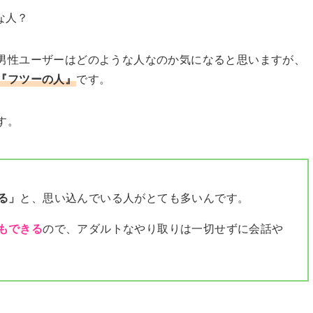
男性ユーザーはどのような人なのか気になると思いますが、
『フツーの人』
です。
す。
る」
と、思い込んでいる人がとても多いんです。
もできる
ので、アダルトなやり取りは一切せずに会話や