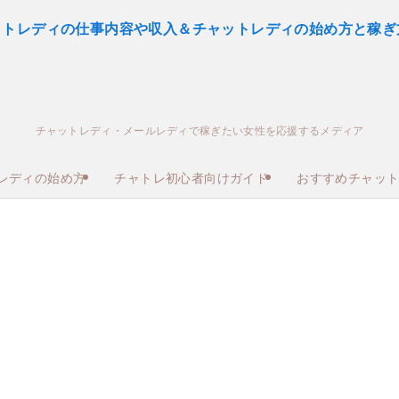
チャットレディ・メールレディで稼ぎたい女性を応援するメディア
レディの始め方
チャトレ初心者向けガイド
おすすめチャッ