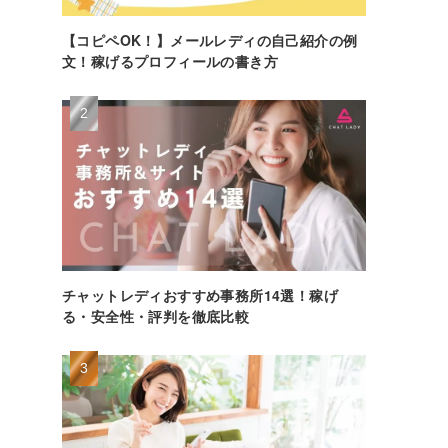
【コピペOK！】メールレディの自己紹介の例
文！稼げるプロフィールの書き方
チャットレディおすすめ事務所14選！稼げ
る・安全性・評判を徹底比較