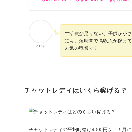
生活費が足りない、子供が小
にも、短時間で高収入が稼げ
れいら
人気の職業です。
チャットレディはいくら稼げる？
チャットレディの平均時給は4000円以上！月