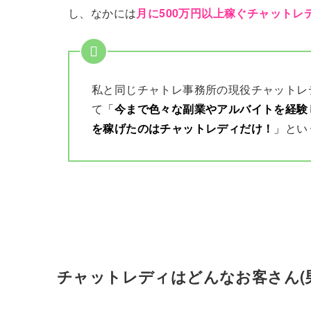
し、なかには
月に500万円以上稼ぐチャットレ
私と同じチャトレ事務所の現役チャットレ
て
「
今まで色々な副業やアルバイトを経験
を稼げたのはチャットレディだけ！
」
とい
チャットレディはどんなお客さん(