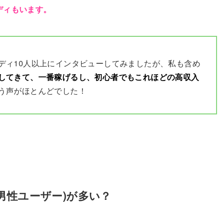
ディもいます。
ディ10人以上にインタビューしてみましたが、私も含め
してきて、一番稼げるし、初心者でもこれほどの高収入
う声がほとんどでした！
男性ユーザー)が多い？