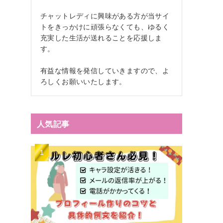
チャットレディに興味がある方が当サイ
トをきっかけに頑張らなくても、ゆるく
充実した生活が送れることを応援しま
す。
有益な情報を発信していきますので、よ
ろしくお願いいたします。
人気記事