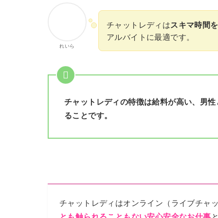
チャットレディは
スキマ時間
アルバイトに最適です。
れいら
チャットレディの特徴は給料が高い、男性
ることです。
チャットレディはオンライン（ライブチャ
とも触られることもない安心安全なお仕事