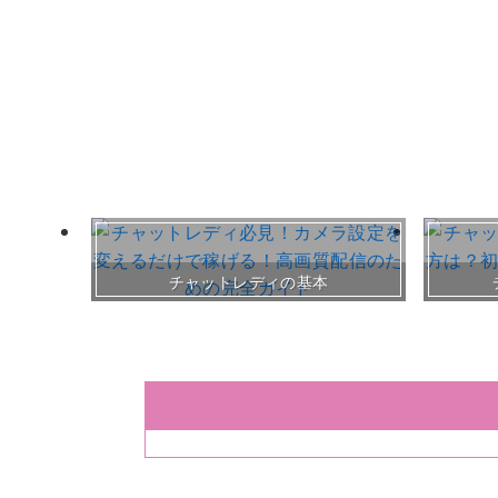
チャットレディの基本