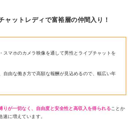
！チャットレディで富裕層の仲間入り！
・スマホのカメラ映像を通して男性とライブチャットを
、自由な働き方で高額な報酬が見込めるので、幅広い年
縛りが一切なく、自由度と安全性と高収入を得られる
ことか
急速に増えています。