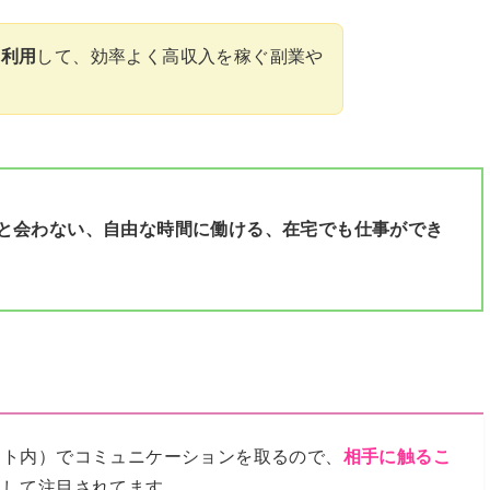
を利用
して、効率よく高収入を稼ぐ副業や
と会わない、自由な時間に働ける、在宅でも仕事ができ
ット内）でコミュニケーションを取るので、
相手に触るこ
として注目されてます。