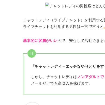
チャットレディ（ライブチャット）を利用する
ライブチャットを利用する男性は一言で言うと
基本的に客層がいい
ので、安心して活動できま
「チャットレディ＝エッチなやりとりをす
しかし、チャットレディは
ノンアダルトで
メールだけでも高収入を稼げます。