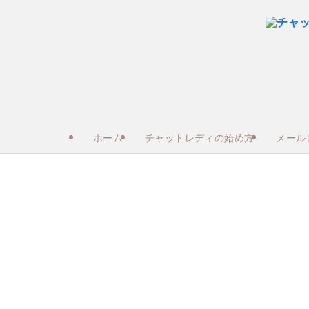
ホーム
チャットレディの始め方
メール