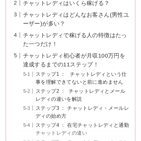
チャットレディはいくら稼げる？
チャットレディはどんなお客さん(男性ユ
ーザー)が多い？
チャットレディで稼げる人の特徴はたっ
た一つだけ！
チャットレディ初心者が月収100万円を
達成するまでの11ステップ！
ステップ1 ： チャットレディという仕
事を理解できてないと前に進めません
ステップ2 ： チャットレディとメール
レディの違いを解説
ステップ3 ： チャットレディ・メールレ
ディの始め方
ステップ4 ： 在宅チャットレディと通勤
チャットレディの違い