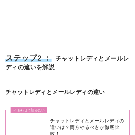
ステップ2 ：
チャットレディとメールレ
ディの違いを解説
チャットレディとメールレディの違い
あわせて読みたい
チャットレディとメールレディの
違いは？両方やるべきか徹底比
較！