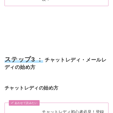
ステップ3 ：
チャットレディ・メールレ
ディの始め方
チャットレディの始め方
あわせて読みたい
チャットレディ初心者必見！登録