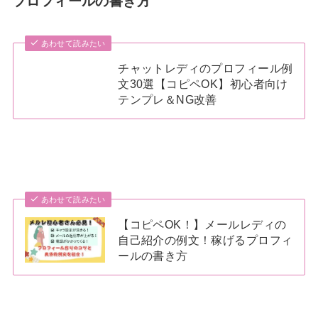
プロフィールの書き方
あわせて読みたい
チャットレディのプロフィール例
文30選【コピペOK】初心者向け
テンプレ＆NG改善
あわせて読みたい
【コピペOK！】メールレディの
自己紹介の例文！稼げるプロフィ
ールの書き方