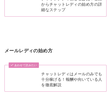
からチャットレディの始め方の詳
細なステップ
メールレディの始め方
あわせて読みたい
チャットレディはメールのみでも
十分稼げる！報酬や向いている人
を徹底解説