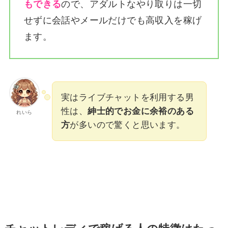
もできる
ので、アダルトなやり取りは一切
せずに会話やメールだけでも高収入を稼げ
ます。
実はライブチャットを利用する男
性は、
紳士的でお金に余裕のある
れいら
方
が多いので驚くと思います。