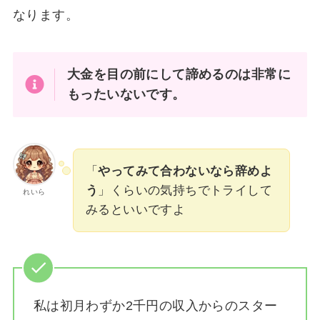
なります。
大金を目の前にして諦めるのは非常に
もったいないです。
「
やってみて合わないなら辞めよ
う
」くらいの気持ちでトライして
れいら
みるといいですよ
私は
初月わずか2千円の収入からのスター