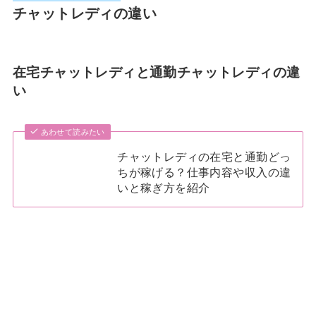
チャットレディの違い
在宅チャットレディと通勤チャットレディの違
い
あわせて読みたい
チャットレディの在宅と通勤どっ
ちが稼げる？仕事内容や収入の違
いと稼ぎ方を紹介