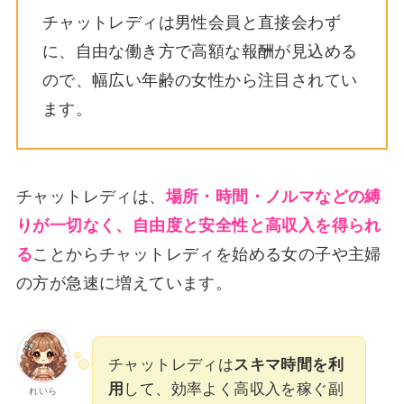
チャットレディは男性会員と直接会わず
に、自由な働き方で高額な報酬が見込める
ので、幅広い年齢の女性から注目されてい
ます。
チャットレディは、
場所・時間・ノルマなどの縛
りが一切なく、自由度と安全性と高収入を得られ
る
ことからチャットレディを始める女の子や主婦
の方が急速に増えています。
チャットレディは
スキマ時間を利
用
して、効率よく高収入を稼ぐ副
れいら