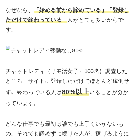
なぜなら、
「始める前から諦めている」「登録し
ただけで終わっている」
人がとても多いからで
す。
チャットレディ（リモ活女子）100名に調査した
ところ、サイトに登録しただけでほとんど稼働せ
80%以上
ずに終わっている人は
いることが分か
っています。
どんな仕事でも最初は誰でも上手くいかないも
の。それでも諦めずに続けた人が、稼げるように