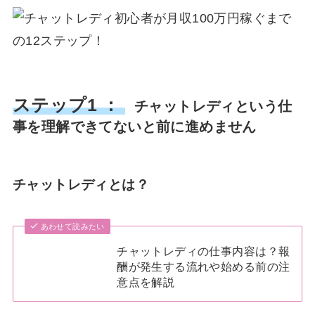
ステップ1 ：
チャットレディという仕
事を理解できてないと前に進めません
チャットレディとは？
あわせて読みたい
チャットレディの仕事内容は？報
酬が発生する流れや始める前の注
意点を解説