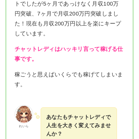
トでしたが5ヶ月であっけなく月収100万
円突破、7ヶ月で月収200万円突破しまし
た！
現在も月収200万円以上を楽にキープ
しています。
チャットレディはハッキリ言って稼げる仕
事です。
稼ごうと思えばいくらでも稼げてしまいま
す。
あなたもチャットレディで
人生を大きく変えてみませ
れいら
んか？