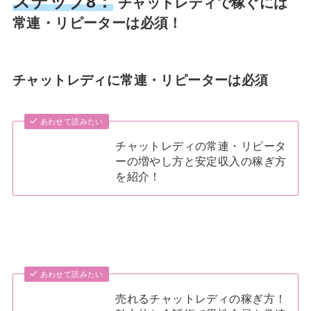
ステップ8：
チャットレディで稼ぐには
常連・リピーターは必須！
チャットレディに常連・リピーターは必須
あわせて読みたい
チャットレディの常連・リピータ
ーの増やし方と安定収入の稼ぎ方
を紹介！
あわせて読みたい
売れるチャットレディの稼ぎ方！