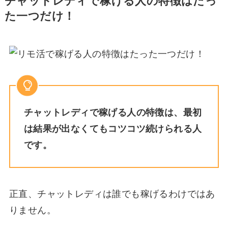
チャットレディで稼げる人の特徴はたっ
た一つだけ！
チャットレディで稼げる人の特徴は、最初
は結果が出なくてもコツコツ続けられる人
です。
正直、チャットレディは誰でも稼げるわけではあ
りません。