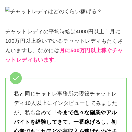
チャットレディの平均時給は4000円以上！月に
100万円以上稼いでいるチャットレディもたくさ
んいますし、なかには
月に500万円以上稼ぐチャ
ットレディもいます。
私と同じチャトレ事務所の現役チャットレ
ディ10人以上にインタビューしてみました
が、私も含めて
「
今まで色々な副業やアル
バイトを経験してきて、一番稼げるし、初
心者でもこれほどの高収入を稼げたのはチ