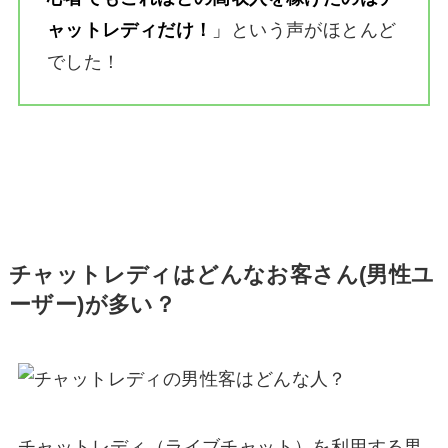
ャットレディだけ！
」
という声がほとんど
でした！
チャットレディはどんなお客さん(男性ユ
ーザー)が多い？
チャットレディ（ライブチャット）を利用する男