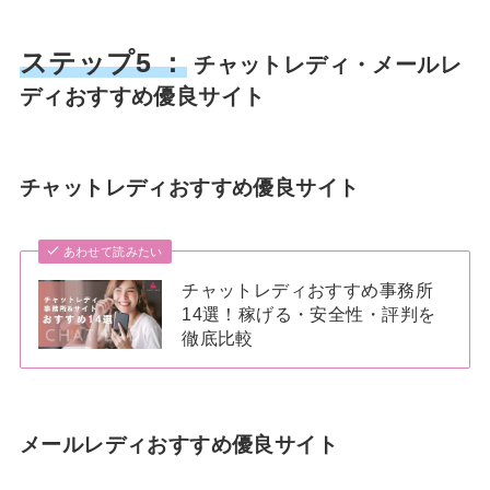
ステップ5 ：
チャットレディ・メールレ
ディおすすめ優良サイト
チャットレディおすすめ優良サイト
あわせて読みたい
チャットレディおすすめ事務所
14選！稼げる・安全性・評判を
徹底比較
メールレディおすすめ優良サイト