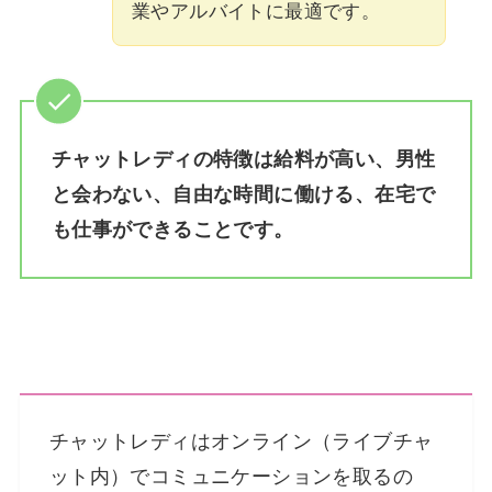
業やアルバイトに最適です。
チャットレディの特徴は給料が高い、男性
と会わない、自由な時間に働ける、在宅で
も仕事ができることです。
チャットレディはオンライン（ライブチャ
ット内）でコミュニケーションを取るの