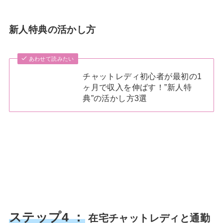
新人特典の活かし方
あわせて読みたい
チャットレディ初心者が最初の1
ヶ月で収入を伸ばす！”新人特
典”の活かし方3選
ステップ4 ：
在宅チャットレディと通勤