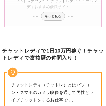
ステップ5 ： チャットレディ・メールレ
ディおすすめ優良サイト
もっと見る
チャットレディで1日10万円稼ぐ！チャッ
トレディで富裕層の仲間入り！
チャットレディ（チャトレ）とはパソコ
ン・スマホのカメラ映像を通して男性とラ
イブチャットをするお仕事です。