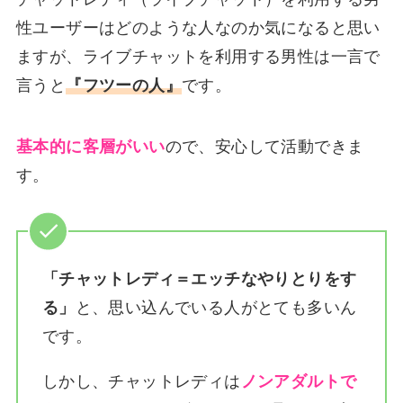
性ユーザーはどのような人なのか気になると思い
ますが、ライブチャットを利用する男性は一言で
言うと
『フツーの人』
です。
基本的に客層がいい
ので、安心して活動できま
す。
「チャットレディ＝エッチなやりとりをす
る」
と、思い込んでいる人がとても多いん
です。
しかし、チャットレディは
ノンアダルトで