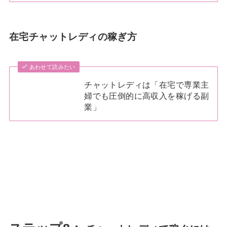
在宅チャットレディの稼ぎ方
あわせて読みたい
チャットレディは「在宅で専業主
婦でも圧倒的に高収入を稼げる副
業」