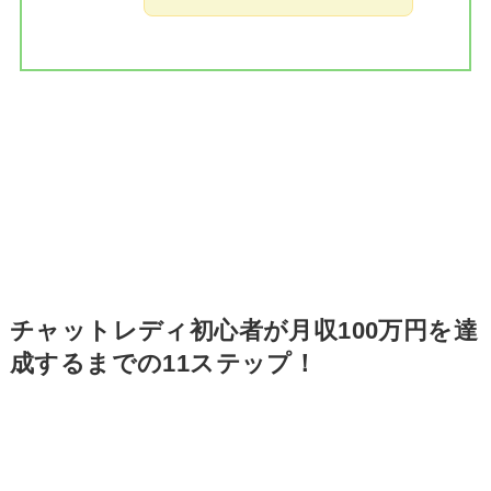
チャットレディ初心者が月収100万円を達
成するまでの11ステップ！