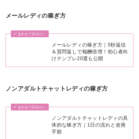
メールレディの稼ぎ方
あわせて読みたい
メールレディの稼ぎ方｜5秒返信
＆質問返しで報酬倍増！初心者向
けテンプレ20選も公開
ノンアダルトチャットレディの稼ぎ方
あわせて読みたい
ノンアダルトチャットレディの具
体的な稼ぎ方｜1日の流れと改善
手順