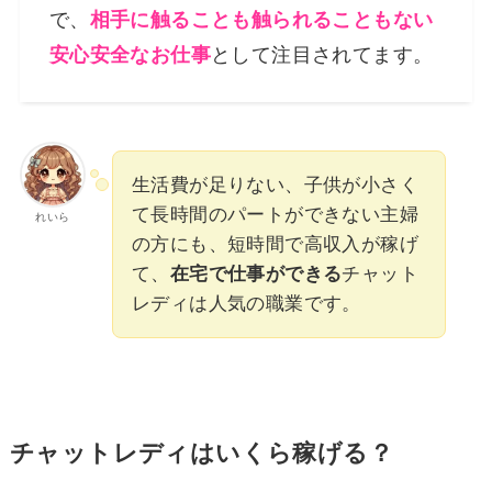
で、
相手に触ることも触られることもない
安心安全なお仕事
として注目されてます。
生活費が足りない、子供が小さく
て長時間のパートができない主婦
れいら
の方にも、短時間で高収入が稼げ
て、
在宅で仕事ができる
チャット
レディは人気の職業です。
チャットレディはいくら稼げる？