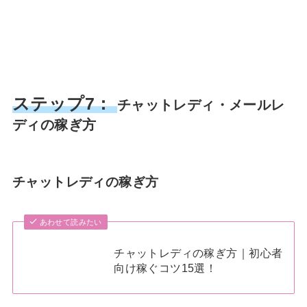
ステップ7：
チャットレディ・メールレ
ディの稼ぎ方
チャットレディの稼ぎ方
あわせて読みたい
チャットレディの稼ぎ方｜初心者
向け稼ぐコツ15選！