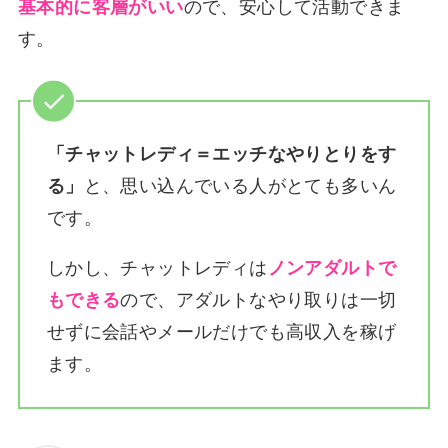
基本的に客層がいい
ので、安心して活動できま
す。
「チャットレディ＝エッチなやりとりをす
る」
と、思い込んでいる人がとても多いん
です。
しかし、チャットレディは
ノンアダルトで
もできる
ので、アダルトなやり取りは一切
せずに会話やメールだけでも高収入を稼げ
ます。