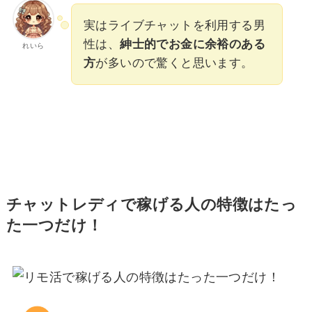
実はライブチャットを利用する男
性は、
紳士的でお金に余裕のある
れいら
方
が多いので驚くと思います。
チャットレディで稼げる人の特徴はたっ
た一つだけ！