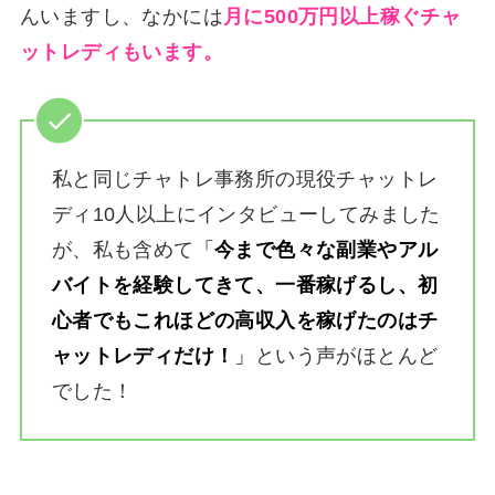
んいますし、なかには
月に500万円以上稼ぐチャ
ットレディもいます。
私と同じチャトレ事務所の現役チャットレ
ディ10人以上にインタビューしてみました
が、私も含めて
「
今まで色々な副業やアル
バイトを経験してきて、一番稼げるし、初
心者でもこれほどの高収入を稼げたのはチ
ャットレディだけ！
」
という声がほとんど
でした！