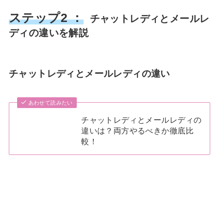
ステップ2 ：
チャットレディとメールレ
ディの違いを解説
チャットレディとメールレディの違い
あわせて読みたい
チャットレディとメールレディの
違いは？両方やるべきか徹底比
較！