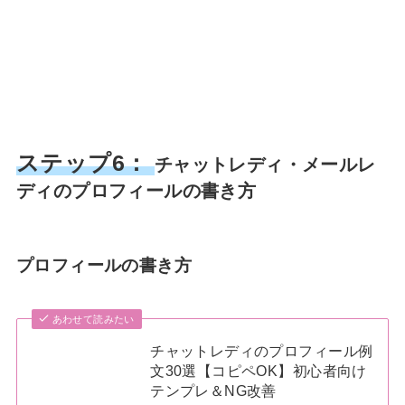
ステップ6：
チャットレディ・メールレ
ディのプロフィールの書き方
プロフィールの書き方
あわせて読みたい
チャットレディのプロフィール例
文30選【コピペOK】初心者向け
テンプレ＆NG改善