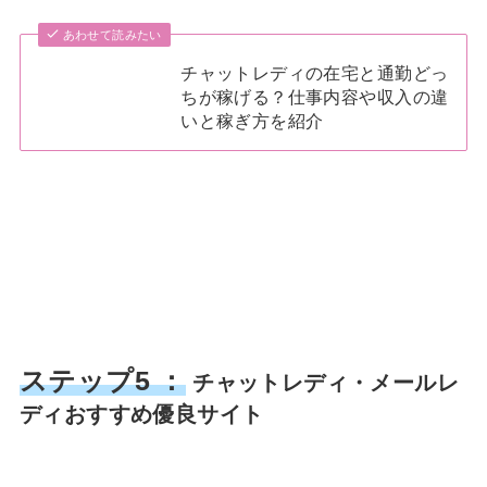
あわせて読みたい
チャットレディの在宅と通勤どっ
ちが稼げる？仕事内容や収入の違
いと稼ぎ方を紹介
ステップ5 ：
チャットレディ・メールレ
ディおすすめ優良サイト