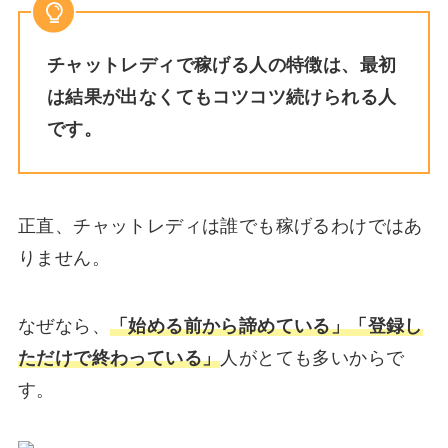
チャットレディで稼げる人の特徴は、最初
は結果が出なくてもコツコツ続けられる人
です。
正直、チャットレディは誰でも稼げるわけではあ
りません。
なぜなら、
「始める前から諦めている」「登録し
ただけで終わっている」
人がとても多いからで
す。