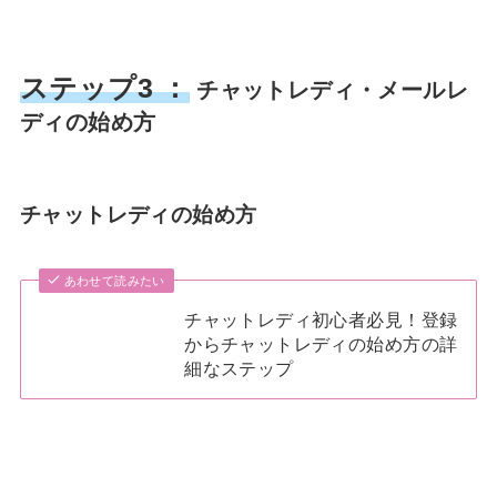
ステップ3 ：
チャットレディ・メールレ
ディの始め方
チャットレディの始め方
あわせて読みたい
チャットレディ初心者必見！登録
からチャットレディの始め方の詳
細なステップ