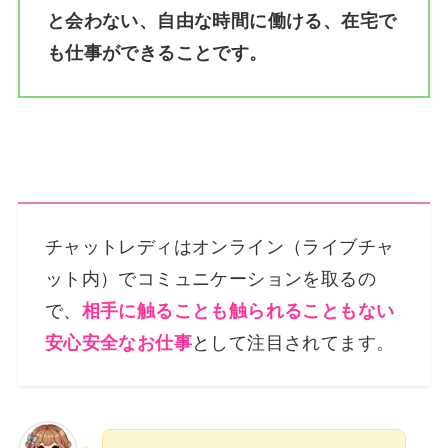
と会わない、自由な時間に働ける、在宅で
も仕事ができることです。
チャットレディはオンライン（ライブチャ
ット内）でコミュニケーションを取るの
で、
相手に触ることも触られることもない
安心安全なお仕事
として注目されてます。