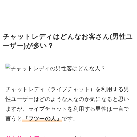
チャットレディはどんなお客さん(男性ユ
ーザー)が多い？
チャットレディ（ライブチャット）を利用する男
性ユーザーはどのような人なのか気になると思い
ますが、ライブチャットを利用する男性は一言で
言うと
『フツーの人』
です。