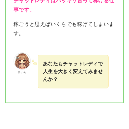
チャットレディはハッキリ言って稼げる仕
事です。
稼ごうと思えばいくらでも稼げてしまいま
す。
あなたもチャットレディで
人生を大きく変えてみませ
れいら
んか？