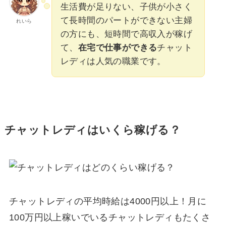
生活費が足りない、子供が小さく
て長時間のパートができない主婦
れいら
の方にも、短時間で高収入が稼げ
て、
在宅で仕事ができる
チャット
レディは人気の職業です。
チャットレディはいくら稼げる？
チャットレディの平均時給は4000円以上！月に
100万円以上稼いでいるチャットレディもたくさ