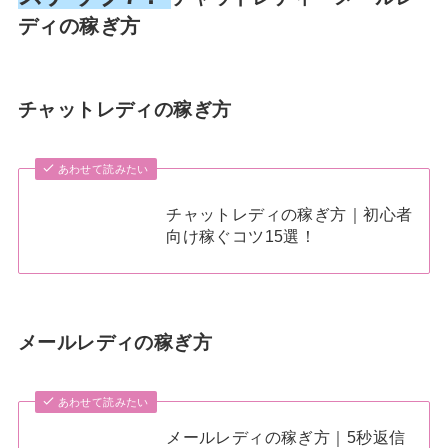
ディの稼ぎ方
チャットレディの稼ぎ方
あわせて読みたい
チャットレディの稼ぎ方｜初心者
向け稼ぐコツ15選！
メールレディの稼ぎ方
あわせて読みたい
メールレディの稼ぎ方｜5秒返信