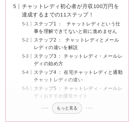
チャットレディ初心者が月収100万円を
達成するまでの11ステップ！
ステップ1 ： チャットレディという仕
事を理解できてないと前に進めません
ステップ2 ： チャットレディとメール
レディの違いを解説
ステップ3 ： チャットレディ・メールレ
ディの始め方
ステップ4 ： 在宅チャットレディと通勤
チャットレディの違い
ステップ5 ： チャットレディ・メールレ
ディおすすめ優良サイト
もっと見る