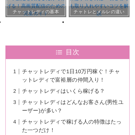
おすすめチャトレ事務所＆
チャットレディの基本
チャトレとメルレの違い
サイト
30～50代向けサイト
目次
チャットレディで1日10万円稼ぐ！チャ
ットレディで富裕層の仲間入り！
チャットレディはいくら稼げる？
チャットレディはどんなお客さん(男性ユ
ーザー)が多い？
チャットレディで稼げる人の特徴はたっ
た一つだけ！