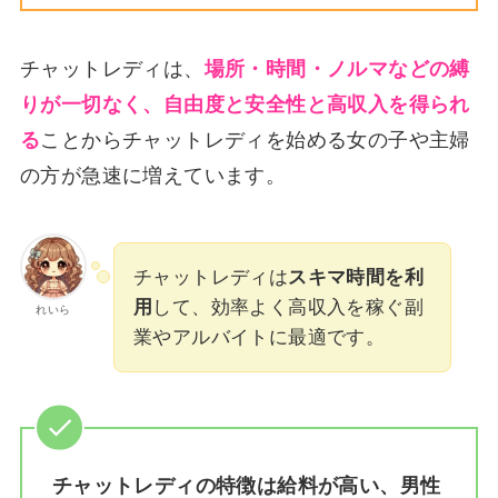
チャットレディは、
場所・時間・ノルマなどの縛
りが一切なく、自由度と安全性と高収入を得られ
る
ことからチャットレディを始める女の子や主婦
の方が急速に増えています。
チャットレディは
スキマ時間を利
用
して、効率よく高収入を稼ぐ副
れいら
業やアルバイトに最適です。
チャットレディの特徴は給料が高い、男性