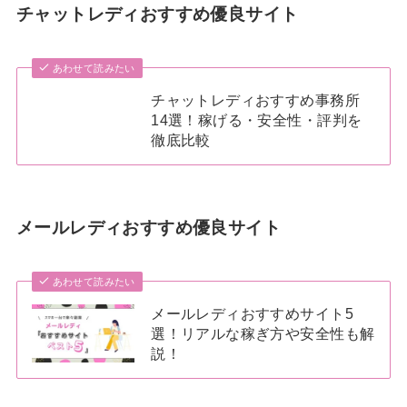
チャットレディおすすめ優良サイト
あわせて読みたい
チャットレディおすすめ事務所
14選！稼げる・安全性・評判を
徹底比較
メールレディおすすめ優良サイト
あわせて読みたい
メールレディおすすめサイト5
選！リアルな稼ぎ方や安全性も解
説！