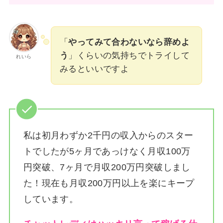
「
やってみて合わないなら辞めよ
う
」くらいの気持ちでトライして
れいら
みるといいですよ
私は
初月わずか2千円の収入からのスター
トでしたが5ヶ月であっけなく月収100万
円突破、7ヶ月で月収200万円突破しまし
た！
現在も月収200万円以上を楽にキープ
しています。