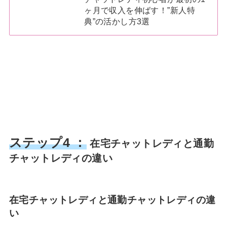
ヶ月で収入を伸ばす！”新人特
典”の活かし方3選
ステップ4 ：
在宅チャットレディと通勤
チャットレディの違い
在宅チャットレディと通勤チャットレディの違
い