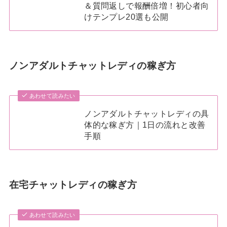
＆質問返しで報酬倍増！初心者向
けテンプレ20選も公開
ノンアダルトチャットレディの稼ぎ方
あわせて読みたい
ノンアダルトチャットレディの具
体的な稼ぎ方｜1日の流れと改善
手順
在宅チャットレディの稼ぎ方
あわせて読みたい