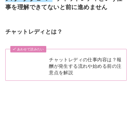
事を理解できてないと前に進めません
チャットレディとは？
あわせて読みたい
チャットレディの仕事内容は？報
酬が発生する流れや始める前の注
意点を解説