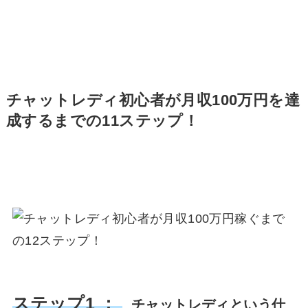
チャットレディ初心者が月収100万円を達
成するまでの11ステップ！
ステップ1 ：
チャットレディという仕