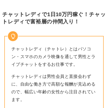
チャットレディで1日10万円稼ぐ！チャッ
トレディで富裕層の仲間入り！
チャットレディ（チャトレ）とはパソコ
ン・スマホのカメラ映像を通して男性とラ
イブチャットをするお仕事です。
チャットレディは男性会員と直接会わず
に、自由な働き方で高額な報酬が見込める
ので、幅広い年齢の女性から注目されてい
ます。