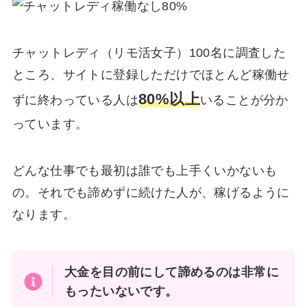
チャットレディ（リモ活女子）100名に調査した
ところ、サイトに登録しただけでほとんど稼働せ
80%以上
ずに終わっている人は
いることが分か
っています。
どんな仕事でも最初は誰でも上手くいかないも
の。それでも諦めずに続けた人が、稼げるように
なります。
大金を目の前にして諦めるのは非常に
もったいないです。