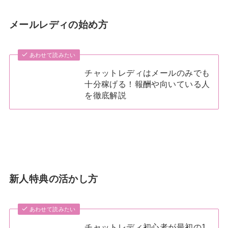
メールレディの始め方
あわせて読みたい
チャットレディはメールのみでも
十分稼げる！報酬や向いている人
を徹底解説
新人特典の活かし方
あわせて読みたい
チャットレディ初心者が最初の1