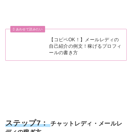
あわせて読みたい
【コピペOK！】メールレディの
自己紹介の例文！稼げるプロフィ
ールの書き方
ステップ7：
チャットレディ・メールレ
ディの稼ぎ方