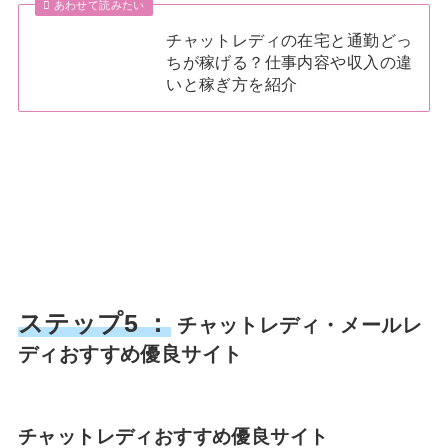
あわせて読みたい
チャットレディの在宅と通勤どっ
ちが稼げる？仕事内容や収入の違
いと稼ぎ方を紹介
ステップ5 ：
チャットレディ・メールレ
ディおすすめ優良サイト
チャットレディおすすめ優良サイト