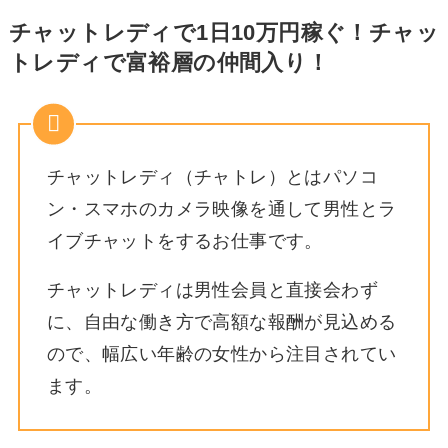
チャットレディで1日10万円稼ぐ！チャッ
トレディで富裕層の仲間入り！
チャットレディ（チャトレ）とはパソコ
ン・スマホのカメラ映像を通して男性とラ
イブチャットをするお仕事です。
チャットレディは男性会員と直接会わず
に、自由な働き方で高額な報酬が見込める
ので、幅広い年齢の女性から注目されてい
ます。