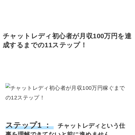
チャットレディ初心者が月収100万円を達
成するまでの11ステップ！
ステップ1 ：
チャットレディという仕
事を理解できてないと前に進めません