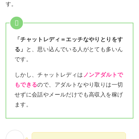
す。
「チャットレディ＝エッチなやりとりをす
る」
と、思い込んでいる人がとても多いん
です。
しかし、チャットレディは
ノンアダルトで
もできる
ので、アダルトなやり取りは一切
せずに会話やメールだけでも高収入を稼げ
ます。