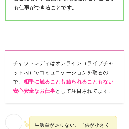
も仕事ができることです。
チャットレディはオンライン（ライブチャ
ット内）でコミュニケーションを取るの
で、
相手に触ることも触られることもない
安心安全なお仕事
として注目されてます。
生活費が足りない、子供が小さく