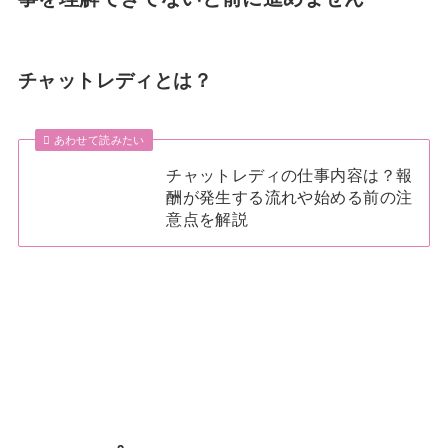
チャットレディとは？
あわせて読みたい
チャットレディの仕事内容は？報
酬が発生する流れや始める前の注
意点を解説