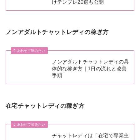
けテンプレ20選も公開
ノンアダルトチャットレディの稼ぎ方
あわせて読みたい
ノンアダルトチャットレディの具
体的な稼ぎ方｜1日の流れと改善
手順
在宅チャットレディの稼ぎ方
あわせて読みたい
チャットレディは「在宅で専業主