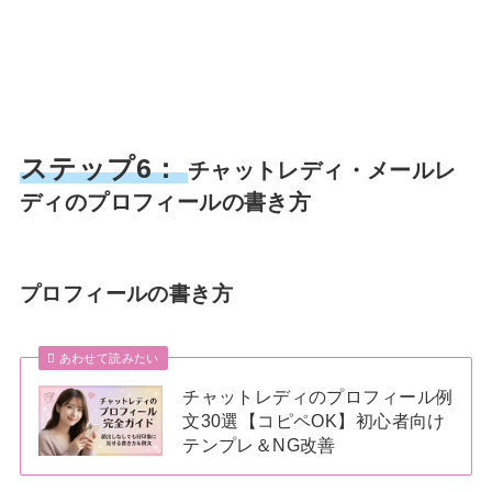
ステップ6：
チャットレディ・メールレ
ディのプロフィールの書き方
プロフィールの書き方
あわせて読みたい
チャットレディのプロフィール例
文30選【コピペOK】初心者向け
テンプレ＆NG改善