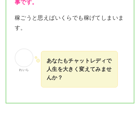
事です。
稼ごうと思えばいくらでも稼げてしまいま
す。
あなたもチャットレディで
人生を大きく変えてみませ
れいら
んか？