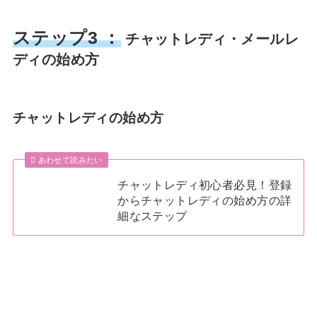
ステップ3 ：
チャットレディ・メールレ
ディの始め方
チャットレディの始め方
あわせて読みたい
チャットレディ初心者必見！登録
からチャットレディの始め方の詳
細なステップ