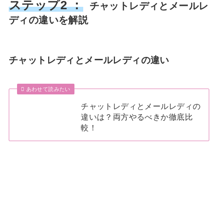
ステップ2 ：
チャットレディとメールレ
ディの違いを解説
チャットレディとメールレディの違い
あわせて読みたい
チャットレディとメールレディの
違いは？両方やるべきか徹底比
較！