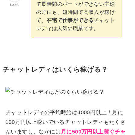
て長時間のパートができない主婦
れいら
の方にも、短時間で高収入が稼げ
て、
在宅で仕事ができる
チャット
レディは人気の職業です。
チャットレディはいくら稼げる？
チャットレディの平均時給は4000円以上！月に
100万円以上稼いでいるチャットレディもたくさ
んいますし、なかには
月に500万円以上稼ぐチャ