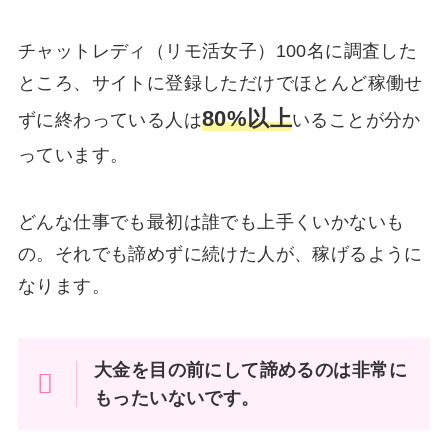
チャットレディ（リモ活女子）100名に調査した
ところ、サイトに登録しただけでほとんど稼働せ
80%以上
ずに終わっている人は
いることが分か
っています。
どんな仕事でも最初は誰でも上手くいかないも
の。それでも諦めずに続けた人が、稼げるように
なります。
大金を目の前にして諦めるのは非常に
もったいないです。