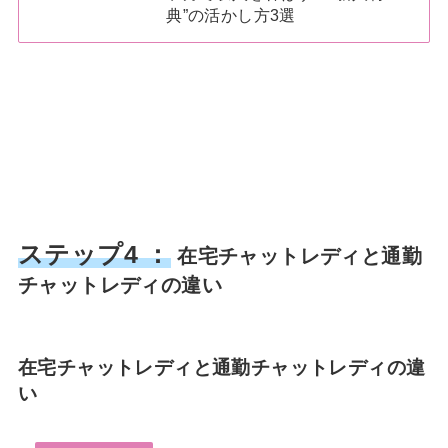
典”の活かし方3選
ステップ4 ：
在宅チャットレディと通勤
チャットレディの違い
在宅チャットレディと通勤チャットレディの違
い