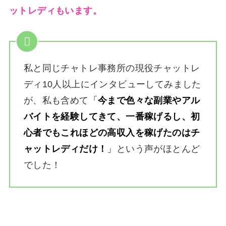
ットレディもいます。
私と同じチャトレ事務所の現役チャットレ
ディ10人以上にインタビューしてみました
が、私も含めて
「
今まで色々な副業やアル
バイトを経験してきて、一番稼げるし、初
心者でもこれほどの高収入を稼げたのはチ
ャットレディだけ！
」
という声がほとんど
でした！