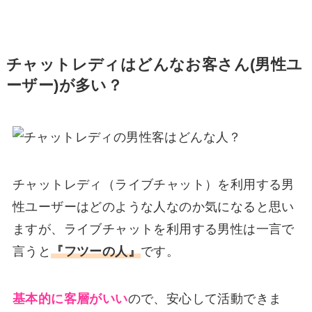
チャットレディはどんなお客さん(男性ユ
ーザー)が多い？
チャットレディ（ライブチャット）を利用する男
性ユーザーはどのような人なのか気になると思い
ますが、ライブチャットを利用する男性は一言で
言うと
『フツーの人』
です。
基本的に客層がいい
ので、安心して活動できま