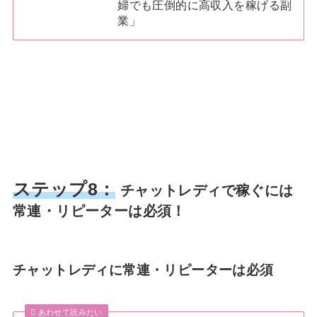
婦でも圧倒的に高収入を稼げる副
業」
ステップ8：
チャットレディで稼ぐには
常連・リピーターは必須！
チャットレディに常連・リピーターは必須
あわせて読みたい