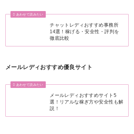
あわせて読みたい
チャットレディおすすめ事務所
14選！稼げる・安全性・評判を
徹底比較
メールレディおすすめ優良サイト
あわせて読みたい
メールレディおすすめサイト5
選！リアルな稼ぎ方や安全性も解
説！