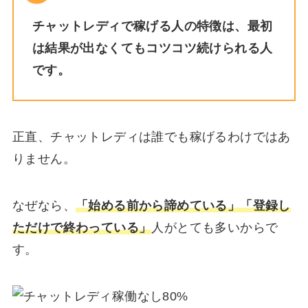
チャットレディで稼げる人の特徴は、最初
は結果が出なくてもコツコツ続けられる人
です。
正直、チャットレディは誰でも稼げるわけではあ
りません。
なぜなら、
「始める前から諦めている」「登録し
ただけで終わっている」
人がとても多いからで
す。