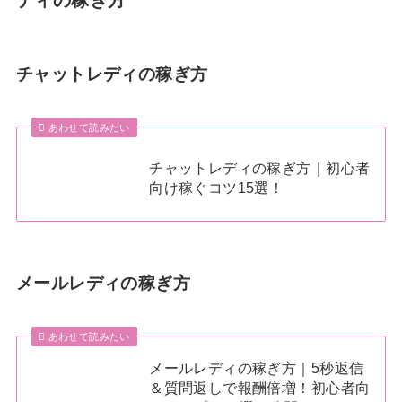
チャットレディの稼ぎ方
あわせて読みたい
チャットレディの稼ぎ方｜初心者
向け稼ぐコツ15選！
メールレディの稼ぎ方
あわせて読みたい
メールレディの稼ぎ方｜5秒返信
＆質問返しで報酬倍増！初心者向