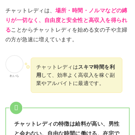
チャットレディは、
場所・時間・ノルマなどの縛
りが一切なく、自由度と安全性と高収入を得られ
る
ことからチャットレディを始める女の子や主婦
の方が急速に増えています。
チャットレディは
スキマ時間を利
用
して、効率よく高収入を稼ぐ副
れいら
業やアルバイトに最適です。
チャットレディの特徴は給料が高い、男性
と会わない、自由な時間に働ける、在宅で