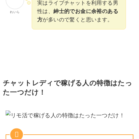
実はライブチャットを利用する男
性は、
紳士的でお金に余裕のある
れいら
方
が多いので驚くと思います。
チャットレディで稼げる人の特徴はたっ
た一つだけ！