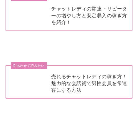
チャットレディの常連・リピータ
ーの増やし方と安定収入の稼ぎ方
を紹介！
あわせて読みたい
売れるチャットレディの稼ぎ方！
魅力的な会話術で男性会員を常連
客にする方法