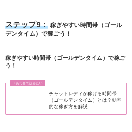
ステップ9：
稼ぎやすい時間帯（ゴール
デンタイム）で稼ごう！
稼ぎやすい時間帯（ゴールデンタイム）で稼ご
う！
あわせて読みたい
チャットレディが稼げる時間帯
（ゴールデンタイム）とは？効率
的な稼ぎ方を解説