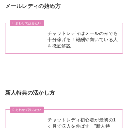
メールレディの始め方
あわせて読みたい
チャットレディはメールのみでも
十分稼げる！報酬や向いている人
を徹底解説
新人特典の活かし方
あわせて読みたい
チャットレディ初心者が最初の1
ヶ月で収入を伸ばす！”新人特