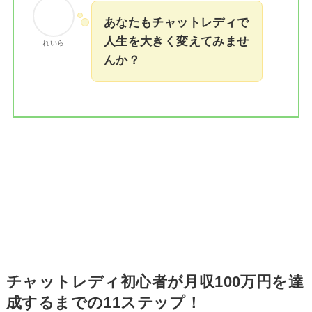
あなたもチャットレディで
人生を大きく変えてみませ
れいら
んか？
チャットレディ初心者が月収100万円を達
成するまでの11ステップ！