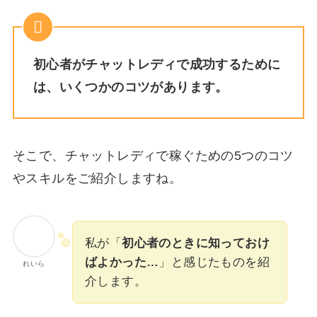
初心者がチャットレディで成功するために
は、いくつかのコツがあります。
そこで、チャットレディで稼ぐための5つのコツ
やスキルをご紹介しますね。
私が「
初心者のときに知っておけ
ばよかった…
」と感じたものを紹
れいら
介します。