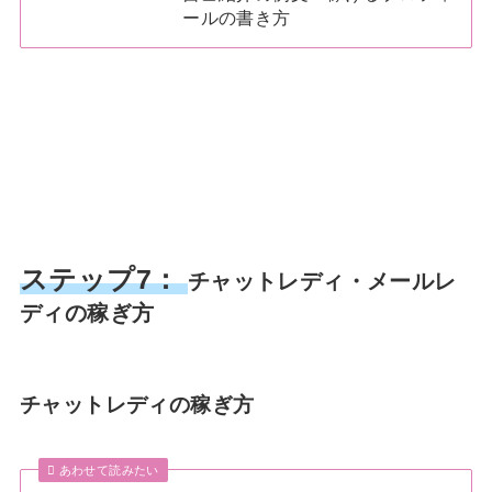
ールの書き方
ステップ7：
チャットレディ・メールレ
ディの稼ぎ方
チャットレディの稼ぎ方
あわせて読みたい