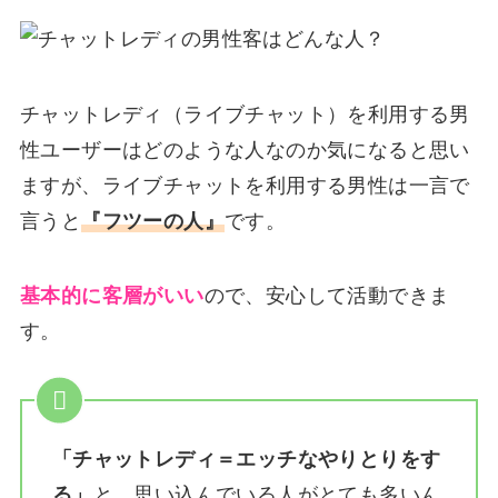
チャットレディ（ライブチャット）を利用する男
性ユーザーはどのような人なのか気になると思い
ますが、ライブチャットを利用する男性は一言で
言うと
『フツーの人』
です。
基本的に客層がいい
ので、安心して活動できま
す。
「チャットレディ＝エッチなやりとりをす
る」
と、思い込んでいる人がとても多いん