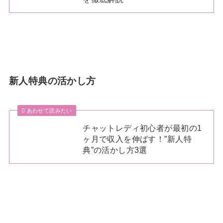
新人特典の活かし方
あわせて読みたい
チャットレディ初心者が最初の1
ヶ月で収入を伸ばす！”新人特
典”の活かし方3選