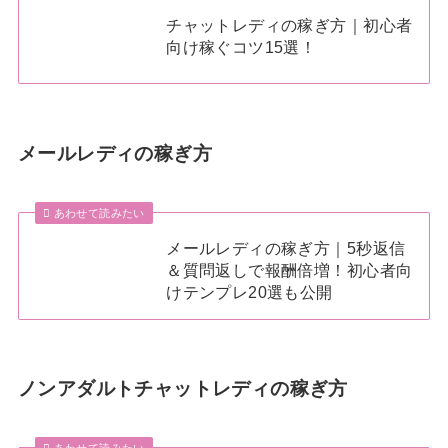
チャットレディの稼ぎ方｜初心者
向け稼ぐコツ15選！
メールレディの稼ぎ方
あわせて読みたい
メールレディの稼ぎ方｜5秒返信
＆質問返しで報酬倍増！初心者向
けテンプレ20選も公開
ノンアダルトチャットレディの稼ぎ方
あわせて読みたい