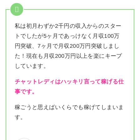
私は
初月わずか2千円の収入からのスター
トでしたが5ヶ月であっけなく月収100万
円突破、7ヶ月で月収200万円突破しまし
た！
現在も月収200万円以上を楽にキープ
しています。
チャットレディはハッキリ言って稼げる仕
事です。
稼ごうと思えばいくらでも稼げてしまいま
す。