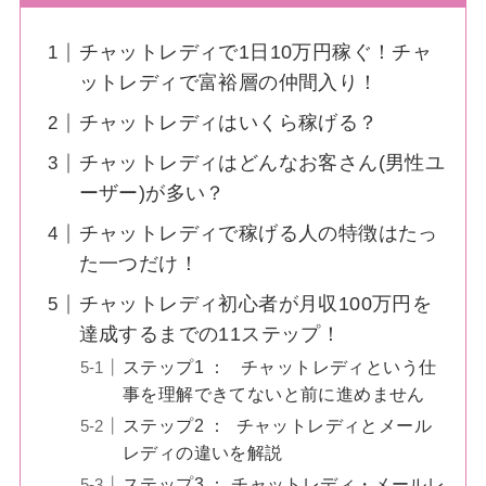
チャットレディで1日10万円稼ぐ！チャ
ットレディで富裕層の仲間入り！
チャットレディはいくら稼げる？
チャットレディはどんなお客さん(男性ユ
ーザー)が多い？
チャットレディで稼げる人の特徴はたっ
た一つだけ！
チャットレディ初心者が月収100万円を
達成するまでの11ステップ！
ステップ1 ： チャットレディという仕
事を理解できてないと前に進めません
ステップ2 ： チャットレディとメール
レディの違いを解説
ステップ3 ： チャットレディ・メールレ