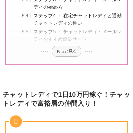
ディの始め方
ステップ4 ： 在宅チャットレディと通勤
チャットレディの違い
ステップ5 ： チャットレディ・メールレ
ディおすすめ優良サイト
もっと見る
チャットレディで1日10万円稼ぐ！チャッ
トレディで富裕層の仲間入り！