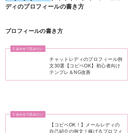
ディのプロフィールの書き方
プロフィールの書き方
あわせて読みたい
チャットレディのプロフィール例
文30選【コピペOK】初心者向け
テンプレ＆NG改善
あわせて読みたい
【コピペOK！】メールレディの
自己紹介の例文！稼げるプロフィ