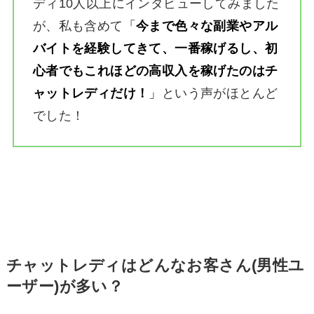
ディ10人以上にインタビューしてみました
が、私も含めて
「
今まで色々な副業やアル
バイトを経験してきて、一番稼げるし、初
心者でもこれほどの高収入を稼げたのはチ
ャットレディだけ！
」
という声がほとんど
でした！
チャットレディはどんなお客さん(男性ユ
ーザー)が多い？