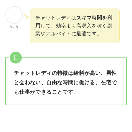
チャットレディは
スキマ時間を利
用
して、効率よく高収入を稼ぐ副
れいら
業やアルバイトに最適です。
チャットレディの特徴は給料が高い、男性
と会わない、自由な時間に働ける、在宅で
も仕事ができることです。