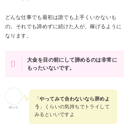
どんな仕事でも最初は誰でも上手くいかないも
の。それでも諦めずに続けた人が、稼げるように
なります。
大金を目の前にして諦めるのは非常に
もったいないです。
「
やってみて合わないなら辞めよ
う
」くらいの気持ちでトライして
れいら
みるといいですよ