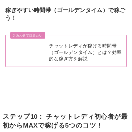
稼ぎやすい時間帯（ゴールデンタイム）で稼ご
う！
あわせて読みたい
チャットレディが稼げる時間帯
（ゴールデンタイム）とは？効率
的な稼ぎ方を解説
ステップ10： チャットレディ初心者が最
初からMAXで稼げる5つのコツ！