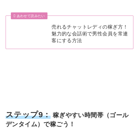
あわせて読みたい
売れるチャットレディの稼ぎ方！
魅力的な会話術で男性会員を常連
客にする方法
ステップ9：
稼ぎやすい時間帯（ゴール
デンタイム）で稼ごう！