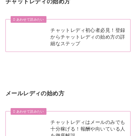
チャットレディの始め方
あわせて読みたい
チャットレディ初心者必見！登録
からチャットレディの始め方の詳
細なステップ
メールレディの始め方
あわせて読みたい
チャットレディはメールのみでも
十分稼げる！報酬や向いている人
を徹底解説