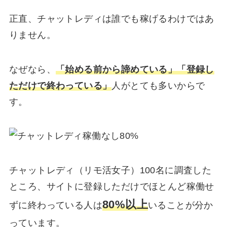
正直、チャットレディは誰でも稼げるわけではあ
りません。
なぜなら、
「始める前から諦めている」「登録し
ただけで終わっている」
人がとても多いからで
す。
チャットレディ（リモ活女子）100名に調査した
ところ、サイトに登録しただけでほとんど稼働せ
80%以上
ずに終わっている人は
いることが分か
っています。