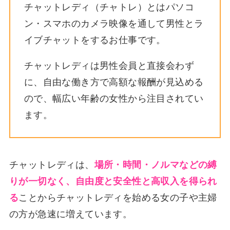
チャットレディ（チャトレ）とはパソコ
ン・スマホのカメラ映像を通して男性とラ
イブチャットをするお仕事です。
チャットレディは男性会員と直接会わず
に、自由な働き方で高額な報酬が見込める
ので、幅広い年齢の女性から注目されてい
ます。
チャットレディは、
場所・時間・ノルマなどの縛
りが一切なく、自由度と安全性と高収入を得られ
る
ことからチャットレディを始める女の子や主婦
の方が急速に増えています。