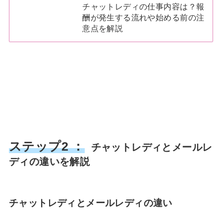
チャットレディの仕事内容は？報
酬が発生する流れや始める前の注
意点を解説
ステップ2 ：
チャットレディとメールレ
ディの違いを解説
チャットレディとメールレディの違い