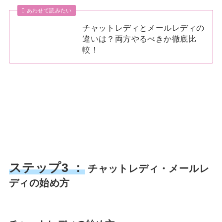
あわせて読みたい
チャットレディとメールレディの
違いは？両方やるべきか徹底比
較！
ステップ3 ：
チャットレディ・メールレ
ディの始め方