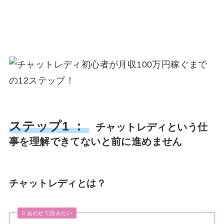
ステップ1 ：
チャットレディという仕
事を理解できてないと前に進めません
チャットレディとは？
あわせて読みたい