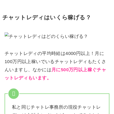
チャットレディはいくら稼げる？
チャットレディの平均時給は4000円以上！月に
100万円以上稼いでいるチャットレディもたくさ
んいますし、なかには
月に500万円以上稼ぐチャ
ットレディもいます。
私と同じチャトレ事務所の現役チャットレ