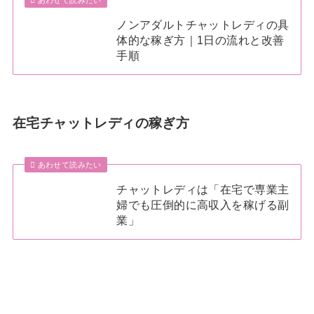
ノンアダルトチャットレディの具
体的な稼ぎ方｜1日の流れと改善
手順
在宅チャットレディの稼ぎ方
あわせて読みたい
チャットレディは「在宅で専業主
婦でも圧倒的に高収入を稼げる副
業」