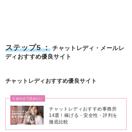
ステップ5 ：
チャットレディ・メールレ
ディおすすめ優良サイト
チャットレディおすすめ優良サイト
あわせて読みたい
チャットレディおすすめ事務所
14選！稼げる・安全性・評判を
徹底比較