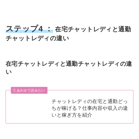
ステップ4 ：
在宅チャットレディと通勤
チャットレディの違い
在宅チャットレディと通勤チャットレディの違
い
あわせて読みたい
チャットレディの在宅と通勤どっ
ちが稼げる？仕事内容や収入の違
いと稼ぎ方を紹介