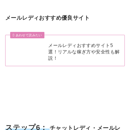
メールレディおすすめ優良サイト
あわせて読みたい
メールレディおすすめサイト5
選！リアルな稼ぎ方や安全性も解
説！
ステップ6：
チャットレディ・メールレ