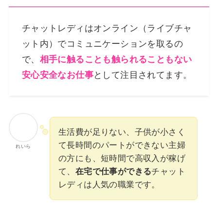
チャットレディはオンライン（ライブチャ
ット内）でコミュニケーションを取るの
で、
相手に触ることも触られることもない
安心安全なお仕事
として注目されてます。
生活費が足りない、子供が小さく
て長時間のパートができない主婦
れいら
の方にも、短時間で高収入が稼げ
て、
在宅で仕事ができる
チャット
レディは人気の職業です。