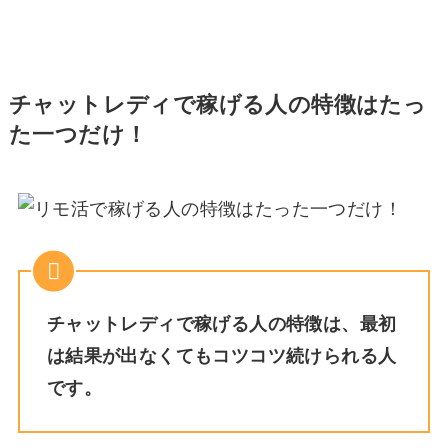
チャットレディで稼げる人の特徴はたっ
た一つだけ！
チャットレディで稼げる人の特徴は、最初
は結果が出なくてもコツコツ続けられる人
です。