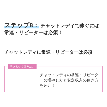
ステップ8：
チャットレディで稼ぐには
常連・リピーターは必須！
チャットレディに常連・リピーターは必須
あわせて読みたい
チャットレディの常連・リピータ
ーの増やし方と安定収入の稼ぎ方
を紹介！