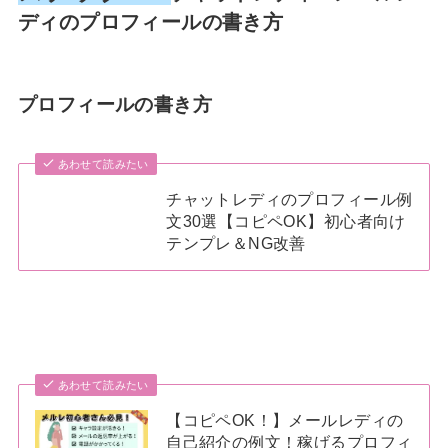
ディのプロフィールの書き方
プロフィールの書き方
あわせて読みたい
チャットレディのプロフィール例
文30選【コピペOK】初心者向け
テンプレ＆NG改善
あわせて読みたい
【コピペOK！】メールレディの
自己紹介の例文！稼げるプロフィ