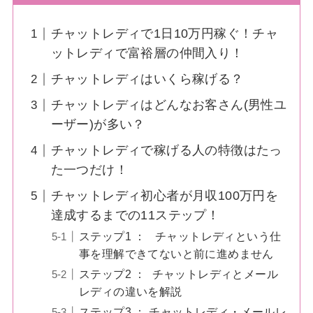
チャットレディで1日10万円稼ぐ！チャ
ットレディで富裕層の仲間入り！
チャットレディはいくら稼げる？
チャットレディはどんなお客さん(男性ユ
ーザー)が多い？
チャットレディで稼げる人の特徴はたっ
た一つだけ！
チャットレディ初心者が月収100万円を
達成するまでの11ステップ！
ステップ1 ： チャットレディという仕
事を理解できてないと前に進めません
ステップ2 ： チャットレディとメール
レディの違いを解説
ステップ3 ： チャットレディ・メールレ