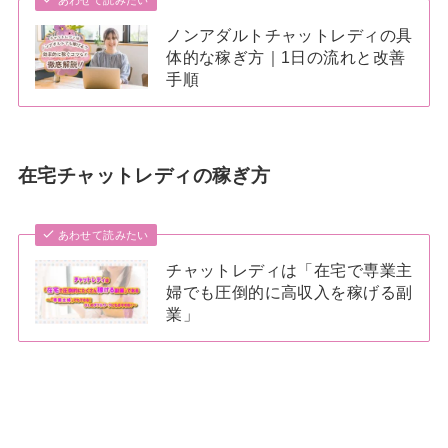
ノンアダルトチャットレディの具
体的な稼ぎ方｜1日の流れと改善
手順
在宅チャットレディの稼ぎ方
あわせて読みたい
チャットレディは「在宅で専業主
婦でも圧倒的に高収入を稼げる副
業」