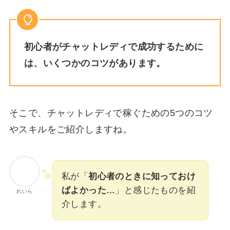
初心者がチャットレディで成功するために
は、いくつかのコツがあります。
そこで、チャットレディで稼ぐための5つのコツ
やスキルをご紹介しますね。
私が「
初心者のときに知っておけ
ばよかった…
」と感じたものを紹
れいら
介します。