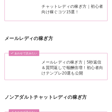
チャットレディの稼ぎ方｜初心者
向け稼ぐコツ15選！
メールレディの稼ぎ方
あわせて読みたい
メールレディの稼ぎ方｜5秒返信
＆質問返しで報酬倍増！初心者向
けテンプレ20選も公開
ノンアダルトチャットレディの稼ぎ方
あわせて読みたい