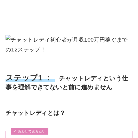
ステップ1 ：
チャットレディという仕
事を理解できてないと前に進めません
チャットレディとは？
あわせて読みたい