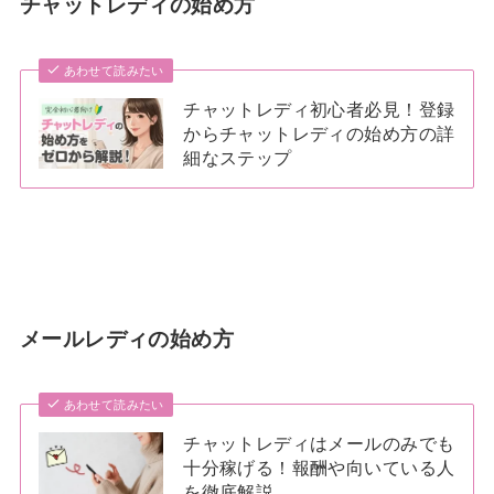
チャットレディの始め方
あわせて読みたい
チャットレディ初心者必見！登録
からチャットレディの始め方の詳
細なステップ
メールレディの始め方
あわせて読みたい
チャットレディはメールのみでも
十分稼げる！報酬や向いている人
を徹底解説