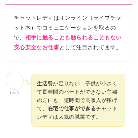
チャットレディはオンライン（ライブチャ
ット内）でコミュニケーションを取るの
で、
相手に触ることも触られることもない
安心安全なお仕事
として注目されてます。
生活費が足りない、子供が小さく
て長時間のパートができない主婦
れいら
の方にも、短時間で高収入が稼げ
て、
在宅で仕事ができる
チャット
レディは人気の職業です。