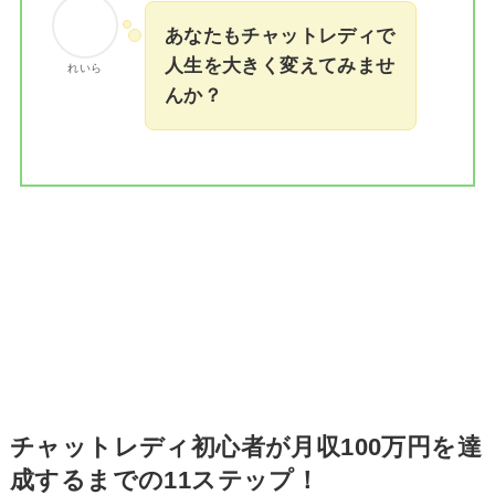
あなたもチャットレディで
人生を大きく変えてみませ
れいら
んか？
チャットレディ初心者が月収100万円を達
成するまでの11ステップ！