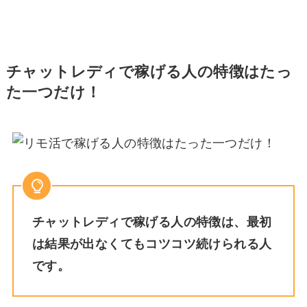
チャットレディで稼げる人の特徴はたっ
た一つだけ！
チャットレディで稼げる人の特徴は、最初
は結果が出なくてもコツコツ続けられる人
です。