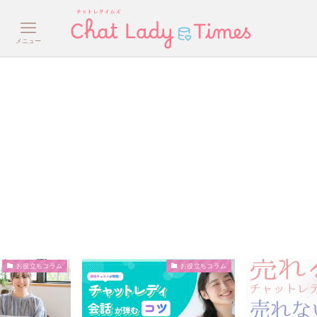
メニュー
お役立ちコラム
お役立ちコラム