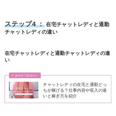
ステップ4 ：
在宅チャットレディと通勤
チャットレディの違い
在宅チャットレディと通勤チャットレディの違
い
あわせて読みたい
チャットレディの在宅と通勤どっ
ちが稼げる？仕事内容や収入の違
いと稼ぎ方を紹介