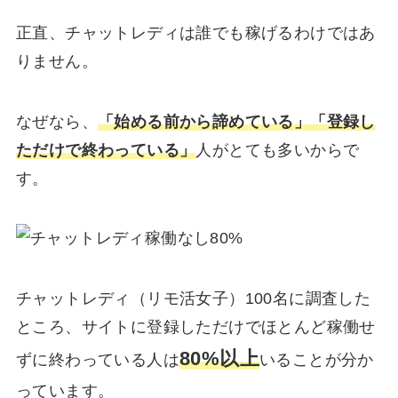
正直、チャットレディは誰でも稼げるわけではあ
りません。
なぜなら、
「始める前から諦めている」「登録し
ただけで終わっている」
人がとても多いからで
す。
チャットレディ（リモ活女子）100名に調査した
ところ、サイトに登録しただけでほとんど稼働せ
80%以上
ずに終わっている人は
いることが分か
っています。