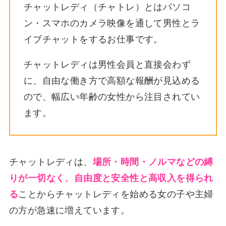
チャットレディ（チャトレ）とはパソコ
ン・スマホのカメラ映像を通して男性とラ
イブチャットをするお仕事です。
チャットレディは男性会員と直接会わず
に、自由な働き方で高額な報酬が見込める
ので、幅広い年齢の女性から注目されてい
ます。
チャットレディは、
場所・時間・ノルマなどの縛
りが一切なく、自由度と安全性と高収入を得られ
る
ことからチャットレディを始める女の子や主婦
の方が急速に増えています。