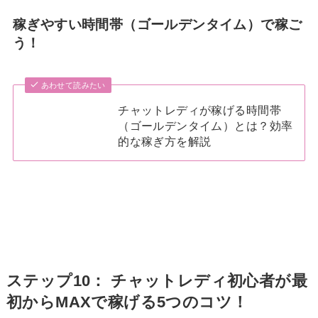
稼ぎやすい時間帯（ゴールデンタイム）で稼ご
う！
あわせて読みたい
チャットレディが稼げる時間帯
（ゴールデンタイム）とは？効率
的な稼ぎ方を解説
ステップ10： チャットレディ初心者が最
初からMAXで稼げる5つのコツ！