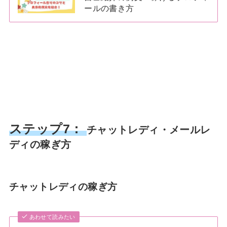
ールの書き方
ステップ7：
チャットレディ・メールレ
ディの稼ぎ方
チャットレディの稼ぎ方
あわせて読みたい