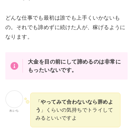
どんな仕事でも最初は誰でも上手くいかないも
の。それでも諦めずに続けた人が、稼げるように
なります。
大金を目の前にして諦めるのは非常に
もったいないです。
「
やってみて合わないなら辞めよ
う
」くらいの気持ちでトライして
れいら
みるといいですよ