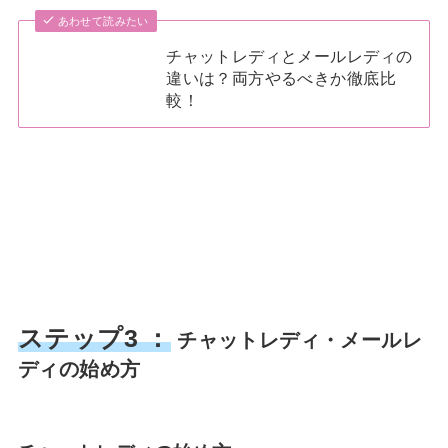
あわせて読みたい
チャットレディとメールレディの
違いは？両方やるべきか徹底比
較！
ステップ3 ：
チャットレディ・メールレ
ディの始め方