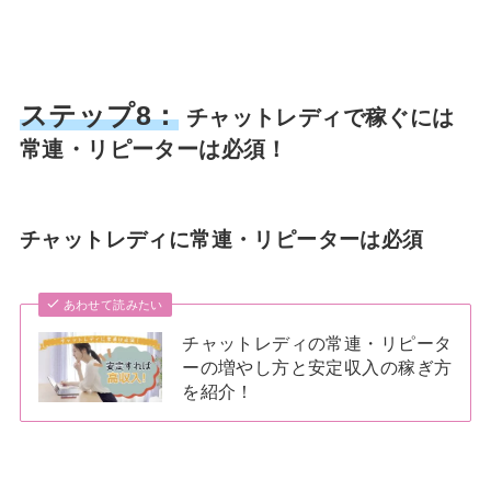
ステップ8：
チャットレディで稼ぐには
常連・リピーターは必須！
チャットレディに常連・リピーターは必須
あわせて読みたい
チャットレディの常連・リピータ
ーの増やし方と安定収入の稼ぎ方
を紹介！