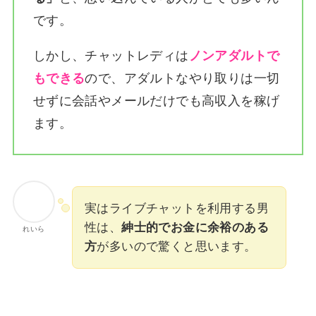
です。
しかし、チャットレディは
ノンアダルトで
もできる
ので、アダルトなやり取りは一切
せずに会話やメールだけでも高収入を稼げ
ます。
実はライブチャットを利用する男
性は、
紳士的でお金に余裕のある
れいら
方
が多いので驚くと思います。