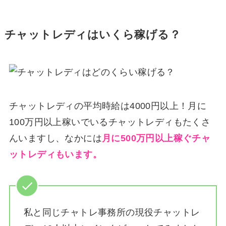
チャットレディはいくら稼げる？
チャットレディの平均時給は4000円以上！月に
100万円以上稼いでいるチャットレディもたくさ
んいますし、なかには
月に500万円以上稼ぐチャ
ットレディもいます。
私と同じチャトレ事務所の現役チャットレ