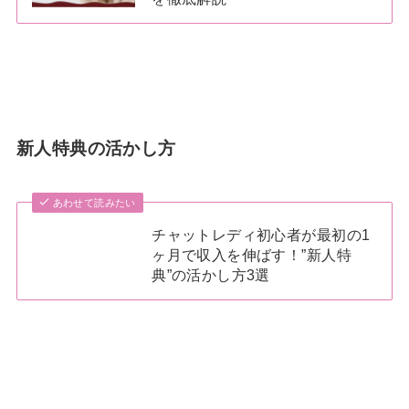
新人特典の活かし方
あわせて読みたい
チャットレディ初心者が最初の1
ヶ月で収入を伸ばす！”新人特
典”の活かし方3選