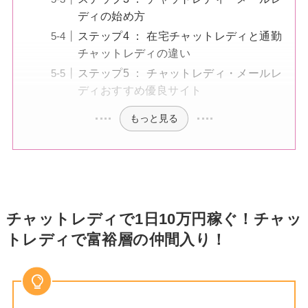
ディの始め方
ステップ4 ： 在宅チャットレディと通勤
チャットレディの違い
ステップ5 ： チャットレディ・メールレ
ディおすすめ優良サイト
もっと見る
チャットレディで1日10万円稼ぐ！チャッ
トレディで富裕層の仲間入り！