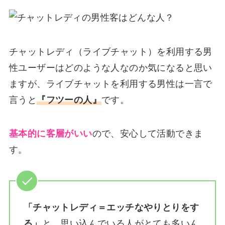
チャットレディ（ライブチャット）を利用する男
性ユーザーはどのような人なのか気になると思い
ますが、ライブチャットを利用する男性は一言で
言うと
『フツーの人』
です。
基本的に客層がいい
ので、安心して活動できま
す。
「チャットレディ＝エッチなやりとりをす
る」
と、思い込んでいる人がとても多いん