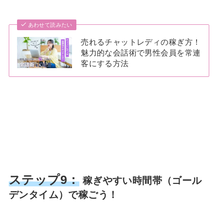
あわせて読みたい
売れるチャットレディの稼ぎ方！
魅力的な会話術で男性会員を常連
客にする方法
ステップ9：
稼ぎやすい時間帯（ゴール
デンタイム）で稼ごう！