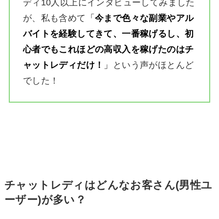
ディ10人以上にインタビューしてみました
が、私も含めて
「
今まで色々な副業やアル
バイトを経験してきて、一番稼げるし、初
心者でもこれほどの高収入を稼げたのはチ
ャットレディだけ！
」
という声がほとんど
でした！
チャットレディはどんなお客さん(男性ユ
ーザー)が多い？