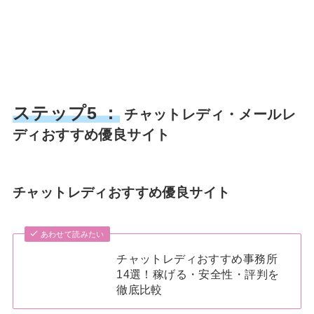
ステップ5 ：
チャットレディ・メールレ
ディおすすめ優良サイト
チャットレディおすすめ優良サイト
あわせて読みたい
チャットレディおすすめ事務所
14選！稼げる・安全性・評判を
徹底比較