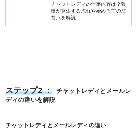
チャットレディの仕事内容は？報
酬が発生する流れや始める前の注
意点を解説
ステップ2 ：
チャットレディとメールレ
ディの違いを解説
チャットレディとメールレディの違い