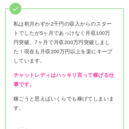
私は
初月わずか2千円の収入からのスター
トでしたが5ヶ月であっけなく月収100万
円突破、7ヶ月で月収200万円突破しまし
た！
現在も月収200万円以上を楽にキープ
しています。
チャットレディはハッキリ言って稼げる仕
事です。
稼ごうと思えばいくらでも稼げてしまいま
す。