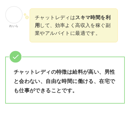
チャットレディは
スキマ時間を利
用
して、効率よく高収入を稼ぐ副
れいら
業やアルバイトに最適です。
チャットレディの特徴は給料が高い、男性
と会わない、自由な時間に働ける、在宅で
も仕事ができることです。