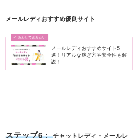
メールレディおすすめ優良サイト
あわせて読みたい
メールレディおすすめサイト5
選！リアルな稼ぎ方や安全性も解
説！
ステップ6：
チャットレディ・メールレ