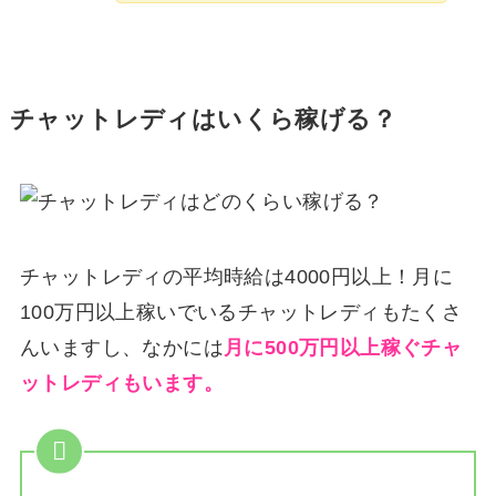
チャットレディはいくら稼げる？
チャットレディの平均時給は4000円以上！月に
100万円以上稼いでいるチャットレディもたくさ
んいますし、なかには
月に500万円以上稼ぐチャ
ットレディもいます。