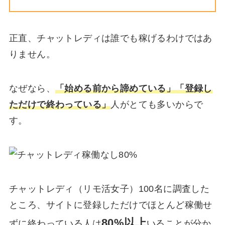
正直、チャットレディは誰でも稼げるわけではあ
りません。
なぜなら、
「始める前から諦めている」「登録し
ただけで終わっている」
人がとても多いからで
す。
チャットレディ（リモ活女子）100名に調査した
ところ、サイトに登録しただけでほとんど稼働せ
80%以上
ずに終わっている人は
いることが分か