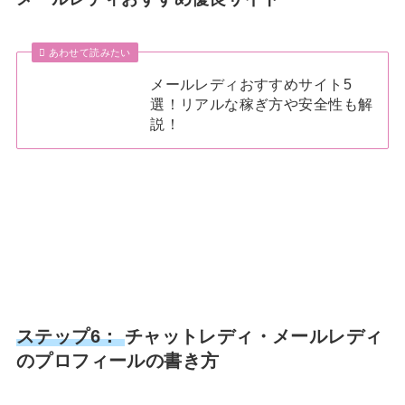
あわせて読みたい
メールレディおすすめサイト5
選！リアルな稼ぎ方や安全性も解
説！
ステップ6：
チャットレディ・メールレディ
のプロフィールの書き方