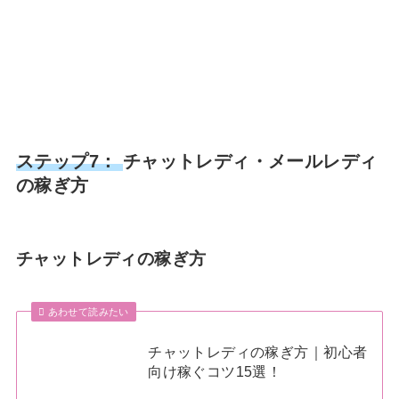
ステップ7：
チャットレディ・メールレディ
の稼ぎ方
チャットレディの稼ぎ方
あわせて読みたい
チャットレディの稼ぎ方｜初心者
向け稼ぐコツ15選！