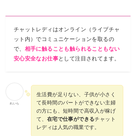
チャットレディはオンライン（ライブチャ
ット内）でコミュニケーションを取るの
で、
相手に触ることも触られることもない
安心安全なお仕事
として注目されてます。
生活費が足りない、子供が小さく
て長時間のパートができない主婦
れいら
の方にも、短時間で高収入が稼げ
て、
在宅で仕事ができる
チャット
レディは人気の職業です。