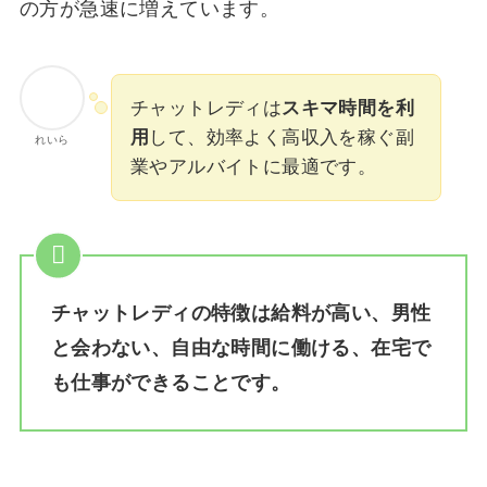
の方が急速に増えています。
チャットレディは
スキマ時間を利
用
して、効率よく高収入を稼ぐ副
れいら
業やアルバイトに最適です。
チャットレディの特徴は給料が高い、男性
と会わない、自由な時間に働ける、在宅で
も仕事ができることです。