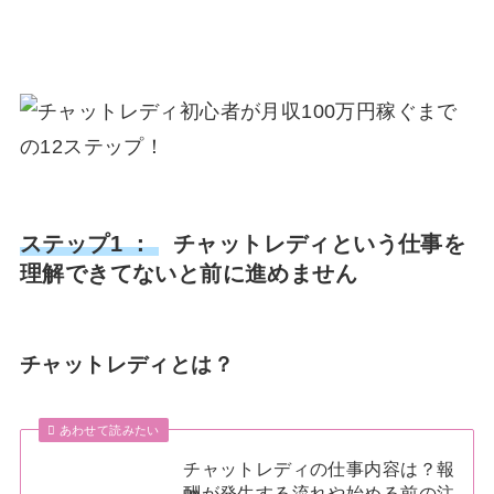
ステップ1 ：
チャットレディという仕事を
理解できてないと前に進めません
チャットレディとは？
あわせて読みたい
チャットレディの仕事内容は？報
酬が発生する流れや始める前の注