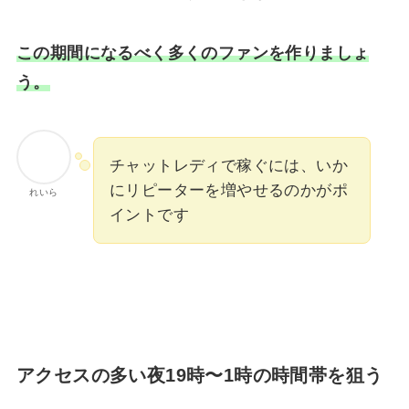
この期間になるべく多くのファンを作りましょ
う。
チャットレディで稼ぐには、いか
にリピーターを増やせるのかがポ
れいら
イントです
アクセスの多い夜19時〜1時の時間帯を狙う