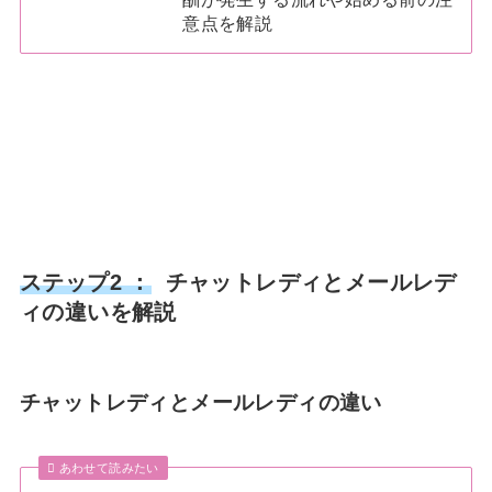
意点を解説
ステップ2 ：
チャットレディとメールレデ
ィの違いを解説
チャットレディとメールレディの違い
あわせて読みたい