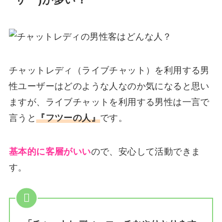
ーザー)が多い？
チャットレディ（ライブチャット）を利用する男
性ユーザーはどのような人なのか気になると思い
ますが、ライブチャットを利用する男性は一言で
言うと
『フツーの人』
です。
基本的に客層がいい
ので、安心して活動できま
す。