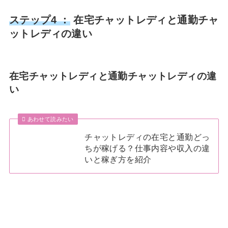
ステップ4 ：
在宅チャットレディと通勤チャ
ットレディの違い
在宅チャットレディと通勤チャットレディの違
い
あわせて読みたい
チャットレディの在宅と通勤どっ
ちが稼げる？仕事内容や収入の違
いと稼ぎ方を紹介