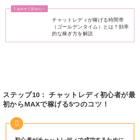
あわせて読みたい
チャットレディが稼げる時間帯
（ゴールデンタイム）とは？効率
的な稼ぎ方を解説
ステップ10： チャットレディ初心者が最
初からMAXで稼げる5つのコツ！
初心者がチャットレディで成功するために