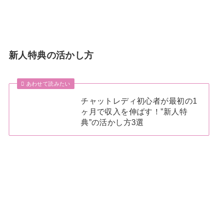
新人特典の活かし方
あわせて読みたい
チャットレディ初心者が最初の1
ヶ月で収入を伸ばす！”新人特
典”の活かし方3選