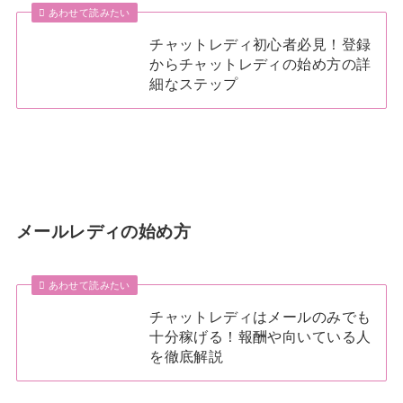
あわせて読みたい
チャットレディ初心者必見！登録
からチャットレディの始め方の詳
細なステップ
メールレディの始め方
あわせて読みたい
チャットレディはメールのみでも
十分稼げる！報酬や向いている人
を徹底解説