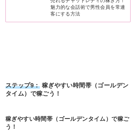
売れるチャットレディの稼ぎ方！
魅力的な会話術で男性会員を常連
客にする方法
ステップ9：
稼ぎやすい時間帯（ゴールデン
タイム）で稼ごう！
稼ぎやすい時間帯（ゴールデンタイム）で稼ご
う！