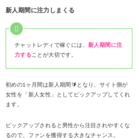
新人期間に注力しまくる
チャットレディで稼ぐには、
新人期間に注
力する
ことが大切です。
初めの1ヶ月間は新人期間🔰となり、サイト側が
女性を「新人女性」としてピックアップしてくれ
ます。
ピックアップされると男性から注目されやすくな
るので、ファンを獲得する大きなチャンス。