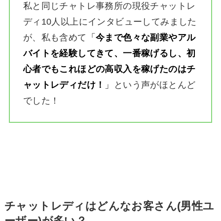
私と同じチャトレ事務所の現役チャットレ
ディ10人以上にインタビューしてみました
が、私も含めて
「
今まで色々な副業やアル
バイトを経験してきて、一番稼げるし、初
心者でもこれほどの高収入を稼げたのはチ
ャットレディだけ！
」
という声がほとんど
でした！
チャットレディはどんなお客さん(男性ユ