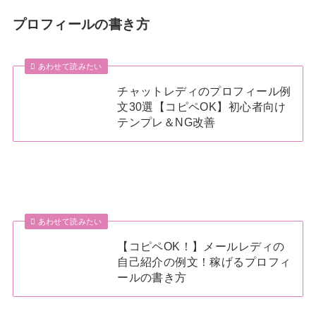
プロフィールの書き方
あわせて読みたい
チャットレディのプロフィール例
文30選【コピペOK】初心者向け
テンプレ＆NG改善
あわせて読みたい
【コピペOK！】メールレディの
自己紹介の例文！稼げるプロフィ
ールの書き方