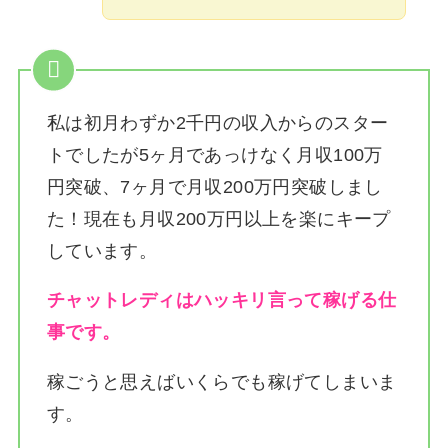
私は
初月わずか2千円の収入からのスター
トでしたが5ヶ月であっけなく月収100万
円突破、7ヶ月で月収200万円突破しまし
た！
現在も月収200万円以上を楽にキープ
しています。
チャットレディはハッキリ言って稼げる仕
事です。
稼ごうと思えばいくらでも稼げてしまいま
す。