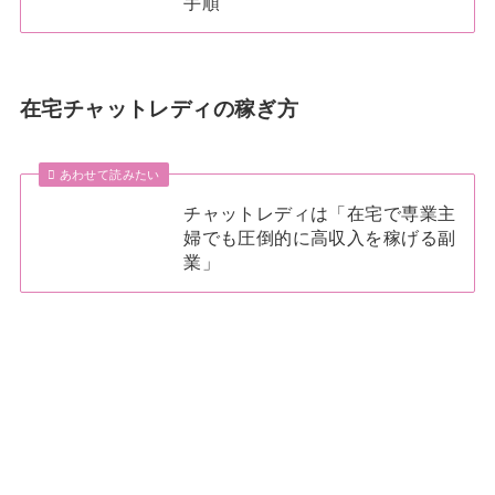
手順
在宅チャットレディの稼ぎ方
あわせて読みたい
チャットレディは「在宅で専業主
婦でも圧倒的に高収入を稼げる副
業」