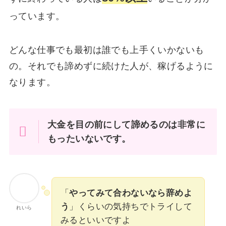
っています。
どんな仕事でも最初は誰でも上手くいかないも
の。それでも諦めずに続けた人が、稼げるように
なります。
大金を目の前にして諦めるのは非常に
もったいないです。
「
やってみて合わないなら辞めよ
う
」くらいの気持ちでトライして
れいら
みるといいですよ