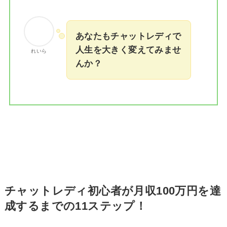
あなたもチャットレディで
人生を大きく変えてみませ
れいら
んか？
チャットレディ初心者が月収100万円を達
成するまでの11ステップ！