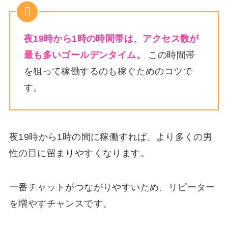
夜19時から1時の時間帯は、アクセス数が
最も多いゴールデンタイム。
この時間帯
を狙って稼働するのも稼ぐためのコツで
す。
夜19時から1時の間に稼働すれば、より多くの男
性の目に留まりやすくなります。
一番チャットがつながりやすいため、リピーター
を増やすチャンスです。