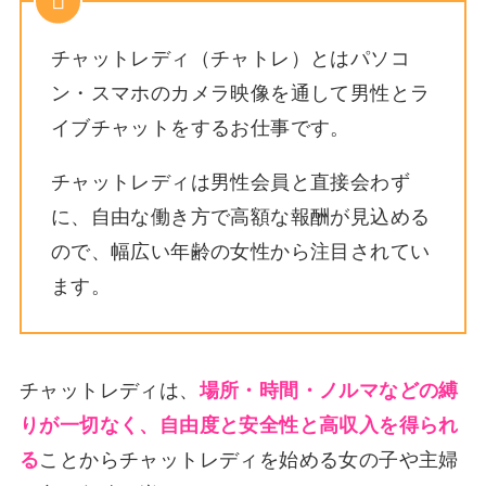
チャットレディ（チャトレ）とはパソコ
ン・スマホのカメラ映像を通して男性とラ
イブチャットをするお仕事です。
チャットレディは男性会員と直接会わず
に、自由な働き方で高額な報酬が見込める
ので、幅広い年齢の女性から注目されてい
ます。
チャットレディは、
場所・時間・ノルマなどの縛
りが一切なく、自由度と安全性と高収入を得られ
る
ことからチャットレディを始める女の子や主婦