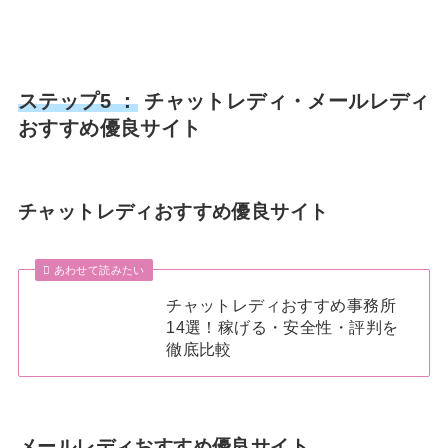
ステップ5 ：
チャットレディ・メールレディ
おすすめ優良サイト
チャットレディおすすめ優良サイト
あわせて読みたい
チャットレディおすすめ事務所
14選！稼げる・安全性・評判を
徹底比較
メールレディおすすめ優良サイト