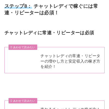
ステップ8：
チャットレディで稼ぐには常
連・リピーターは必須！
チャットレディに常連・リピーターは必須
あわせて読みたい
チャットレディの常連・リピータ
ーの増やし方と安定収入の稼ぎ方
を紹介！
あわせて読みたい