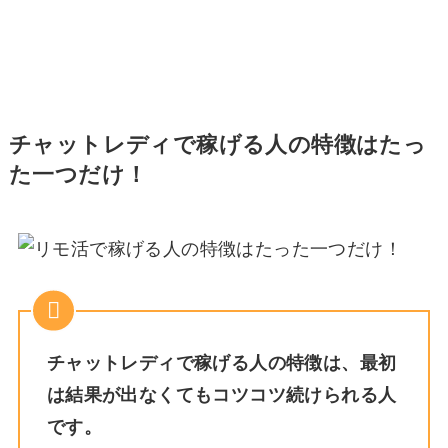
チャットレディで稼げる人の特徴はたっ
た一つだけ！
チャットレディで稼げる人の特徴は、最初
は結果が出なくてもコツコツ続けられる人
です。