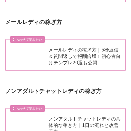
メールレディの稼ぎ方
あわせて読みたい
メールレディの稼ぎ方｜5秒返信
＆質問返しで報酬倍増！初心者向
けテンプレ20選も公開
ノンアダルトチャットレディの稼ぎ方
あわせて読みたい
ノンアダルトチャットレディの具
体的な稼ぎ方｜1日の流れと改善