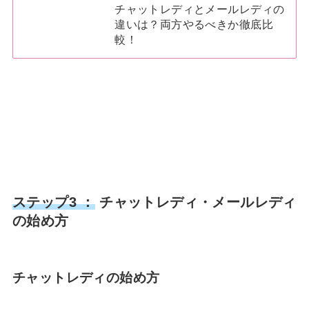
チャットレディとメールレディの
違いは？両方やるべきか徹底比
較！
ステップ3 ：
チャットレディ・メールレディ
の始め方
チャットレディの始め方