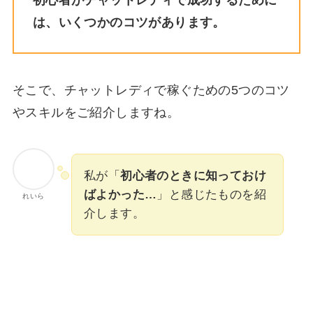
は、いくつかのコツがあります。
そこで、チャットレディで稼ぐための5つのコツ
やスキルをご紹介しますね。
私が「
初心者のときに知っておけ
ばよかった…
」と感じたものを紹
れいら
介します。