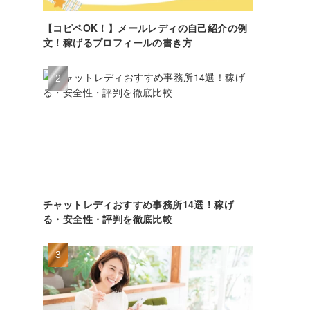
【コピペOK！】メールレディの自己紹介の例
文！稼げるプロフィールの書き方
チャットレディおすすめ事務所14選！稼げ
る・安全性・評判を徹底比較