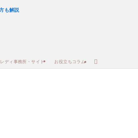
トレディ事務所・サイト
お役立ちコラム