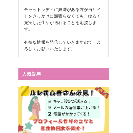
チャットレディに興味がある方が当サイ
トをきっかけに頑張らなくても、ゆるく
充実した生活が送れることを応援しま
す。
有益な情報を発信していきますので、よ
ろしくお願いいたします。
人気記事