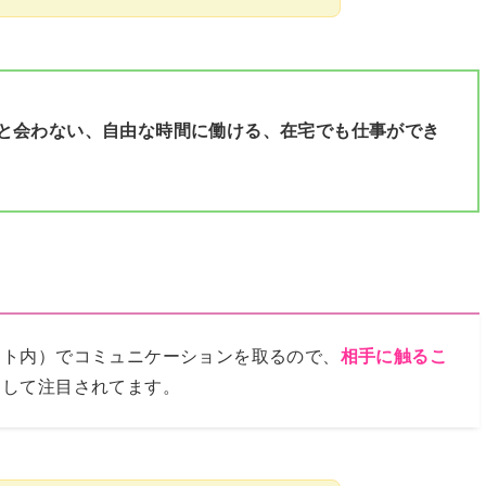
と会わない、自由な時間に働ける、在宅でも仕事ができ
ット内）でコミュニケーションを取るので、
相手に触るこ
として注目されてます。