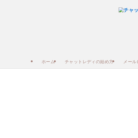
ホーム
チャットレディの始め方
メール