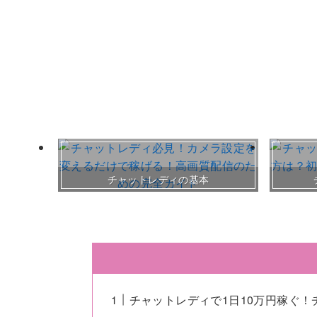
チャットレディの基本
チャットレディで1日10万円稼ぐ