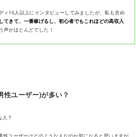
ディ10人以上にインタビューしてみましたが、私も含め
してきて、一番稼げるし、初心者でもこれほどの高収入
う声がほとんどでした！
男性ユーザー)が多い？
男性ユーザーはどのような人なのか気になると思いますが、