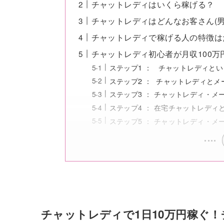
チャットレディはいくら稼げる？
チャットレディはどんなお客さん(男
チャットレディで稼げる人の特徴は
チャットレディ初心者が月収100万
ステップ1 ： チャットレディと
ステップ2 ： チャットレディと
ステップ3 ： チャットレディ・メ
ステップ4 ： 在宅チャットレデ
ステップ5 ： チャットレディ・
チャットレディで1日10万円稼ぐ