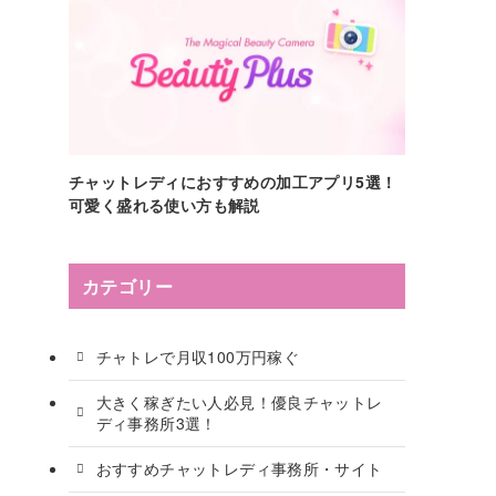
チャットレディにおすすめの加工アプリ5選！
可愛く盛れる使い方も解説
カテゴリー
チャトレで月収100万円稼ぐ
大きく稼ぎたい人必見！優良チャットレ
ディ事務所3選！
おすすめチャットレディ事務所・サイト