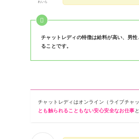
れいら
チャットレディの特徴は給料が高い、男性
ることです。
チャットレディはオンライン（ライブチャ
とも触られることもない安心安全なお仕事