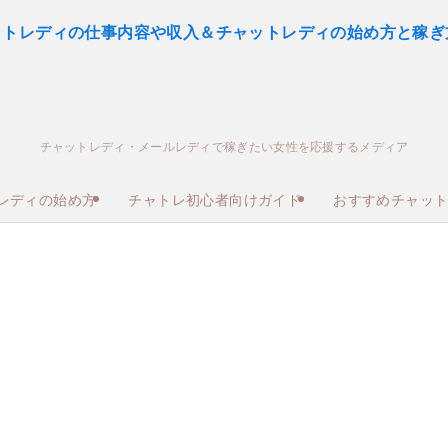
チャットレディ・メールレディで稼ぎたい女性を応援するメディア
レディの始め方
チャトレ初心者向けガイド
おすすめチャッ