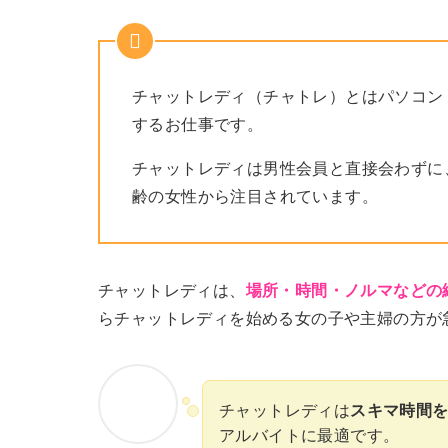
チャットレディ（チャトレ）とはパソコン
するお仕事です。
チャットレディは男性会員と直接会わずに
齢の女性から注目されています。
チャットレディは、
場所・時間・ノルマなどの
らチャットレディを始める女の子や主婦の方が
チャットレディは
スキマ時間
アルバイトに最適です。