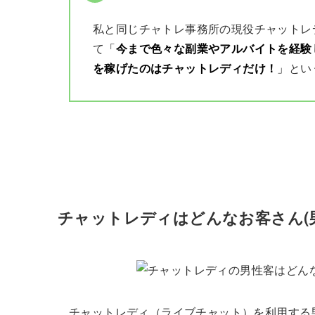
私と同じチャトレ事務所の現役チャットレ
て
「
今まで色々な副業やアルバイトを経験
を稼げたのはチャットレディだけ！
」
とい
チャットレディはどんなお客さん(
チャットレディ（ライブチャット）を利用する