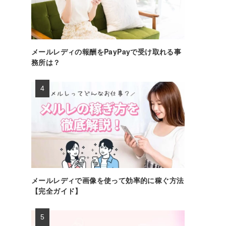
メールレディの報酬をPayPayで受け取れる事
務所は？
メールレディで画像を使って効率的に稼ぐ方法
【完全ガイド】