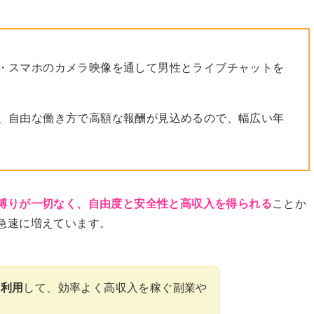
・スマホのカメラ映像を通して男性とライブチャットを
、自由な働き方で高額な報酬が見込めるので、幅広い年
縛りが一切なく、自由度と安全性と高収入を得られる
ことか
急速に増えています。
を利用
して、効率よく高収入を稼ぐ副業や