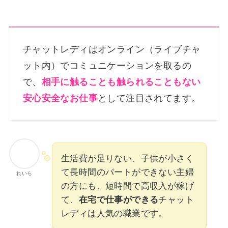
チャットレディはオンライン（ライブチャ
ット内）でコミュニケーションを取るの
で、
相手に触ることも触られることもない
安心安全なお仕事
として注目されてます。
生活費が足りない、子供が小さく
て長時間のパートができない主婦
れいら
の方にも、短時間で高収入が稼げ
て、
在宅で仕事ができる
チャット
レディは人気の職業です。