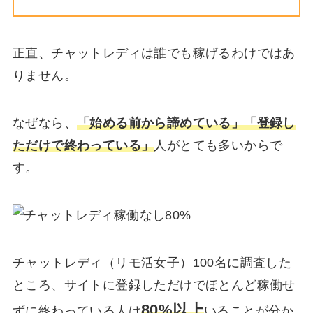
正直、チャットレディは誰でも稼げるわけではあ
りません。
なぜなら、
「始める前から諦めている」「登録し
ただけで終わっている」
人がとても多いからで
す。
チャットレディ（リモ活女子）100名に調査した
ところ、サイトに登録しただけでほとんど稼働せ
80%以上
ずに終わっている人は
いることが分か