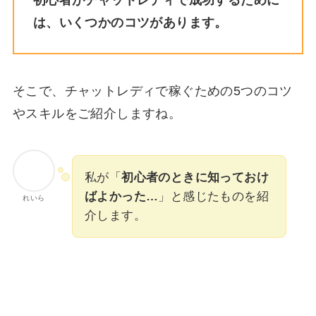
は、いくつかのコツがあります。
そこで、チャットレディで稼ぐための5つのコツ
やスキルをご紹介しますね。
私が「
初心者のときに知っておけ
ばよかった…
」と感じたものを紹
れいら
介します。