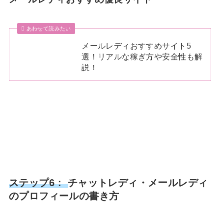
あわせて読みたい
メールレディおすすめサイト5
選！リアルな稼ぎ方や安全性も解
説！
ステップ6：
チャットレディ・メールレディ
のプロフィールの書き方