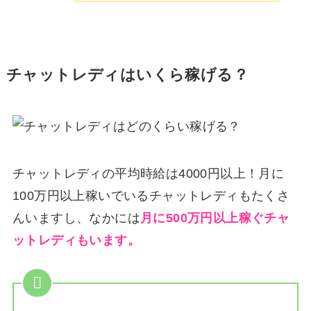
チャットレディはいくら稼げる？
チャットレディの平均時給は4000円以上！月に
100万円以上稼いでいるチャットレディもたくさ
んいますし、なかには
月に500万円以上稼ぐチャ
ットレディもいます。