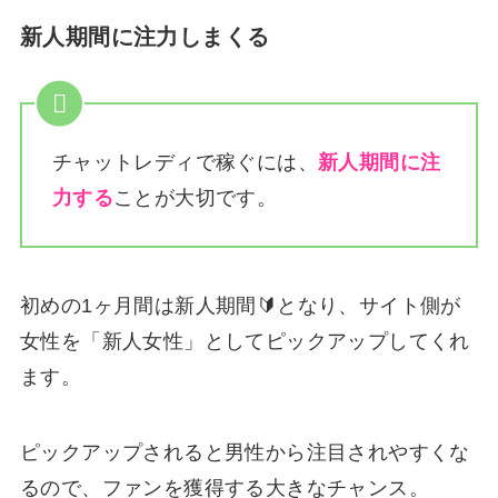
新人期間に注力しまくる
チャットレディで稼ぐには、
新人期間に注
力する
ことが大切です。
初めの1ヶ月間は新人期間🔰となり、サイト側が
女性を「新人女性」としてピックアップしてくれ
ます。
ピックアップされると男性から注目されやすくな
るので、ファンを獲得する大きなチャンス。