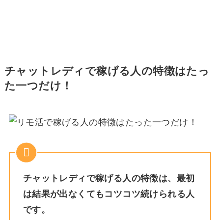
チャットレディで稼げる人の特徴はたっ
た一つだけ！
チャットレディで稼げる人の特徴は、最初
は結果が出なくてもコツコツ続けられる人
です。