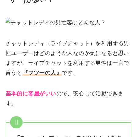
ーザー)が多い？
チャットレディ（ライブチャット）を利用する男
性ユーザーはどのような人なのか気になると思い
ますが、ライブチャットを利用する男性は一言で
言うと
『フツーの人』
です。
基本的に客層がいい
ので、安心して活動できま
す。