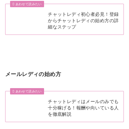
あわせて読みたい
チャットレディ初心者必見！登録
からチャットレディの始め方の詳
細なステップ
メールレディの始め方
あわせて読みたい
チャットレディはメールのみでも
十分稼げる！報酬や向いている人
を徹底解説