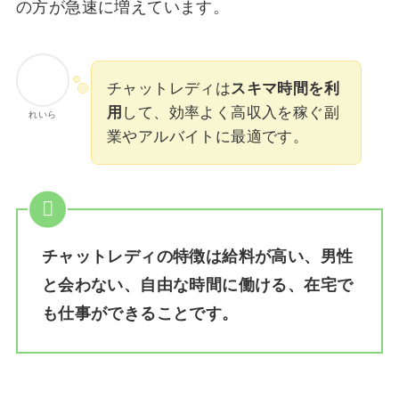
の方が急速に増えています。
チャットレディは
スキマ時間を利
用
して、効率よく高収入を稼ぐ副
れいら
業やアルバイトに最適です。
チャットレディの特徴は給料が高い、男性
と会わない、自由な時間に働ける、在宅で
も仕事ができることです。