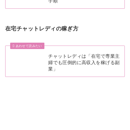
手順
在宅チャットレディの稼ぎ方
あわせて読みたい
チャットレディは「在宅で専業主
婦でも圧倒的に高収入を稼げる副
業」