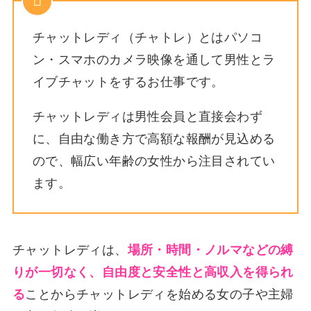
チャットレディ（チャトレ）とはパソコ
ン・スマホのカメラ映像を通して男性とラ
イブチャットをするお仕事です。
チャットレディは男性会員と直接会わず
に、自由な働き方で高額な報酬が見込める
ので、幅広い年齢の女性から注目されてい
ます。
チャットレディは、
場所・時間・ノルマなどの縛
りが一切なく、自由度と安全性と高収入を得られ
る
ことからチャットレディを始める女の子や主婦