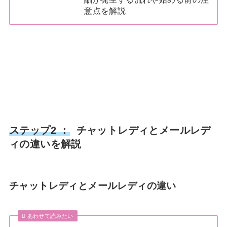
意点を解説
ステップ2 ：
チャットレディとメールレデ
ィの違いを解説
チャットレディとメールレディの違い
あわせて読みたい