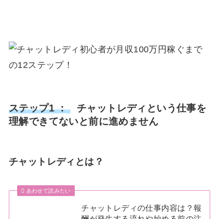
ステップ1 ：
チャットレディという仕事を
理解できてないと前に進めません
チャットレディとは？
あわせて読みたい
チャットレディの仕事内容は？報
酬が発生する流れや始める前の注