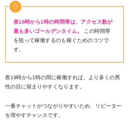
夜19時から1時の時間帯は、アクセス数が
最も多いゴールデンタイム。
この時間帯
を狙って稼働するのも稼ぐためのコツで
す。
夜19時から1時の間に稼働すれば、より多くの男
性の目に留まりやすくなります。
一番チャットがつながりやすいため、リピーター
を増やすチャンスです。