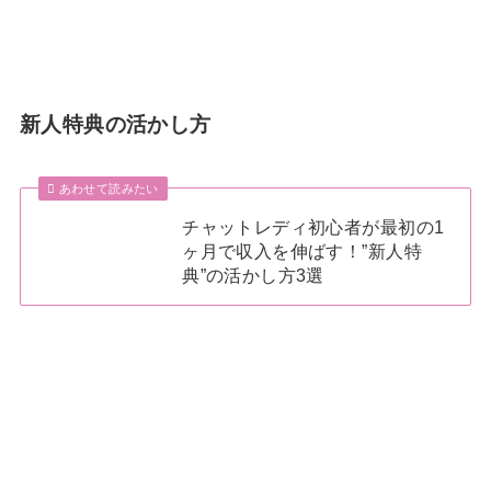
新人特典の活かし方
あわせて読みたい
チャットレディ初心者が最初の1
ヶ月で収入を伸ばす！”新人特
典”の活かし方3選