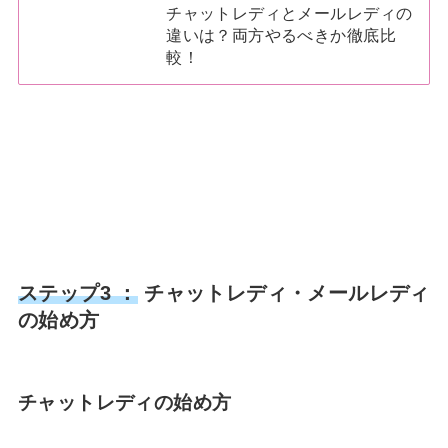
チャットレディとメールレディの
違いは？両方やるべきか徹底比
較！
ステップ3 ：
チャットレディ・メールレディ
の始め方
チャットレディの始め方