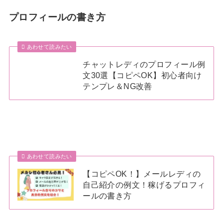
プロフィールの書き方
あわせて読みたい
チャットレディのプロフィール例
文30選【コピペOK】初心者向け
テンプレ＆NG改善
あわせて読みたい
【コピペOK！】メールレディの
自己紹介の例文！稼げるプロフィ
ールの書き方