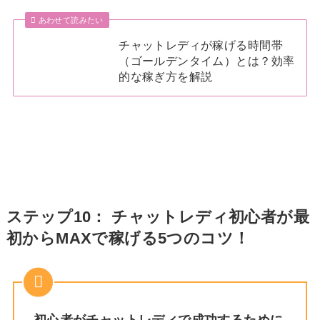
あわせて読みたい
チャットレディが稼げる時間帯
（ゴールデンタイム）とは？効率
的な稼ぎ方を解説
ステップ10： チャットレディ初心者が最
初からMAXで稼げる5つのコツ！
初心者がチャットレディで成功するために