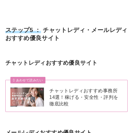
ステップ5 ：
チャットレディ・メールレディ
おすすめ優良サイト
チャットレディおすすめ優良サイト
あわせて読みたい
チャットレディおすすめ事務所
14選！稼げる・安全性・評判を
徹底比較
メールレディおすすめ優良サイト