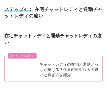
ステップ4 ：
在宅チャットレディと通勤チャ
ットレディの違い
在宅チャットレディと通勤チャットレディの違
い
あわせて読みたい
チャットレディの在宅と通勤どっ
ちが稼げる？仕事内容や収入の違
いと稼ぎ方を紹介