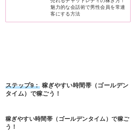
売れるチャットレディの稼ぎ方！
魅力的な会話術で男性会員を常連
客にする方法
ステップ9：
稼ぎやすい時間帯（ゴールデン
タイム）で稼ごう！
稼ぎやすい時間帯（ゴールデンタイム）で稼ご
う！