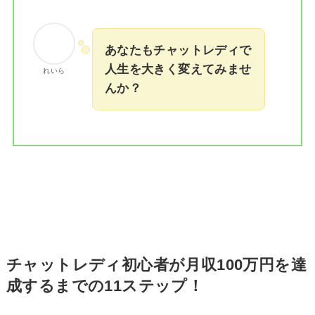
あなたもチャットレディで
人生を大きく変えてみませ
れいら
んか？
チャットレディ初心者が月収100万円を達
成するまでの11ステップ！