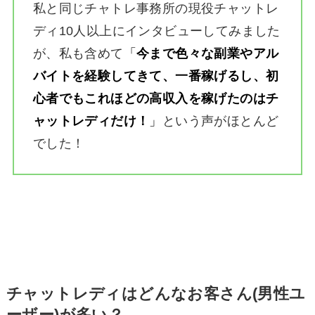
私と同じチャトレ事務所の現役チャットレ
ディ10人以上にインタビューしてみました
が、私も含めて
「
今まで色々な副業やアル
バイトを経験してきて、一番稼げるし、初
心者でもこれほどの高収入を稼げたのはチ
ャットレディだけ！
」
という声がほとんど
でした！
チャットレディはどんなお客さん(男性ユ