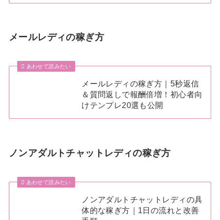
メールレディの稼ぎ方
あわせて読みたい
メールレディの稼ぎ方｜5秒返信
＆質問返しで報酬倍増！初心者向
けテンプレ20選も公開
ノンアダルトチャットレディの稼ぎ方
あわせて読みたい
ノンアダルトチャットレディの具
体的な稼ぎ方｜1日の流れと改善