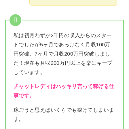
私は
初月わずか2千円の収入からのスター
トでしたが5ヶ月であっけなく月収100万
円突破、7ヶ月で月収200万円突破しまし
た！
現在も月収200万円以上を楽にキープ
しています。
チャットレディはハッキリ言って稼げる仕
事です。
稼ごうと思えばいくらでも稼げてしまいま
す。