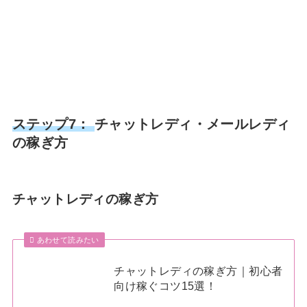
ステップ7：
チャットレディ・メールレディ
の稼ぎ方
チャットレディの稼ぎ方
あわせて読みたい
チャットレディの稼ぎ方｜初心者
向け稼ぐコツ15選！