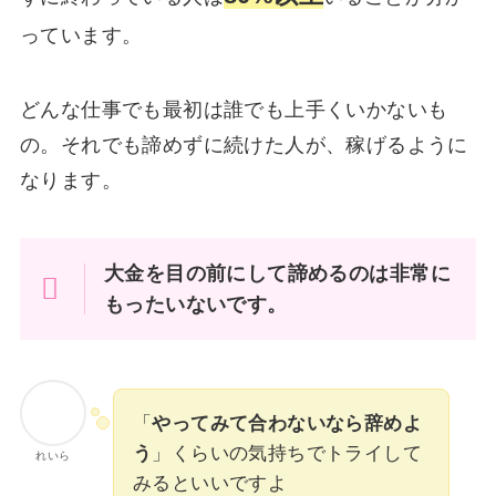
っています。
どんな仕事でも最初は誰でも上手くいかないも
の。それでも諦めずに続けた人が、稼げるように
なります。
大金を目の前にして諦めるのは非常に
もったいないです。
「
やってみて合わないなら辞めよ
う
」くらいの気持ちでトライして
れいら
みるといいですよ