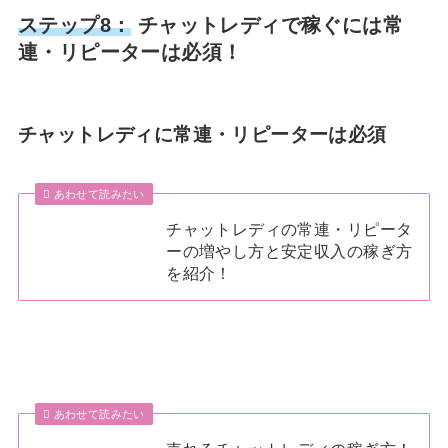
ステップ8：
チャットレディで稼ぐには常
連・リピーターは必須！
チャットレディに常連・リピーターは必須
あわせて読みたい
チャットレディの常連・リピータ
ーの増やし方と安定収入の稼ぎ方
を紹介！
あわせて読みたい