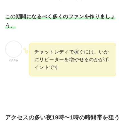
この期間になるべく多くのファンを作りましょ
う。
チャットレディで稼ぐには、いか
にリピーターを増やせるのかがポ
れいら
イントです
アクセスの多い夜19時〜1時の時間帯を狙う