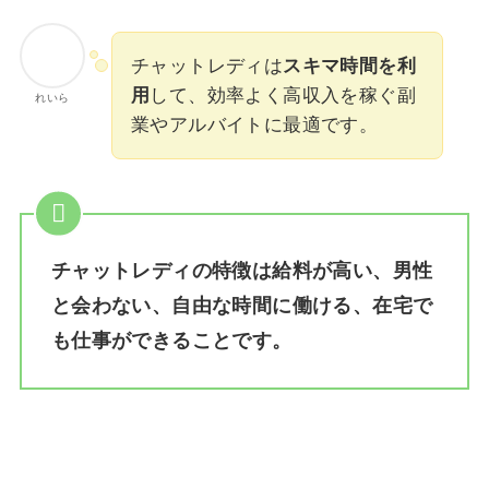
チャットレディは
スキマ時間を利
用
して、効率よく高収入を稼ぐ副
れいら
業やアルバイトに最適です。
チャットレディの特徴は給料が高い、男性
と会わない、自由な時間に働ける、在宅で
も仕事ができることです。