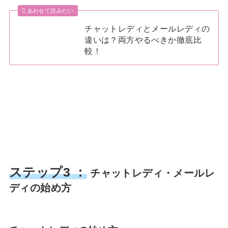
あわせて読みたい
チャットレディとメールレディの
違いは？両方やるべきか徹底比
較！
ステップ3 ：
チャットレディ・メールレ
ディの始め方