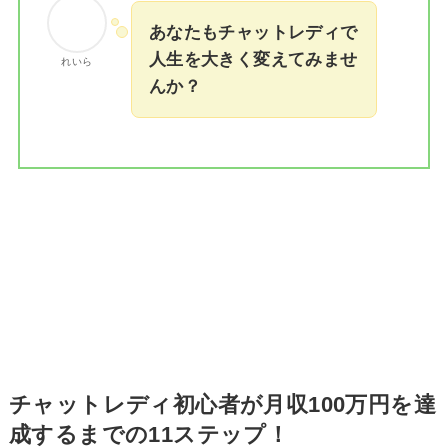
あなたもチャットレディで
人生を大きく変えてみませ
れいら
んか？
チャットレディ初心者が月収100万円を達
成するまでの11ステップ！