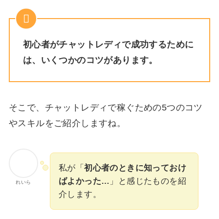
初心者がチャットレディで成功するために
は、いくつかのコツがあります。
そこで、チャットレディで稼ぐための5つのコツ
やスキルをご紹介しますね。
私が「
初心者のときに知っておけ
ばよかった…
」と感じたものを紹
れいら
介します。