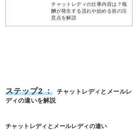
チャットレディの仕事内容は？報
酬が発生する流れや始める前の注
意点を解説
ステップ2 ：
チャットレディとメールレ
ディの違いを解説
チャットレディとメールレディの違い