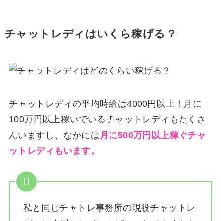
チャットレディはいくら稼げる？
チャットレディの平均時給は4000円以上！月に
100万円以上稼いでいるチャットレディもたくさ
んいますし、なかには
月に500万円以上稼ぐチャ
ットレディもいます。
私と同じチャトレ事務所の現役チャットレ