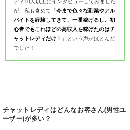
ディ10人以上にインタビューしてみました
が、私も含めて
「
今まで色々な副業やアル
バイトを経験してきて、一番稼げるし、初
心者でもこれほどの高収入を稼げたのはチ
ャットレディだけ！
」
という声がほとんど
でした！
チャットレディはどんなお客さん(男性ユ
ーザー)が多い？