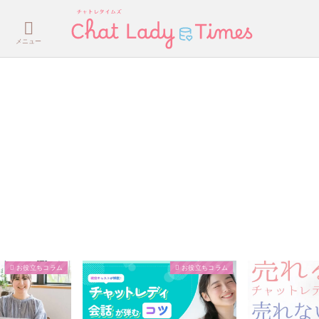
メニュー
お役立ちコラム
お役立ちコラム