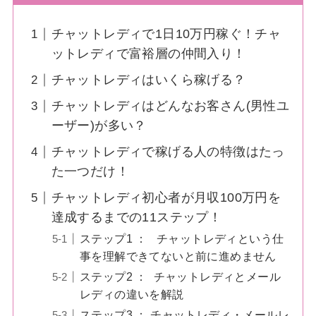
チャットレディで1日10万円稼ぐ！チャ
ットレディで富裕層の仲間入り！
チャットレディはいくら稼げる？
チャットレディはどんなお客さん(男性ユ
ーザー)が多い？
チャットレディで稼げる人の特徴はたっ
た一つだけ！
チャットレディ初心者が月収100万円を
達成するまでの11ステップ！
ステップ1 ： チャットレディという仕
事を理解できてないと前に進めません
ステップ2 ： チャットレディとメール
レディの違いを解説
ステップ3 ： チャットレディ・メールレ