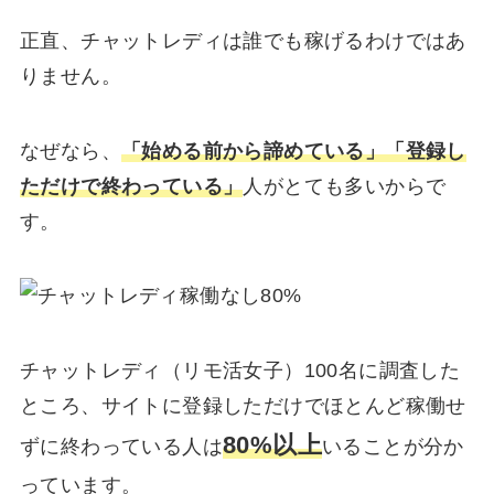
正直、チャットレディは誰でも稼げるわけではあ
りません。
なぜなら、
「始める前から諦めている」「登録し
ただけで終わっている」
人がとても多いからで
す。
チャットレディ（リモ活女子）100名に調査した
ところ、サイトに登録しただけでほとんど稼働せ
80%以上
ずに終わっている人は
いることが分か
っています。