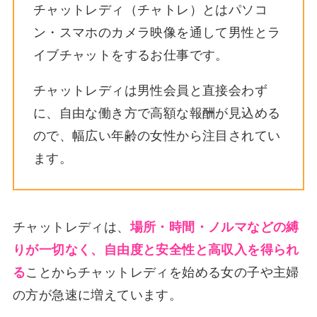
チャットレディ（チャトレ）とはパソコ
ン・スマホのカメラ映像を通して男性とラ
イブチャットをするお仕事です。
チャットレディは男性会員と直接会わず
に、自由な働き方で高額な報酬が見込める
ので、幅広い年齢の女性から注目されてい
ます。
チャットレディは、
場所・時間・ノルマなどの縛
りが一切なく、自由度と安全性と高収入を得られ
る
ことからチャットレディを始める女の子や主婦
の方が急速に増えています。