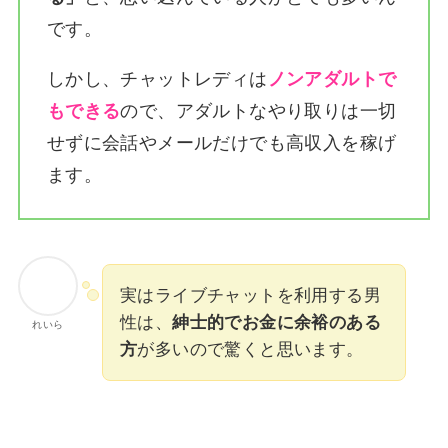
です。
しかし、チャットレディは
ノンアダルトで
もできる
ので、アダルトなやり取りは一切
せずに会話やメールだけでも高収入を稼げ
ます。
実はライブチャットを利用する男
性は、
紳士的でお金に余裕のある
れいら
方
が多いので驚くと思います。