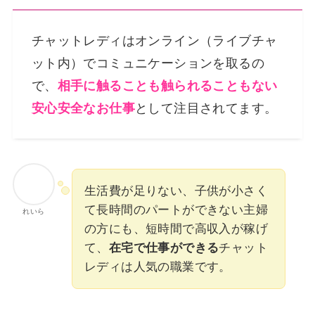
チャットレディはオンライン（ライブチャ
ット内）でコミュニケーションを取るの
で、
相手に触ることも触られることもない
安心安全なお仕事
として注目されてます。
生活費が足りない、子供が小さく
て長時間のパートができない主婦
れいら
の方にも、短時間で高収入が稼げ
て、
在宅で仕事ができる
チャット
レディは人気の職業です。