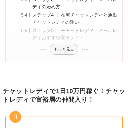
ディの始め方
ステップ4 ： 在宅チャットレディと通勤
チャットレディの違い
ステップ5 ： チャットレディ・メールレ
ディおすすめ優良サイト
もっと見る
チャットレディで1日10万円稼ぐ！チャッ
トレディで富裕層の仲間入り！