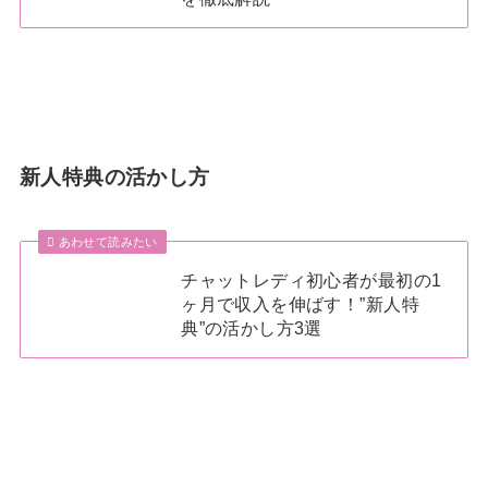
新人特典の活かし方
あわせて読みたい
チャットレディ初心者が最初の1
ヶ月で収入を伸ばす！”新人特
典”の活かし方3選