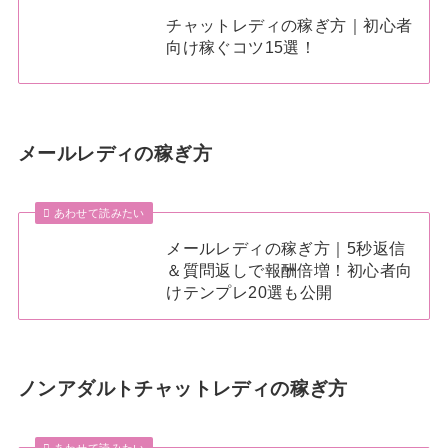
チャットレディの稼ぎ方｜初心者
向け稼ぐコツ15選！
メールレディの稼ぎ方
あわせて読みたい
メールレディの稼ぎ方｜5秒返信
＆質問返しで報酬倍増！初心者向
けテンプレ20選も公開
ノンアダルトチャットレディの稼ぎ方
あわせて読みたい