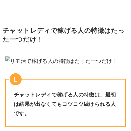
チャットレディで稼げる人の特徴はたっ
た一つだけ！
チャットレディで稼げる人の特徴は、最初
は結果が出なくてもコツコツ続けられる人
です。