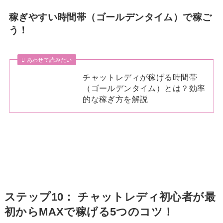
稼ぎやすい時間帯（ゴールデンタイム）で稼ご
う！
あわせて読みたい
チャットレディが稼げる時間帯
（ゴールデンタイム）とは？効率
的な稼ぎ方を解説
ステップ10： チャットレディ初心者が最
初からMAXで稼げる5つのコツ！