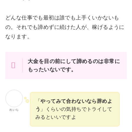
どんな仕事でも最初は誰でも上手くいかないも
の。それでも諦めずに続けた人が、稼げるように
なります。
大金を目の前にして諦めるのは非常に
もったいないです。
「
やってみて合わないなら辞めよ
う
」くらいの気持ちでトライして
れいら
みるといいですよ