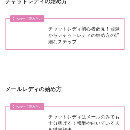
チャットレディの始め方
あわせて読みたい
チャットレディ初心者必見！登録
からチャットレディの始め方の詳
細なステップ
メールレディの始め方
あわせて読みたい
チャットレディはメールのみでも
十分稼げる！報酬や向いている人
を徹底解説