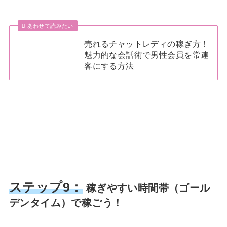
あわせて読みたい
売れるチャットレディの稼ぎ方！
魅力的な会話術で男性会員を常連
客にする方法
ステップ9：
稼ぎやすい時間帯（ゴール
デンタイム）で稼ごう！