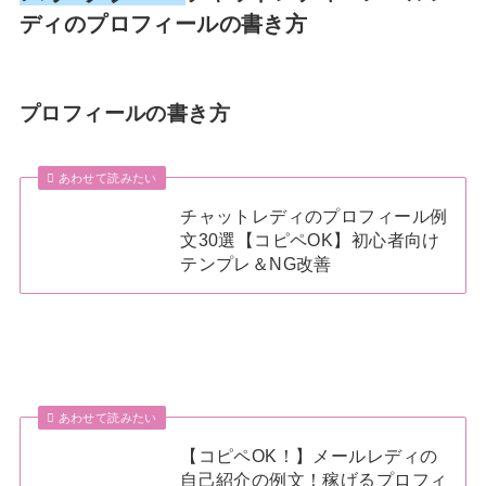
ディのプロフィールの書き方
プロフィールの書き方
あわせて読みたい
チャットレディのプロフィール例
文30選【コピペOK】初心者向け
テンプレ＆NG改善
あわせて読みたい
【コピペOK！】メールレディの
自己紹介の例文！稼げるプロフィ