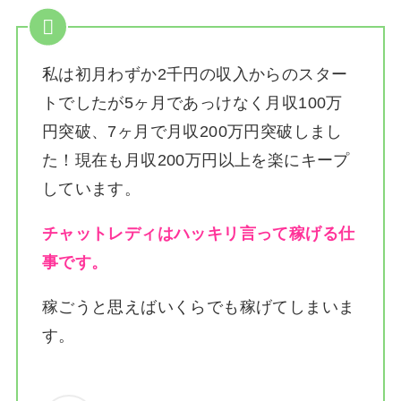
私は
初月わずか2千円の収入からのスター
トでしたが5ヶ月であっけなく月収100万
円突破、7ヶ月で月収200万円突破しまし
た！
現在も月収200万円以上を楽にキープ
しています。
チャットレディはハッキリ言って稼げる仕
事です。
稼ごうと思えばいくらでも稼げてしまいま
す。