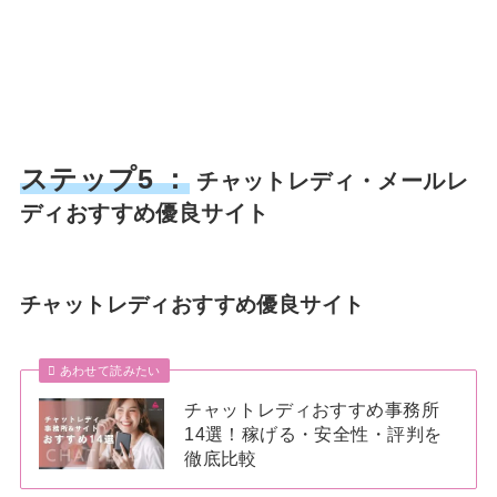
ステップ5 ：
チャットレディ・メールレ
ディおすすめ優良サイト
チャットレディおすすめ優良サイト
あわせて読みたい
チャットレディおすすめ事務所
14選！稼げる・安全性・評判を
徹底比較