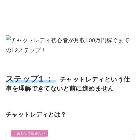
ステップ1 ：
チャットレディという仕
事を理解できてないと前に進めません
チャットレディとは？
あわせて読みたい