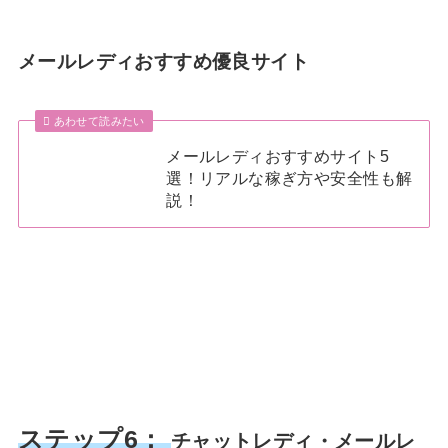
メールレディおすすめ優良サイト
あわせて読みたい
メールレディおすすめサイト5
選！リアルな稼ぎ方や安全性も解
説！
ステップ6：
チャットレディ・メールレ