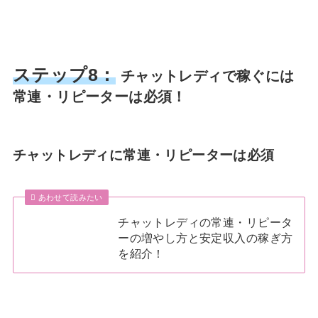
ステップ8：
チャットレディで稼ぐには
常連・リピーターは必須！
チャットレディに常連・リピーターは必須
あわせて読みたい
チャットレディの常連・リピータ
ーの増やし方と安定収入の稼ぎ方
を紹介！