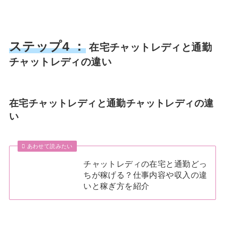
ステップ4 ：
在宅チャットレディと通勤
チャットレディの違い
在宅チャットレディと通勤チャットレディの違
い
あわせて読みたい
チャットレディの在宅と通勤どっ
ちが稼げる？仕事内容や収入の違
いと稼ぎ方を紹介