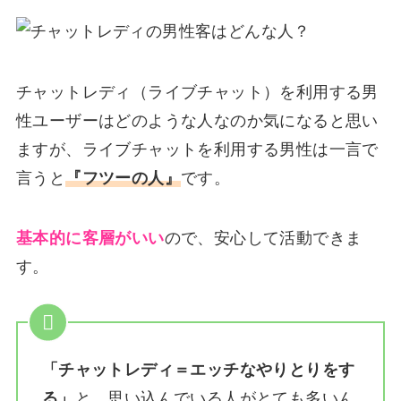
チャットレディ（ライブチャット）を利用する男
性ユーザーはどのような人なのか気になると思い
ますが、ライブチャットを利用する男性は一言で
言うと
『フツーの人』
です。
基本的に客層がいい
ので、安心して活動できま
す。
「チャットレディ＝エッチなやりとりをす
る」
と、思い込んでいる人がとても多いん