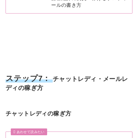
ールの書き方
ステップ7：
チャットレディ・メールレ
ディの稼ぎ方
チャットレディの稼ぎ方
あわせて読みたい