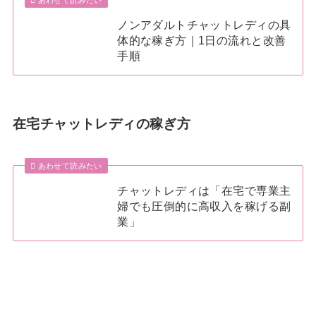
ノンアダルトチャットレディの具
体的な稼ぎ方｜1日の流れと改善
手順
在宅チャットレディの稼ぎ方
あわせて読みたい
チャットレディは「在宅で専業主
婦でも圧倒的に高収入を稼げる副
業」