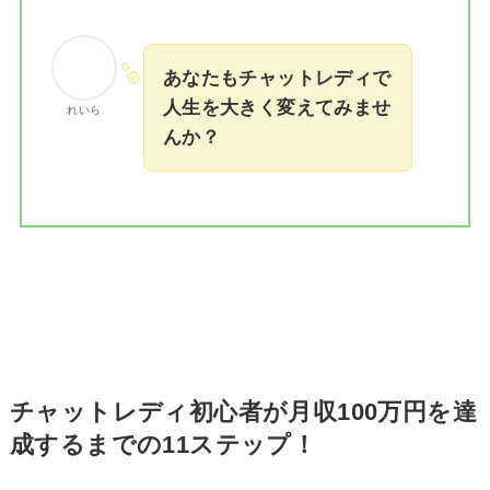
あなたもチャットレディで
人生を大きく変えてみませ
れいら
んか？
チャットレディ初心者が月収100万円を達
成するまでの11ステップ！