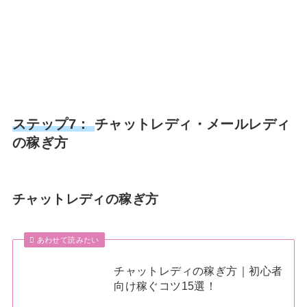
ステップ7：
チャットレディ・メールレディ
の稼ぎ方
チャットレディの稼ぎ方
あわせて読みたい
チャットレディの稼ぎ方｜初心者
向け稼ぐコツ15選！