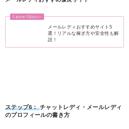
あわせて読みたい
メールレディおすすめサイト5
選！リアルな稼ぎ方や安全性も解
説！
ステップ6：
チャットレディ・メールレディ
のプロフィールの書き方