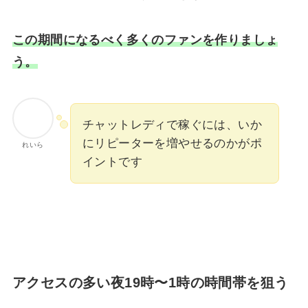
この期間になるべく多くのファンを作りましょ
う。
チャットレディで稼ぐには、いか
にリピーターを増やせるのかがポ
れいら
イントです
アクセスの多い夜19時〜1時の時間帯を狙う