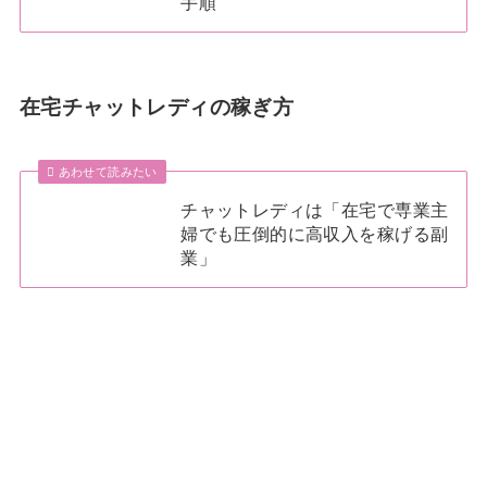
手順
在宅チャットレディの稼ぎ方
あわせて読みたい
チャットレディは「在宅で専業主
婦でも圧倒的に高収入を稼げる副
業」