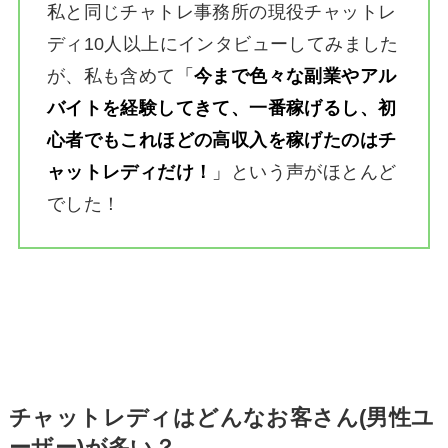
私と同じチャトレ事務所の現役チャットレ
ディ10人以上にインタビューしてみました
が、私も含めて
「
今まで色々な副業やアル
バイトを経験してきて、一番稼げるし、初
心者でもこれほどの高収入を稼げたのはチ
ャットレディだけ！
」
という声がほとんど
でした！
チャットレディはどんなお客さん(男性ユ