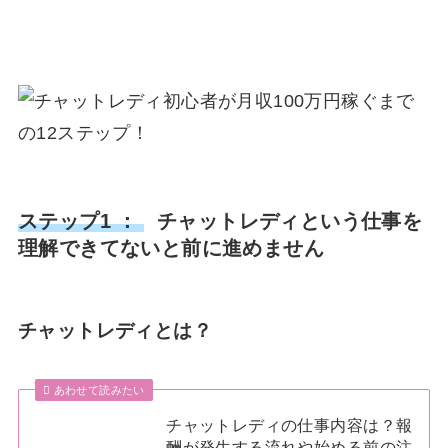
ステップ1 ：
チャットレディという仕事を
理解できてないと前に進めません
チャットレディとは？
あわせて読みたい
チャットレディの仕事内容は？報
酬が発生する流れや始める前の注