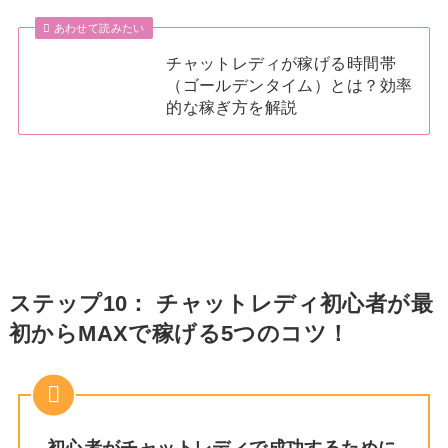
あわせて読みたい
チャットレディが稼げる時間帯
（ゴールデンタイム）とは？効率
的な稼ぎ方を解説
ステップ10： チャットレディ初心者が最
初からMAXで稼げる5つのコツ！
初心者がチャットレディで成功するために