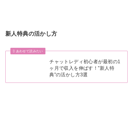
新人特典の活かし方
あわせて読みたい
チャットレディ初心者が最初の1
ヶ月で収入を伸ばす！”新人特
典”の活かし方3選