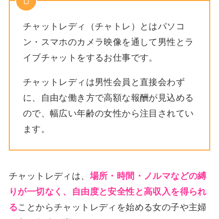
チャットレディ（チャトレ）とはパソコ
ン・スマホのカメラ映像を通して男性とラ
イブチャットをするお仕事です。
チャットレディは男性会員と直接会わず
に、自由な働き方で高額な報酬が見込める
ので、幅広い年齢の女性から注目されてい
ます。
チャットレディは、
場所・時間・ノルマなどの縛
りが一切なく、自由度と安全性と高収入を得られ
る
ことからチャットレディを始める女の子や主婦