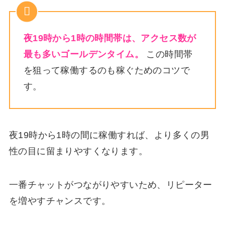
夜19時から1時の時間帯は、アクセス数が
最も多いゴールデンタイム。
この時間帯
を狙って稼働するのも稼ぐためのコツで
す。
夜19時から1時の間に稼働すれば、より多くの男
性の目に留まりやすくなります。
一番チャットがつながりやすいため、リピーター
を増やすチャンスです。