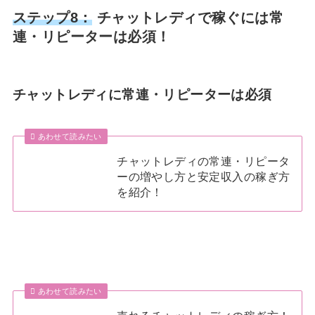
ステップ8：
チャットレディで稼ぐには常
連・リピーターは必須！
チャットレディに常連・リピーターは必須
あわせて読みたい
チャットレディの常連・リピータ
ーの増やし方と安定収入の稼ぎ方
を紹介！
あわせて読みたい