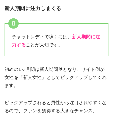
新人期間に注力しまくる
チャットレディで稼ぐには、
新人期間に注
力する
ことが大切です。
初めの1ヶ月間は新人期間🔰となり、サイト側が
女性を「新人女性」としてピックアップしてくれ
ます。
ピックアップされると男性から注目されやすくな
るので、ファンを獲得する大きなチャンス。