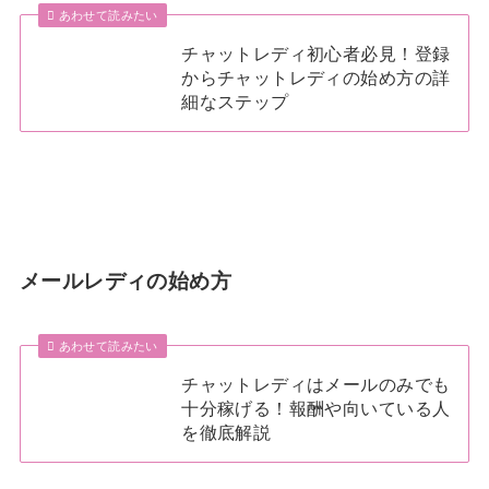
あわせて読みたい
チャットレディ初心者必見！登録
からチャットレディの始め方の詳
細なステップ
メールレディの始め方
あわせて読みたい
チャットレディはメールのみでも
十分稼げる！報酬や向いている人
を徹底解説