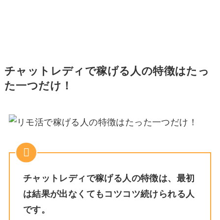
チャットレディで稼げる人の特徴はたっ
た一つだけ！
チャットレディで稼げる人の特徴は、最初
は結果が出なくてもコツコツ続けられる人
です。