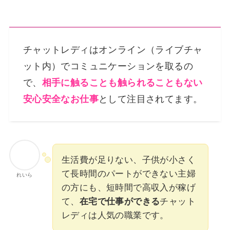
チャットレディはオンライン（ライブチャ
ット内）でコミュニケーションを取るの
で、
相手に触ることも触られることもない
安心安全なお仕事
として注目されてます。
生活費が足りない、子供が小さく
て長時間のパートができない主婦
れいら
の方にも、短時間で高収入が稼げ
て、
在宅で仕事ができる
チャット
レディは人気の職業です。