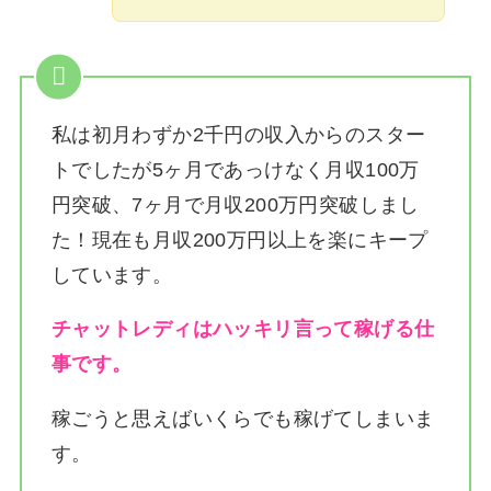
私は
初月わずか2千円の収入からのスター
トでしたが5ヶ月であっけなく月収100万
円突破、7ヶ月で月収200万円突破しまし
た！
現在も月収200万円以上を楽にキープ
しています。
チャットレディはハッキリ言って稼げる仕
事です。
稼ごうと思えばいくらでも稼げてしまいま
す。