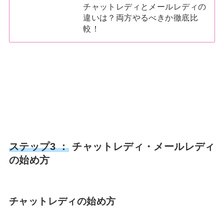
チャットレディとメールレディの
違いは？両方やるべきか徹底比
較！
ステップ3 ：
チャットレディ・メールレディ
の始め方
チャットレディの始め方