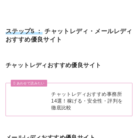
ステップ5 ：
チャットレディ・メールレディ
おすすめ優良サイト
チャットレディおすすめ優良サイト
あわせて読みたい
チャットレディおすすめ事務所
14選！稼げる・安全性・評判を
徹底比較
メールレディおすすめ優良サイト