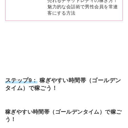
売れるチャットレディの稼ぎ方！
魅力的な会話術で男性会員を常連
客にする方法
ステップ9：
稼ぎやすい時間帯（ゴールデン
タイム）で稼ごう！
稼ぎやすい時間帯（ゴールデンタイム）で稼ご
う！