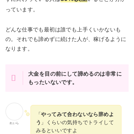
っています。
どんな仕事でも最初は誰でも上手くいかないも
の。それでも諦めずに続けた人が、稼げるように
なります。
大金を目の前にして諦めるのは非常に
もったいないです。
「
やってみて合わないなら辞めよ
う
」くらいの気持ちでトライして
れいら
みるといいですよ