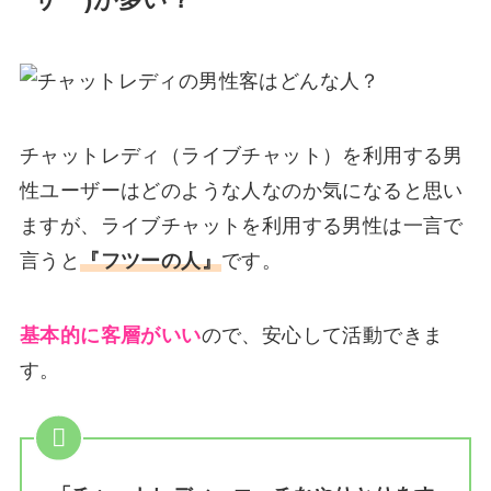
ーザー)が多い？
チャットレディ（ライブチャット）を利用する男
性ユーザーはどのような人なのか気になると思い
ますが、ライブチャットを利用する男性は一言で
言うと
『フツーの人』
です。
基本的に客層がいい
ので、安心して活動できま
す。