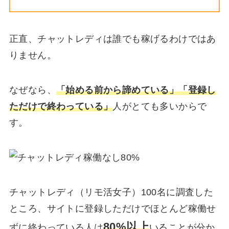
正直、チャットレディは誰でも稼げるわけではあ
りません。
なぜなら、
「始める前から諦めている」「登録し
ただけで終わっている」
人がとても多いからで
す。
チャットレディ（リモ活女子）100名に調査した
ところ、サイトに登録しただけでほとんど稼働せ
80%以上
ずに終わっている人は
いることが分か