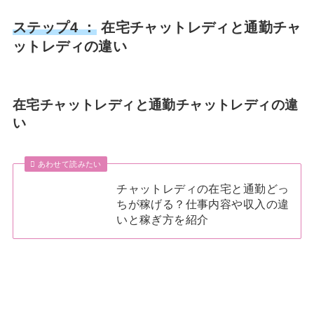
ステップ4 ：
在宅チャットレディと通勤チャ
ットレディの違い
在宅チャットレディと通勤チャットレディの違
い
あわせて読みたい
チャットレディの在宅と通勤どっ
ちが稼げる？仕事内容や収入の違
いと稼ぎ方を紹介