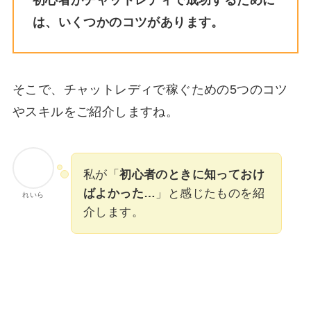
は、いくつかのコツがあります。
そこで、チャットレディで稼ぐための5つのコツ
やスキルをご紹介しますね。
私が「
初心者のときに知っておけ
ばよかった…
」と感じたものを紹
れいら
介します。