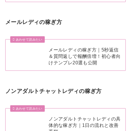
メールレディの稼ぎ方
あわせて読みたい
メールレディの稼ぎ方｜5秒返信
＆質問返しで報酬倍増！初心者向
けテンプレ20選も公開
ノンアダルトチャットレディの稼ぎ方
あわせて読みたい
ノンアダルトチャットレディの具
体的な稼ぎ方｜1日の流れと改善