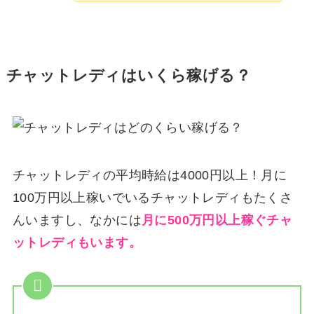
チャットレディはいくら稼げる？
チャットレディの平均時給は4000円以上！月に
100万円以上稼いでいるチャットレディもたくさ
んいますし、なかには
月に500万円以上稼ぐチャ
ットレディもいます。