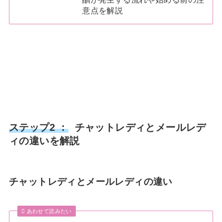
意点を解説
ステップ2 ：
チャットレディとメールレデ
ィの違いを解説
チャットレディとメールレディの違い
あわせて読みたい