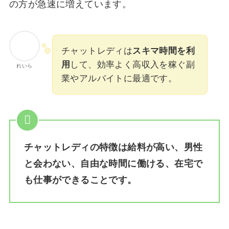
の方が急速に増えています。
チャットレディは
スキマ時間を利
用
して、効率よく高収入を稼ぐ副
れいら
業やアルバイトに最適です。
チャットレディの特徴は給料が高い、男性
と会わない、自由な時間に働ける、在宅で
も仕事ができることです。