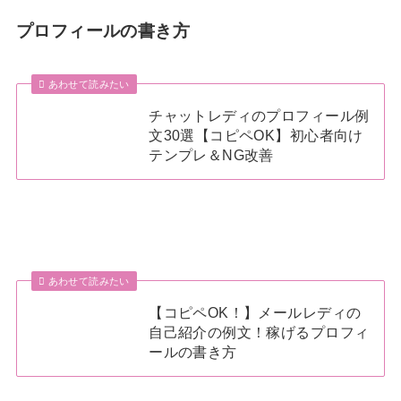
プロフィールの書き方
あわせて読みたい
チャットレディのプロフィール例
文30選【コピペOK】初心者向け
テンプレ＆NG改善
あわせて読みたい
【コピペOK！】メールレディの
自己紹介の例文！稼げるプロフィ
ールの書き方