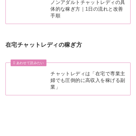
ノンアダルトチャットレディの具
体的な稼ぎ方｜1日の流れと改善
手順
在宅チャットレディの稼ぎ方
あわせて読みたい
チャットレディは「在宅で専業主
婦でも圧倒的に高収入を稼げる副
業」