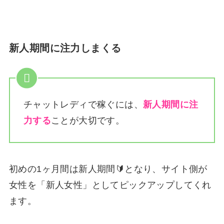
新人期間に注力しまくる
チャットレディで稼ぐには、
新人期間に注
力する
ことが大切です。
初めの1ヶ月間は新人期間🔰となり、サイト側が
女性を「新人女性」としてピックアップしてくれ
ます。