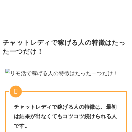
チャットレディで稼げる人の特徴はたっ
た一つだけ！
チャットレディで稼げる人の特徴は、最初
は結果が出なくてもコツコツ続けられる人
です。