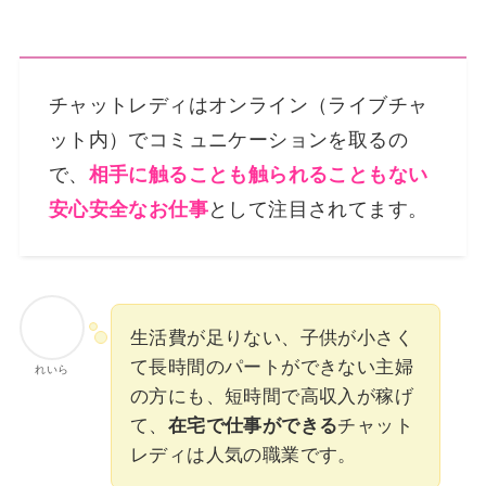
チャットレディはオンライン（ライブチャ
ット内）でコミュニケーションを取るの
で、
相手に触ることも触られることもない
安心安全なお仕事
として注目されてます。
生活費が足りない、子供が小さく
て長時間のパートができない主婦
れいら
の方にも、短時間で高収入が稼げ
て、
在宅で仕事ができる
チャット
レディは人気の職業です。