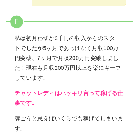
私は
初月わずか2千円の収入からのスター
トでしたが5ヶ月であっけなく月収100万
円突破、7ヶ月で月収200万円突破しまし
た！
現在も月収200万円以上を楽にキープ
しています。
チャットレディはハッキリ言って稼げる仕
事です。
稼ごうと思えばいくらでも稼げてしまいま
す。