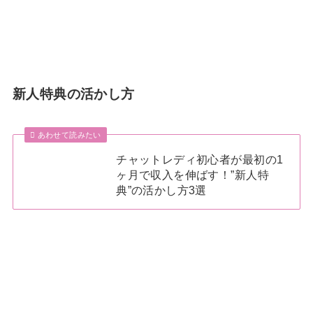
新人特典の活かし方
あわせて読みたい
チャットレディ初心者が最初の1
ヶ月で収入を伸ばす！”新人特
典”の活かし方3選