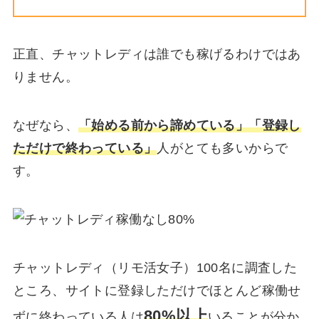
正直、チャットレディは誰でも稼げるわけではあ
りません。
なぜなら、
「始める前から諦めている」「登録し
ただけで終わっている」
人がとても多いからで
す。
チャットレディ（リモ活女子）100名に調査した
ところ、サイトに登録しただけでほとんど稼働せ
80%以上
ずに終わっている人は
いることが分か