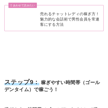
あわせて読みたい
売れるチャットレディの稼ぎ方！
魅力的な会話術で男性会員を常連
客にする方法
ステップ9：
稼ぎやすい時間帯（ゴール
デンタイム）で稼ごう！