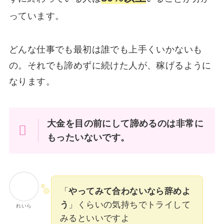
っています。
どんな仕事でも最初は誰でも上手くいかないも
の。それでも諦めずに続けた人が、稼げるように
なります。
大金を目の前にして諦めるのは非常に
もったいないです。
「
やってみて合わないなら辞めよ
う
」くらいの気持ちでトライして
れいら
みるといいですよ