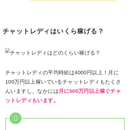
チャットレディはいくら稼げる？
チャットレディの平均時給は4000円以上！月に
100万円以上稼いでいるチャットレディもたくさ
んいますし、なかには
月に500万円以上稼ぐチャ
ットレディもいます。