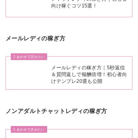
向け稼ぐコツ15選！
メールレディの稼ぎ方
あわせて読みたい
メールレディの稼ぎ方｜5秒返信
＆質問返しで報酬倍増！初心者向
けテンプレ20選も公開
ノンアダルトチャットレディの稼ぎ方
あわせて読みたい