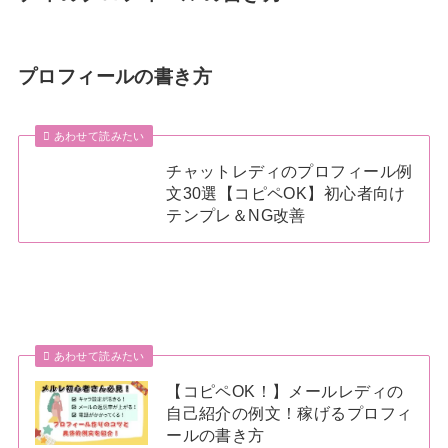
プロフィールの書き方
あわせて読みたい
チャットレディのプロフィール例
文30選【コピペOK】初心者向け
テンプレ＆NG改善
あわせて読みたい
【コピペOK！】メールレディの
自己紹介の例文！稼げるプロフィ
ールの書き方