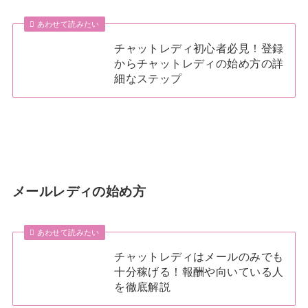
あわせて読みたい
チャットレディ初心者必見！登録
からチャットレディの始め方の詳
細なステップ
メールレディの始め方
あわせて読みたい
チャットレディはメールのみでも
十分稼げる！報酬や向いている人
を徹底解説