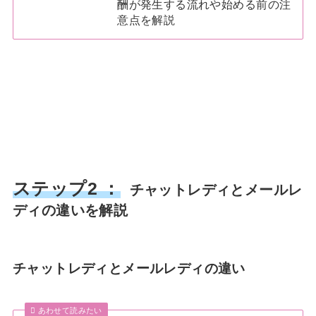
酬が発生する流れや始める前の注
意点を解説
ステップ2 ：
チャットレディとメールレ
ディの違いを解説
チャットレディとメールレディの違い
あわせて読みたい