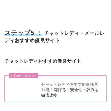
ステップ5 ：
チャットレディ・メールレ
ディおすすめ優良サイト
チャットレディおすすめ優良サイト
あわせて読みたい
チャットレディおすすめ事務所
14選！稼げる・安全性・評判を
徹底比較