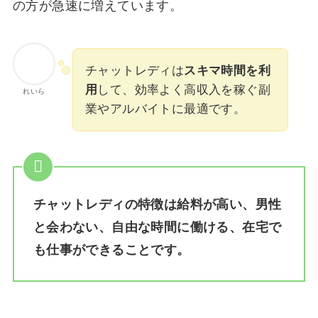
の方が急速に増えています。
チャットレディは
スキマ時間を利
用
して、効率よく高収入を稼ぐ副
れいら
業やアルバイトに最適です。
チャットレディの特徴は給料が高い、男性
と会わない、自由な時間に働ける、在宅で
も仕事ができることです。