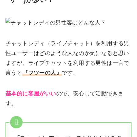
ーザー)が多い？
チャットレディ（ライブチャット）を利用する男
性ユーザーはどのような人なのか気になると思い
ますが、ライブチャットを利用する男性は一言で
言うと
『フツーの人』
です。
基本的に客層がいい
ので、安心して活動できま
す。