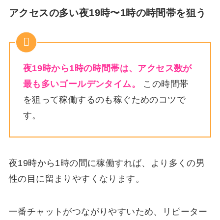
アクセスの多い夜19時〜1時の時間帯を狙う
夜19時から1時の時間帯は、アクセス数が
最も多いゴールデンタイム。
この時間帯
を狙って稼働するのも稼ぐためのコツで
す。
夜19時から1時の間に稼働すれば、より多くの男
性の目に留まりやすくなります。
一番チャットがつながりやすいため、リピーター