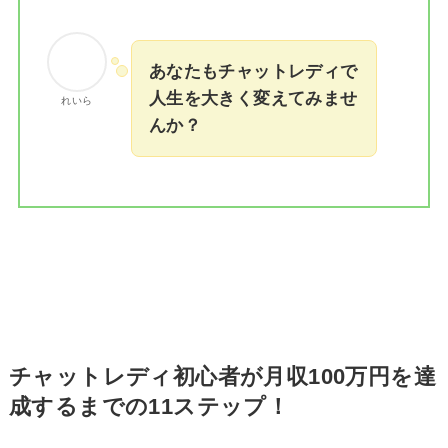
あなたもチャットレディで
人生を大きく変えてみませ
れいら
んか？
チャットレディ初心者が月収100万円を達
成するまでの11ステップ！