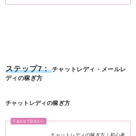
ステップ7：
チャットレディ・メールレ
ディの稼ぎ方
チャットレディの稼ぎ方
あわせて読みたい
チャットレディの稼ぎ方｜初心者