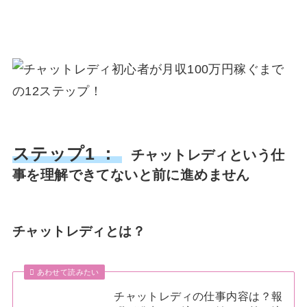
ステップ1 ：
チャットレディという仕
事を理解できてないと前に進めません
チャットレディとは？
あわせて読みたい
チャットレディの仕事内容は？報