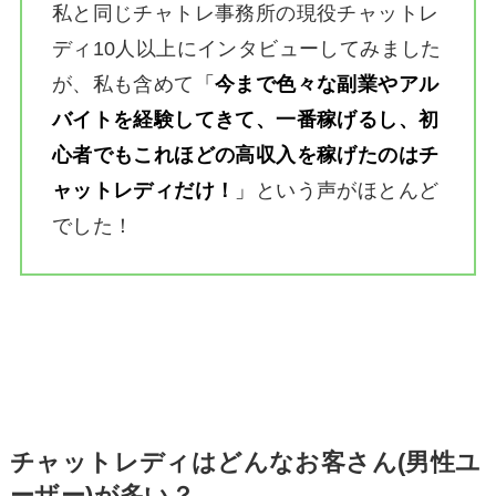
私と同じチャトレ事務所の現役チャットレ
ディ10人以上にインタビューしてみました
が、私も含めて
「
今まで色々な副業やアル
バイトを経験してきて、一番稼げるし、初
心者でもこれほどの高収入を稼げたのはチ
ャットレディだけ！
」
という声がほとんど
でした！
チャットレディはどんなお客さん(男性ユ