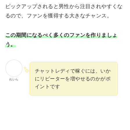
ピックアップされると男性から注目されやすくな
るので、ファンを獲得する大きなチャンス。
この期間になるべく多くのファンを作りましょ
う。
チャットレディで稼ぐには、いか
にリピーターを増やせるのかがポ
れいら
イントです