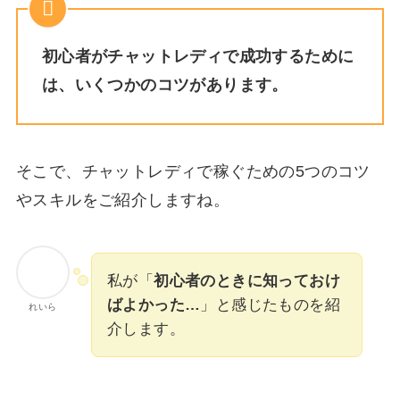
初心者がチャットレディで成功するために
は、いくつかのコツがあります。
そこで、チャットレディで稼ぐための5つのコツ
やスキルをご紹介しますね。
私が「
初心者のときに知っておけ
ばよかった…
」と感じたものを紹
れいら
介します。