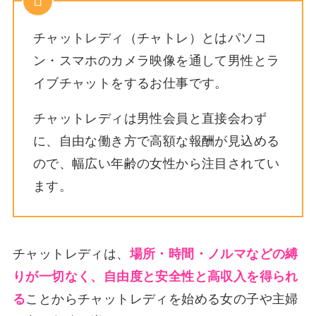
チャットレディ（チャトレ）とはパソコ
ン・スマホのカメラ映像を通して男性とラ
イブチャットをするお仕事です。
チャットレディは男性会員と直接会わず
に、自由な働き方で高額な報酬が見込める
ので、幅広い年齢の女性から注目されてい
ます。
チャットレディは、
場所・時間・ノルマなどの縛
りが一切なく、自由度と安全性と高収入を得られ
る
ことからチャットレディを始める女の子や主婦