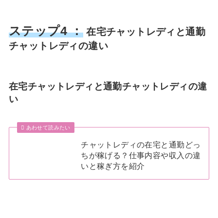
ステップ4 ：
在宅チャットレディと通勤
チャットレディの違い
在宅チャットレディと通勤チャットレディの違
い
あわせて読みたい
チャットレディの在宅と通勤どっ
ちが稼げる？仕事内容や収入の違
いと稼ぎ方を紹介