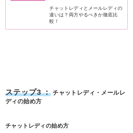
チャットレディとメールレディの
違いは？両方やるべきか徹底比
較！
ステップ3 ：
チャットレディ・メールレ
ディの始め方
チャットレディの始め方