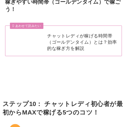
稼ぎやすい時間帯（ゴールデンタイム）で稼ご
う！
あわせて読みたい
チャットレディが稼げる時間帯
（ゴールデンタイム）とは？効率
的な稼ぎ方を解説
ステップ10： チャットレディ初心者が最
初からMAXで稼げる5つのコツ！