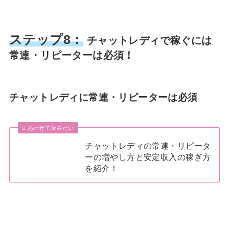
ステップ8：
チャットレディで稼ぐには
常連・リピーターは必須！
チャットレディに常連・リピーターは必須
あわせて読みたい
チャットレディの常連・リピータ
ーの増やし方と安定収入の稼ぎ方
を紹介！