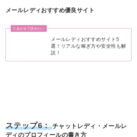
メールレディおすすめ優良サイト
あわせて読みたい
メールレディおすすめサイト5
選！リアルな稼ぎ方や安全性も解
説！
ステップ6：
チャットレディ・メールレ
ディのプロフィールの書き方