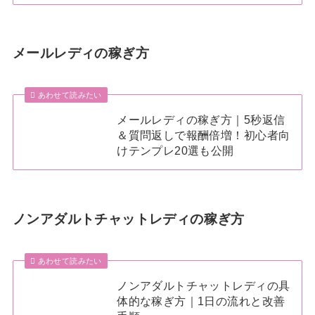
メールレディの稼ぎ方
あわせて読みたい
メールレディの稼ぎ方｜5秒返信
＆質問返しで報酬倍増！初心者向
けテンプレ20選も公開
ノンアダルトチャットレディの稼ぎ方
あわせて読みたい
ノンアダルトチャットレディの具
体的な稼ぎ方｜1日の流れと改善