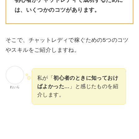
は、いくつかのコツがあります。
そこで、チャットレディで稼ぐための5つのコツ
やスキルをご紹介しますね。
私が「
初心者のときに知っておけ
ばよかった…
」と感じたものを紹
れいら
介します。