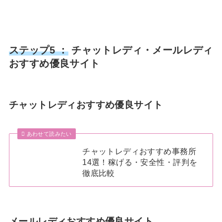
ステップ5 ：
チャットレディ・メールレディ
おすすめ優良サイト
チャットレディおすすめ優良サイト
あわせて読みたい
チャットレディおすすめ事務所
14選！稼げる・安全性・評判を
徹底比較
メールレディおすすめ優良サイト