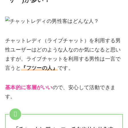
ーザー)が多い？
チャットレディ（ライブチャット）を利用する男
性ユーザーはどのような人なのか気になると思い
ますが、ライブチャットを利用する男性は一言で
言うと
『フツーの人』
です。
基本的に客層がいい
ので、安心して活動できま
す。