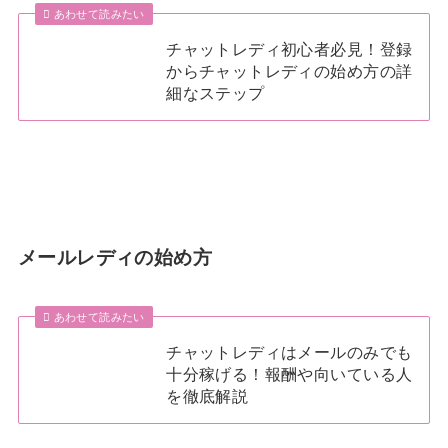
あわせて読みたい
チャットレディ初心者必見！登録
からチャットレディの始め方の詳
細なステップ
メールレディの始め方
あわせて読みたい
チャットレディはメールのみでも
十分稼げる！報酬や向いている人
を徹底解説