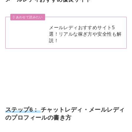
あわせて読みたい
メールレディおすすめサイト5
選！リアルな稼ぎ方や安全性も解
説！
ステップ6：
チャットレディ・メールレディ
のプロフィールの書き方