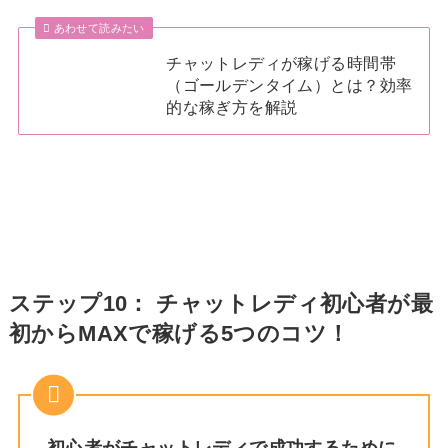
あわせて読みたい
チャットレディが稼げる時間帯
（ゴールデンタイム）とは？効率
的な稼ぎ方を解説
ステップ10： チャットレディ初心者が最
初からMAXで稼げる5つのコツ！
初心者がチャットレディで成功するために