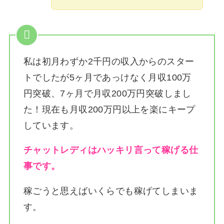
私は
初月わずか2千円の収入からのスター
トでしたが5ヶ月であっけなく月収100万
円突破、7ヶ月で月収200万円突破しまし
た！
現在も月収200万円以上を楽にキープ
しています。
チャットレディはハッキリ言って稼げる仕
事です。
稼ごうと思えばいくらでも稼げてしまいま
す。