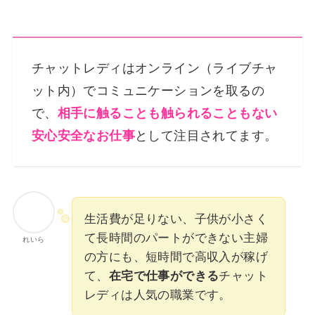
チャットレディはオンライン（ライブチャ
ット内）でコミュニケーションを取るの
で、
相手に触ることも触られることもない
安心安全なお仕事
として注目されてます。
生活費が足りない、子供が小さく
て長時間のパートができない主婦
れいら
の方にも、短時間で高収入が稼げ
て、
在宅で仕事ができる
チャット
レディは人気の職業です。