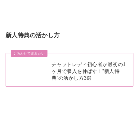
新人特典の活かし方
あわせて読みたい
チャットレディ初心者が最初の1
ヶ月で収入を伸ばす！”新人特
典”の活かし方3選