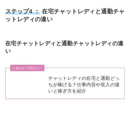
ステップ4 ：
在宅チャットレディと通勤チャ
ットレディの違い
在宅チャットレディと通勤チャットレディの違
い
あわせて読みたい
チャットレディの在宅と通勤どっ
ちが稼げる？仕事内容や収入の違
いと稼ぎ方を紹介