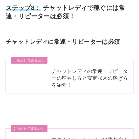
ステップ8：
チャットレディで稼ぐには常
連・リピーターは必須！
チャットレディに常連・リピーターは必須
あわせて読みたい
チャットレディの常連・リピータ
ーの増やし方と安定収入の稼ぎ方
を紹介！
あわせて読みたい