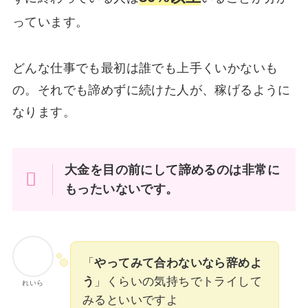
っています。
どんな仕事でも最初は誰でも上手くいかないも
の。それでも諦めずに続けた人が、稼げるように
なります。
大金を目の前にして諦めるのは非常に
もったいないです。
「
やってみて合わないなら辞めよ
う
」くらいの気持ちでトライして
れいら
みるといいですよ