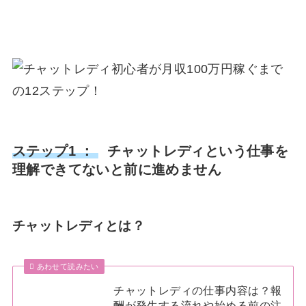
ステップ1 ：
チャットレディという仕事を
理解できてないと前に進めません
チャットレディとは？
あわせて読みたい
チャットレディの仕事内容は？報
酬が発生する流れや始める前の注