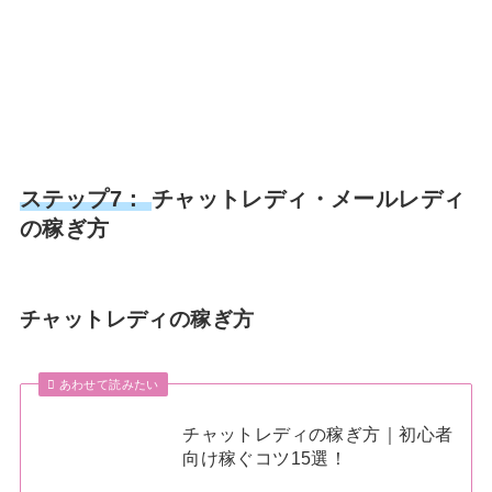
ステップ7：
チャットレディ・メールレディ
の稼ぎ方
チャットレディの稼ぎ方
あわせて読みたい
チャットレディの稼ぎ方｜初心者
向け稼ぐコツ15選！