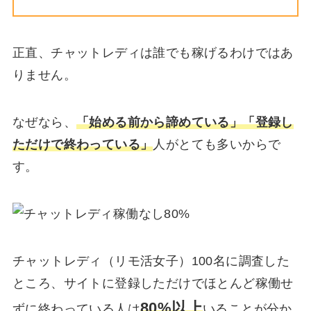
正直、チャットレディは誰でも稼げるわけではあ
りません。
なぜなら、
「始める前から諦めている」「登録し
ただけで終わっている」
人がとても多いからで
す。
チャットレディ（リモ活女子）100名に調査した
ところ、サイトに登録しただけでほとんど稼働せ
80%以上
ずに終わっている人は
いることが分か