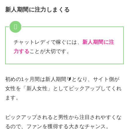
新人期間に注力しまくる
チャットレディで稼ぐには、
新人期間に注
力する
ことが大切です。
初めの1ヶ月間は新人期間🔰となり、サイト側が
女性を「新人女性」としてピックアップしてくれ
ます。
ピックアップされると男性から注目されやすくな
るので、ファンを獲得する大きなチャンス。