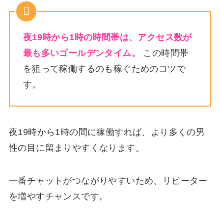
夜19時から1時の時間帯は、アクセス数が
最も多いゴールデンタイム。
この時間帯
を狙って稼働するのも稼ぐためのコツで
す。
夜19時から1時の間に稼働すれば、より多くの男
性の目に留まりやすくなります。
一番チャットがつながりやすいため、リピーター
を増やすチャンスです。