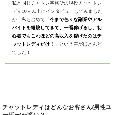
私と同じチャトレ事務所の現役チャットレ
ディ10人以上にインタビューしてみました
が、私も含めて
「
今まで色々な副業やアル
バイトを経験してきて、一番稼げるし、初
心者でもこれほどの高収入を稼げたのはチ
ャットレディだけ！
」
という声がほとんど
でした！
チャットレディはどんなお客さん(男性ユ