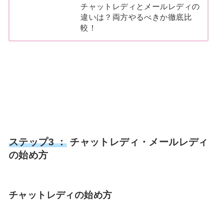
チャットレディとメールレディの
違いは？両方やるべきか徹底比
較！
ステップ3 ：
チャットレディ・メールレディ
の始め方
チャットレディの始め方