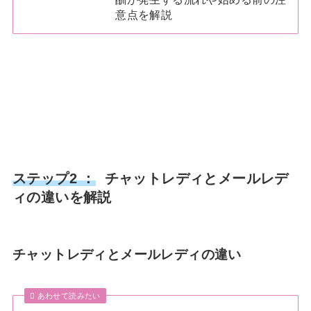
意点を解説
ステップ2 ：
チャットレディとメールレデ
ィの違いを解説
チャットレディとメールレディの違い
あわせて読みたい