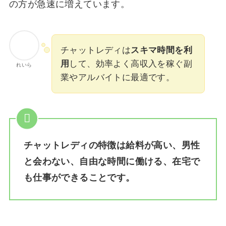
の方が急速に増えています。
チャットレディは
スキマ時間を利
用
して、効率よく高収入を稼ぐ副
れいら
業やアルバイトに最適です。
チャットレディの特徴は給料が高い、男性
と会わない、自由な時間に働ける、在宅で
も仕事ができることです。