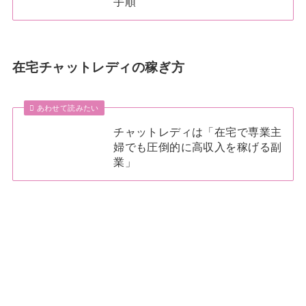
手順
在宅チャットレディの稼ぎ方
あわせて読みたい
チャットレディは「在宅で専業主
婦でも圧倒的に高収入を稼げる副
業」