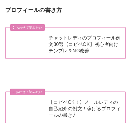
プロフィールの書き方
あわせて読みたい
チャットレディのプロフィール例
文30選【コピペOK】初心者向け
テンプレ＆NG改善
あわせて読みたい
【コピペOK！】メールレディの
自己紹介の例文！稼げるプロフィ
ールの書き方