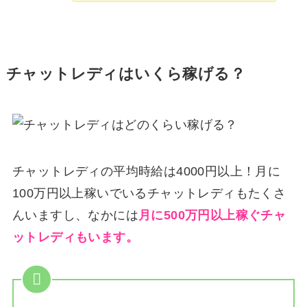
チャットレディはいくら稼げる？
チャットレディの平均時給は4000円以上！月に
100万円以上稼いでいるチャットレディもたくさ
んいますし、なかには
月に500万円以上稼ぐチャ
ットレディもいます。