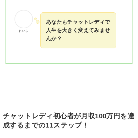
あなたもチャットレディで
人生を大きく変えてみませ
れいら
んか？
チャットレディ初心者が月収100万円を達
成するまでの11ステップ！