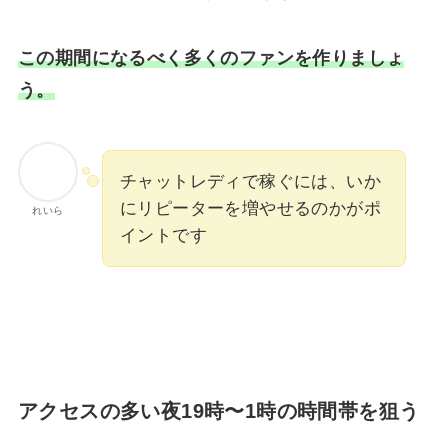
この期間になるべく多くのファンを作りましょ
う。
チャットレディで稼ぐには、いか
にリピーターを増やせるのかがポ
れいら
イントです
アクセスの多い夜19時〜1時の時間帯を狙う