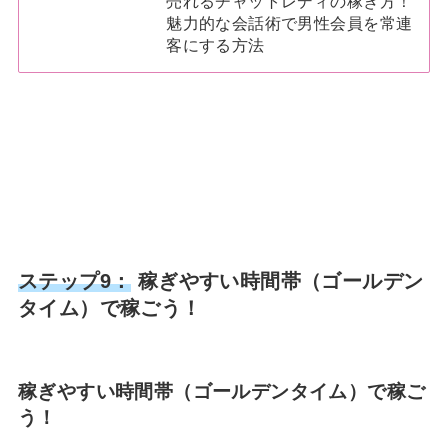
売れるチャットレディの稼ぎ方！
魅力的な会話術で男性会員を常連
客にする方法
ステップ9：
稼ぎやすい時間帯（ゴールデン
タイム）で稼ごう！
稼ぎやすい時間帯（ゴールデンタイム）で稼ご
う！