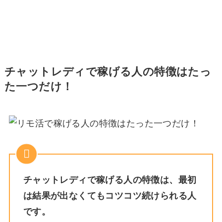
チャットレディで稼げる人の特徴はたっ
た一つだけ！
チャットレディで稼げる人の特徴は、最初
は結果が出なくてもコツコツ続けられる人
です。