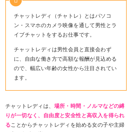
チャットレディ（チャトレ）とはパソコ
ン・スマホのカメラ映像を通して男性とラ
イブチャットをするお仕事です。
チャットレディは男性会員と直接会わず
に、自由な働き方で高額な報酬が見込める
ので、幅広い年齢の女性から注目されてい
ます。
チャットレディは、
場所・時間・ノルマなどの縛
りが一切なく、自由度と安全性と高収入を得られ
る
ことからチャットレディを始める女の子や主婦