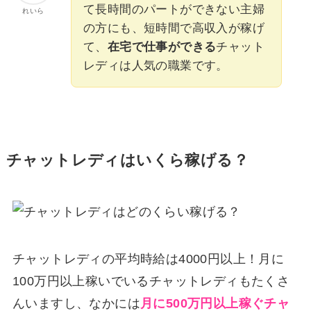
て長時間のパートができない主婦
れいら
の方にも、短時間で高収入が稼げ
て、
在宅で仕事ができる
チャット
レディは人気の職業です。
チャットレディはいくら稼げる？
チャットレディの平均時給は4000円以上！月に
100万円以上稼いでいるチャットレディもたくさ
んいますし、なかには
月に500万円以上稼ぐチャ