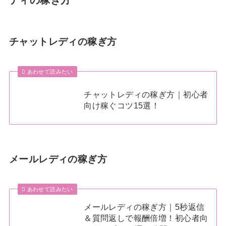
チャットレディの稼ぎ方
あわせて読みたい
チャットレディの稼ぎ方｜初心者
向け稼ぐコツ15選！
メールレディの稼ぎ方
あわせて読みたい
メールレディの稼ぎ方｜5秒返信
＆質問返しで報酬倍増！初心者向