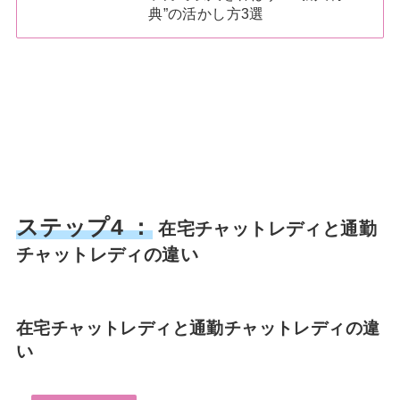
典”の活かし方3選
ステップ4 ：
在宅チャットレディと通勤
チャットレディの違い
在宅チャットレディと通勤チャットレディの違
い