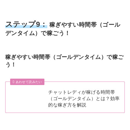
ステップ9：
稼ぎやすい時間帯（ゴール
デンタイム）で稼ごう！
稼ぎやすい時間帯（ゴールデンタイム）で稼ご
う！
あわせて読みたい
チャットレディが稼げる時間帯
（ゴールデンタイム）とは？効率
的な稼ぎ方を解説