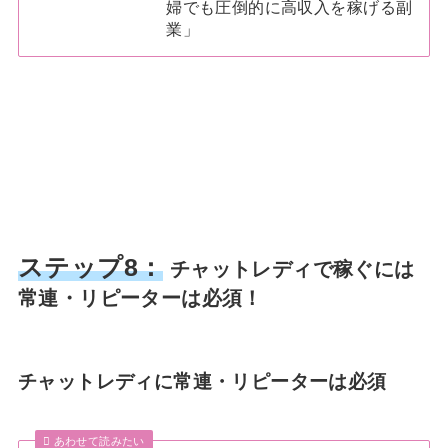
婦でも圧倒的に高収入を稼げる副
業」
ステップ8：
チャットレディで稼ぐには
常連・リピーターは必須！
チャットレディに常連・リピーターは必須
あわせて読みたい