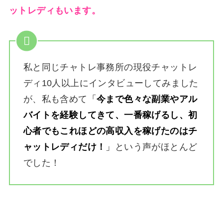
ットレディもいます。
私と同じチャトレ事務所の現役チャットレ
ディ10人以上にインタビューしてみました
が、私も含めて
「
今まで色々な副業やアル
バイトを経験してきて、一番稼げるし、初
心者でもこれほどの高収入を稼げたのはチ
ャットレディだけ！
」
という声がほとんど
でした！