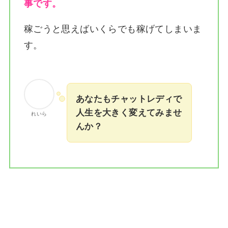
事です。
稼ごうと思えばいくらでも稼げてしまいま
す。
あなたもチャットレディで
人生を大きく変えてみませ
れいら
んか？