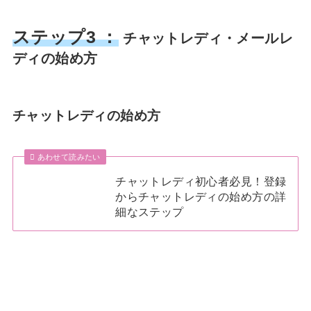
ステップ3 ：
チャットレディ・メールレ
ディの始め方
チャットレディの始め方
あわせて読みたい
チャットレディ初心者必見！登録
からチャットレディの始め方の詳
細なステップ