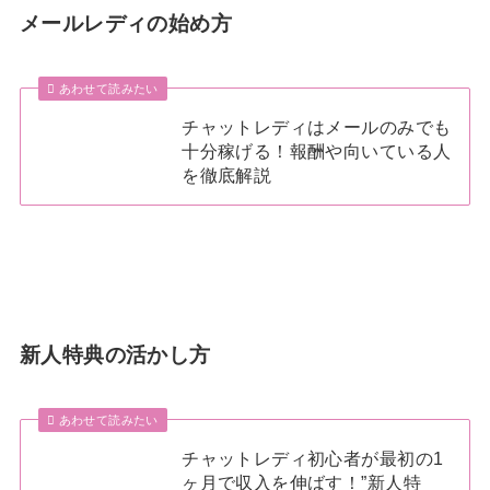
メールレディの始め方
あわせて読みたい
チャットレディはメールのみでも
十分稼げる！報酬や向いている人
を徹底解説
新人特典の活かし方
あわせて読みたい
チャットレディ初心者が最初の1
ヶ月で収入を伸ばす！”新人特