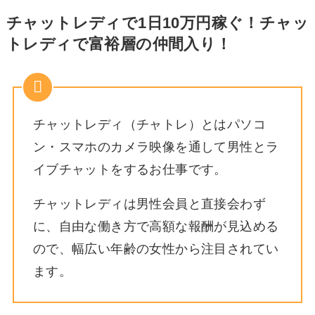
チャットレディで1日10万円稼ぐ！チャッ
トレディで富裕層の仲間入り！
チャットレディ（チャトレ）とはパソコ
ン・スマホのカメラ映像を通して男性とラ
イブチャットをするお仕事です。
チャットレディは男性会員と直接会わず
に、自由な働き方で高額な報酬が見込める
ので、幅広い年齢の女性から注目されてい
ます。