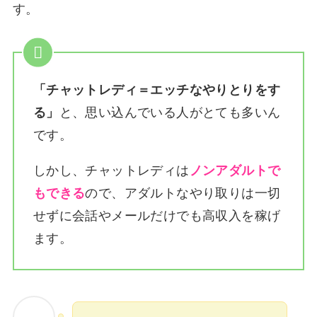
す。
「チャットレディ＝エッチなやりとりをす
る」
と、思い込んでいる人がとても多いん
です。
しかし、チャットレディは
ノンアダルトで
もできる
ので、アダルトなやり取りは一切
せずに会話やメールだけでも高収入を稼げ
ます。