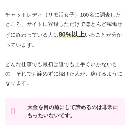
チャットレディ（リモ活女子）100名に調査した
ところ、サイトに登録しただけでほとんど稼働せ
80%以上
ずに終わっている人は
いることが分か
っています。
どんな仕事でも最初は誰でも上手くいかないも
の。それでも諦めずに続けた人が、稼げるように
なります。
大金を目の前にして諦めるのは非常に
もったいないです。