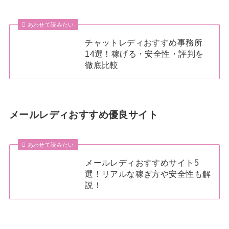
あわせて読みたい
チャットレディおすすめ事務所
14選！稼げる・安全性・評判を
徹底比較
メールレディおすすめ優良サイト
あわせて読みたい
メールレディおすすめサイト5
選！リアルな稼ぎ方や安全性も解
説！