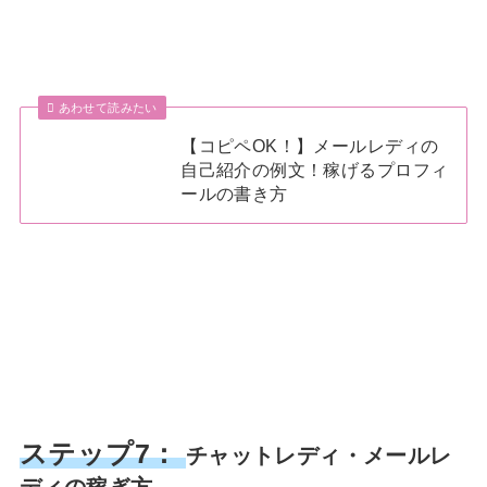
あわせて読みたい
【コピペOK！】メールレディの
自己紹介の例文！稼げるプロフィ
ールの書き方
ステップ7：
チャットレディ・メールレ
ディの稼ぎ方