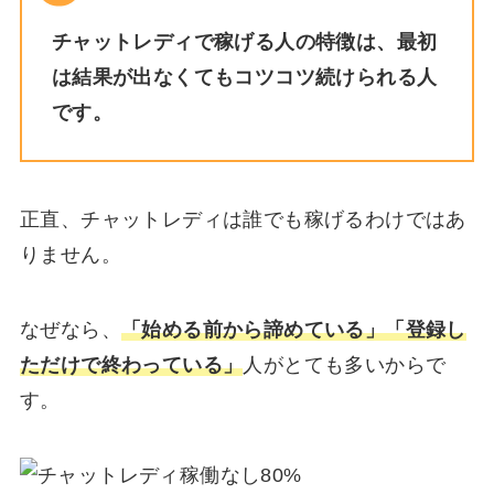
チャットレディで稼げる人の特徴は、最初
は結果が出なくてもコツコツ続けられる人
です。
正直、チャットレディは誰でも稼げるわけではあ
りません。
なぜなら、
「始める前から諦めている」「登録し
ただけで終わっている」
人がとても多いからで
す。