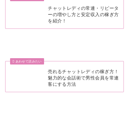
チャットレディの常連・リピータ
ーの増やし方と安定収入の稼ぎ方
を紹介！
あわせて読みたい
売れるチャットレディの稼ぎ方！
魅力的な会話術で男性会員を常連
客にする方法