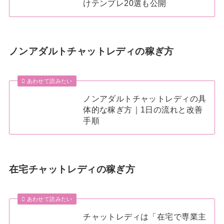
けテンプレ20選も公開
ノンアダルトチャットレディの稼ぎ方
あわせて読みたい
ノンアダルトチャットレディの具
体的な稼ぎ方｜1日の流れと改善
手順
在宅チャットレディの稼ぎ方
あわせて読みたい
チャットレディは「在宅で専業主