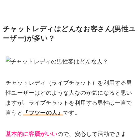
チャットレディはどんなお客さん(男性ユ
ーザー)が多い？
チャットレディ（ライブチャット）を利用する男
性ユーザーはどのような人なのか気になると思い
ますが、ライブチャットを利用する男性は一言で
言うと
『フツーの人』
です。
基本的に客層がいい
ので、安心して活動できま