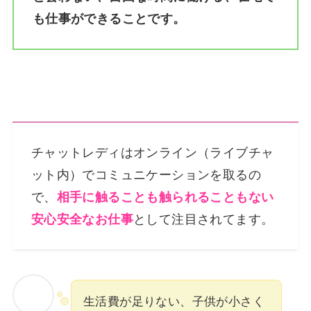
も仕事ができることです。
チャットレディはオンライン（ライブチャ
ット内）でコミュニケーションを取るの
で、
相手に触ることも触られることもない
安心安全なお仕事
として注目されてます。
生活費が足りない、子供が小さく