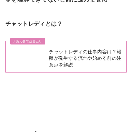
チャットレディとは？
あわせて読みたい
チャットレディの仕事内容は？報
酬が発生する流れや始める前の注
意点を解説