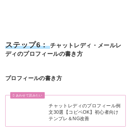
ステップ6：
チャットレディ・メールレ
ディのプロフィールの書き方
プロフィールの書き方
あわせて読みたい
チャットレディのプロフィール例
文30選【コピペOK】初心者向け
テンプレ＆NG改善