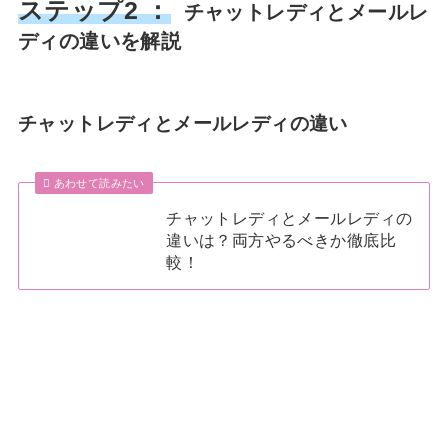
ステップ2 ：
チャットレディとメールレ
ディの違いを解説
チャットレディとメールレディの違い
あわせて読みたい
チャットレディとメールレディの
違いは？両方やるべきか徹底比
較！