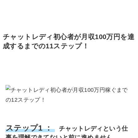
チャットレディ初心者が月収100万円を達
成するまでの11ステップ！
ステップ1 ：
チャットレディという仕
事を理解できてないと前に進めません