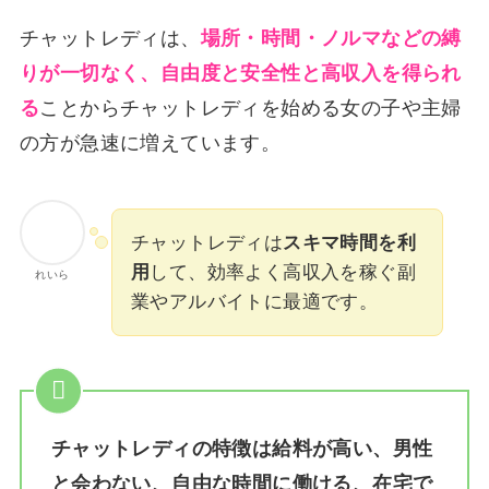
チャットレディは、
場所・時間・ノルマなどの縛
りが一切なく、自由度と安全性と高収入を得られ
る
ことからチャットレディを始める女の子や主婦
の方が急速に増えています。
チャットレディは
スキマ時間を利
用
して、効率よく高収入を稼ぐ副
れいら
業やアルバイトに最適です。
チャットレディの特徴は給料が高い、男性
と会わない、自由な時間に働ける、在宅で