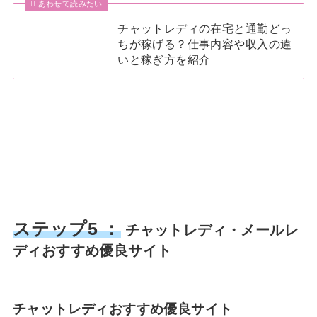
あわせて読みたい
チャットレディの在宅と通勤どっ
ちが稼げる？仕事内容や収入の違
いと稼ぎ方を紹介
ステップ5 ：
チャットレディ・メールレ
ディおすすめ優良サイト
チャットレディおすすめ優良サイト