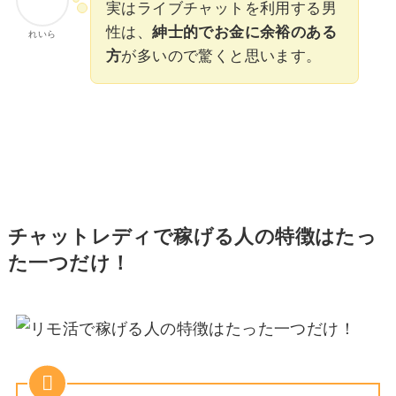
実はライブチャットを利用する男
性は、
紳士的でお金に余裕のある
れいら
方
が多いので驚くと思います。
チャットレディで稼げる人の特徴はたっ
た一つだけ！