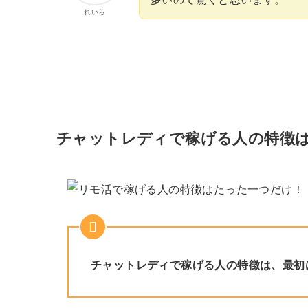
れいら
チャットレディで稼げる人の特徴
チャットレディで稼げる人の特徴は、最初