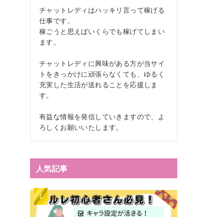
チャットレディはハッキリ言って稼げる
仕事です。
稼ごうと思えばいくらでも稼げてしまい
ます。
チャットレディに興味がある方が当サイ
トをきっかけに頑張らなくても、ゆるく
充実した生活が送れることを応援しま
す。
有益な情報を発信していきますので、よ
ろしくお願いいたします。
人気記事