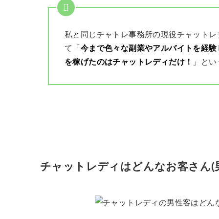
私と同じチャトレ事務所の現役チャットレ
て
「
今まで色々な副業やアルバイトを経験
を稼げたのはチャットレディだけ！
」
とい
チャットレディはどんなお客さん(