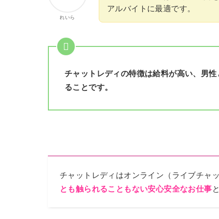
アルバイトに最適です。
れいら
チャットレディの特徴は給料が高い、男性
ることです。
チャットレディはオンライン（ライブチャ
とも触られることもない安心安全なお仕事