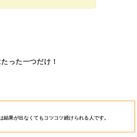
はたった一つだけ！
は結果が出なくてもコツコツ続けられる人です。