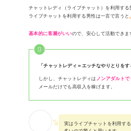
チャットレディ（ライブチャット）を利用する
ライブチャットを利用する男性は一言で言うと
基本的に客層がいい
ので、安心して活動できま
「チャットレディ＝エッチなやりとりをす
しかし、チャットレディは
ノンアダルトで
メールだけでも高収入を稼げます。
実はライブチャットを利用す
多いので驚くと思います。