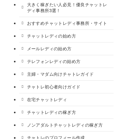
大きく稼ぎたい人必見！優良チャットレ
ディ事務所3選！
おすすめチャットレディ事務所・サイト
チャットレディの始め方
メールレディの始め方
テレフォンレディの始め方
主婦・マダム向けチャトレガイド
チャトレ初心者向けガイド
在宅チャットレディ
チャットレディの稼ぎ方
ノンアダルトチャットレディの稼ぎ方
チャトレのプロフィール作成