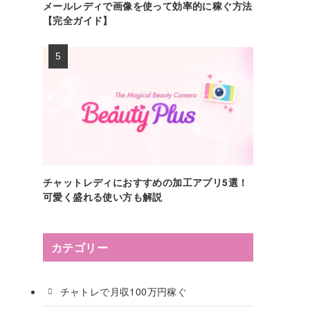
メールレディで画像を使って効率的に稼ぐ方法
【完全ガイド】
チャットレディにおすすめの加工アプリ5選！
可愛く盛れる使い方も解説
カテゴリー
チャトレで月収100万円稼ぐ