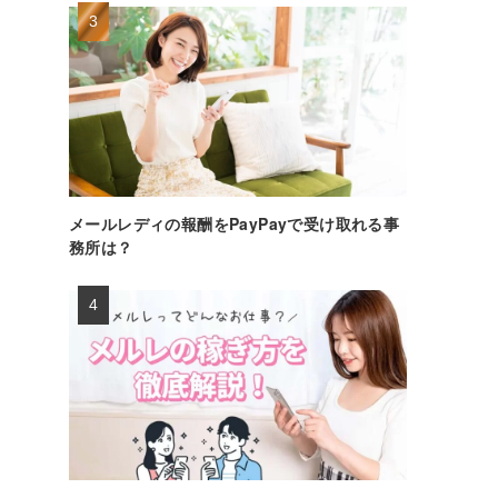
メールレディの報酬をPayPayで受け取れる事
務所は？