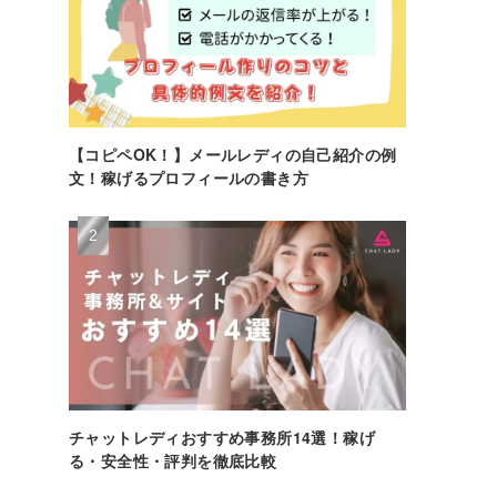
【コピペOK！】メールレディの自己紹介の例
文！稼げるプロフィールの書き方
チャットレディおすすめ事務所14選！稼げ
る・安全性・評判を徹底比較