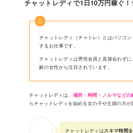
チャットレディで1日10万円稼ぐ
チャットレディ（チャトレ）とはパソコン
するお仕事です。
チャットレディは男性会員と直接会わずに
齢の女性から注目されています。
チャットレディは、
場所・時間・ノルマなどの
らチャットレディを始める女の子や主婦の方が
チャットレディは
スキマ時間