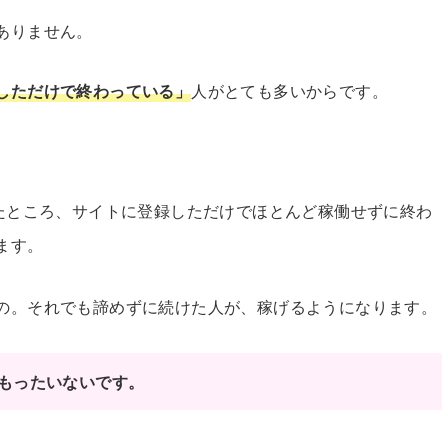
ありません。
しただけで終わっている」
人がとても多いからです。
したところ、サイトに登録しただけでほとんど稼働せずに終わ
ます。
の。それでも諦めずに続けた人が、稼げるようになります。
もったいないです。