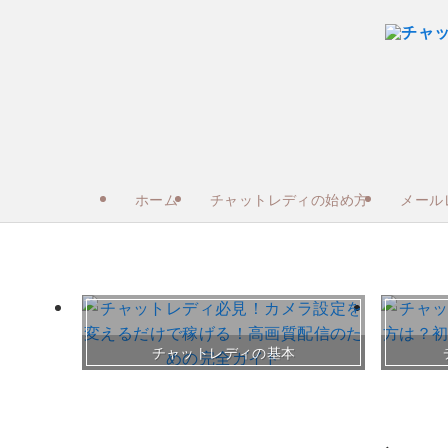
ホーム
チャットレディの始め方
メール
チャットレディの基本