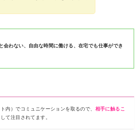
と会わない、自由な時間に働ける、在宅でも仕事ができ
ット内）でコミュニケーションを取るので、
相手に触るこ
として注目されてます。