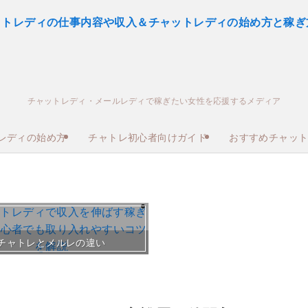
チャットレディ・メールレディで稼ぎたい女性を応援するメディア
レディの始め方
チャトレ初心者向けガイド
おすすめチャッ
おすすめチャトレ事務所＆
チャトレとメルレの違い