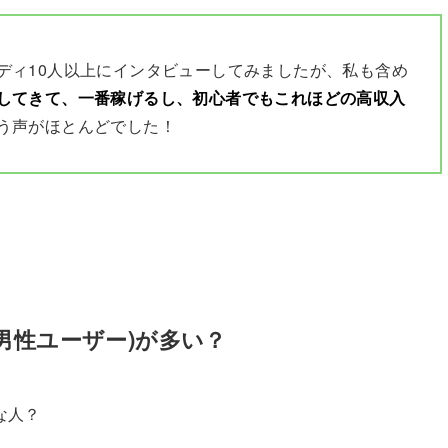
ディ10人以上にインタビューしてみましたが、私も含め
してきて、一番稼げるし、初心者でもこれほどの高収入
う声がほとんどでした！
男性ユーザー)が多い？