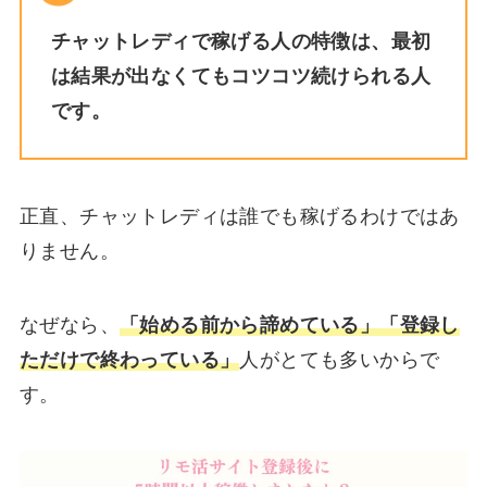
チャットレディで稼げる人の特徴は、最初
は結果が出なくてもコツコツ続けられる人
です。
正直、チャットレディは誰でも稼げるわけではあ
りません。
なぜなら、
「始める前から諦めている」「登録し
ただけで終わっている」
人がとても多いからで
す。