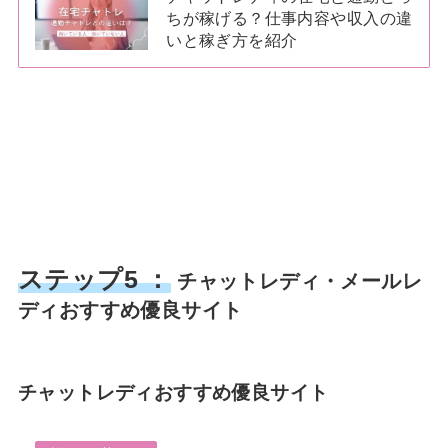
ちが稼げる？仕事内容や収入の違
いと稼ぎ方を紹介
ステップ5 ：
チャットレディ・メールレ
ディおすすめ優良サイト
チャットレディおすすめ優良サイト