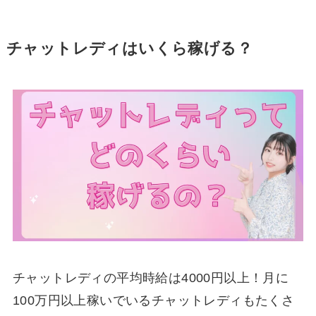
チャットレディはいくら稼げる？
チャットレディの平均時給は4000円以上！月に
100万円以上稼いでいるチャットレディもたくさ