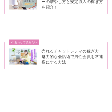
ーの増やし方と安定収入の稼ぎ方
を紹介！
あわせて読みたい
売れるチャットレディの稼ぎ方！
魅力的な会話術で男性会員を常連
客にする方法