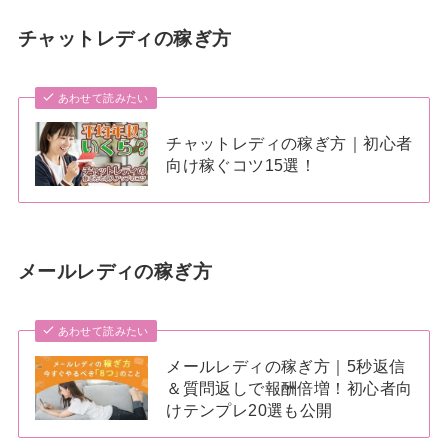
チャットレディの稼ぎ方
あわせて読みたい
チャットレディの稼ぎ方｜初心者
向け稼ぐコツ15選！
メールレディの稼ぎ方
あわせて読みたい
メールレディの稼ぎ方｜5秒返信
＆質問返しで報酬倍増！初心者向
けテンプレ20選も公開