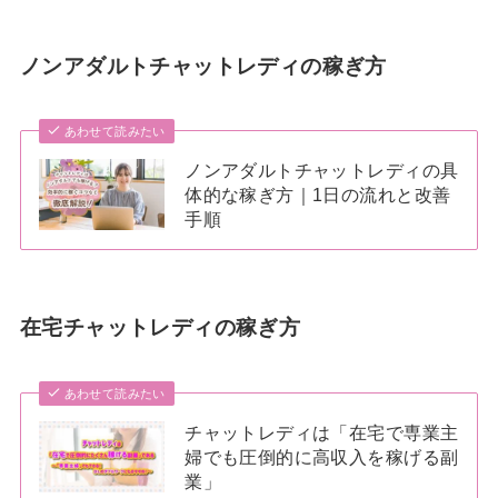
ノンアダルトチャットレディの稼ぎ方
あわせて読みたい
ノンアダルトチャットレディの具
体的な稼ぎ方｜1日の流れと改善
手順
在宅チャットレディの稼ぎ方
あわせて読みたい
チャットレディは「在宅で専業主
婦でも圧倒的に高収入を稼げる副
業」