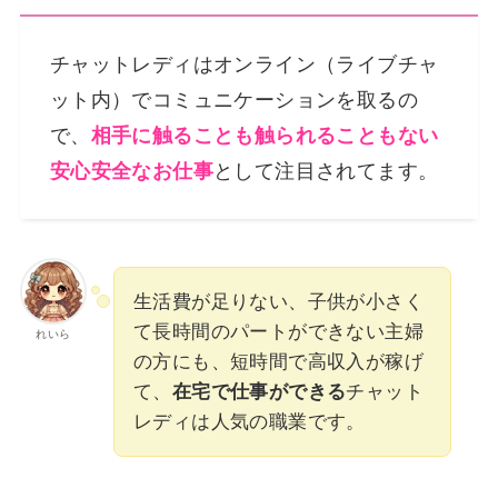
チャットレディはオンライン（ライブチャ
ット内）でコミュニケーションを取るの
で、
相手に触ることも触られることもない
安心安全なお仕事
として注目されてます。
生活費が足りない、子供が小さく
て長時間のパートができない主婦
れいら
の方にも、短時間で高収入が稼げ
て、
在宅で仕事ができる
チャット
レディは人気の職業です。