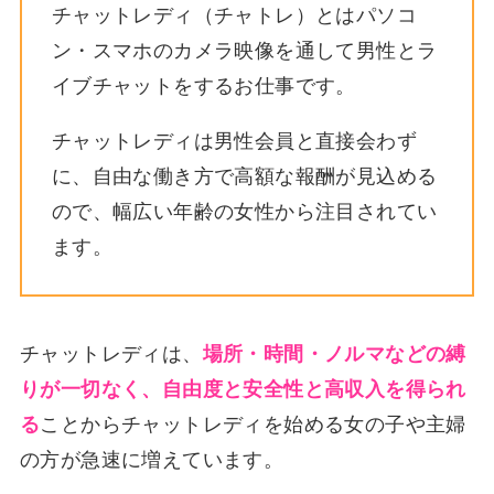
チャットレディ（チャトレ）とはパソコ
ン・スマホのカメラ映像を通して男性とラ
イブチャットをするお仕事です。
チャットレディは男性会員と直接会わず
に、自由な働き方で高額な報酬が見込める
ので、幅広い年齢の女性から注目されてい
ます。
チャットレディは、
場所・時間・ノルマなどの縛
りが一切なく、自由度と安全性と高収入を得られ
る
ことからチャットレディを始める女の子や主婦
の方が急速に増えています。