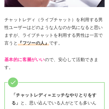
チャットレディ（ライブチャット）を利用する男
性ユーザーはどのような人なのか気になると思い
ますが、ライブチャットを利用する男性は一言で
言うと
『フツーの人』
です。
基本的に客層がいい
ので、安心して活動できま
す。
「チャットレディ＝エッチなやりとりをす
る」
と、思い込んでいる人がとても多いん