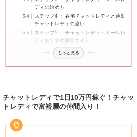
ディの始め方
ステップ4 ： 在宅チャットレディと通勤
チャットレディの違い
ステップ5 ： チャットレディ・メールレ
ディおすすめ優良サイト
もっと見る
チャットレディで1日10万円稼ぐ！チャッ
トレディで富裕層の仲間入り！