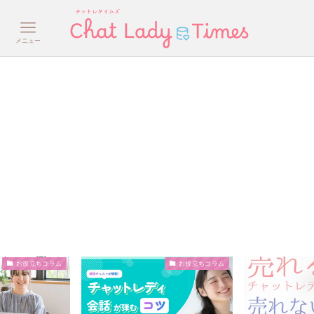
メニュー
お役立ちコラム
お役立ちコラム