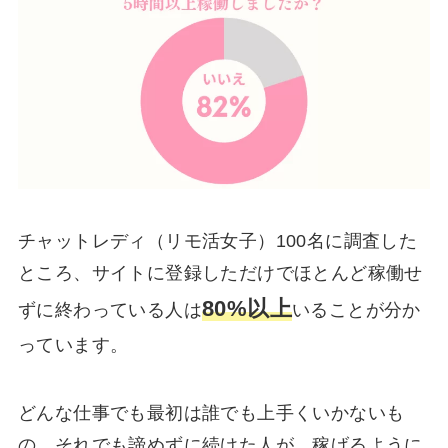
チャットレディ（リモ活女子）100名に調査した
ところ、サイトに登録しただけでほとんど稼働せ
80%以上
ずに終わっている人は
いることが分か
っています。
どんな仕事でも最初は誰でも上手くいかないも
の。それでも諦めずに続けた人が、稼げるように