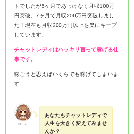
トでしたが5ヶ月であっけなく月収100万
円突破、7ヶ月で月収200万円突破しまし
た！
現在も月収200万円以上を楽にキープ
しています。
チャットレディはハッキリ言って稼げる仕
事です。
稼ごうと思えばいくらでも稼げてしまいま
す。
あなたもチャットレディで
人生を大きく変えてみませ
れいら
んか？