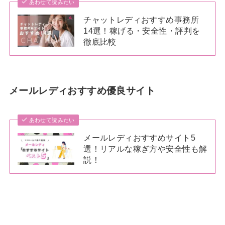
あわせて読みたい
チャットレディおすすめ事務所
14選！稼げる・安全性・評判を
徹底比較
メールレディおすすめ優良サイト
あわせて読みたい
メールレディおすすめサイト5
選！リアルな稼ぎ方や安全性も解
説！