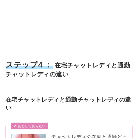
ステップ4 ：
在宅チャットレディと通勤
チャットレディの違い
在宅チャットレディと通勤チャットレディの違
い
あわせて読みたい
チャットレディの在宅と通勤どっ