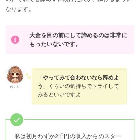
なります。
大金を目の前にして諦めるのは非常に
もったいないです。
「
やってみて合わないなら辞めよ
う
」くらいの気持ちでトライして
れいら
みるといいですよ
私は
初月わずか2千円の収入からのスター