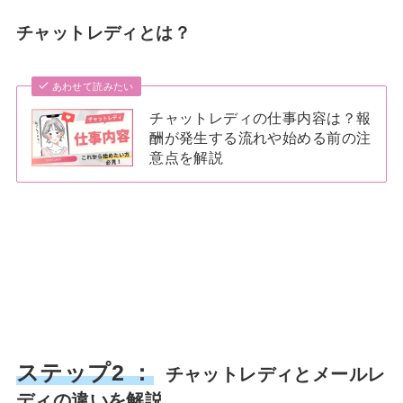
チャットレディとは？
あわせて読みたい
チャットレディの仕事内容は？報
酬が発生する流れや始める前の注
意点を解説
ステップ2 ：
チャットレディとメールレ
ディの違いを解説