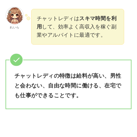
チャットレディは
スキマ時間を利
用
して、効率よく高収入を稼ぐ副
れいら
業やアルバイトに最適です。
チャットレディの特徴は給料が高い、男性
と会わない、自由な時間に働ける、在宅で
も仕事ができることです。