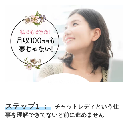
ステップ1 ：
チャットレディという仕
事を理解できてないと前に進めません