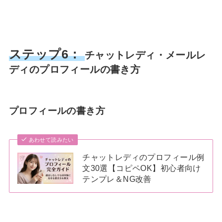
ステップ6：
チャットレディ・メールレ
ディのプロフィールの書き方
プロフィールの書き方
あわせて読みたい
チャットレディのプロフィール例
文30選【コピペOK】初心者向け
テンプレ＆NG改善