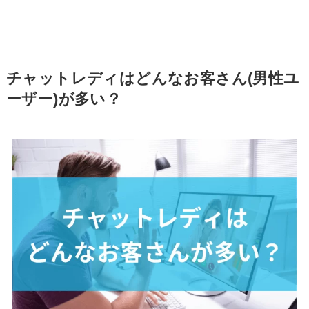
チャットレディはどんなお客さん(男性ユ
ーザー)が多い？