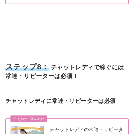
ステップ8：
チャットレディで稼ぐには
常連・リピーターは必須！
チャットレディに常連・リピーターは必須
あわせて読みたい
チャットレディの常連・リピータ