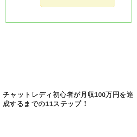
チャットレディ初心者が月収100万円を達
成するまでの11ステップ！