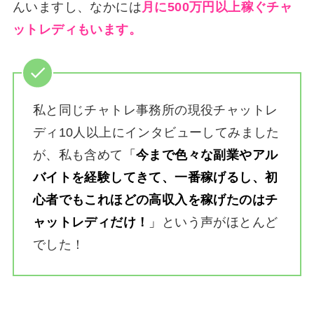
んいますし、なかには
月に500万円以上稼ぐチャ
ットレディもいます。
私と同じチャトレ事務所の現役チャットレ
ディ10人以上にインタビューしてみました
が、私も含めて
「
今まで色々な副業やアル
バイトを経験してきて、一番稼げるし、初
心者でもこれほどの高収入を稼げたのはチ
ャットレディだけ！
」
という声がほとんど
でした！