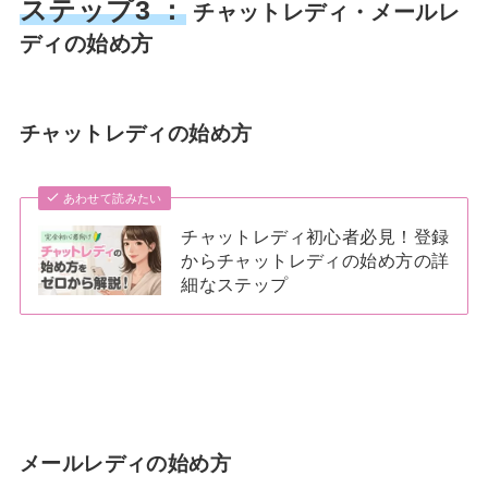
ステップ3 ：
チャットレディ・メールレ
ディの始め方
チャットレディの始め方
あわせて読みたい
チャットレディ初心者必見！登録
からチャットレディの始め方の詳
細なステップ
メールレディの始め方