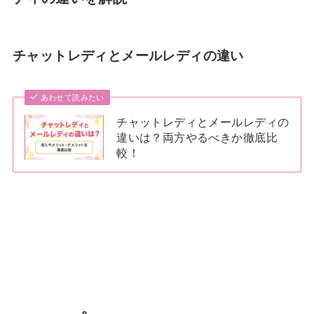
チャットレディとメールレディの違い
あわせて読みたい
チャットレディとメールレディの
違いは？両方やるべきか徹底比
較！