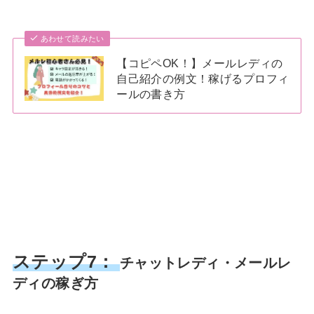
あわせて読みたい
【コピペOK！】メールレディの
自己紹介の例文！稼げるプロフィ
ールの書き方
ステップ7：
チャットレディ・メールレ
ディの稼ぎ方