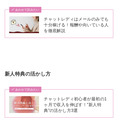
あわせて読みたい
チャットレディはメールのみでも
十分稼げる！報酬や向いている人
を徹底解説
新人特典の活かし方
あわせて読みたい
チャットレディ初心者が最初の1
ヶ月で収入を伸ばす！”新人特
典”の活かし方3選