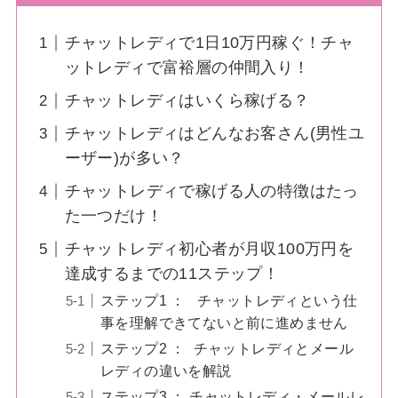
チャットレディで1日10万円稼ぐ！チャ
ットレディで富裕層の仲間入り！
チャットレディはいくら稼げる？
チャットレディはどんなお客さん(男性ユ
ーザー)が多い？
チャットレディで稼げる人の特徴はたっ
た一つだけ！
チャットレディ初心者が月収100万円を
達成するまでの11ステップ！
ステップ1 ： チャットレディという仕
事を理解できてないと前に進めません
ステップ2 ： チャットレディとメール
レディの違いを解説
ステップ3 ： チャットレディ・メールレ