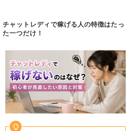
チャットレディで稼げる人の特徴はたっ
た一つだけ！