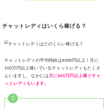
チャットレディはいくら稼げる？
チャットレディの平均時給は4000円以上！月に
100万円以上稼いでいるチャットレディもたくさ
んいますし、なかには
月に500万円以上稼ぐチャ
ットレディもいます。