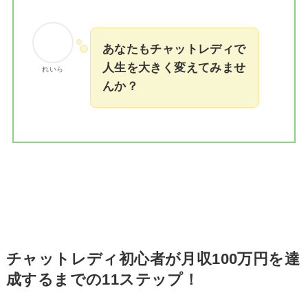
あなたもチャットレディで
人生を大きく変えてみませ
れいら
んか？
チャットレディ初心者が月収100万円を達
成するまでの11ステップ！