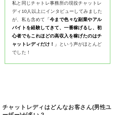
私と同じチャトレ事務所の現役チャットレ
ディ10人以上にインタビューしてみました
が、私も含めて
「
今まで色々な副業やアル
バイトを経験してきて、一番稼げるし、初
心者でもこれほどの高収入を稼げたのはチ
ャットレディだけ！
」
という声がほとんど
でした！
チャットレディはどんなお客さん(男性ユ