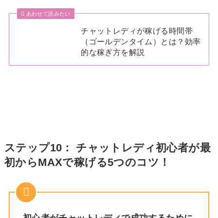
あわせて読みたい
チャットレディが稼げる時間帯
（ゴールデンタイム）とは？効率
的な稼ぎ方を解説
ステップ10： チャットレディ初心者が最
初からMAXで稼げる5つのコツ！
初心者がチャットレディで成功するために