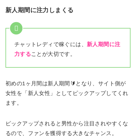
新人期間に注力しまくる
チャットレディで稼ぐには、
新人期間に注
力する
ことが大切です。
初めの1ヶ月間は新人期間🔰となり、サイト側が
女性を「新人女性」としてピックアップしてくれ
ます。
ピックアップされると男性から注目されやすくな
るので、ファンを獲得する大きなチャンス。