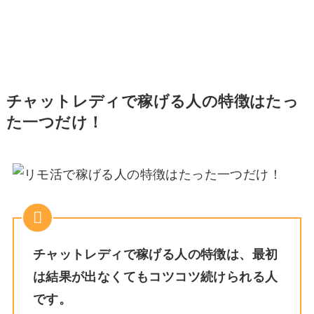
チャットレディで稼げる人の特徴はたっ
た一つだけ！
チャットレディで稼げる人の特徴は、最初
は結果が出なくてもコツコツ続けられる人
です。