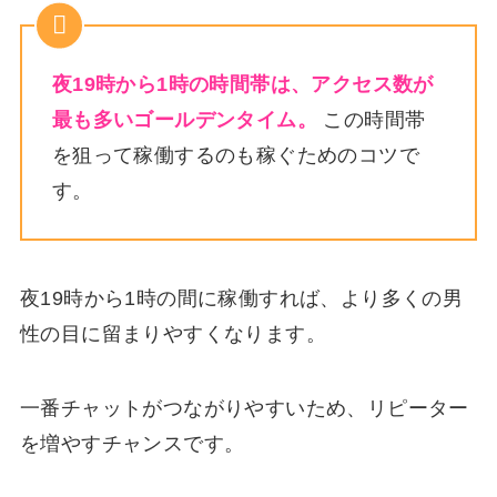
夜19時から1時の時間帯は、アクセス数が
最も多いゴールデンタイム。
この時間帯
を狙って稼働するのも稼ぐためのコツで
す。
夜19時から1時の間に稼働すれば、より多くの男
性の目に留まりやすくなります。
一番チャットがつながりやすいため、リピーター
を増やすチャンスです。