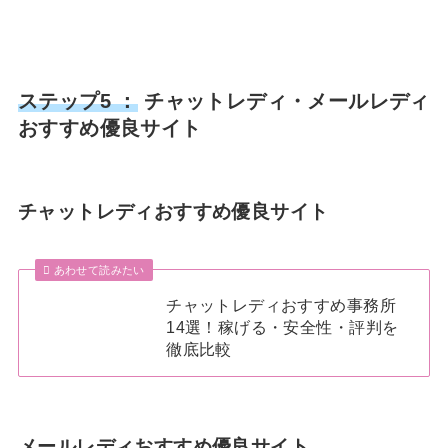
ステップ5 ：
チャットレディ・メールレディ
おすすめ優良サイト
チャットレディおすすめ優良サイト
あわせて読みたい
チャットレディおすすめ事務所
14選！稼げる・安全性・評判を
徹底比較
メールレディおすすめ優良サイト