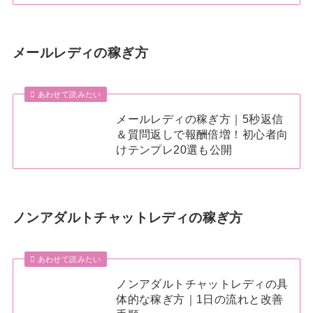
メールレディの稼ぎ方
あわせて読みたい
メールレディの稼ぎ方｜5秒返信
＆質問返しで報酬倍増！初心者向
けテンプレ20選も公開
ノンアダルトチャットレディの稼ぎ方
あわせて読みたい
ノンアダルトチャットレディの具
体的な稼ぎ方｜1日の流れと改善