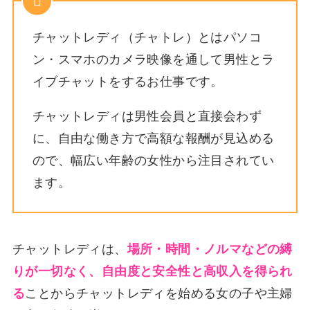
チャットレディ（チャトレ）とはパソコ
ン・スマホのカメラ映像を通して男性とラ
イブチャットをするお仕事です。
チャットレディは男性会員と直接会わず
に、自由な働き方で高額な報酬が見込める
ので、幅広い年齢の女性から注目されてい
ます。
チャットレディは、
場所・時間・ノルマなどの縛
りが一切なく、自由度と安全性と高収入を得られ
る
ことからチャットレディを始める女の子や主婦