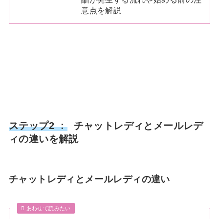
意点を解説
ステップ2 ：
チャットレディとメールレデ
ィの違いを解説
チャットレディとメールレディの違い
あわせて読みたい