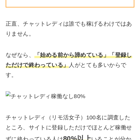
正直、チャットレディは誰でも稼げるわけではあ
りません。
なぜなら、
「始める前から諦めている」「登録し
ただけで終わっている」
人がとても多いからで
す。
チャットレディ（リモ活女子）100名に調査した
ところ、サイトに登録しただけでほとんど稼働せ
80%以上
ずに終わっている人は
いることが分か