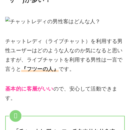
ーザー)が多い？
チャットレディ（ライブチャット）を利用する男
性ユーザーはどのような人なのか気になると思い
ますが、ライブチャットを利用する男性は一言で
言うと
『フツーの人』
です。
基本的に客層がいい
ので、安心して活動できま
す。