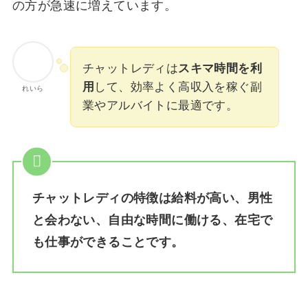
の方が急速に増えています。
チャットレディは
スキマ時間を利
用
して、効率よく高収入を稼ぐ副
れいら
業やアルバイトに最適です。
チャットレディの特徴は給料が高い、男性
と会わない、自由な時間に働ける、在宅で
も仕事ができることです。