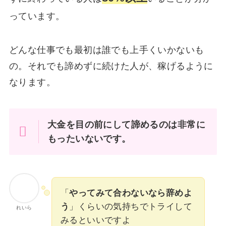
っています。
どんな仕事でも最初は誰でも上手くいかないも
の。それでも諦めずに続けた人が、稼げるように
なります。
大金を目の前にして諦めるのは非常に
もったいないです。
「
やってみて合わないなら辞めよ
う
」くらいの気持ちでトライして
れいら
みるといいですよ