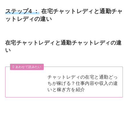
ステップ4 ：
在宅チャットレディと通勤チャ
ットレディの違い
在宅チャットレディと通勤チャットレディの違
い
あわせて読みたい
チャットレディの在宅と通勤どっ
ちが稼げる？仕事内容や収入の違
いと稼ぎ方を紹介