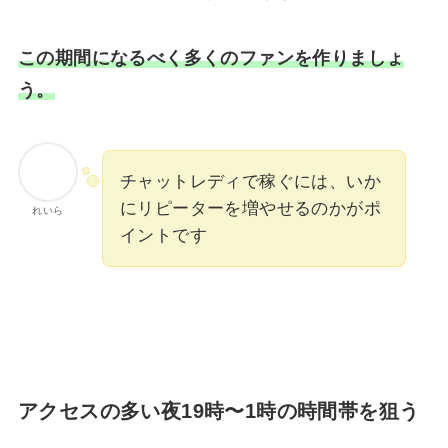
この期間になるべく多くのファンを作りましょ
う。
チャットレディで稼ぐには、いか
にリピーターを増やせるのかがポ
れいら
イントです
アクセスの多い夜19時〜1時の時間帯を狙う