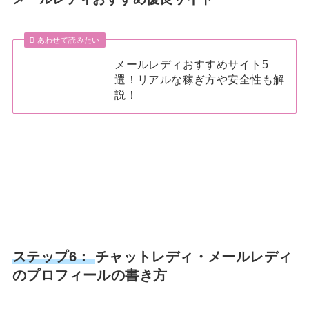
あわせて読みたい
メールレディおすすめサイト5
選！リアルな稼ぎ方や安全性も解
説！
ステップ6：
チャットレディ・メールレディ
のプロフィールの書き方