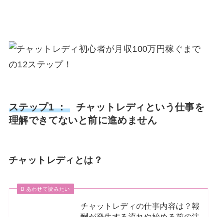
ステップ1 ：
チャットレディという仕事を
理解できてないと前に進めません
チャットレディとは？
あわせて読みたい
チャットレディの仕事内容は？報
酬が発生する流れや始める前の注