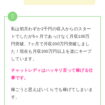
私は
初月わずか2千円の収入からのスター
トでしたが5ヶ月であっけなく月収100万
円突破、7ヶ月で月収200万円突破しまし
た！
現在も月収200万円以上を楽にキープ
しています。
チャットレディはハッキリ言って稼げる仕
事です。
稼ごうと思えばいくらでも稼げてしまいま
す。