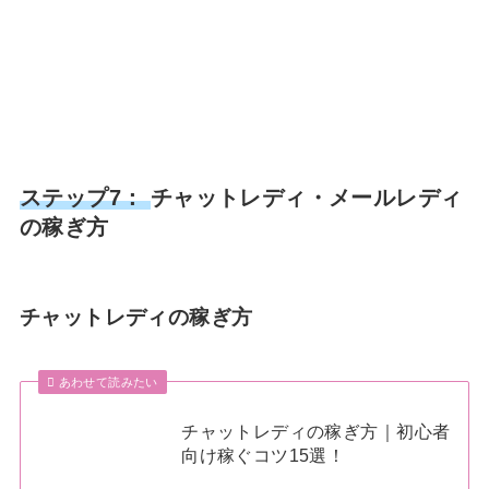
ステップ7：
チャットレディ・メールレディ
の稼ぎ方
チャットレディの稼ぎ方
あわせて読みたい
チャットレディの稼ぎ方｜初心者
向け稼ぐコツ15選！