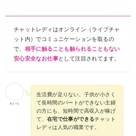
チャットレディはオンライン（ライブチャ
ット内）でコミュニケーションを取るの
で、
相手に触ることも触られることもない
安心安全なお仕事
として注目されてます。
生活費が足りない、子供が小さく
て長時間のパートができない主婦
れいら
の方にも、短時間で高収入が稼げ
て、
在宅で仕事ができる
チャット
レディは人気の職業です。