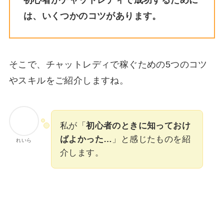
は、いくつかのコツがあります。
そこで、チャットレディで稼ぐための5つのコツ
やスキルをご紹介しますね。
私が「
初心者のときに知っておけ
ばよかった…
」と感じたものを紹
れいら
介します。