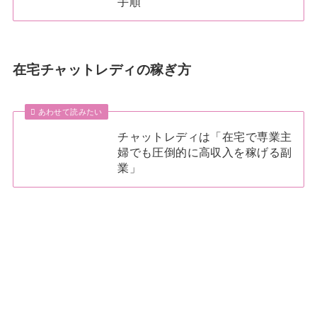
手順
在宅チャットレディの稼ぎ方
あわせて読みたい
チャットレディは「在宅で専業主
婦でも圧倒的に高収入を稼げる副
業」