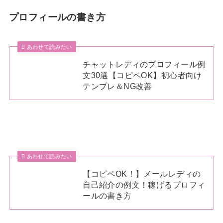
プロフィールの書き方
あわせて読みたい
チャットレディのプロフィール例
文30選【コピペOK】初心者向け
テンプレ＆NG改善
あわせて読みたい
【コピペOK！】メールレディの
自己紹介の例文！稼げるプロフィ
ールの書き方