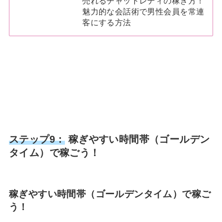
売れるチャットレディの稼ぎ方！
魅力的な会話術で男性会員を常連
客にする方法
ステップ9：
稼ぎやすい時間帯（ゴールデン
タイム）で稼ごう！
稼ぎやすい時間帯（ゴールデンタイム）で稼ご
う！