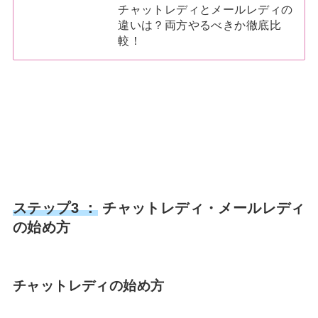
チャットレディとメールレディの
違いは？両方やるべきか徹底比
較！
ステップ3 ：
チャットレディ・メールレディ
の始め方
チャットレディの始め方