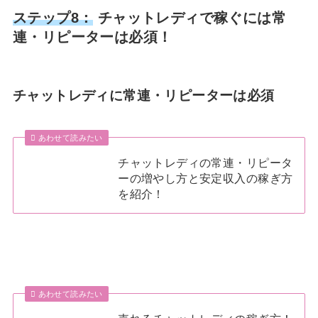
ステップ8：
チャットレディで稼ぐには常
連・リピーターは必須！
チャットレディに常連・リピーターは必須
あわせて読みたい
チャットレディの常連・リピータ
ーの増やし方と安定収入の稼ぎ方
を紹介！
あわせて読みたい