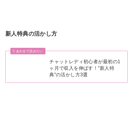
新人特典の活かし方
あわせて読みたい
チャットレディ初心者が最初の1
ヶ月で収入を伸ばす！”新人特
典”の活かし方3選