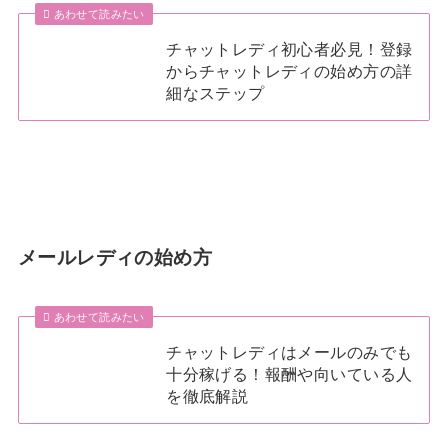
あわせて読みたい
チャットレディ初心者必見！登録
からチャットレディの始め方の詳
細なステップ
メールレディの始め方
あわせて読みたい
チャットレディはメールのみでも
十分稼げる！報酬や向いている人
を徹底解説