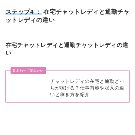
ステップ4 ：
在宅チャットレディと通勤チャ
ットレディの違い
在宅チャットレディと通勤チャットレディの違
い
あわせて読みたい
チャットレディの在宅と通勤どっ
ちが稼げる？仕事内容や収入の違
いと稼ぎ方を紹介