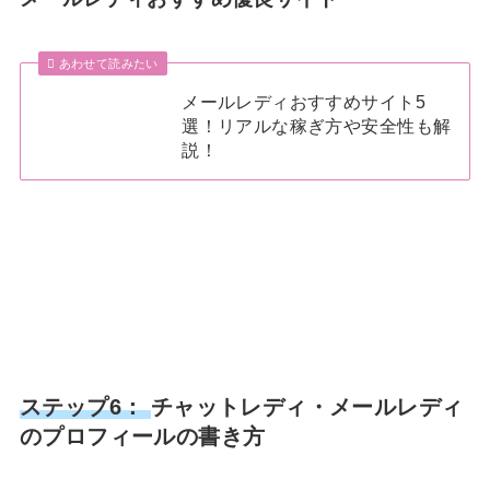
あわせて読みたい
メールレディおすすめサイト5
選！リアルな稼ぎ方や安全性も解
説！
ステップ6：
チャットレディ・メールレディ
のプロフィールの書き方