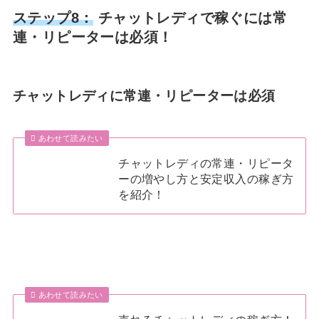
ステップ8：
チャットレディで稼ぐには常
連・リピーターは必須！
チャットレディに常連・リピーターは必須
あわせて読みたい
チャットレディの常連・リピータ
ーの増やし方と安定収入の稼ぎ方
を紹介！
あわせて読みたい