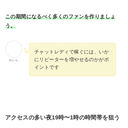
この期間になるべく多くのファンを作りましょ
う。
チャットレディで稼ぐには、いか
にリピーターを増やせるのかがポ
れいら
イントです
アクセスの多い夜19時〜1時の時間帯を狙う