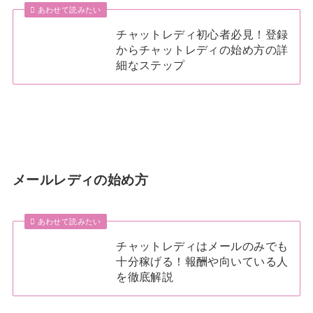
あわせて読みたい
チャットレディ初心者必見！登録
からチャットレディの始め方の詳
細なステップ
メールレディの始め方
あわせて読みたい
チャットレディはメールのみでも
十分稼げる！報酬や向いている人
を徹底解説