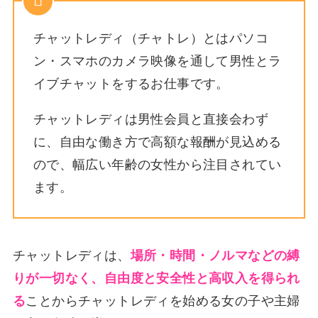
チャットレディ（チャトレ）とはパソコ
ン・スマホのカメラ映像を通して男性とラ
イブチャットをするお仕事です。
チャットレディは男性会員と直接会わず
に、自由な働き方で高額な報酬が見込める
ので、幅広い年齢の女性から注目されてい
ます。
チャットレディは、
場所・時間・ノルマなどの縛
りが一切なく、自由度と安全性と高収入を得られ
る
ことからチャットレディを始める女の子や主婦