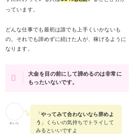
っています。
どんな仕事でも最初は誰でも上手くいかないも
の。それでも諦めずに続けた人が、稼げるように
なります。
大金を目の前にして諦めるのは非常に
もったいないです。
「
やってみて合わないなら辞めよ
う
」くらいの気持ちでトライして
れいら
みるといいですよ