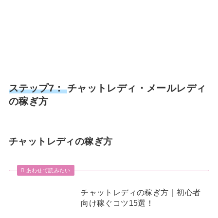
ステップ7：
チャットレディ・メールレディ
の稼ぎ方
チャットレディの稼ぎ方
あわせて読みたい
チャットレディの稼ぎ方｜初心者
向け稼ぐコツ15選！