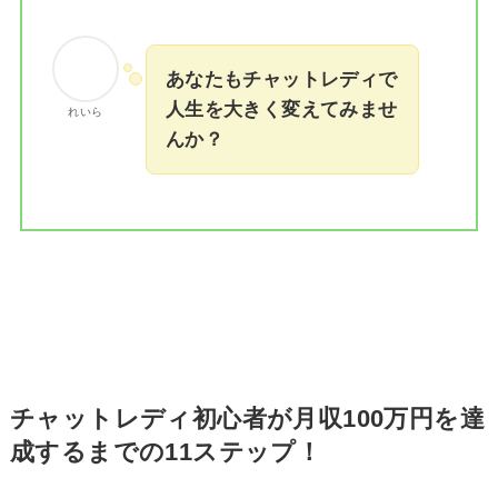
あなたもチャットレディで
人生を大きく変えてみませ
れいら
んか？
チャットレディ初心者が月収100万円を達
成するまでの11ステップ！