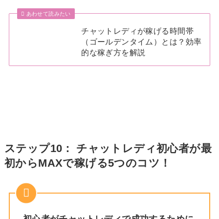
あわせて読みたい
チャットレディが稼げる時間帯
（ゴールデンタイム）とは？効率
的な稼ぎ方を解説
ステップ10： チャットレディ初心者が最
初からMAXで稼げる5つのコツ！
初心者がチャットレディで成功するために