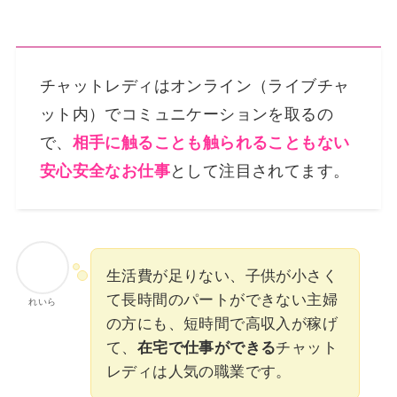
チャットレディはオンライン（ライブチャ
ット内）でコミュニケーションを取るの
で、
相手に触ることも触られることもない
安心安全なお仕事
として注目されてます。
生活費が足りない、子供が小さく
て長時間のパートができない主婦
れいら
の方にも、短時間で高収入が稼げ
て、
在宅で仕事ができる
チャット
レディは人気の職業です。