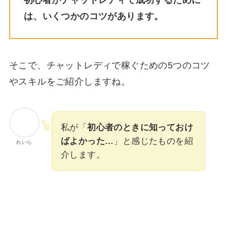
は、いくつかのコツがあります。
そこで、チャットレディで稼ぐための5つのコツ
やスキルをご紹介しますね。
私が「
初心者のときに知っておけ
ばよかった…
」と感じたものを紹
れいら
介します。