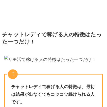
チャットレディで稼げる人の特徴はたっ
た一つだけ！
チャットレディで稼げる人の特徴は、最初
は結果が出なくてもコツコツ続けられる人
です。