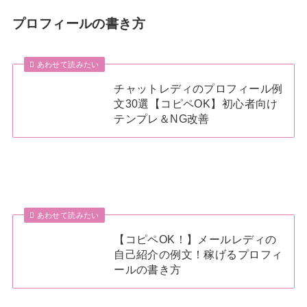
プロフィールの書き方
あわせて読みたい
チャットレディのプロフィール例
文30選【コピペOK】初心者向け
テンプレ＆NG改善
あわせて読みたい
【コピペOK！】メールレディの
自己紹介の例文！稼げるプロフィ
ールの書き方