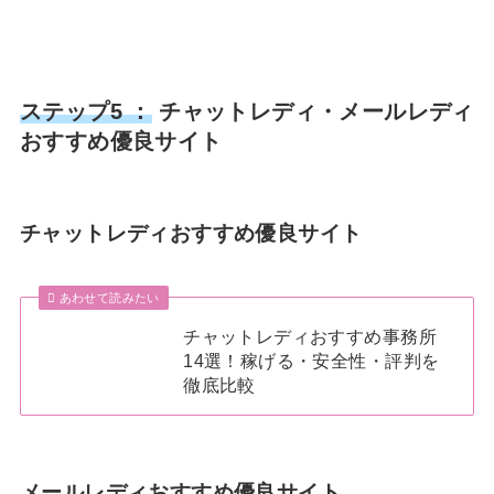
ステップ5 ：
チャットレディ・メールレディ
おすすめ優良サイト
チャットレディおすすめ優良サイト
あわせて読みたい
チャットレディおすすめ事務所
14選！稼げる・安全性・評判を
徹底比較
メールレディおすすめ優良サイト