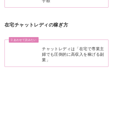
手順
在宅チャットレディの稼ぎ方
あわせて読みたい
チャットレディは「在宅で専業主
婦でも圧倒的に高収入を稼げる副
業」