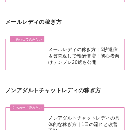
メールレディの稼ぎ方
あわせて読みたい
メールレディの稼ぎ方｜5秒返信
＆質問返しで報酬倍増！初心者向
けテンプレ20選も公開
ノンアダルトチャットレディの稼ぎ方
あわせて読みたい
ノンアダルトチャットレディの具
体的な稼ぎ方｜1日の流れと改善