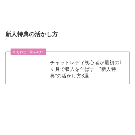
新人特典の活かし方
あわせて読みたい
チャットレディ初心者が最初の1
ヶ月で収入を伸ばす！”新人特
典”の活かし方3選