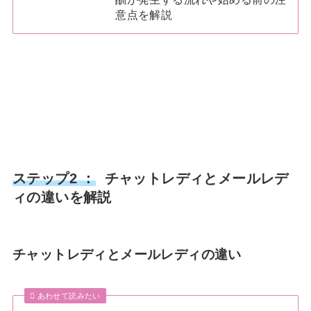
意点を解説
ステップ2 ：
チャットレディとメールレデ
ィの違いを解説
チャットレディとメールレディの違い
あわせて読みたい