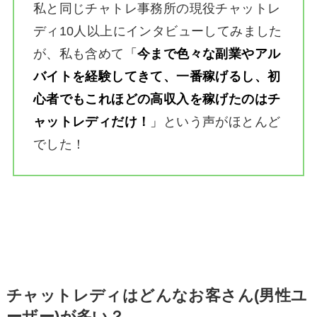
私と同じチャトレ事務所の現役チャットレ
ディ10人以上にインタビューしてみました
が、私も含めて
「
今まで色々な副業やアル
バイトを経験してきて、一番稼げるし、初
心者でもこれほどの高収入を稼げたのはチ
ャットレディだけ！
」
という声がほとんど
でした！
チャットレディはどんなお客さん(男性ユ