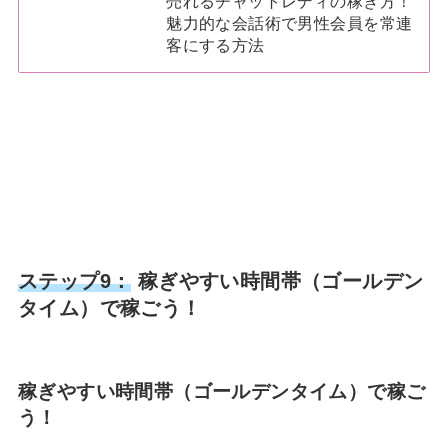
売れるチャットレディの稼ぎ方！
魅力的な会話術で男性会員を常連
客にする方法
ステップ9：
稼ぎやすい時間帯（ゴールデン
タイム）で稼ごう！
稼ぎやすい時間帯（ゴールデンタイム）で稼ご
う！