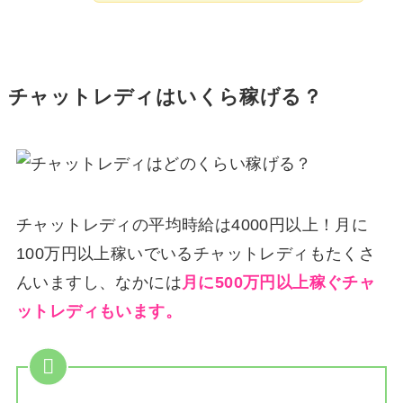
チャットレディはいくら稼げる？
チャットレディの平均時給は4000円以上！月に
100万円以上稼いでいるチャットレディもたくさ
んいますし、なかには
月に500万円以上稼ぐチャ
ットレディもいます。