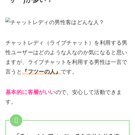
ーザー)が多い？
チャットレディ（ライブチャット）を利用する男
性ユーザーはどのような人なのか気になると思い
ますが、ライブチャットを利用する男性は一言で
言うと
『フツーの人』
です。
基本的に客層がいい
ので、安心して活動できま
す。