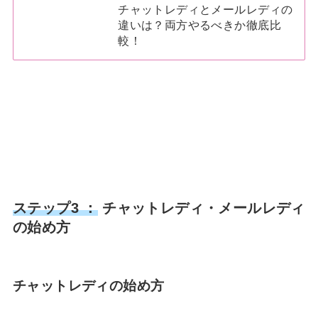
チャットレディとメールレディの
違いは？両方やるべきか徹底比
較！
ステップ3 ：
チャットレディ・メールレディ
の始め方
チャットレディの始め方