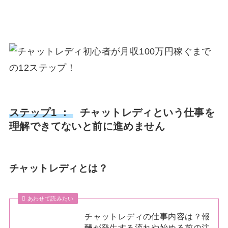
ステップ1 ：
チャットレディという仕事を
理解できてないと前に進めません
チャットレディとは？
あわせて読みたい
チャットレディの仕事内容は？報
酬が発生する流れや始める前の注