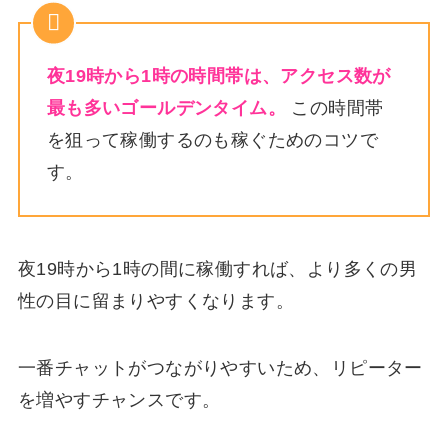
夜19時から1時の時間帯は、アクセス数が
最も多いゴールデンタイム。
この時間帯
を狙って稼働するのも稼ぐためのコツで
す。
夜19時から1時の間に稼働すれば、より多くの男
性の目に留まりやすくなります。
一番チャットがつながりやすいため、リピーター
を増やすチャンスです。