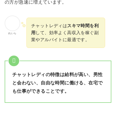
の方が急速に増えています。
チャットレディは
スキマ時間を利
用
して、効率よく高収入を稼ぐ副
れいら
業やアルバイトに最適です。
チャットレディの特徴は給料が高い、男性
と会わない、自由な時間に働ける、在宅で
も仕事ができることです。