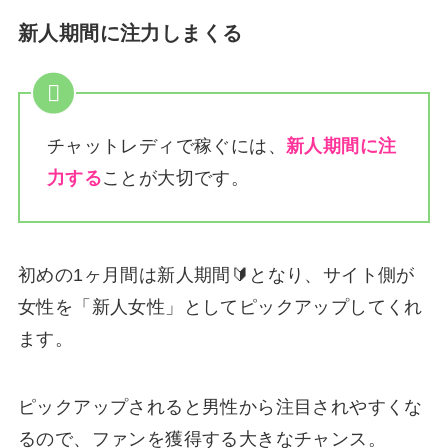
新人期間に注力しまくる
チャットレディで稼ぐには、
新人期間に注
力する
ことが大切です。
初めの1ヶ月間は新人期間🔰となり、サイト側が
女性を「新人女性」としてピックアップしてくれ
ます。
ピックアップされると男性から注目されやすくな
るので、ファンを獲得する大きなチャンス。