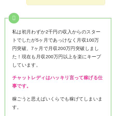
私は
初月わずか2千円の収入からのスター
トでしたが5ヶ月であっけなく月収100万
円突破、7ヶ月で月収200万円突破しまし
た！
現在も月収200万円以上を楽にキープ
しています。
チャットレディはハッキリ言って稼げる仕
事です。
稼ごうと思えばいくらでも稼げてしまいま
す。