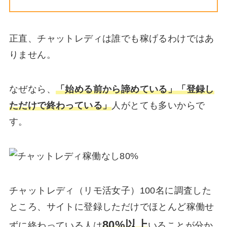
正直、チャットレディは誰でも稼げるわけではあ
りません。
なぜなら、
「始める前から諦めている」「登録し
ただけで終わっている」
人がとても多いからで
す。
チャットレディ（リモ活女子）100名に調査した
ところ、サイトに登録しただけでほとんど稼働せ
80%以上
ずに終わっている人は
いることが分か