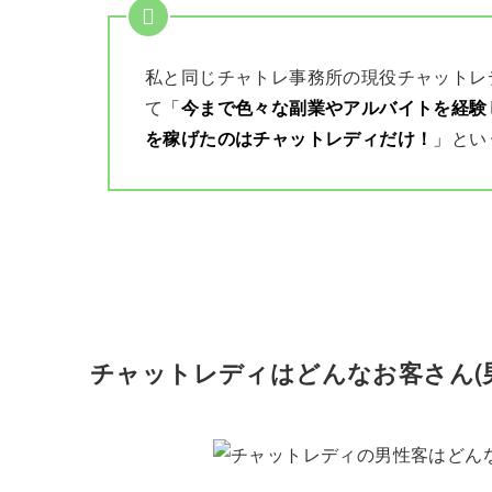
私と同じチャトレ事務所の現役チャットレ
て
「
今まで色々な副業やアルバイトを経験
を稼げたのはチャットレディだけ！
」
とい
チャットレディはどんなお客さん(