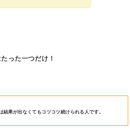
はたった一つだけ！
は結果が出なくてもコツコツ続けられる人です。