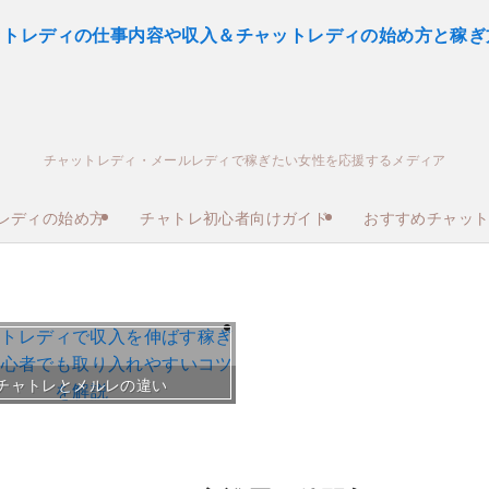
チャットレディ・メールレディで稼ぎたい女性を応援するメディア
レディの始め方
チャトレ初心者向けガイド
おすすめチャッ
おすすめチャトレ事務所＆
チャトレとメルレの違い