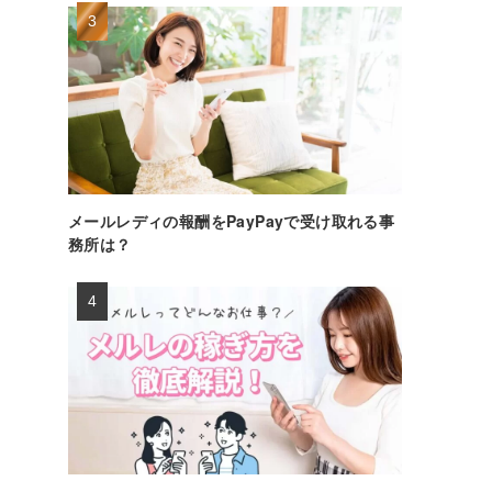
メールレディの報酬をPayPayで受け取れる事
務所は？