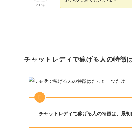
れいら
チャットレディで稼げる人の特徴
チャットレディで稼げる人の特徴は、最初