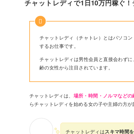
チャットレディで1日10万円稼ぐ
チャットレディ（チャトレ）とはパソコン
するお仕事です。
チャットレディは男性会員と直接会わずに
齢の女性から注目されています。
チャットレディは、
場所・時間・ノルマなどの
らチャットレディを始める女の子や主婦の方が
チャットレディは
スキマ時間