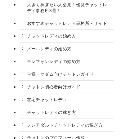
大きく稼ぎたい人必見！優良チャットレ
ディ事務所3選！
おすすめチャットレディ事務所・サイト
チャットレディの始め方
メールレディの始め方
テレフォンレディの始め方
主婦・マダム向けチャトレガイド
チャトレ初心者向けガイド
在宅チャットレディ
チャットレディの稼ぎ方
ノンアダルトチャットレディの稼ぎ方
チャトレのプロフィール作成