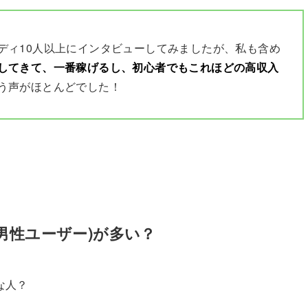
ディ10人以上にインタビューしてみましたが、私も含め
してきて、一番稼げるし、初心者でもこれほどの高収入
う声がほとんどでした！
男性ユーザー)が多い？