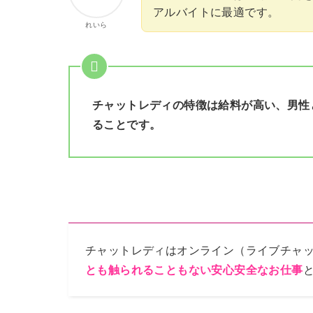
アルバイトに最適です。
れいら
チャットレディの特徴は給料が高い、男性
ることです。
チャットレディはオンライン（ライブチャ
とも触られることもない安心安全なお仕事