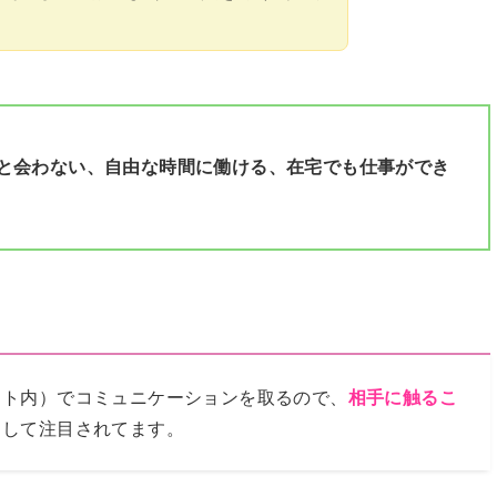
と会わない、自由な時間に働ける、在宅でも仕事ができ
ット内）でコミュニケーションを取るので、
相手に触るこ
として注目されてます。