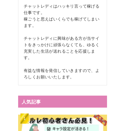
チャットレディはハッキリ言って稼げる
仕事です。
稼ごうと思えばいくらでも稼げてしまい
ます。
チャットレディに興味がある方が当サイ
トをきっかけに頑張らなくても、ゆるく
充実した生活が送れることを応援しま
す。
有益な情報を発信していきますので、よ
ろしくお願いいたします。
人気記事