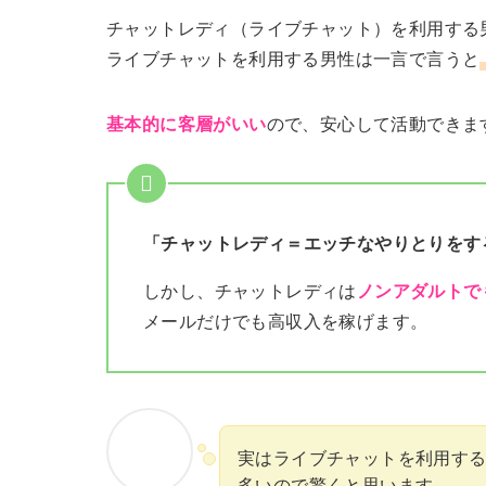
チャットレディ（ライブチャット）を利用する
ライブチャットを利用する男性は一言で言うと
基本的に客層がいい
ので、安心して活動できま
「チャットレディ＝エッチなやりとりをす
しかし、チャットレディは
ノンアダルトで
メールだけでも高収入を稼げます。
実はライブチャットを利用す
多いので驚くと思います。