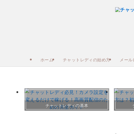
ホーム
チャットレディの始め方
メール
チャットレディの基本