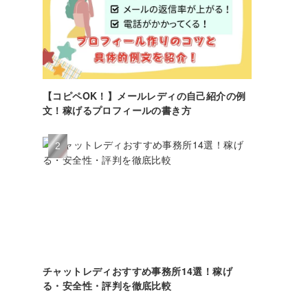
【コピペOK！】メールレディの自己紹介の例
文！稼げるプロフィールの書き方
チャットレディおすすめ事務所14選！稼げ
る・安全性・評判を徹底比較