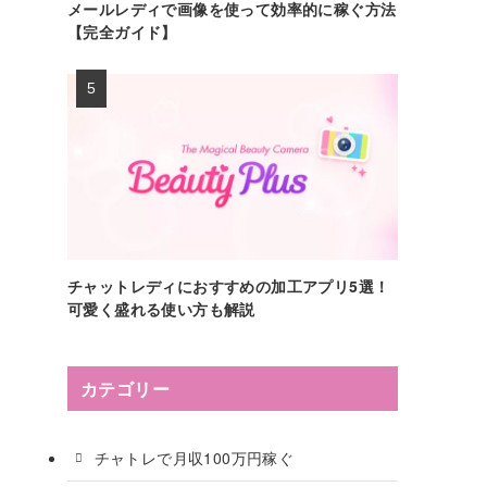
メールレディで画像を使って効率的に稼ぐ方法
【完全ガイド】
チャットレディにおすすめの加工アプリ5選！
可愛く盛れる使い方も解説
カテゴリー
チャトレで月収100万円稼ぐ