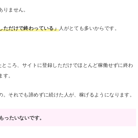
ありません。
しただけで終わっている」
人がとても多いからです。
したところ、サイトに登録しただけでほとんど稼働せずに終わ
ます。
の。それでも諦めずに続けた人が、稼げるようになります。
もったいないです。