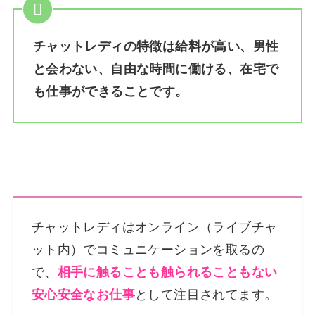
チャットレディの特徴は給料が高い、男性
と会わない、自由な時間に働ける、在宅で
も仕事ができることです。
チャットレディはオンライン（ライブチャ
ット内）でコミュニケーションを取るの
で、
相手に触ることも触られることもない
安心安全なお仕事
として注目されてます。