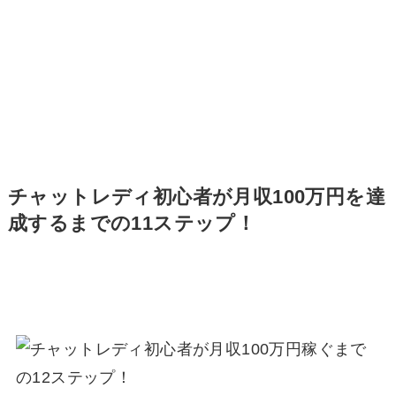
チャットレディ初心者が月収100万円を達
成するまでの11ステップ！