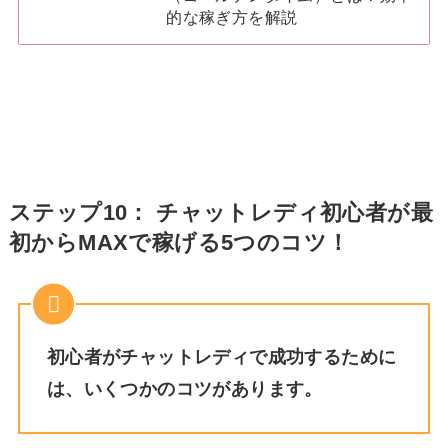
的な稼ぎ方を解説
ステップ10： チャットレディ初心者が最
初からMAXで稼げる5つのコツ！
初心者がチャットレディで成功するために
は、いくつかのコツがあります。