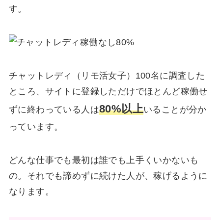
す。
チャットレディ（リモ活女子）100名に調査した
ところ、サイトに登録しただけでほとんど稼働せ
80%以上
ずに終わっている人は
いることが分か
っています。
どんな仕事でも最初は誰でも上手くいかないも
の。それでも諦めずに続けた人が、稼げるように
なります。