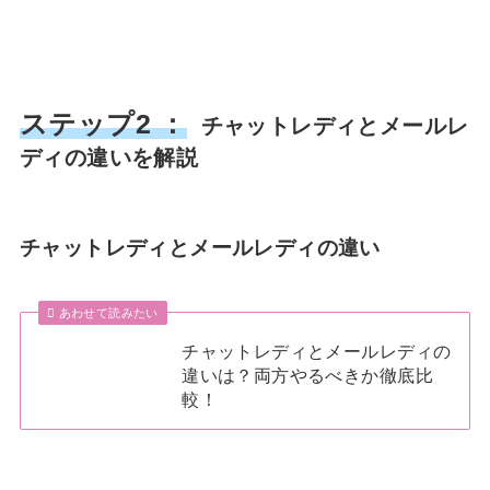
ステップ2 ：
チャットレディとメールレ
ディの違いを解説
チャットレディとメールレディの違い
あわせて読みたい
チャットレディとメールレディの
違いは？両方やるべきか徹底比
較！