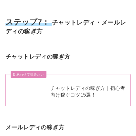
ステップ7：
チャットレディ・メールレ
ディの稼ぎ方
チャットレディの稼ぎ方
あわせて読みたい
チャットレディの稼ぎ方｜初心者
向け稼ぐコツ15選！
メールレディの稼ぎ方