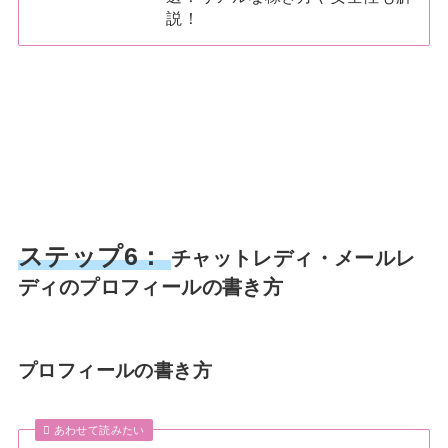
説！
ステップ6：
チャットレディ・メールレ
ディのプロフィールの書き方
プロフィールの書き方
あわせて読みたい