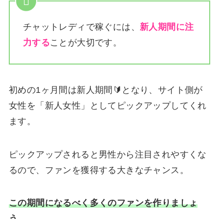
チャットレディで稼ぐには、
新人期間に注
力する
ことが大切です。
初めの1ヶ月間は新人期間🔰となり、サイト側が
女性を「新人女性」としてピックアップしてくれ
ます。
ピックアップされると男性から注目されやすくな
るので、ファンを獲得する大きなチャンス。
この期間になるべく多くのファンを作りましょ
う。