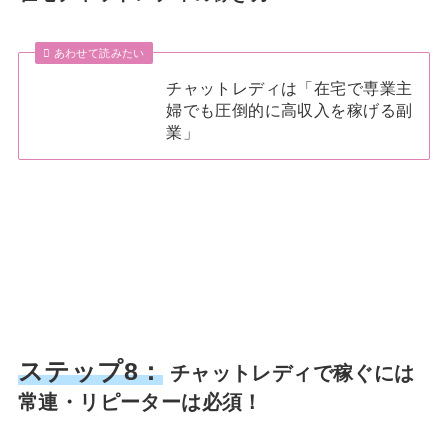
あわせて読みたい
チャットレディは「在宅で専業主
婦でも圧倒的に高収入を稼げる副
業」
ステップ8：
チャットレディで稼ぐには
常連・リピーターは必須！