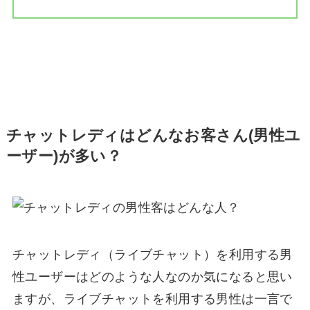
チャットレディはどんなお客さん(男性ユ
ーザー)が多い？
チャットレディ（ライブチャット）を利用する男
性ユーザーはどのような人なのか気になると思い
ますが、ライブチャットを利用する男性は一言で