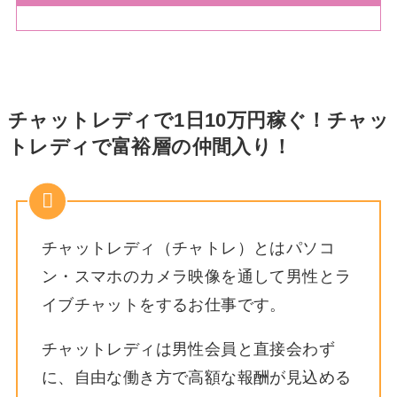
チャットレディで1日10万円稼ぐ！チャッ
トレディで富裕層の仲間入り！
チャットレディ（チャトレ）とはパソコ
ン・スマホのカメラ映像を通して男性とラ
イブチャットをするお仕事です。
チャットレディは男性会員と直接会わず
に、自由な働き方で高額な報酬が見込める