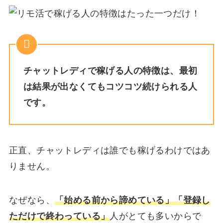
チャットレディで稼げる人の特徴は、最初
は結果が出なくてもコツコツ続けられる人
です。
正直、チャットレディは誰でも稼げるわけではあ
りません。
なぜなら、
「始める前から諦めている」「登録し
ただけで終わっている」
人がとても多いからで