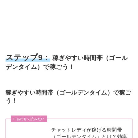
ステップ9：
稼ぎやすい時間帯（ゴール
デンタイム）で稼ごう！
稼ぎやすい時間帯（ゴールデンタイム）で稼ご
う！
あわせて読みたい
チャットレディが稼げる時間帯
（ゴールデンタイム）とは？効率