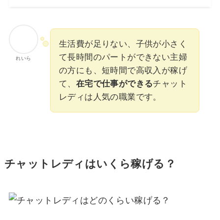
生活費が足りない、子供が小さく
て長時間のパートができない主婦
れいら
の方にも、短時間で高収入が稼げ
て、
在宅で仕事ができる
チャット
レディは人気の職業です。
チャットレディはいくら稼げる？