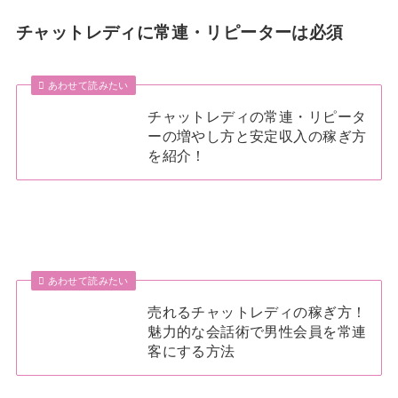
チャットレディに常連・リピーターは必須
あわせて読みたい
チャットレディの常連・リピータ
ーの増やし方と安定収入の稼ぎ方
を紹介！
あわせて読みたい
売れるチャットレディの稼ぎ方！
魅力的な会話術で男性会員を常連
客にする方法