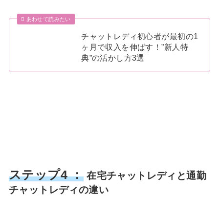
あわせて読みたい
チャットレディ初心者が最初の1
ヶ月で収入を伸ばす！”新人特
典”の活かし方3選
ステップ4 ：
在宅チャットレディと通勤
チャットレディの違い