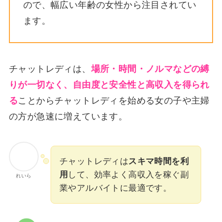
ので、幅広い年齢の女性から注目されてい
ます。
チャットレディは、
場所・時間・ノルマなどの縛
りが一切なく、自由度と安全性と高収入を得られ
る
ことからチャットレディを始める女の子や主婦
の方が急速に増えています。
チャットレディは
スキマ時間を利
用
して、効率よく高収入を稼ぐ副
れいら
業やアルバイトに最適です。