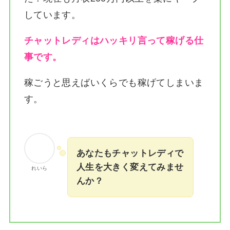
しています。
チャットレディはハッキリ言って稼げる仕
事です。
稼ごうと思えばいくらでも稼げてしまいま
す。
あなたもチャットレディで
人生を大きく変えてみませ
れいら
んか？