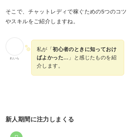
そこで、チャットレディで稼ぐための5つのコツ
やスキルをご紹介しますね。
私が「
初心者のときに知っておけ
ばよかった…
」と感じたものを紹
れいら
介します。
新人期間に注力しまくる