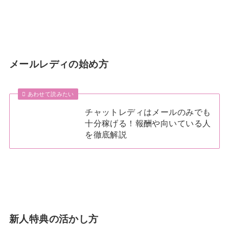
メールレディの始め方
あわせて読みたい
チャットレディはメールのみでも
十分稼げる！報酬や向いている人
を徹底解説
新人特典の活かし方