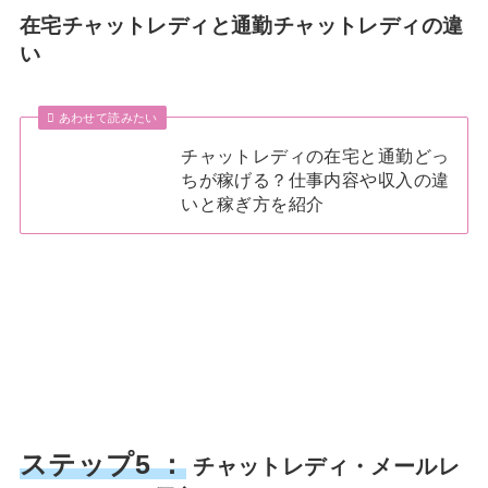
在宅チャットレディと通勤チャットレディの違
い
あわせて読みたい
チャットレディの在宅と通勤どっ
ちが稼げる？仕事内容や収入の違
いと稼ぎ方を紹介
ステップ5 ：
チャットレディ・メールレ