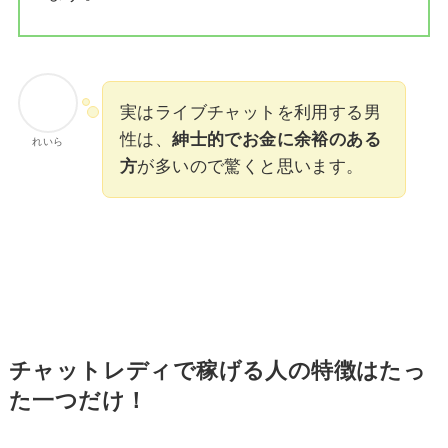
実はライブチャットを利用する男
性は、
紳士的でお金に余裕のある
れいら
方
が多いので驚くと思います。
チャットレディで稼げる人の特徴はたっ
た一つだけ！