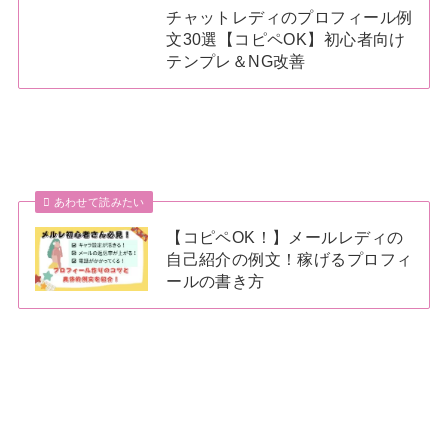
チャットレディのプロフィール例
文30選【コピペOK】初心者向け
テンプレ＆NG改善
あわせて読みたい
【コピペOK！】メールレディの
自己紹介の例文！稼げるプロフィ
ールの書き方