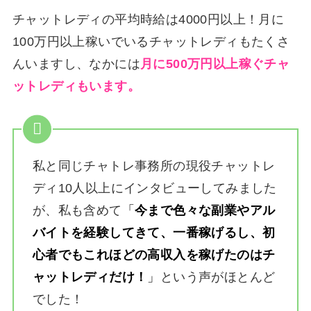
チャットレディの平均時給は4000円以上！月に
100万円以上稼いでいるチャットレディもたくさ
んいますし、なかには
月に500万円以上稼ぐチャ
ットレディもいます。
私と同じチャトレ事務所の現役チャットレ
ディ10人以上にインタビューしてみました
が、私も含めて
「
今まで色々な副業やアル
バイトを経験してきて、一番稼げるし、初
心者でもこれほどの高収入を稼げたのはチ
ャットレディだけ！
」
という声がほとんど
でした！