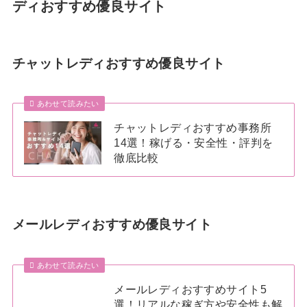
ディおすすめ優良サイト
チャットレディおすすめ優良サイト
あわせて読みたい
チャットレディおすすめ事務所
14選！稼げる・安全性・評判を
徹底比較
メールレディおすすめ優良サイト
あわせて読みたい
メールレディおすすめサイト5
選！リアルな稼ぎ方や安全性も解