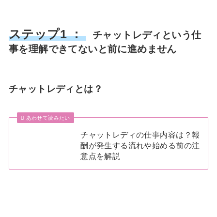
ステップ1 ：
チャットレディという仕
事を理解できてないと前に進めません
チャットレディとは？
あわせて読みたい
チャットレディの仕事内容は？報
酬が発生する流れや始める前の注
意点を解説