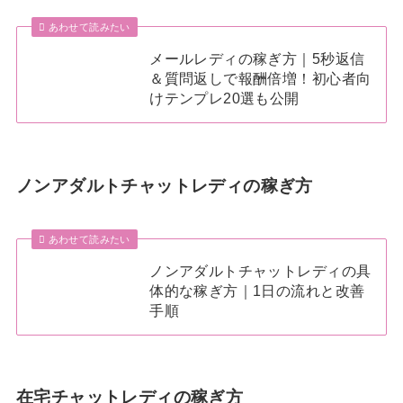
あわせて読みたい
メールレディの稼ぎ方｜5秒返信
＆質問返しで報酬倍増！初心者向
けテンプレ20選も公開
ノンアダルトチャットレディの稼ぎ方
あわせて読みたい
ノンアダルトチャットレディの具
体的な稼ぎ方｜1日の流れと改善
手順
在宅チャットレディの稼ぎ方