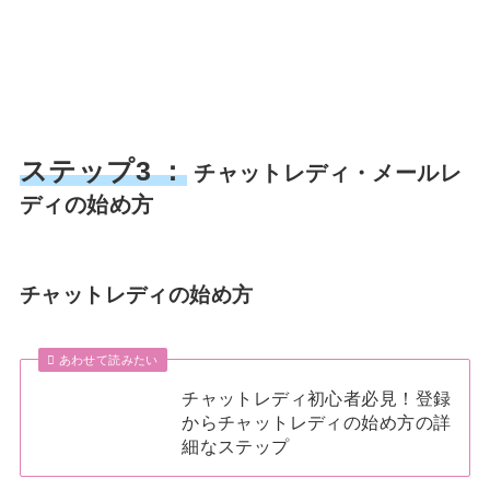
ステップ3 ：
チャットレディ・メールレ
ディの始め方
チャットレディの始め方
あわせて読みたい
チャットレディ初心者必見！登録
からチャットレディの始め方の詳
細なステップ