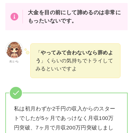
大金を目の前にして諦めるのは非常に
もったいないです。
「
やってみて合わないなら辞めよ
う
」くらいの気持ちでトライして
れいら
みるといいですよ
私は
初月わずか2千円の収入からのスター
トでしたが5ヶ月であっけなく月収100万
円突破、7ヶ月で月収200万円突破しまし