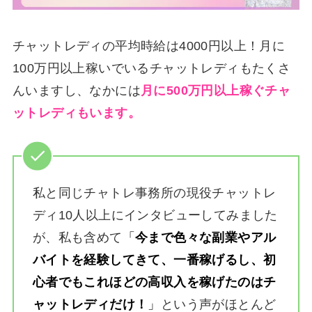
チャットレディの平均時給は4000円以上！月に
100万円以上稼いでいるチャットレディもたくさ
んいますし、なかには
月に500万円以上稼ぐチャ
ットレディもいます。
私と同じチャトレ事務所の現役チャットレ
ディ10人以上にインタビューしてみました
が、私も含めて
「
今まで色々な副業やアル
バイトを経験してきて、一番稼げるし、初
心者でもこれほどの高収入を稼げたのはチ
ャットレディだけ！
」
という声がほとんど