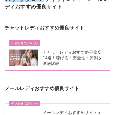
ディおすすめ優良サイト
チャットレディおすすめ優良サイト
あわせて読みたい
チャットレディおすすめ事務所
14選！稼げる・安全性・評判を
徹底比較
メールレディおすすめ優良サイト
あわせて読みたい
メールレディおすすめサイト5