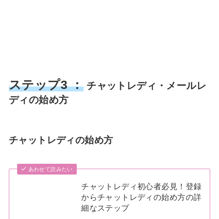
ステップ3 ：
チャットレディ・メールレ
ディの始め方
チャットレディの始め方
あわせて読みたい
チャットレディ初心者必見！登録
からチャットレディの始め方の詳
細なステップ