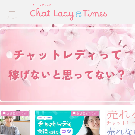
メニュー
お役立ちコラム
お役立ちコラム