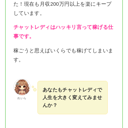
た！
現在も月収200万円以上を楽にキープ
しています。
チャットレディはハッキリ言って稼げる仕
事です。
稼ごうと思えばいくらでも稼げてしまいま
す。
あなたもチャットレディで
人生を大きく変えてみませ
れいら
んか？