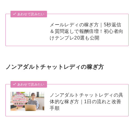
あわせて読みたい
メールレディの稼ぎ方｜5秒返信
＆質問返しで報酬倍増！初心者向
けテンプレ20選も公開
ノンアダルトチャットレディの稼ぎ方
あわせて読みたい
ノンアダルトチャットレディの具
体的な稼ぎ方｜1日の流れと改善
手順