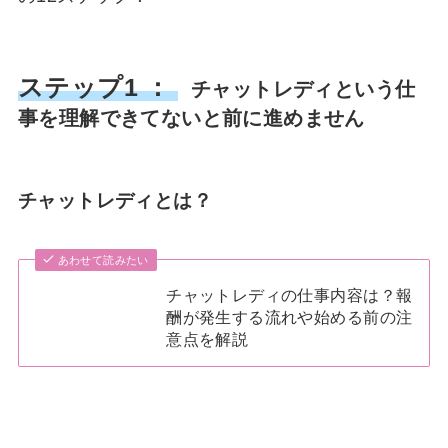
ステップ1 ：
チャットレディという仕
事を理解できてないと前に進めません
チャットレディとは？
あわせて読みたい
チャットレディの仕事内容は？報
酬が発生する流れや始める前の注
意点を解説