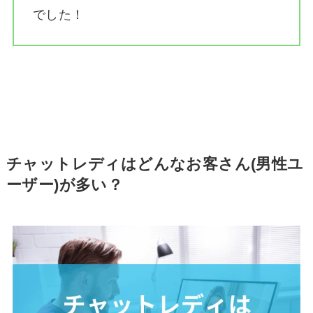
でした！
チャットレディはどんなお客さん(男性ユ
ーザー)が多い？