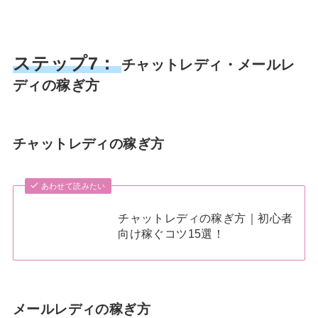
ステップ7：
チャットレディ・メールレ
ディの稼ぎ方
チャットレディの稼ぎ方
あわせて読みたい
チャットレディの稼ぎ方｜初心者
向け稼ぐコツ15選！
メールレディの稼ぎ方