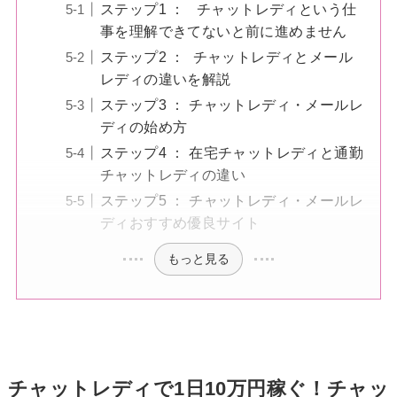
ステップ1 ： チャットレディという仕
事を理解できてないと前に進めません
ステップ2 ： チャットレディとメール
レディの違いを解説
ステップ3 ： チャットレディ・メールレ
ディの始め方
ステップ4 ： 在宅チャットレディと通勤
チャットレディの違い
ステップ5 ： チャットレディ・メールレ
ディおすすめ優良サイト
もっと見る
チャットレディで1日10万円稼ぐ！チャッ