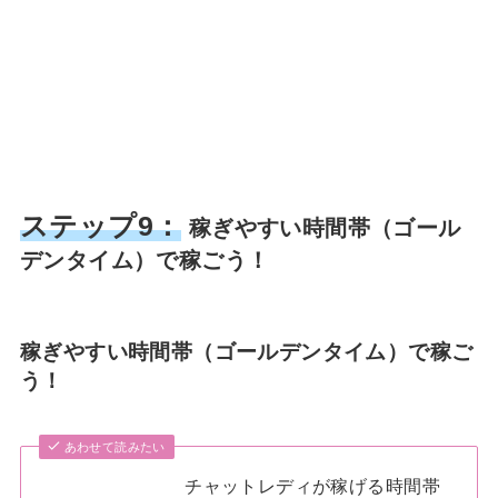
ステップ9：
稼ぎやすい時間帯（ゴール
デンタイム）で稼ごう！
稼ぎやすい時間帯（ゴールデンタイム）で稼ご
う！
あわせて読みたい
チャットレディが稼げる時間帯