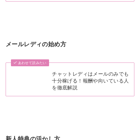
メールレディの始め方
あわせて読みたい
チャットレディはメールのみでも
十分稼げる！報酬や向いている人
を徹底解説
新人特典の活かし方