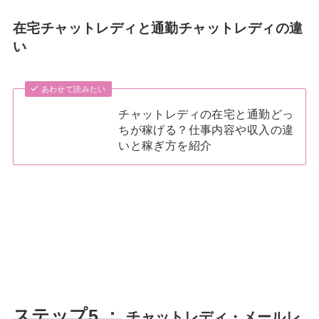
在宅チャットレディと通勤チャットレディの違
い
あわせて読みたい
チャットレディの在宅と通勤どっ
ちが稼げる？仕事内容や収入の違
いと稼ぎ方を紹介
ステップ5 ：
チャットレディ・メールレ