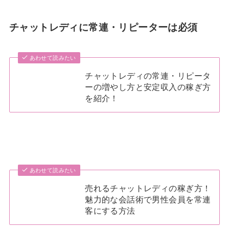
チャットレディに常連・リピーターは必須
あわせて読みたい
チャットレディの常連・リピータ
ーの増やし方と安定収入の稼ぎ方
を紹介！
あわせて読みたい
売れるチャットレディの稼ぎ方！
魅力的な会話術で男性会員を常連
客にする方法