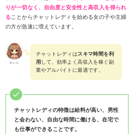
りが一切なく、自由度と安全性と高収入を得られ
る
ことからチャットレディを始める女の子や主婦
の方が急速に増えています。
チャットレディは
スキマ時間を利
用
して、効率よく高収入を稼ぐ副
れいら
業やアルバイトに最適です。
チャットレディの特徴は給料が高い、男性
と会わない、自由な時間に働ける、在宅で
も仕事ができることです。