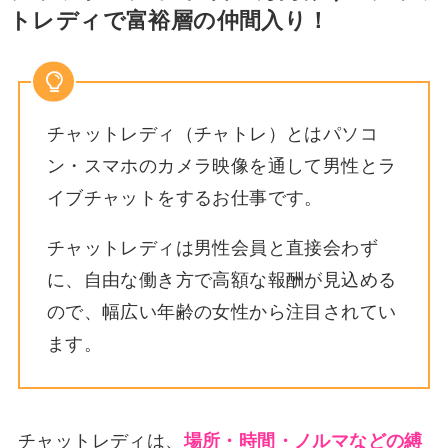
トレディで富裕層の仲間入り！
チャットレディ（チャトレ）とはパソコ
ン・スマホのカメラ映像を通して男性とラ
イブチャットをするお仕事です。
チャットレディは男性会員と直接会わず
に、自由な働き方で高額な報酬が見込める
ので、幅広い年齢の女性から注目されてい
ます。
チャットレディは、
場所・時間・ノルマなどの縛