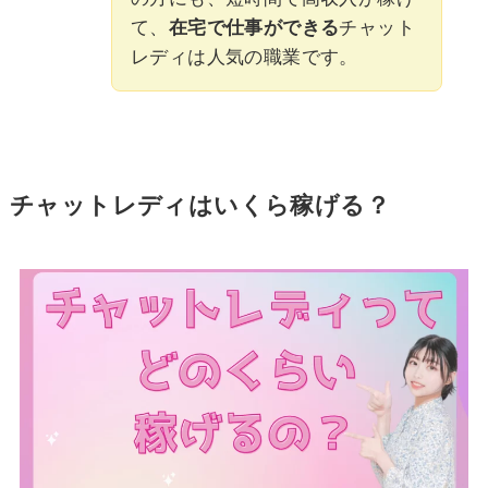
て、
在宅で仕事ができる
チャット
レディは人気の職業です。
チャットレディはいくら稼げる？