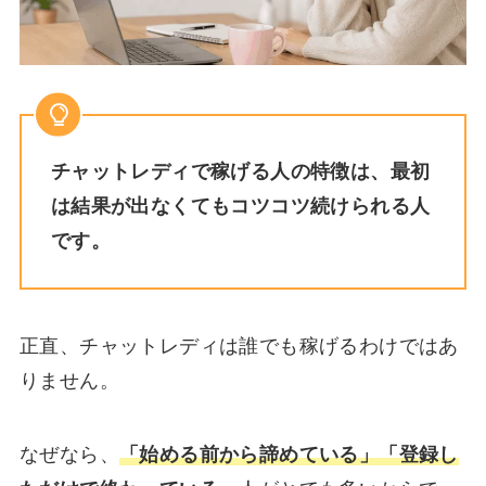
チャットレディで稼げる人の特徴は、最初
は結果が出なくてもコツコツ続けられる人
です。
正直、チャットレディは誰でも稼げるわけではあ
りません。
なぜなら、
「始める前から諦めている」「登録し