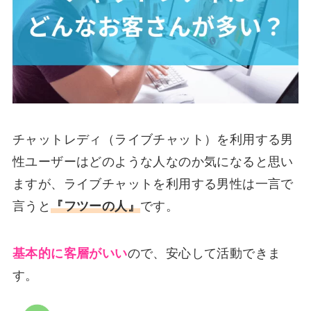
チャットレディ（ライブチャット）を利用する男
性ユーザーはどのような人なのか気になると思い
ますが、ライブチャットを利用する男性は一言で
言うと
『フツーの人』
です。
基本的に客層がいい
ので、安心して活動できま
す。