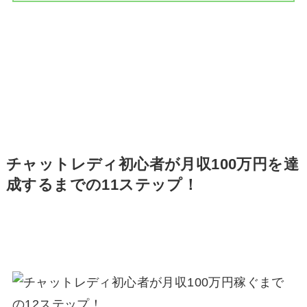
チャットレディ初心者が月収100万円を達
成するまでの11ステップ！