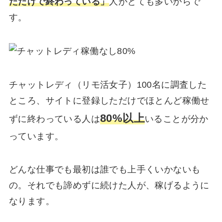
ただけで終わっている」
人がとても多いからで
す。
チャットレディ（リモ活女子）100名に調査した
ところ、サイトに登録しただけでほとんど稼働せ
80%以上
ずに終わっている人は
いることが分か
っています。
どんな仕事でも最初は誰でも上手くいかないも
の。それでも諦めずに続けた人が、稼げるように
なります。