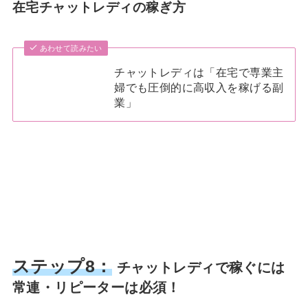
在宅チャットレディの稼ぎ方
あわせて読みたい
チャットレディは「在宅で専業主
婦でも圧倒的に高収入を稼げる副
業」
ステップ8：
チャットレディで稼ぐには
常連・リピーターは必須！