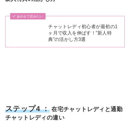
あわせて読みたい
チャットレディ初心者が最初の1
ヶ月で収入を伸ばす！”新人特
典”の活かし方3選
ステップ4 ：
在宅チャットレディと通勤
チャットレディの違い