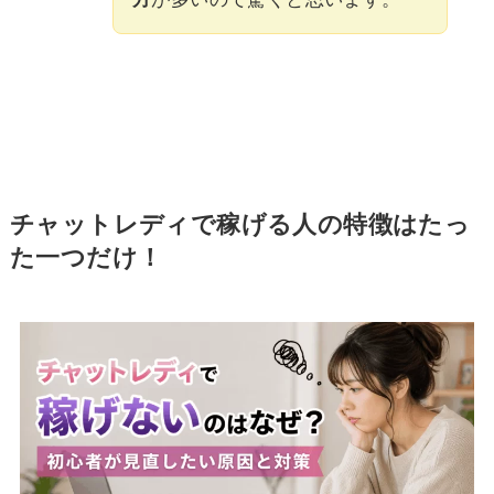
チャットレディで稼げる人の特徴はたっ
た一つだけ！