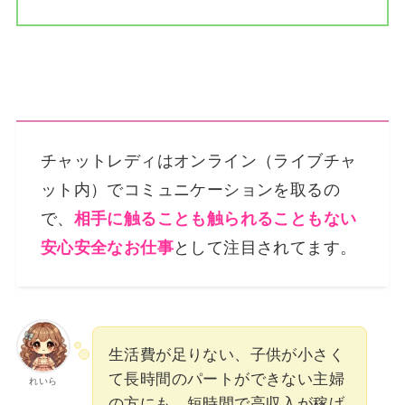
チャットレディはオンライン（ライブチャ
ット内）でコミュニケーションを取るの
で、
相手に触ることも触られることもない
安心安全なお仕事
として注目されてます。
生活費が足りない、子供が小さく
て長時間のパートができない主婦
れいら
の方にも、短時間で高収入が稼げ