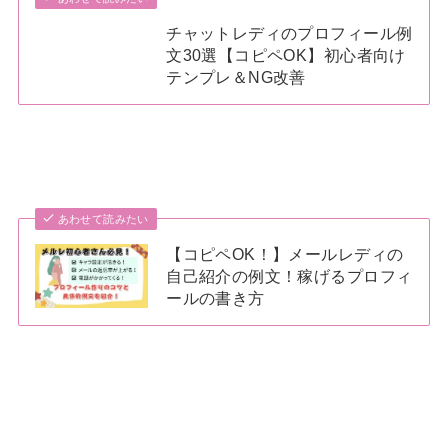
チャットレディのプロフィール例
文30選【コピペOK】初心者向け
テンプレ＆NG改善
あわせて読みたい
【コピペOK！】メールレディの
自己紹介の例文！稼げるプロフィ
ールの書き方