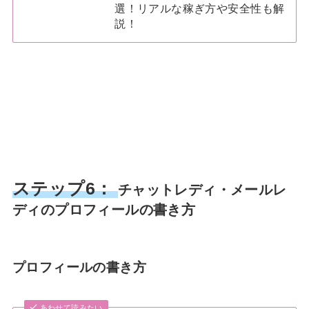
選！リアルな稼ぎ方や安全性も解
説！
ステップ6：
チャットレディ・メールレ
ディのプロフィールの書き方
プロフィールの書き方
あわせて読みたい