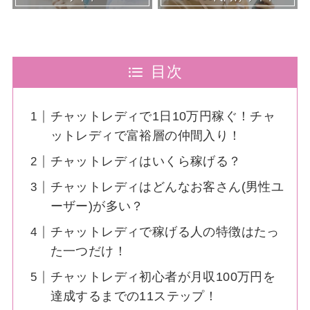
目次
チャットレディで1日10万円稼ぐ！チャ
ットレディで富裕層の仲間入り！
チャットレディはいくら稼げる？
チャットレディはどんなお客さん(男性ユ
ーザー)が多い？
チャットレディで稼げる人の特徴はたっ
た一つだけ！
チャットレディ初心者が月収100万円を
達成するまでの11ステップ！