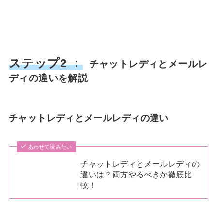
ステップ2 ：
チャットレディとメールレ
ディの違いを解説
チャットレディとメールレディの違い
あわせて読みたい
チャットレディとメールレディの
違いは？両方やるべきか徹底比
較！