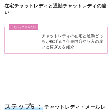
在宅チャットレディと通勤チャットレディの違
い
あわせて読みたい
チャットレディの在宅と通勤どっ
ちが稼げる？仕事内容や収入の違
いと稼ぎ方を紹介
ステップ5 ：
チャットレディ・メールレ