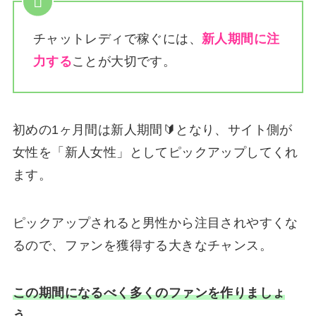
チャットレディで稼ぐには、
新人期間に注
力する
ことが大切です。
初めの1ヶ月間は新人期間🔰となり、サイト側が
女性を「新人女性」としてピックアップしてくれ
ます。
ピックアップされると男性から注目されやすくな
るので、ファンを獲得する大きなチャンス。
この期間になるべく多くのファンを作りましょ
う。