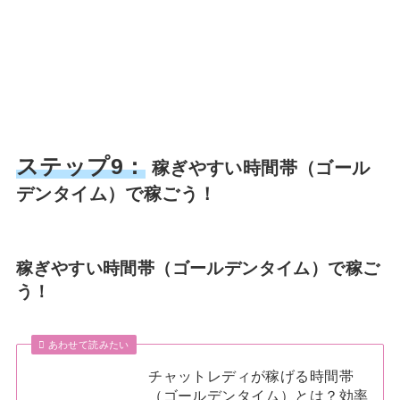
ステップ9：
稼ぎやすい時間帯（ゴール
デンタイム）で稼ごう！
稼ぎやすい時間帯（ゴールデンタイム）で稼ご
う！
あわせて読みたい
チャットレディが稼げる時間帯
（ゴールデンタイム）とは？効率