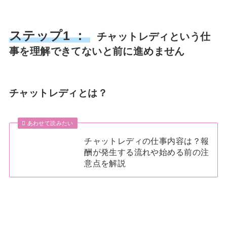
ステップ1 ：
チャットレディという仕
事を理解できてないと前に進めません
チャットレディとは？
あわせて読みたい
チャットレディの仕事内容は？報
酬が発生する流れや始める前の注
意点を解説