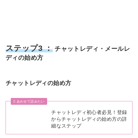
ステップ3 ：
チャットレディ・メールレ
ディの始め方
チャットレディの始め方
あわせて読みたい
チャットレディ初心者必見！登録
からチャットレディの始め方の詳
細なステップ