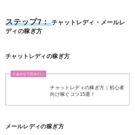
ステップ7：
チャットレディ・メールレ
ディの稼ぎ方
チャットレディの稼ぎ方
あわせて読みたい
チャットレディの稼ぎ方｜初心者
向け稼ぐコツ15選！
メールレディの稼ぎ方