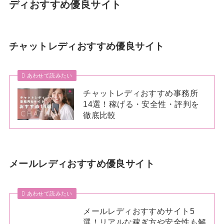
ディおすすめ優良サイト
チャットレディおすすめ優良サイト
あわせて読みたい
チャットレディおすすめ事務所
14選！稼げる・安全性・評判を
徹底比較
メールレディおすすめ優良サイト
あわせて読みたい
メールレディおすすめサイト5
選！リアルな稼ぎ方や安全性も解