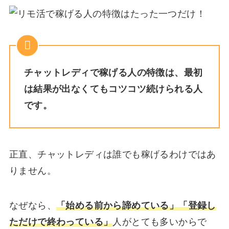
チャットレディで稼げる人の特徴は、最初
は結果が出なくてもコツコツ続けられる人
です。
正直、チャットレディは誰でも稼げるわけではあ
りません。
なぜなら、
「始める前から諦めている」「登録し
ただけで終わっている」
人がとても多いからで