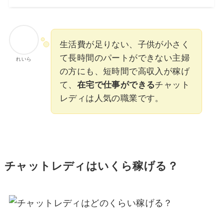
生活費が足りない、子供が小さく
て長時間のパートができない主婦
れいら
の方にも、短時間で高収入が稼げ
て、
在宅で仕事ができる
チャット
レディは人気の職業です。
チャットレディはいくら稼げる？