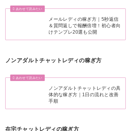
あわせて読みたい
メールレディの稼ぎ方｜5秒返信
＆質問返しで報酬倍増！初心者向
けテンプレ20選も公開
ノンアダルトチャットレディの稼ぎ方
あわせて読みたい
ノンアダルトチャットレディの具
体的な稼ぎ方｜1日の流れと改善
手順
在宅チャットレディの稼ぎ方