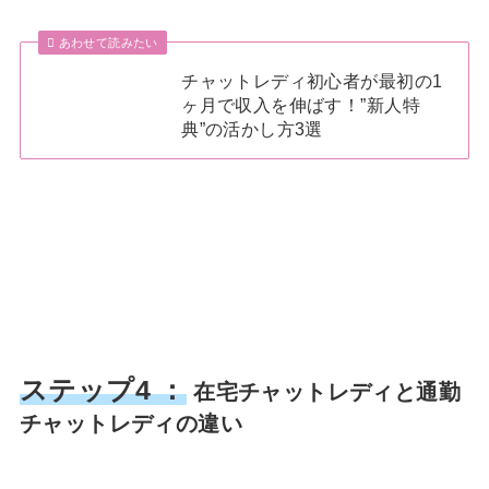
あわせて読みたい
チャットレディ初心者が最初の1
ヶ月で収入を伸ばす！”新人特
典”の活かし方3選
ステップ4 ：
在宅チャットレディと通勤
チャットレディの違い