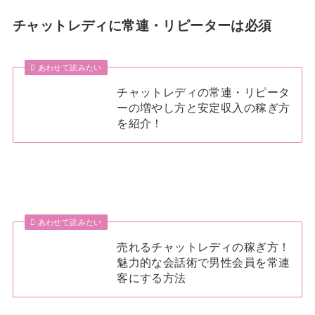
チャットレディに常連・リピーターは必須
あわせて読みたい
チャットレディの常連・リピータ
ーの増やし方と安定収入の稼ぎ方
を紹介！
あわせて読みたい
売れるチャットレディの稼ぎ方！
魅力的な会話術で男性会員を常連
客にする方法