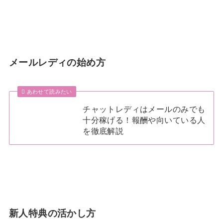
メールレディの始め方
あわせて読みたい
チャットレディはメールのみでも
十分稼げる！報酬や向いている人
を徹底解説
新人特典の活かし方