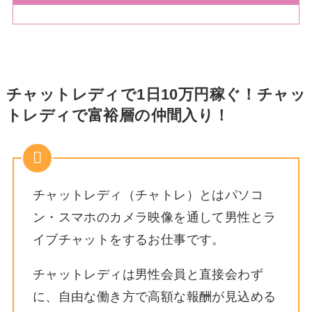
チャットレディで1日10万円稼ぐ！チャッ
トレディで富裕層の仲間入り！
チャットレディ（チャトレ）とはパソコ
ン・スマホのカメラ映像を通して男性とラ
イブチャットをするお仕事です。
チャットレディは男性会員と直接会わず
に、自由な働き方で高額な報酬が見込める