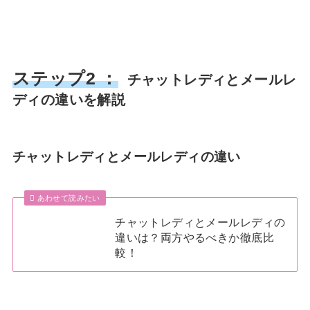
ステップ2 ：
チャットレディとメールレ
ディの違いを解説
チャットレディとメールレディの違い
あわせて読みたい
チャットレディとメールレディの
違いは？両方やるべきか徹底比
較！