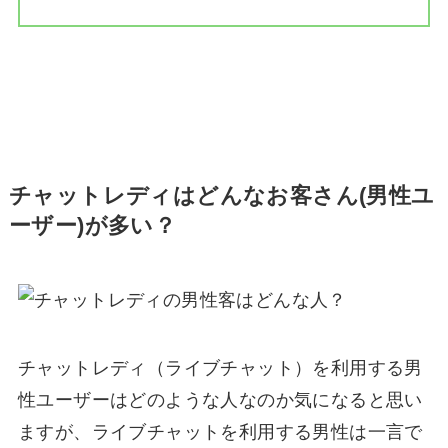
チャットレディはどんなお客さん(男性ユ
ーザー)が多い？
チャットレディ（ライブチャット）を利用する男
性ユーザーはどのような人なのか気になると思い
ますが、ライブチャットを利用する男性は一言で