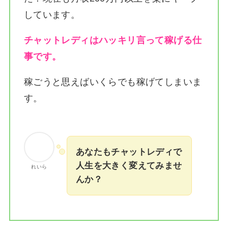
しています。
チャットレディはハッキリ言って稼げる仕
事です。
稼ごうと思えばいくらでも稼げてしまいま
す。
あなたもチャットレディで
人生を大きく変えてみませ
れいら
んか？