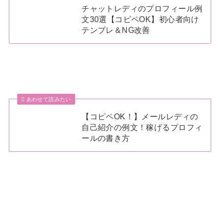
チャットレディのプロフィール例
文30選【コピペOK】初心者向け
テンプレ＆NG改善
あわせて読みたい
【コピペOK！】メールレディの
自己紹介の例文！稼げるプロフィ
ールの書き方