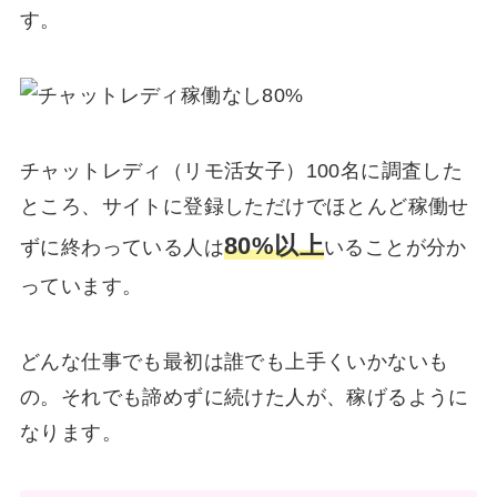
す。
チャットレディ（リモ活女子）100名に調査した
ところ、サイトに登録しただけでほとんど稼働せ
80%以上
ずに終わっている人は
いることが分か
っています。
どんな仕事でも最初は誰でも上手くいかないも
の。それでも諦めずに続けた人が、稼げるように
なります。