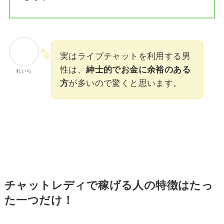
実はライブチャットを利用する男
性は、
紳士的でお金に余裕のある
れいら
方
が多いので驚くと思います。
チャットレディで稼げる人の特徴はたっ
た一つだけ！