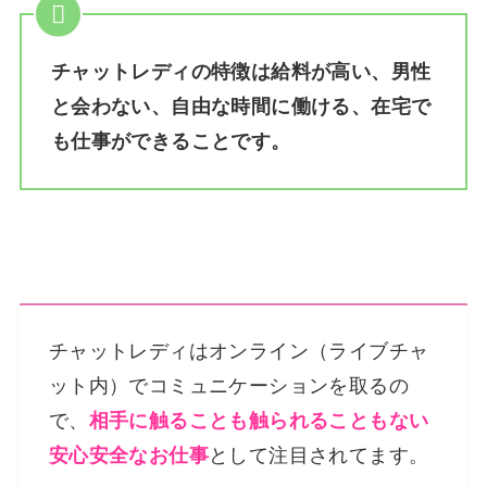
チャットレディの特徴は給料が高い、男性
と会わない、自由な時間に働ける、在宅で
も仕事ができることです。
チャットレディはオンライン（ライブチャ
ット内）でコミュニケーションを取るの
で、
相手に触ることも触られることもない
安心安全なお仕事
として注目されてます。