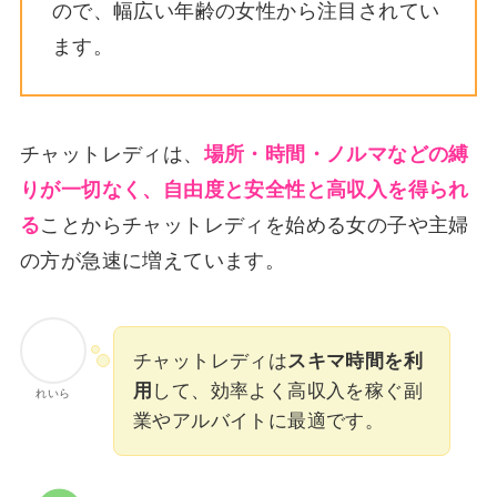
ので、幅広い年齢の女性から注目されてい
ます。
チャットレディは、
場所・時間・ノルマなどの縛
りが一切なく、自由度と安全性と高収入を得られ
る
ことからチャットレディを始める女の子や主婦
の方が急速に増えています。
チャットレディは
スキマ時間を利
用
して、効率よく高収入を稼ぐ副
れいら
業やアルバイトに最適です。