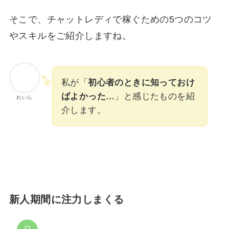
そこで、チャットレディで稼ぐための5つのコツ
やスキルをご紹介しますね。
私が「
初心者のときに知っておけ
ばよかった…
」と感じたものを紹
れいら
介します。
新人期間に注力しまくる