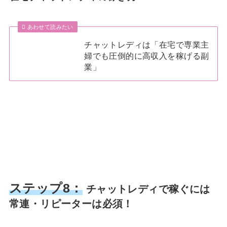
あわせて読みたい
チャットレディは「在宅で専業主
婦でも圧倒的に高収入を稼げる副
業」
ステップ8：
チャットレディで稼ぐには
常連・リピーターは必須！