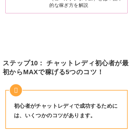
的な稼ぎ方を解説
ステップ10： チャットレディ初心者が最
初からMAXで稼げる5つのコツ！
初心者がチャットレディで成功するために
は、いくつかのコツがあります。