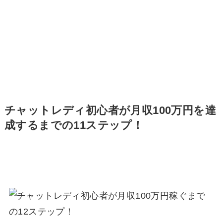
チャットレディ初心者が月収100万円を達
成するまでの11ステップ！