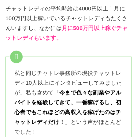
チャットレディの平均時給は4000円以上！月に
100万円以上稼いでいるチャットレディもたくさ
んいますし、なかには
月に500万円以上稼ぐチャ
ットレディもいます。
私と同じチャトレ事務所の現役チャットレ
ディ10人以上にインタビューしてみました
が、私も含めて
「
今まで色々な副業やアル
バイトを経験してきて、一番稼げるし、初
心者でもこれほどの高収入を稼げたのはチ
ャットレディだけ！
」
という声がほとんど
でした！