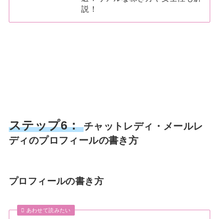
説！
ステップ6：
チャットレディ・メールレ
ディのプロフィールの書き方
プロフィールの書き方
あわせて読みたい