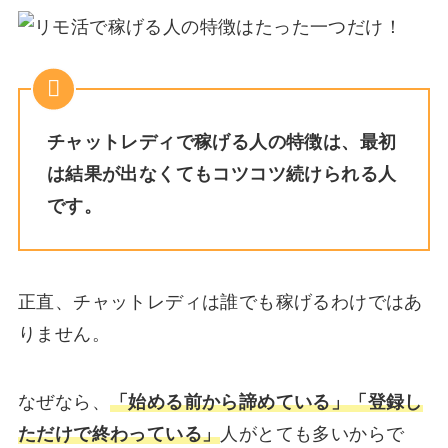
チャットレディで稼げる人の特徴は、最初
は結果が出なくてもコツコツ続けられる人
です。
正直、チャットレディは誰でも稼げるわけではあ
りません。
なぜなら、
「始める前から諦めている」「登録し
ただけで終わっている」
人がとても多いからで