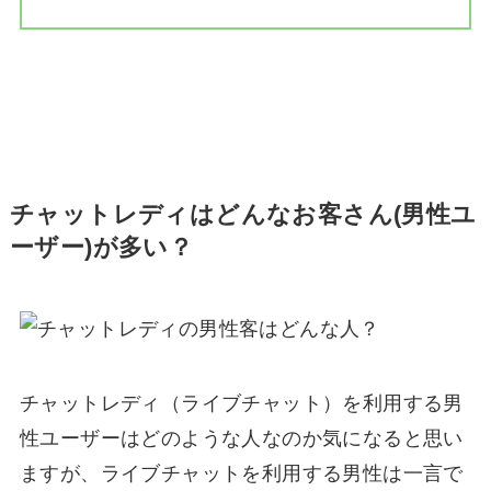
チャットレディはどんなお客さん(男性ユ
ーザー)が多い？
チャットレディ（ライブチャット）を利用する男
性ユーザーはどのような人なのか気になると思い
ますが、ライブチャットを利用する男性は一言で