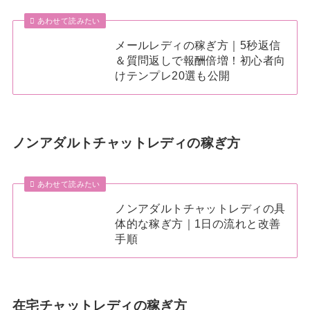
あわせて読みたい
メールレディの稼ぎ方｜5秒返信
＆質問返しで報酬倍増！初心者向
けテンプレ20選も公開
ノンアダルトチャットレディの稼ぎ方
あわせて読みたい
ノンアダルトチャットレディの具
体的な稼ぎ方｜1日の流れと改善
手順
在宅チャットレディの稼ぎ方