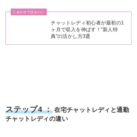
あわせて読みたい
チャットレディ初心者が最初の1
ヶ月で収入を伸ばす！”新人特
典”の活かし方3選
ステップ4 ：
在宅チャットレディと通勤
チャットレディの違い