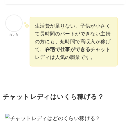
生活費が足りない、子供が小さく
て長時間のパートができない主婦
れいら
の方にも、短時間で高収入が稼げ
て、
在宅で仕事ができる
チャット
レディは人気の職業です。
チャットレディはいくら稼げる？