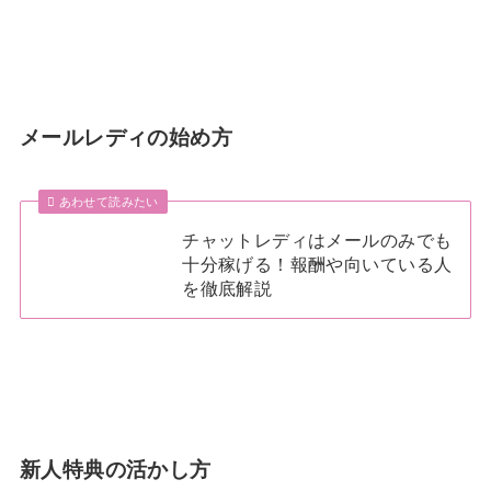
メールレディの始め方
あわせて読みたい
チャットレディはメールのみでも
十分稼げる！報酬や向いている人
を徹底解説
新人特典の活かし方