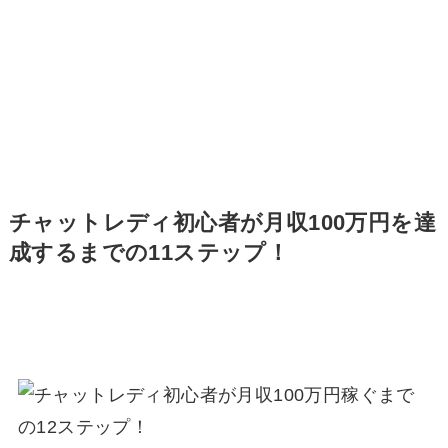
チャットレディ初心者が月収100万円を達
成するまでの11ステップ！