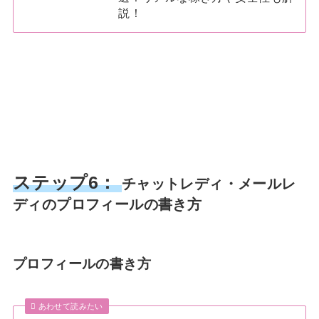
説！
ステップ6：
チャットレディ・メールレ
ディのプロフィールの書き方
プロフィールの書き方
あわせて読みたい