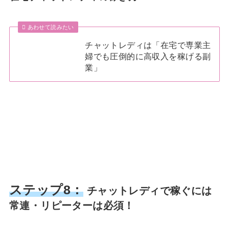
あわせて読みたい
チャットレディは「在宅で専業主
婦でも圧倒的に高収入を稼げる副
業」
ステップ8：
チャットレディで稼ぐには
常連・リピーターは必須！