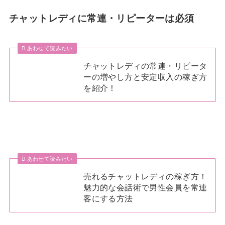
チャットレディに常連・リピーターは必須
あわせて読みたい
チャットレディの常連・リピータ
ーの増やし方と安定収入の稼ぎ方
を紹介！
あわせて読みたい
売れるチャットレディの稼ぎ方！
魅力的な会話術で男性会員を常連
客にする方法