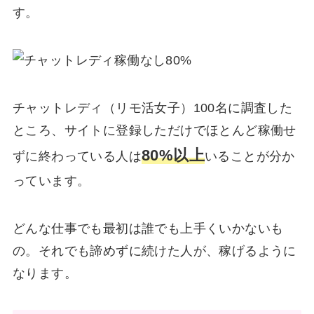
す。
チャットレディ（リモ活女子）100名に調査した
ところ、サイトに登録しただけでほとんど稼働せ
80%以上
ずに終わっている人は
いることが分か
っています。
どんな仕事でも最初は誰でも上手くいかないも
の。それでも諦めずに続けた人が、稼げるように
なります。