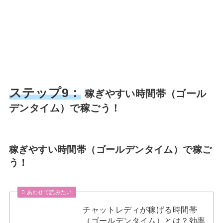
ステップ9：
稼ぎやすい時間帯（ゴール
デンタイム）で稼ごう！
稼ぎやすい時間帯（ゴールデンタイム）で稼ご
う！
あわせて読みたい
チャットレディが稼げる時間帯
（ゴールデンタイム）とは？効率