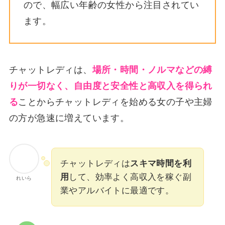
ので、幅広い年齢の女性から注目されてい
ます。
チャットレディは、
場所・時間・ノルマなどの縛
りが一切なく、自由度と安全性と高収入を得られ
る
ことからチャットレディを始める女の子や主婦
の方が急速に増えています。
チャットレディは
スキマ時間を利
用
して、効率よく高収入を稼ぐ副
れいら
業やアルバイトに最適です。