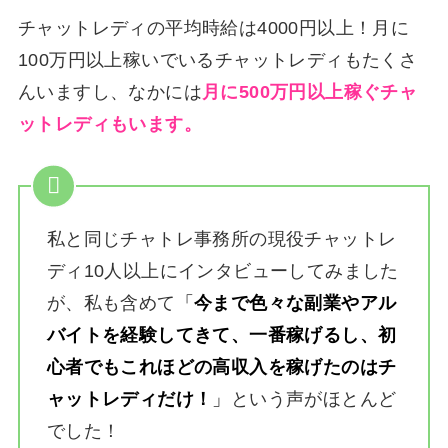
チャットレディの平均時給は4000円以上！月に
100万円以上稼いでいるチャットレディもたくさ
んいますし、なかには
月に500万円以上稼ぐチャ
ットレディもいます。
私と同じチャトレ事務所の現役チャットレ
ディ10人以上にインタビューしてみました
が、私も含めて
「
今まで色々な副業やアル
バイトを経験してきて、一番稼げるし、初
心者でもこれほどの高収入を稼げたのはチ
ャットレディだけ！
」
という声がほとんど
でした！