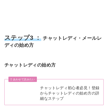
ステップ3 ：
チャットレディ・メールレ
ディの始め方
チャットレディの始め方
あわせて読みたい
チャットレディ初心者必見！登録
からチャットレディの始め方の詳
細なステップ