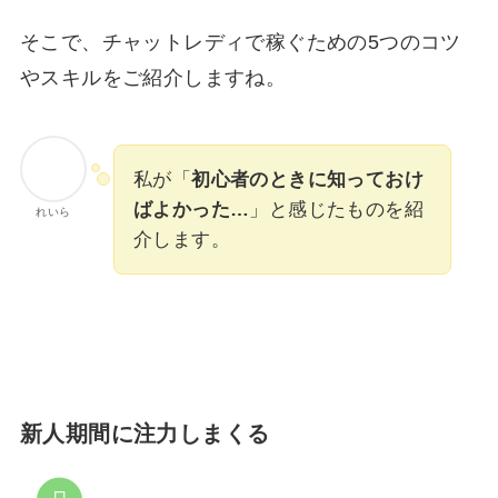
そこで、チャットレディで稼ぐための5つのコツ
やスキルをご紹介しますね。
私が「
初心者のときに知っておけ
ばよかった…
」と感じたものを紹
れいら
介します。
新人期間に注力しまくる