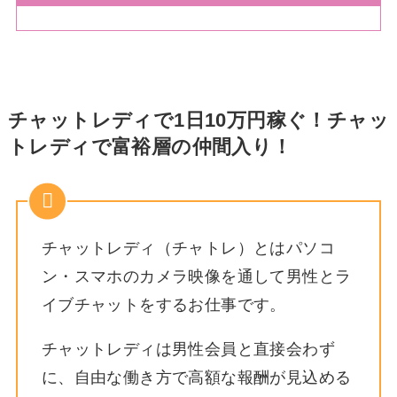
チャットレディで1日10万円稼ぐ！チャッ
トレディで富裕層の仲間入り！
チャットレディ（チャトレ）とはパソコ
ン・スマホのカメラ映像を通して男性とラ
イブチャットをするお仕事です。
チャットレディは男性会員と直接会わず
に、自由な働き方で高額な報酬が見込める