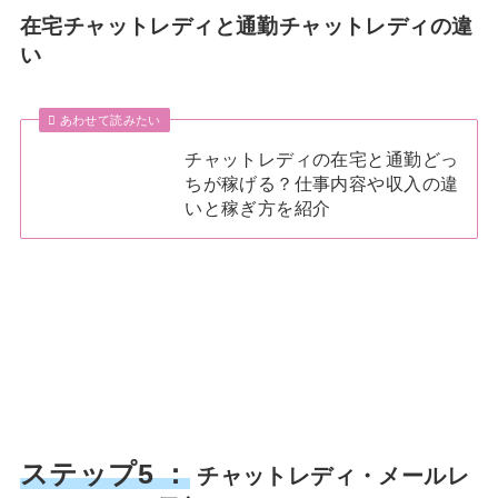
在宅チャットレディと通勤チャットレディの違
い
あわせて読みたい
チャットレディの在宅と通勤どっ
ちが稼げる？仕事内容や収入の違
いと稼ぎ方を紹介
ステップ5 ：
チャットレディ・メールレ