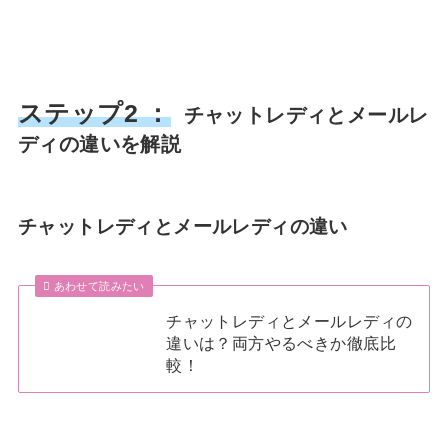
ステップ2 ：
チャットレディとメールレ
ディの違いを解説
チャットレディとメールレディの違い
あわせて読みたい
チャットレディとメールレディの
違いは？両方やるべきか徹底比
較！