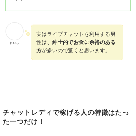
実はライブチャットを利用する男
性は、
紳士的でお金に余裕のある
れいら
方
が多いので驚くと思います。
チャットレディで稼げる人の特徴はたっ
た一つだけ！