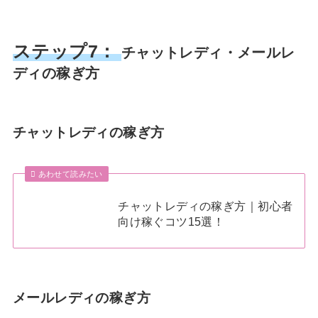
ステップ7：
チャットレディ・メールレ
ディの稼ぎ方
チャットレディの稼ぎ方
あわせて読みたい
チャットレディの稼ぎ方｜初心者
向け稼ぐコツ15選！
メールレディの稼ぎ方