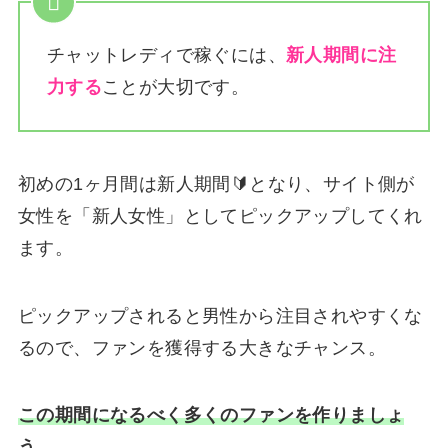
チャットレディで稼ぐには、
新人期間に注
力する
ことが大切です。
初めの1ヶ月間は新人期間🔰となり、サイト側が
女性を「新人女性」としてピックアップしてくれ
ます。
ピックアップされると男性から注目されやすくな
るので、ファンを獲得する大きなチャンス。
この期間になるべく多くのファンを作りましょ
う。