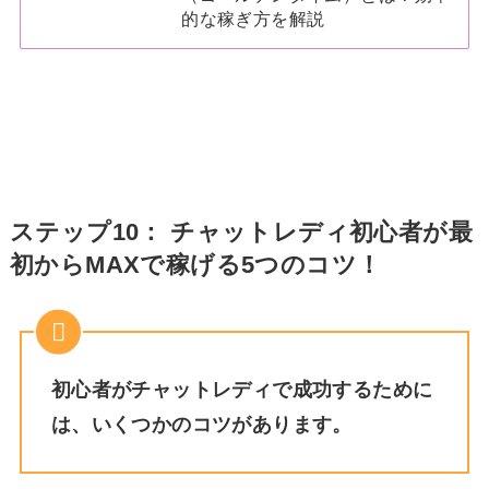
的な稼ぎ方を解説
ステップ10： チャットレディ初心者が最
初からMAXで稼げる5つのコツ！
初心者がチャットレディで成功するために
は、いくつかのコツがあります。