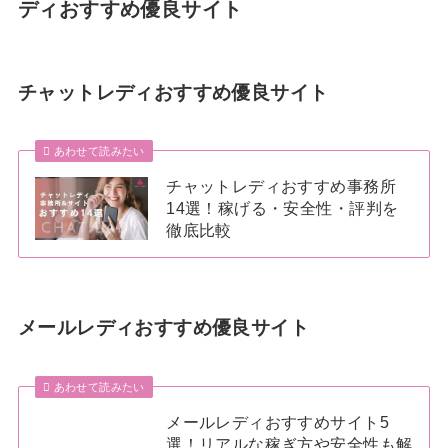
ディおすすめ優良サイト
チャットレディおすすめ優良サイト
あわせて読みたい
チャットレディおすすめ事務所
14選！稼げる・安全性・評判を
徹底比較
メールレディおすすめ優良サイト
あわせて読みたい
メールレディおすすめサイト5
選！リアルな稼ぎ方や安全性も解