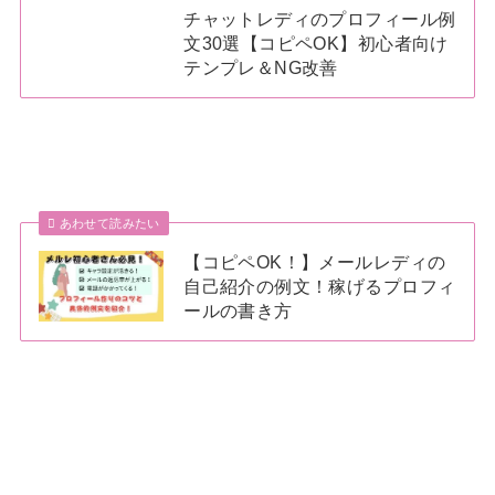
チャットレディのプロフィール例
文30選【コピペOK】初心者向け
テンプレ＆NG改善
あわせて読みたい
【コピペOK！】メールレディの
自己紹介の例文！稼げるプロフィ
ールの書き方