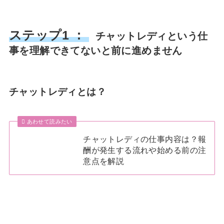
ステップ1 ：
チャットレディという仕
事を理解できてないと前に進めません
チャットレディとは？
あわせて読みたい
チャットレディの仕事内容は？報
酬が発生する流れや始める前の注
意点を解説