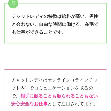
チャットレディの特徴は給料が高い、男性
と会わない、自由な時間に働ける、在宅で
も仕事ができることです。
チャットレディはオンライン（ライブチャ
ット内）でコミュニケーションを取るの
で、
相手に触ることも触られることもない
安心安全なお仕事
として注目されてます。