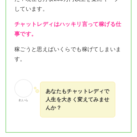
しています。
チャットレディはハッキリ言って稼げる仕
事です。
稼ごうと思えばいくらでも稼げてしまいま
す。
あなたもチャットレディで
人生を大きく変えてみませ
れいら
んか？