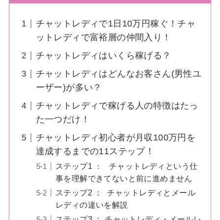
チャットレディで1日10万円稼ぐ！チャ
ットレディで富裕層の仲間入り！
チャットレディはいくら稼げる？
チャットレディはどんなお客さん(男性ユ
ーザー)が多い？
チャットレディで稼げる人の特徴はたっ
た一つだけ！
チャットレディ初心者が月収100万円を
達成するまでの11ステップ！
ステップ1 ： チャットレディという仕
事を理解できてないと前に進めません
ステップ2 ： チャットレディとメール
レディの違いを解説
ステップ3 ： チャットレディ・メールレ