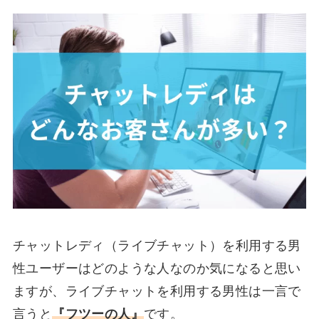
チャットレディ（ライブチャット）を利用する男
性ユーザーはどのような人なのか気になると思い
ますが、ライブチャットを利用する男性は一言で
言うと
『フツーの人』
です。