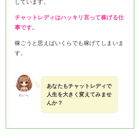
しています。
チャットレディはハッキリ言って稼げる仕
事です。
稼ごうと思えばいくらでも稼げてしまいま
す。
あなたもチャットレディで
人生を大きく変えてみませ
れいら
んか？