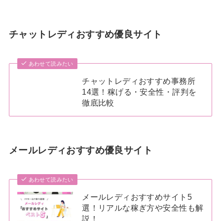
チャットレディおすすめ優良サイト
あわせて読みたい
チャットレディおすすめ事務所
14選！稼げる・安全性・評判を
徹底比較
メールレディおすすめ優良サイト
あわせて読みたい
メールレディおすすめサイト5
選！リアルな稼ぎ方や安全性も解
説！