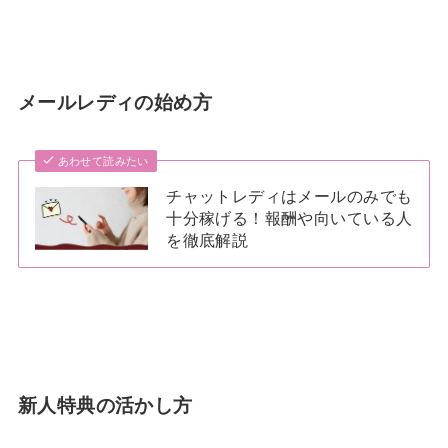
メールレディの始め方
あわせて読みたい
チャットレディはメールのみでも
十分稼げる！報酬や向いている人
を徹底解説
新人特典の活かし方