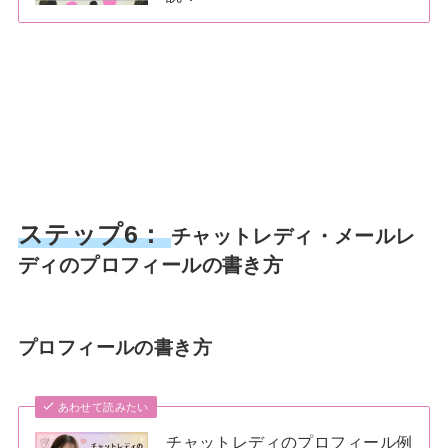
ステップ6：
チャットレディ・メールレ
ディのプロフィールの書き方
プロフィールの書き方
あわせて読みたい
チャットレディのプロフィール例