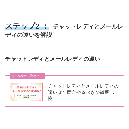
ステップ2 ：
チャットレディとメールレ
ディの違いを解説
チャットレディとメールレディの違い
あわせて読みたい
チャットレディとメールレディの
違いは？両方やるべきか徹底比
較！