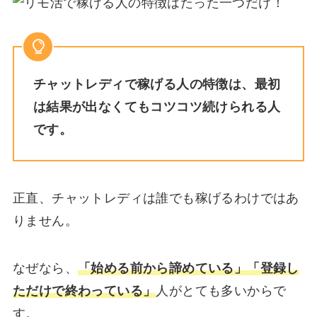
チャットレディで稼げる人の特徴は、最初
は結果が出なくてもコツコツ続けられる人
です。
正直、チャットレディは誰でも稼げるわけではあ
りません。
なぜなら、
「始める前から諦めている」「登録し
ただけで終わっている」
人がとても多いからで
す。