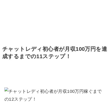
チャットレディ初心者が月収100万円を達
成するまでの11ステップ！