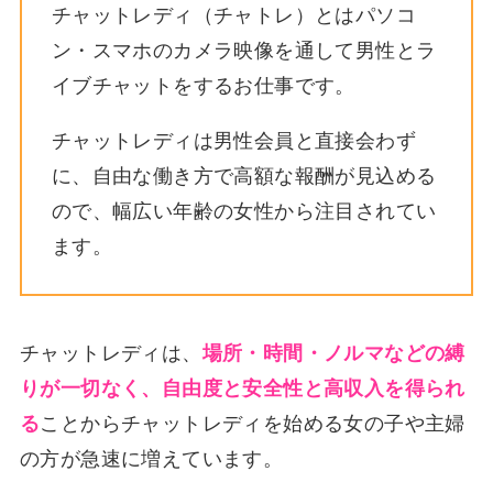
チャットレディ（チャトレ）とはパソコ
ン・スマホのカメラ映像を通して男性とラ
イブチャットをするお仕事です。
チャットレディは男性会員と直接会わず
に、自由な働き方で高額な報酬が見込める
ので、幅広い年齢の女性から注目されてい
ます。
チャットレディは、
場所・時間・ノルマなどの縛
りが一切なく、自由度と安全性と高収入を得られ
る
ことからチャットレディを始める女の子や主婦
の方が急速に増えています。