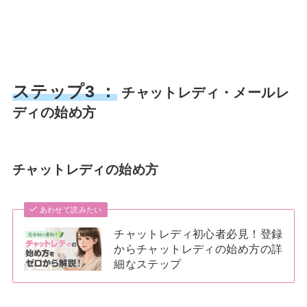
ステップ3 ：
チャットレディ・メールレ
ディの始め方
チャットレディの始め方
あわせて読みたい
チャットレディ初心者必見！登録
からチャットレディの始め方の詳
細なステップ