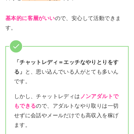
基本的に客層がいい
ので、安心して活動できま
す。
「チャットレディ＝エッチなやりとりをす
る」
と、思い込んでいる人がとても多いん
です。
しかし、チャットレディは
ノンアダルトで
もできる
ので、アダルトなやり取りは一切
せずに会話やメールだけでも高収入を稼げ
ます。