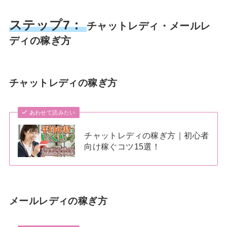
ステップ7：
チャットレディ・メールレ
ディの稼ぎ方
チャットレディの稼ぎ方
あわせて読みたい
チャットレディの稼ぎ方｜初心者
向け稼ぐコツ15選！
メールレディの稼ぎ方