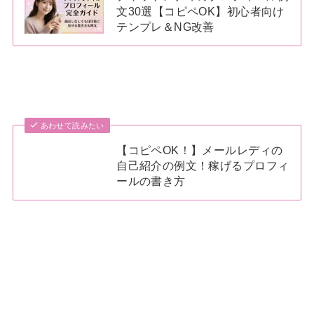
文30選【コピペOK】初心者向け
テンプレ＆NG改善
あわせて読みたい
【コピペOK！】メールレディの
自己紹介の例文！稼げるプロフィ
ールの書き方