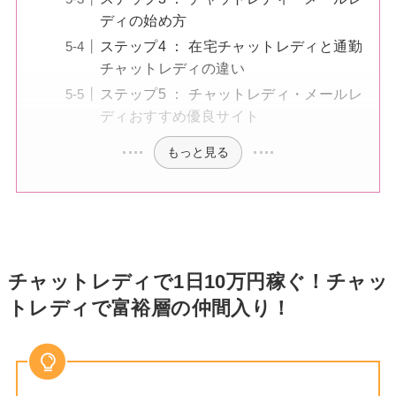
ディの始め方
ステップ4 ： 在宅チャットレディと通勤
チャットレディの違い
ステップ5 ： チャットレディ・メールレ
ディおすすめ優良サイト
もっと見る
チャットレディで1日10万円稼ぐ！チャッ
トレディで富裕層の仲間入り！