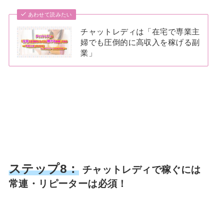
あわせて読みたい
チャットレディは「在宅で専業主
婦でも圧倒的に高収入を稼げる副
業」
ステップ8：
チャットレディで稼ぐには
常連・リピーターは必須！