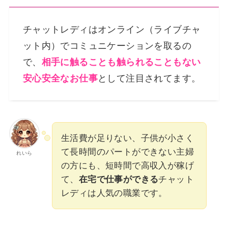
チャットレディはオンライン（ライブチャ
ット内）でコミュニケーションを取るの
で、
相手に触ることも触られることもない
安心安全なお仕事
として注目されてます。
生活費が足りない、子供が小さく
て長時間のパートができない主婦
れいら
の方にも、短時間で高収入が稼げ
て、
在宅で仕事ができる
チャット
レディは人気の職業です。