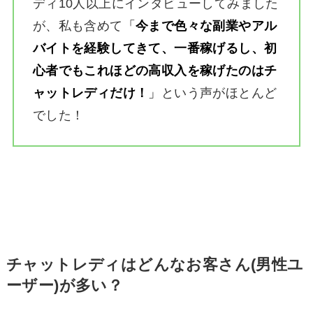
ディ10人以上にインタビューしてみました
が、私も含めて
「
今まで色々な副業やアル
バイトを経験してきて、一番稼げるし、初
心者でもこれほどの高収入を稼げたのはチ
ャットレディだけ！
」
という声がほとんど
でした！
チャットレディはどんなお客さん(男性ユ
ーザー)が多い？