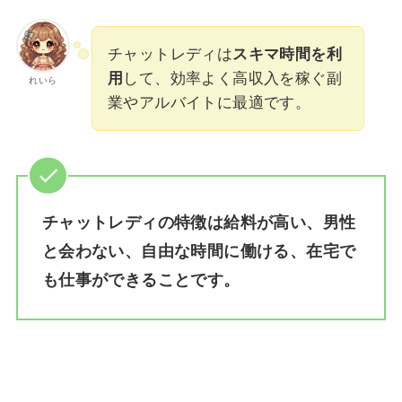
チャットレディは
スキマ時間を利
用
して、効率よく高収入を稼ぐ副
れいら
業やアルバイトに最適です。
チャットレディの特徴は給料が高い、男性
と会わない、自由な時間に働ける、在宅で
も仕事ができることです。