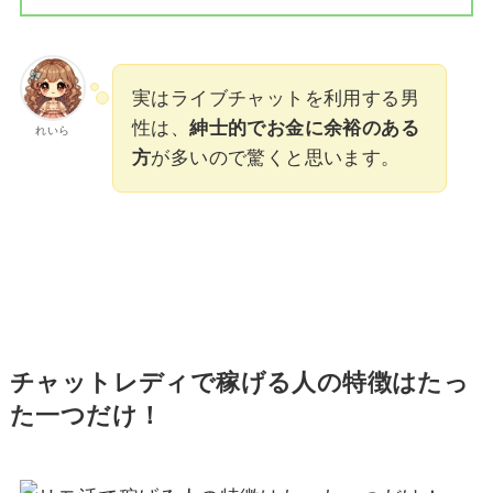
実はライブチャットを利用する男
性は、
紳士的でお金に余裕のある
れいら
方
が多いので驚くと思います。
チャットレディで稼げる人の特徴はたっ
た一つだけ！