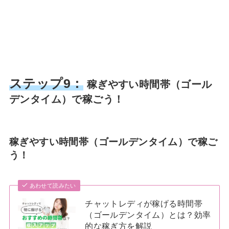
ステップ9：
稼ぎやすい時間帯（ゴール
デンタイム）で稼ごう！
稼ぎやすい時間帯（ゴールデンタイム）で稼ご
う！
あわせて読みたい
チャットレディが稼げる時間帯
（ゴールデンタイム）とは？効率
的な稼ぎ方を解説