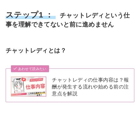
ステップ1 ：
チャットレディという仕
事を理解できてないと前に進めません
チャットレディとは？
あわせて読みたい
チャットレディの仕事内容は？報
酬が発生する流れや始める前の注
意点を解説