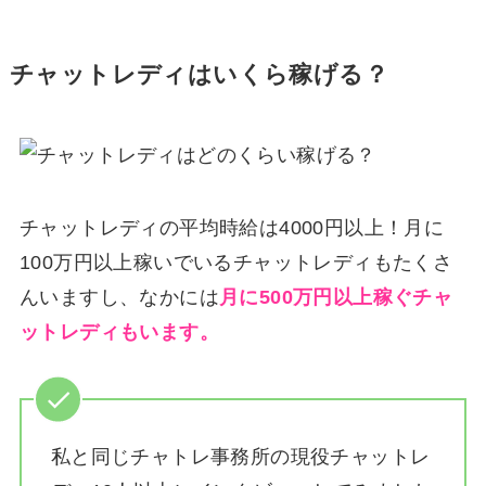
チャットレディはいくら稼げる？
チャットレディの平均時給は4000円以上！月に
100万円以上稼いでいるチャットレディもたくさ
んいますし、なかには
月に500万円以上稼ぐチャ
ットレディもいます。
私と同じチャトレ事務所の現役チャットレ