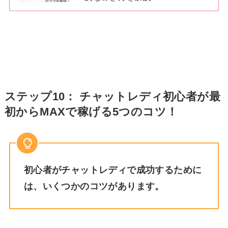
ステップ10： チャットレディ初心者が最
初からMAXで稼げる5つのコツ！
初心者がチャットレディで成功するために
は、いくつかのコツがあります。