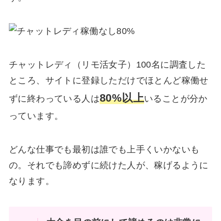
チャットレディ（リモ活女子）100名に調査した
ところ、サイトに登録しただけでほとんど稼働せ
80%以上
ずに終わっている人は
いることが分か
っています。
どんな仕事でも最初は誰でも上手くいかないも
の。それでも諦めずに続けた人が、稼げるように
なります。