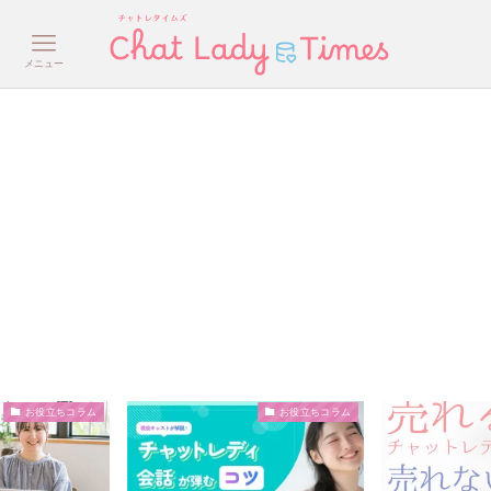
メニュー
お役立ちコラム
お役立ちコラム