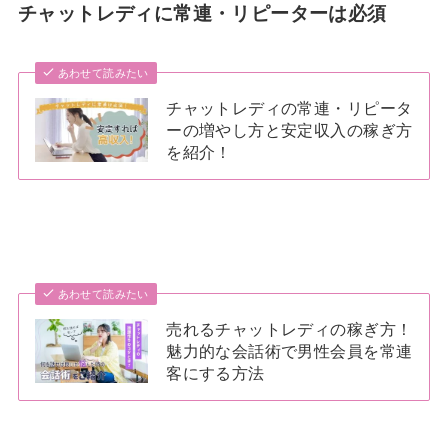
チャットレディに常連・リピーターは必須
あわせて読みたい
チャットレディの常連・リピータ
ーの増やし方と安定収入の稼ぎ方
を紹介！
あわせて読みたい
売れるチャットレディの稼ぎ方！
魅力的な会話術で男性会員を常連
客にする方法