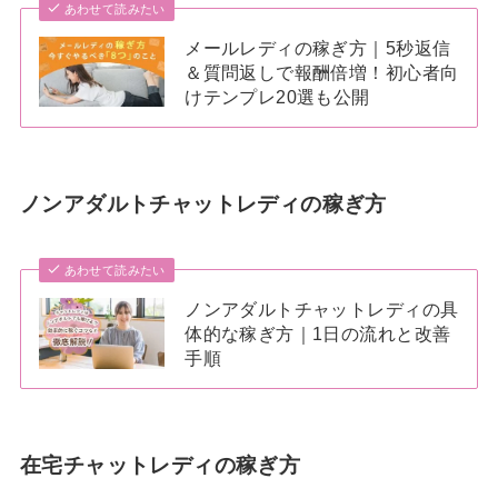
あわせて読みたい
メールレディの稼ぎ方｜5秒返信
＆質問返しで報酬倍増！初心者向
けテンプレ20選も公開
ノンアダルトチャットレディの稼ぎ方
あわせて読みたい
ノンアダルトチャットレディの具
体的な稼ぎ方｜1日の流れと改善
手順
在宅チャットレディの稼ぎ方