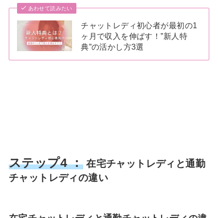
あわせて読みたい
チャットレディ初心者が最初の1
ヶ月で収入を伸ばす！”新人特
典”の活かし方3選
ステップ4 ：
在宅チャットレディと通勤
チャットレディの違い