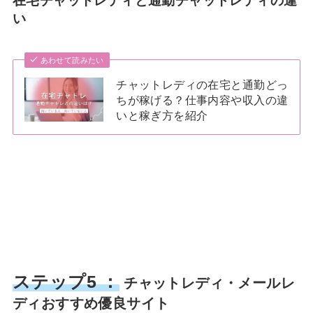
在宅チャットレディと通勤チャットレディの違
い
あわせて読みたい
チャットレディの在宅と通勤どっ
ちが稼げる？仕事内容や収入の違
いと稼ぎ方を紹介
ステップ5 ：
チャットレディ・メールレ
ディおすすめ優良サイト