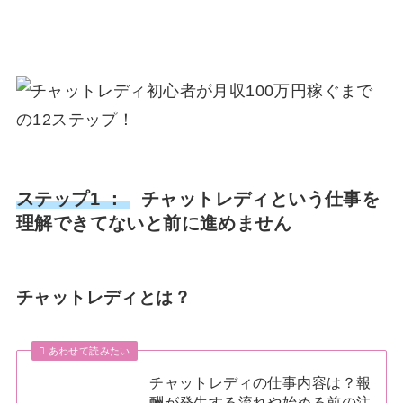
ステップ1 ：
チャットレディという仕事を
理解できてないと前に進めません
チャットレディとは？
あわせて読みたい
チャットレディの仕事内容は？報
酬が発生する流れや始める前の注