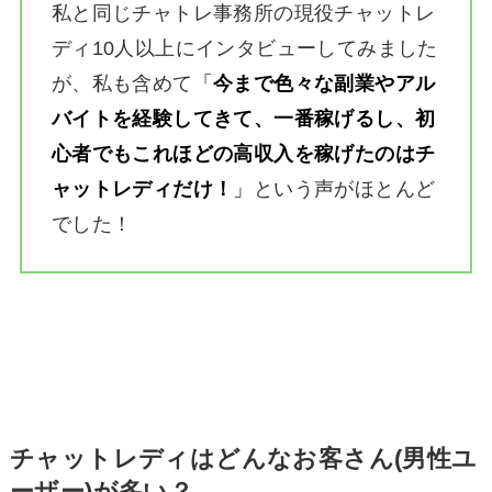
私と同じチャトレ事務所の現役チャットレ
ディ10人以上にインタビューしてみました
が、私も含めて
「
今まで色々な副業やアル
バイトを経験してきて、一番稼げるし、初
心者でもこれほどの高収入を稼げたのはチ
ャットレディだけ！
」
という声がほとんど
でした！
チャットレディはどんなお客さん(男性ユ