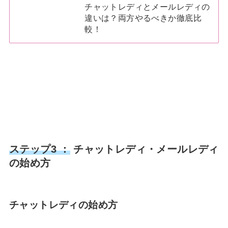
チャットレディとメールレディの
違いは？両方やるべきか徹底比
較！
ステップ3 ：
チャットレディ・メールレディ
の始め方
チャットレディの始め方