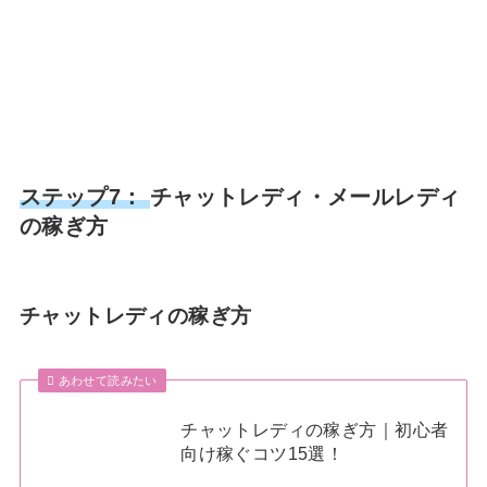
ステップ7：
チャットレディ・メールレディ
の稼ぎ方
チャットレディの稼ぎ方
あわせて読みたい
チャットレディの稼ぎ方｜初心者
向け稼ぐコツ15選！