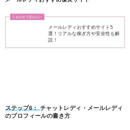
あわせて読みたい
メールレディおすすめサイト5
選！リアルな稼ぎ方や安全性も解
説！
ステップ6：
チャットレディ・メールレディ
のプロフィールの書き方