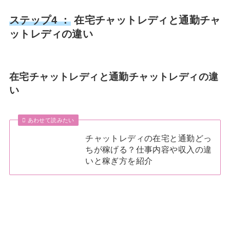
ステップ4 ：
在宅チャットレディと通勤チャ
ットレディの違い
在宅チャットレディと通勤チャットレディの違
い
あわせて読みたい
チャットレディの在宅と通勤どっ
ちが稼げる？仕事内容や収入の違
いと稼ぎ方を紹介