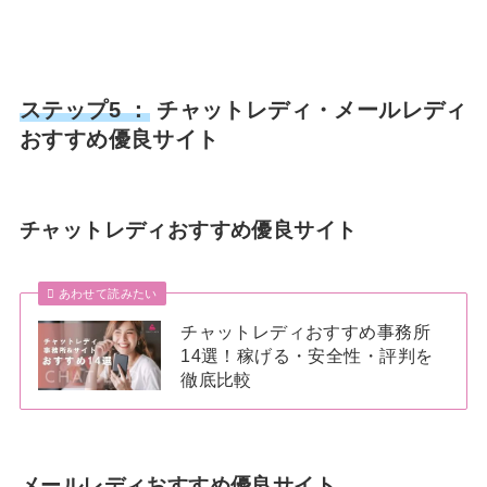
ステップ5 ：
チャットレディ・メールレディ
おすすめ優良サイト
チャットレディおすすめ優良サイト
あわせて読みたい
チャットレディおすすめ事務所
14選！稼げる・安全性・評判を
徹底比較
メールレディおすすめ優良サイト