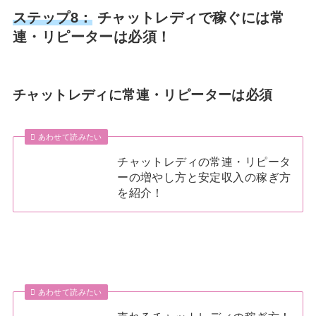
ステップ8：
チャットレディで稼ぐには常
連・リピーターは必須！
チャットレディに常連・リピーターは必須
あわせて読みたい
チャットレディの常連・リピータ
ーの増やし方と安定収入の稼ぎ方
を紹介！
あわせて読みたい