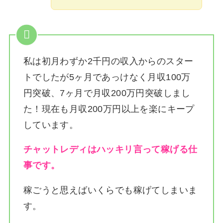
私は
初月わずか2千円の収入からのスター
トでしたが5ヶ月であっけなく月収100万
円突破、7ヶ月で月収200万円突破しまし
た！
現在も月収200万円以上を楽にキープ
しています。
チャットレディはハッキリ言って稼げる仕
事です。
稼ごうと思えばいくらでも稼げてしまいま
す。