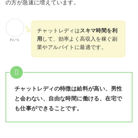
の方が急速に増えています。
チャットレディは
スキマ時間を利
用
して、効率よく高収入を稼ぐ副
れいら
業やアルバイトに最適です。
チャットレディの特徴は給料が高い、男性
と会わない、自由な時間に働ける、在宅で
も仕事ができることです。