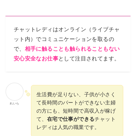
チャットレディはオンライン（ライブチャ
ット内）でコミュニケーションを取るの
で、
相手に触ることも触られることもない
安心安全なお仕事
として注目されてます。
生活費が足りない、子供が小さく
て長時間のパートができない主婦
れいら
の方にも、短時間で高収入が稼げ
て、
在宅で仕事ができる
チャット
レディは人気の職業です。