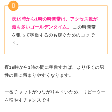
夜19時から1時の時間帯は、アクセス数が
最も多いゴールデンタイム。
この時間帯
を狙って稼働するのも稼ぐためのコツで
す。
夜19時から1時の間に稼働すれば、より多くの男
性の目に留まりやすくなります。
一番チャットがつながりやすいため、リピーター
を増やすチャンスです。