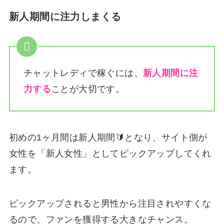
新人期間に注力しまくる
チャットレディで稼ぐには、
新人期間に注
力する
ことが大切です。
初めの1ヶ月間は新人期間🔰となり、サイト側が
女性を「新人女性」としてピックアップしてくれ
ます。
ピックアップされると男性から注目されやすくな
るので、ファンを獲得する大きなチャンス。