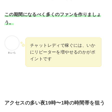
この期間になるべく多くのファンを作りましょ
う。
チャットレディで稼ぐには、いか
にリピーターを増やせるのかがポ
れいら
イントです
アクセスの多い夜19時〜1時の時間帯を狙う