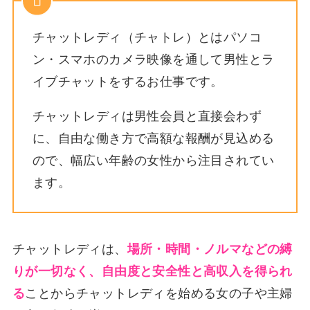
チャットレディ（チャトレ）とはパソコ
ン・スマホのカメラ映像を通して男性とラ
イブチャットをするお仕事です。
チャットレディは男性会員と直接会わず
に、自由な働き方で高額な報酬が見込める
ので、幅広い年齢の女性から注目されてい
ます。
チャットレディは、
場所・時間・ノルマなどの縛
りが一切なく、自由度と安全性と高収入を得られ
る
ことからチャットレディを始める女の子や主婦