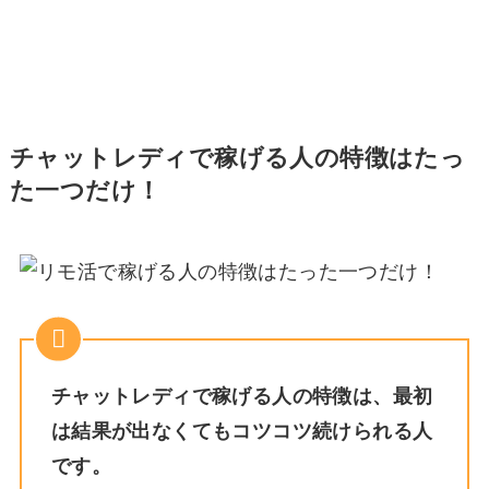
チャットレディで稼げる人の特徴はたっ
た一つだけ！
チャットレディで稼げる人の特徴は、最初
は結果が出なくてもコツコツ続けられる人
です。