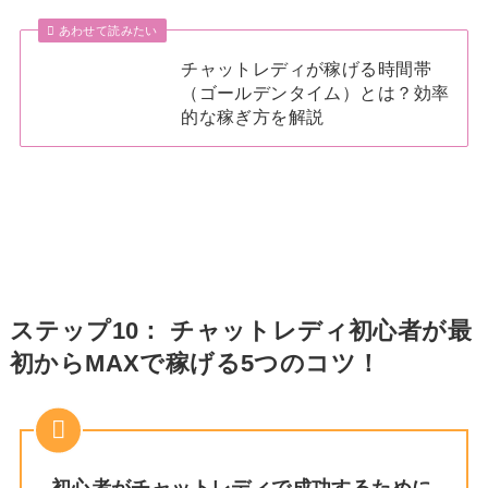
あわせて読みたい
チャットレディが稼げる時間帯
（ゴールデンタイム）とは？効率
的な稼ぎ方を解説
ステップ10： チャットレディ初心者が最
初からMAXで稼げる5つのコツ！
初心者がチャットレディで成功するために