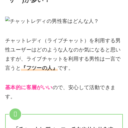
ーザー)が多い？
チャットレディ（ライブチャット）を利用する男
性ユーザーはどのような人なのか気になると思い
ますが、ライブチャットを利用する男性は一言で
言うと
『フツーの人』
です。
基本的に客層がいい
ので、安心して活動できま
す。