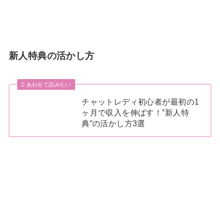
新人特典の活かし方
あわせて読みたい
チャットレディ初心者が最初の1
ヶ月で収入を伸ばす！”新人特
典”の活かし方3選