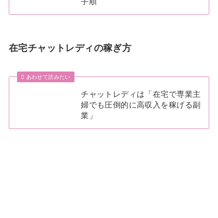
手順
在宅チャットレディの稼ぎ方
あわせて読みたい
チャットレディは「在宅で専業主
婦でも圧倒的に高収入を稼げる副
業」