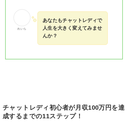
あなたもチャットレディで
人生を大きく変えてみませ
れいら
んか？
チャットレディ初心者が月収100万円を達
成するまでの11ステップ！