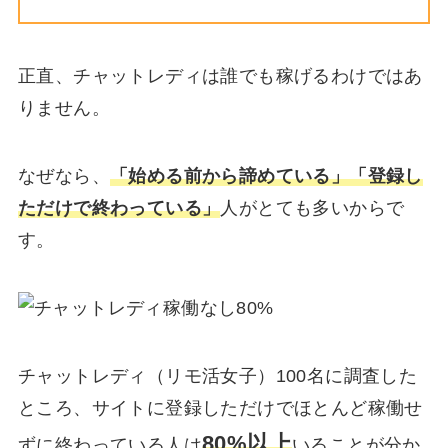
正直、チャットレディは誰でも稼げるわけではあ
りません。
なぜなら、
「始める前から諦めている」「登録し
ただけで終わっている」
人がとても多いからで
す。
チャットレディ（リモ活女子）100名に調査した
ところ、サイトに登録しただけでほとんど稼働せ
80%以上
ずに終わっている人は
いることが分か