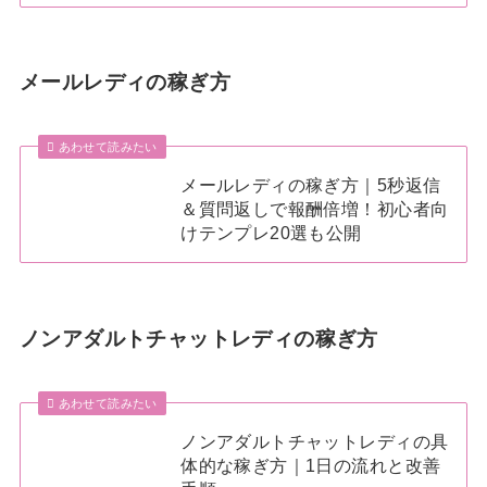
メールレディの稼ぎ方
あわせて読みたい
メールレディの稼ぎ方｜5秒返信
＆質問返しで報酬倍増！初心者向
けテンプレ20選も公開
ノンアダルトチャットレディの稼ぎ方
あわせて読みたい
ノンアダルトチャットレディの具
体的な稼ぎ方｜1日の流れと改善