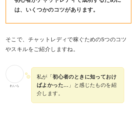
は、いくつかのコツがあります。
そこで、チャットレディで稼ぐための5つのコツ
やスキルをご紹介しますね。
私が「
初心者のときに知っておけ
ばよかった…
」と感じたものを紹
れいら
介します。