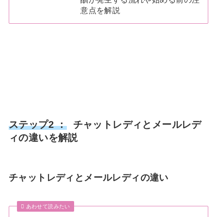
意点を解説
ステップ2 ：
チャットレディとメールレデ
ィの違いを解説
チャットレディとメールレディの違い
あわせて読みたい