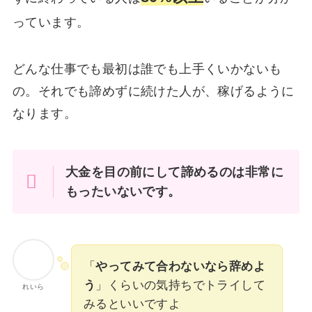
っています。
どんな仕事でも最初は誰でも上手くいかないも
の。それでも諦めずに続けた人が、稼げるように
なります。
大金を目の前にして諦めるのは非常に
もったいないです。
「
やってみて合わないなら辞めよ
う
」くらいの気持ちでトライして
れいら
みるといいですよ