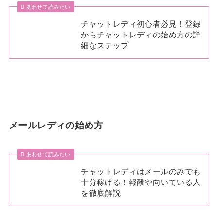
あわせて読みたい
チャットレディ初心者必見！登録
からチャットレディの始め方の詳
細なステップ
メールレディの始め方
あわせて読みたい
チャットレディはメールのみでも
十分稼げる！報酬や向いている人
を徹底解説