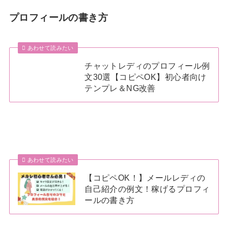
プロフィールの書き方
あわせて読みたい
チャットレディのプロフィール例
文30選【コピペOK】初心者向け
テンプレ＆NG改善
あわせて読みたい
【コピペOK！】メールレディの
自己紹介の例文！稼げるプロフィ
ールの書き方