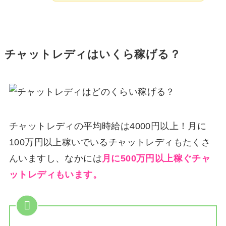
チャットレディはいくら稼げる？
チャットレディの平均時給は4000円以上！月に
100万円以上稼いでいるチャットレディもたくさ
んいますし、なかには
月に500万円以上稼ぐチャ
ットレディもいます。