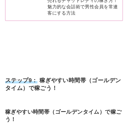
売れるチャットレディの稼ぎ方！
魅力的な会話術で男性会員を常連
客にする方法
ステップ9：
稼ぎやすい時間帯（ゴールデン
タイム）で稼ごう！
稼ぎやすい時間帯（ゴールデンタイム）で稼ご
う！